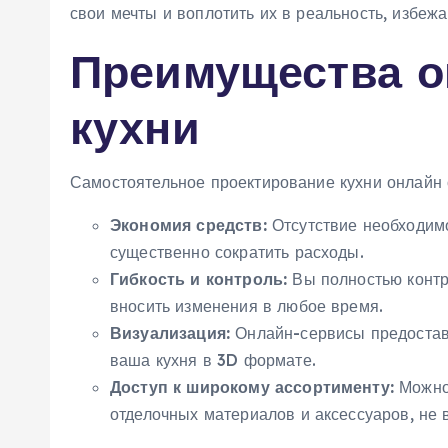
свои мечты и воплотить их в реальность, избеж
Преимущества о
кухни
Самостоятельное проектирование кухни онлайн
Экономия средств:
Отсутствие необходимо
существенно сократить расходы.
Гибкость и контроль:
Вы полностью контр
вносить изменения в любое время.
Визуализация:
Онлайн-сервисы предоставл
ваша кухня в 3D формате.
Доступ к широкому ассортименту:
Можно 
отделочных материалов и аксессуаров, не 