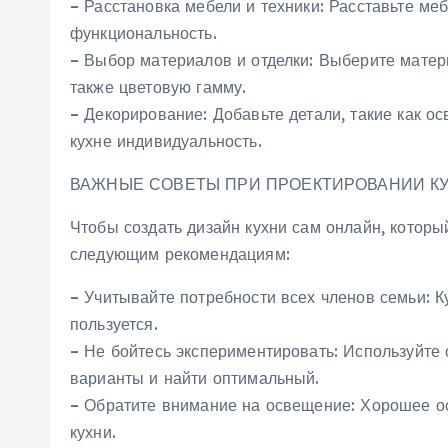
– Расстановка мебели и техники: Расставьте меб
функциональность.
– Выбор материалов и отделки: Выберите матер
также цветовую гамму.
– Декорирование: Добавьте детали, такие как ос
кухне индивидуальность.
ВАЖНЫЕ СОВЕТЫ ПРИ ПРОЕКТИРОВАНИИ К
Чтобы создать дизайн кухни сам онлайн, которы
следующим рекомендациям:
– Учитывайте потребности всех членов семьи: К
пользуется.
– Не бойтесь экспериментировать: Используйте
варианты и найти оптимальный.
– Обратите внимание на освещение: Хорошее о
кухни.