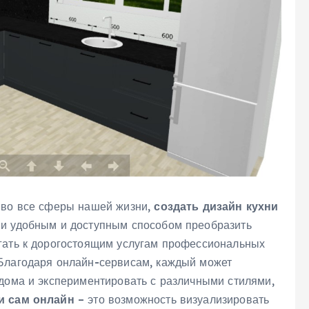
т во все сферы нашей жизни,
создать дизайн кухни
 и удобным и доступным способом преобразить
гать к дорогостоящим услугам профессиональных
 Благодаря онлайн-сервисам, каждый может
 дома и экспериментировать с различными стилями,
и сам онлайн
– это возможность визуализировать