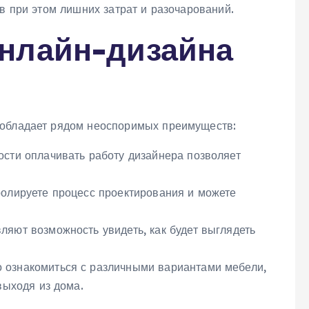
ав при этом лишних затрат и разочарований.
нлайн-дизайна
 обладает рядом неоспоримых преимуществ:
сти оплачивать работу дизайнера позволяет
олируете процесс проектирования и можете
яют возможность увидеть, как будет выглядеть
ознакомиться с различными вариантами мебели,
выходя из дома.