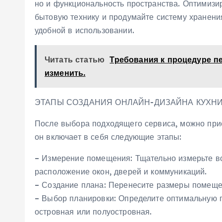
но и функциональность пространства. Оптимизи
бытовую технику и продумайте систему хранения
удобной в использовании.
Читать статью
Требования к процедуре п
изменить.
ЭТАПЫ СОЗДАНИЯ ОНЛАЙН-ДИЗАЙНА КУХН
После выбора подходящего сервиса, можно прис
он включает в себя следующие этапы:
– Измерение помещения: Тщательно измерьте вс
расположение окон, дверей и коммуникаций.
– Создание плана: Перенесите размеры помещен
– Выбор планировки: Определите оптимальную п
островная или полуостровная.