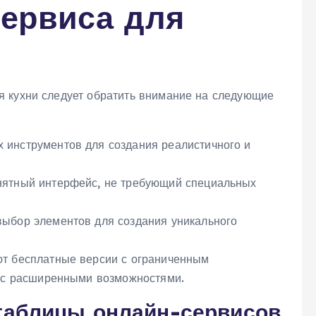
ервиса для
я кухни следует обратить внимание на следующие
инструментов для создания реалистичного и
ятный интерфейс, не требующий специальных
ыбор элементов для создания уникального
т бесплатные версии с ограниченным
и с расширенными возможностями.
таблицы онлайн-сервисов