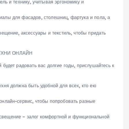
ель и технику, учитывая эргономику и
иалы для фасадов, столешниц, фартука и пола, а
вещение, аксессуары и текстиль, чтобы придать
УХНИ ОНЛАЙН
й будет радовать вас долгие годы, прислушайтесь к
ухня должна быть удобной для всех, кто ею
 онлайн-сервис, чтобы попробовать разные
свещение – залог комфортной и функциональной