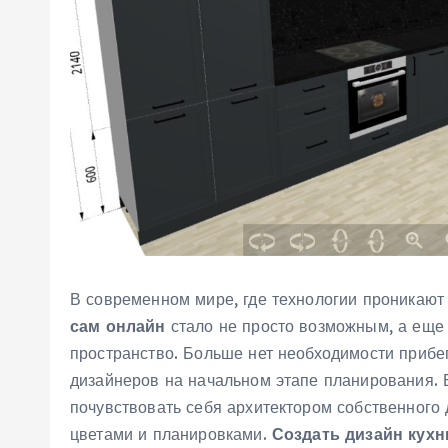
В современном мире, где технологии проникаю
сам онлайн
стало не просто возможным, а еще
пространство. Больше нет необходимости прибе
дизайнеров на начальном этапе планирования.
почувствовать себя архитектором собственного
цветами и планировками.
Создать дизайн кухн