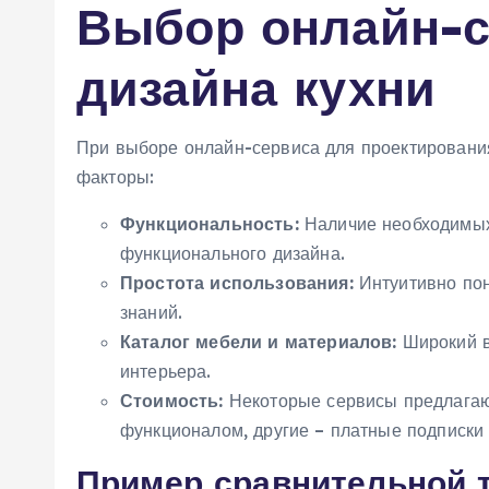
Выбор онлайн-с
дизайна кухни
При выборе онлайн-сервиса для проектировани
факторы:
Функциональность:
Наличие необходимых 
функционального дизайна.
Простота использования:
Интуитивно пон
знаний.
Каталог мебели и материалов:
Широкий в
интерьера.
Стоимость:
Некоторые сервисы предлагаю
функционалом, другие – платные подписк
Пример сравнительной 