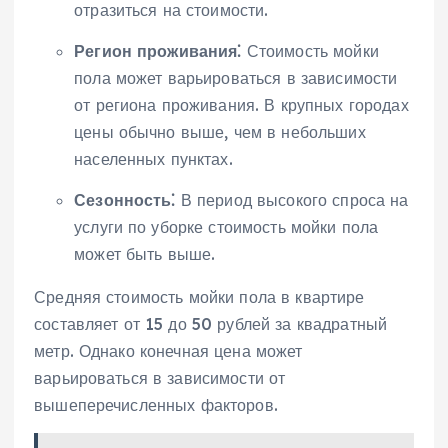
отразиться на стоимости.
Регион проживания⁚
Стоимость мойки
пола может варьироваться в зависимости
от региона проживания. В крупных городах
цены обычно выше, чем в небольших
населенных пунктах.
Сезонность⁚
В период высокого спроса на
услуги по уборке стоимость мойки пола
может быть выше.
Средняя стоимость мойки пола в квартире
составляет от 15 до 50 рублей за квадратный
метр. Однако конечная цена может
варьироваться в зависимости от
вышеперечисленных факторов.