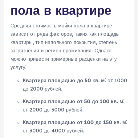
пола в квартире
Средняя стоимость мойки пола в квартире
зависит от ряда факторов, таких как площадь
квартиры, тип напольного покрытия, степень
загрязнения и регион проживания. Однако
можно привести примерные расценки на эту
услугу⁚
Квартира площадью до 50 кв. м⁚
от 1000
до 2000 рублей.
Квартира площадью от 50 до 100 кв. м⁚
от 2000 до 3000 рублей.
Квартира площадью от 100 до 150 кв. м⁚
от 3000 до 4000 рублей.