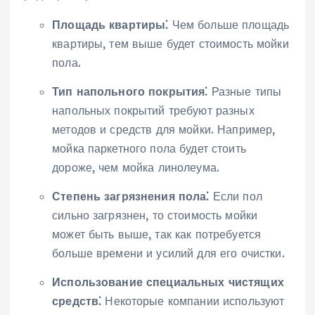
Площадь квартиры⁚
Чем больше площадь
квартиры, тем выше будет стоимость мойки
пола.
Тип напольного покрытия⁚
Разные типы
напольных покрытий требуют разных
методов и средств для мойки. Например,
мойка паркетного пола будет стоить
дороже, чем мойка линолеума.
Степень загрязнения пола⁚
Если пол
сильно загрязнен, то стоимость мойки
может быть выше, так как потребуется
больше времени и усилий для его очистки.
Использование специальных чистящих
средств⁚
Некоторые компании используют