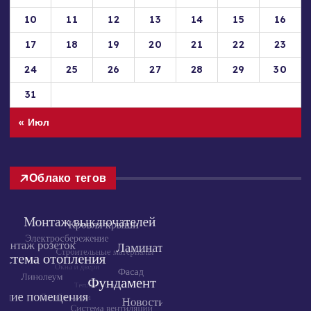
3
4
5
6
7
8
9
10
11
12
13
14
15
16
17
18
19
20
21
22
23
24
25
26
27
28
29
30
31
« Июл
Облако тегов