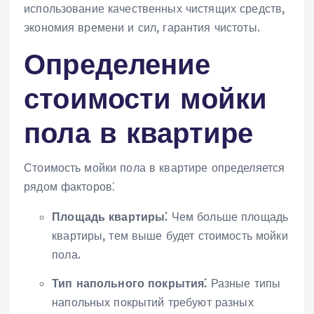
использование качественных чистящих средств,
экономия времени и сил, гарантия чистоты.
Определение
стоимости мойки
пола в квартире
Стоимость мойки пола в квартире определяется
рядом факторов⁚
Площадь квартиры⁚
Чем больше площадь
квартиры, тем выше будет стоимость мойки
пола.
Тип напольного покрытия⁚
Разные типы
напольных покрытий требуют разных