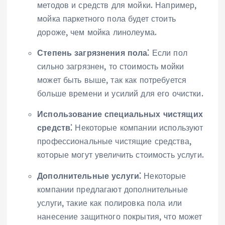
методов и средств для мойки. Например,
мойка паркетного пола будет стоить
дороже, чем мойка линолеума.
Степень загрязнения пола⁚
Если пол
сильно загрязнен, то стоимость мойки
может быть выше, так как потребуется
больше времени и усилий для его очистки.
Использование специальных чистящих
средств⁚
Некоторые компании используют
профессиональные чистящие средства,
которые могут увеличить стоимость услуги.
Дополнительные услуги⁚
Некоторые
компании предлагают дополнительные
услуги, такие как полировка пола или
нанесение защитного покрытия, что может