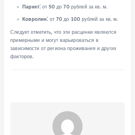
Паркет⁚
от 50 до 70 рублей за кв. м.
Ковролин⁚
от 70 до 100 рублей за кв. м.
Следует отметить, что эти расценки являются
примерными и могут варьироваться в
зависимости от региона проживания и других
факторов.