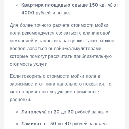
Квартира площадью свыше 150 кв. м⁚
от
4000 рублей и выше.
Для более точного расчета стоимости мойки
пола рекомендуется связаться с клининговой
компанией и запросить расценки. Также можно
воспользоваться онлайн-калькуляторами,
которые помогут рассчитать приблизительную
стоимость услуги.
Если говорить о стоимости мойки пола в
зависимости от типа напольного покрытия, то
можно привести следующие примерные
расценки⁚
Линолеум⁚
от 20 до 30 рублей за кв. м.
Ламинат⁚
от 30 до 40 рублей за кв. м.