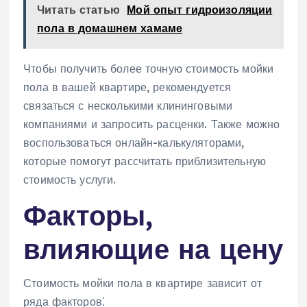
Читать статью
Мой опыт гидроизоляции
пола в домашнем хамаме
Чтобы получить более точную стоимость мойки
пола в вашей квартире, рекомендуется
связаться с несколькими клининговыми
компаниями и запросить расценки. Также можно
воспользоваться онлайн-калькуляторами,
которые помогут рассчитать приблизительную
стоимость услуги.
Факторы,
влияющие на цену
Стоимость мойки пола в квартире зависит от
ряда факторов⁚