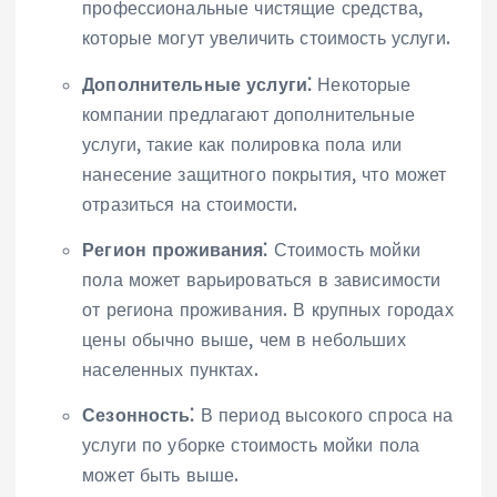
профессиональные чистящие средства,
которые могут увеличить стоимость услуги.
Дополнительные услуги⁚
Некоторые
компании предлагают дополнительные
услуги, такие как полировка пола или
нанесение защитного покрытия, что может
отразиться на стоимости.
Регион проживания⁚
Стоимость мойки
пола может варьироваться в зависимости
от региона проживания. В крупных городах
цены обычно выше, чем в небольших
населенных пунктах.
Сезонность⁚
В период высокого спроса на
услуги по уборке стоимость мойки пола
может быть выше.