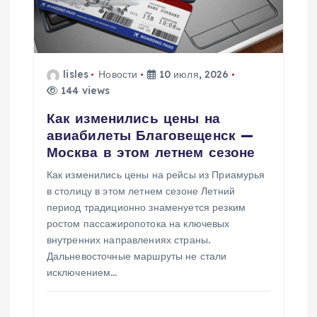
lisles
Новости
10 июля, 2026
144 views
Как изменились цены на
авиабилеты Благовещенск —
Москва в этом летнем сезоне
Как изменились цены на рейсы из Приамурья
в столицу в этом летнем сезоне Летний
период традиционно знаменуется резким
ростом пассажиропотока на ключевых
внутренних направлениях страны.
Дальневосточные маршруты не стали
исключением…