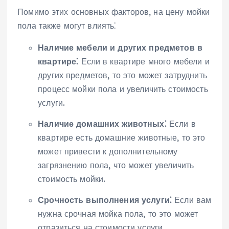
Помимо этих основных факторов, на цену мойки
пола также могут влиять⁚
Наличие мебели и других предметов в
квартире⁚
Если в квартире много мебели и
других предметов, то это может затруднить
процесс мойки пола и увеличить стоимость
услуги.
Наличие домашних животных⁚
Если в
квартире есть домашние животные, то это
может привести к дополнительному
загрязнению пола, что может увеличить
стоимость мойки.
Срочность выполнения услуги⁚
Если вам
нужна срочная мойка пола, то это может
отразиться на стоимости услуги.