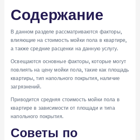
Содержание
В данном разделе рассматриваются факторы,
влияющие на стоимость мойки пола в квартире,
а также средние расценки на данную услугу.
Освещаются основные факторы, которые могут
повлиять на цену мойки пола, такие как площадь
квартиры, тип напольного покрытия, наличие
загрязнений.
Приводится средняя стоимость мойки пола в
квартире в зависимости от площади и типа
напольного покрытия.
Советы по