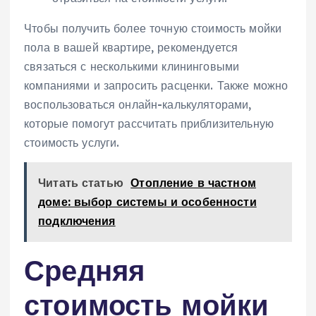
Чтобы получить более точную стоимость мойки
пола в вашей квартире, рекомендуется
связаться с несколькими клининговыми
компаниями и запросить расценки. Также можно
воспользоваться онлайн-калькуляторами,
которые помогут рассчитать приблизительную
стоимость услуги.
Читать статью
Отопление в частном
доме: выбор системы и особенности
подключения
Средняя
стоимость мойки