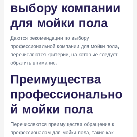
выбору компании
для мойки пола
Даются рекомендации по выбору
профессиональной компании для мойки пола,
перечисляются критерии, на которые следует
обратить внимание.
Преимущества
профессионально
й мойки пола
Перечисляются преимущества обращения к
профессионалам для мойки пола, такие как