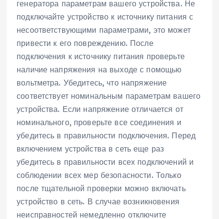
генератора параметрам вашего устройства. Не
подключайте устройство к источнику питания с
несоответствующими параметрами‚ это может
привести к его повреждению. После
подключения к источнику питания проверьте
наличие напряжения на выходе с помощью
вольтметра. Убедитесь‚ что напряжение
соответствует номинальным параметрам вашего
устройства. Если напряжение отличается от
номинального‚ проверьте все соединения и
убедитесь в правильности подключения. Перед
включением устройства в сеть еще раз
убедитесь в правильности всех подключений и
соблюдении всех мер безопасности. Только
после тщательной проверки можно включать
устройство в сеть. В случае возникновения
неисправностей немедленно отключите