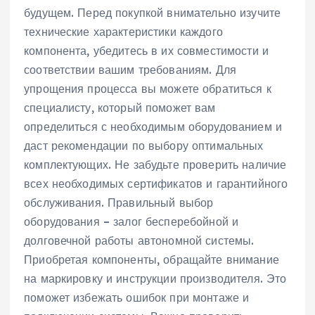
будущем. Перед покупкой внимательно изучите
технические характеристики каждого
компонента‚ убедитесь в их совместимости и
соответствии вашим требованиям. Для
упрощения процесса вы можете обратиться к
специалисту‚ который поможет вам
определиться с необходимым оборудованием и
даст рекомендации по выбору оптимальных
комплектующих. Не забудьте проверить наличие
всех необходимых сертификатов и гарантийного
обслуживания. Правильный выбор
оборудования – залог бесперебойной и
долговечной работы автономной системы.
Приобретая компоненты‚ обращайте внимание
на маркировку и инструкции производителя. Это
поможет избежать ошибок при монтаже и