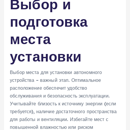
Выбор и
подготовка
места
установки
Выбор места для установки автономного
устройства – важный этап. Оптимальное
расположение обеспечит удобство
обслуживания и безопасность эксплуатации.
Учитывайте близость к источнику энергии (если
требуется)‚ наличие достаточного пространства
для работы и вентиляции. Избегайте мест с
повышенной влажностью или риском