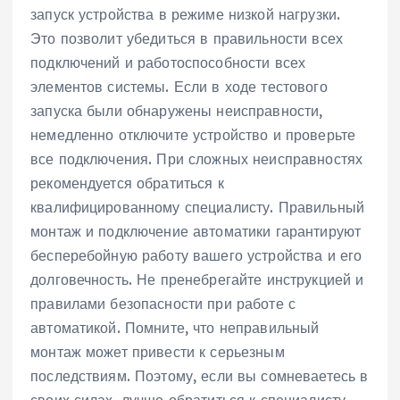
запуск устройства в режиме низкой нагрузки.
Это позволит убедиться в правильности всех
подключений и работоспособности всех
элементов системы. Если в ходе тестового
запуска были обнаружены неисправности‚
немедленно отключите устройство и проверьте
все подключения. При сложных неисправностях
рекомендуется обратиться к
квалифицированному специалисту. Правильный
монтаж и подключение автоматики гарантируют
бесперебойную работу вашего устройства и его
долговечность. Не пренебрегайте инструкцией и
правилами безопасности при работе с
автоматикой. Помните‚ что неправильный
монтаж может привести к серьезным
последствиям. Поэтому‚ если вы сомневаетесь в