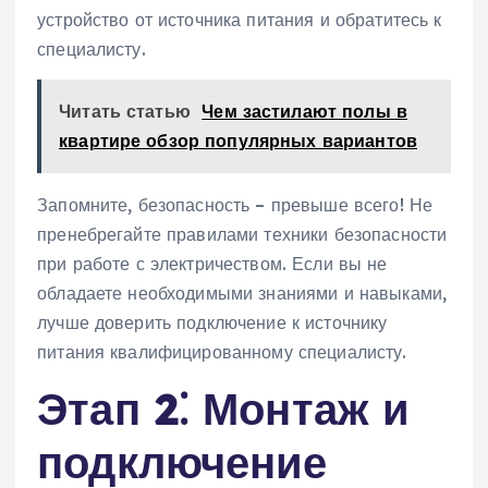
устройство от источника питания и обратитесь к
специалисту.
Читать статью
Чем застилают полы в
квартире обзор популярных вариантов
Запомните‚ безопасность – превыше всего! Не
пренебрегайте правилами техники безопасности
при работе с электричеством. Если вы не
обладаете необходимыми знаниями и навыками‚
лучше доверить подключение к источнику
питания квалифицированному специалисту.
Этап 2⁚ Монтаж и
подключение