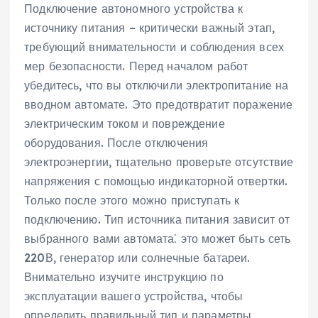
Подключение автономного устройства к
источнику питания – критически важный этап‚
требующий внимательности и соблюдения всех
мер безопасности. Перед началом работ
убедитесь‚ что вы отключили электропитание на
вводном автомате. Это предотвратит поражение
электрическим током и повреждение
оборудования. После отключения
электроэнергии‚ тщательно проверьте отсутствие
напряжения с помощью индикаторной отвертки.
Только после этого можно приступать к
подключению. Тип источника питания зависит от
выбранного вами автомата⁚ это может быть сеть
220В‚ генератор или солнечные батареи.
Внимательно изучите инструкцию по
эксплуатации вашего устройства‚ чтобы
определить правильный тип и параметры