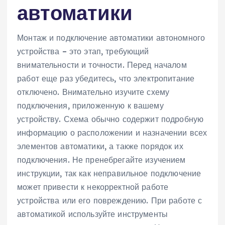
автоматики
Монтаж и подключение автоматики автономного
устройства – это этап‚ требующий
внимательности и точности. Перед началом
работ еще раз убедитесь‚ что электропитание
отключено. Внимательно изучите схему
подключения‚ приложенную к вашему
устройству. Схема обычно содержит подробную
информацию о расположении и назначении всех
элементов автоматики‚ а также порядок их
подключения. Не пренебрегайте изучением
инструкции‚ так как неправильное подключение
может привести к некорректной работе
устройства или его повреждению. При работе с
автоматикой используйте инструменты