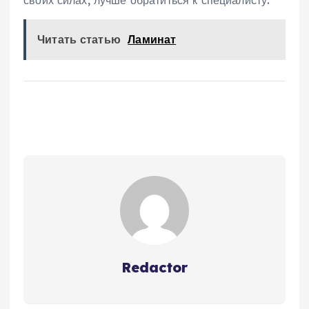
своих силах‚ лучше обратиться к специалисту.
Читать статью
Ламинат
Redactor