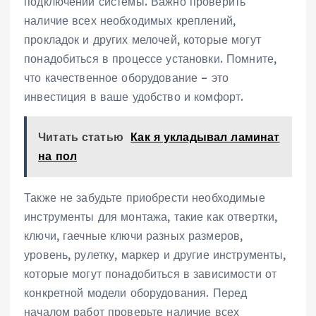
подключении системы. Важно проверить
наличие всех необходимых креплений‚
прокладок и других мелочей‚ которые могут
понадобиться в процессе установки. Помните‚
что качественное оборудование – это
инвестиция в ваше удобство и комфорт.
Читать статью
Как я укладывал ламинат
на пол
Также не забудьте приобрести необходимые
инструменты для монтажа‚ такие как отвертки‚
ключи‚ гаечные ключи разных размеров‚
уровень‚ рулетку‚ маркер и другие инструменты‚
которые могут понадобиться в зависимости от
конкретной модели оборудования. Перед
началом работ проверьте наличие всех