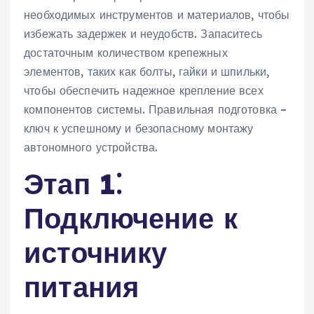
необходимых инструментов и материалов‚ чтобы
избежать задержек и неудобств. Запаситесь
достаточным количеством крепежных
элементов‚ таких как болты‚ гайки и шпильки‚
чтобы обеспечить надежное крепление всех
компонентов системы. Правильная подготовка –
ключ к успешному и безопасному монтажу
автономного устройства.
Этап 1⁚
Подключение к
источнику
питания