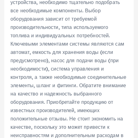
устройства‚ необходимо тщательно подобрать
все необходимые компоненты. Выбор
оборудования зависит от требуемой
производительности‚ типа используемого
топлива и индивидуальных потребностей.
Ключевыми элементами системы являются сам
автомат‚ емкость для хранения воды (если
предусмотрено)‚ насос для подачи воды (при
необходимости)‚ система управления и
контроля‚ а также необходимые соединительные
элементы‚ шланг и фитинги. Обратите внимание
на качество и надежность выбранного
оборудования. Приобретайте продукцию от
известных производителей‚ имеющих
положительные отзывы. Не стоит экономить на
качестве‚ поскольку это может привести к
неисправностям и дополнительным расходам в