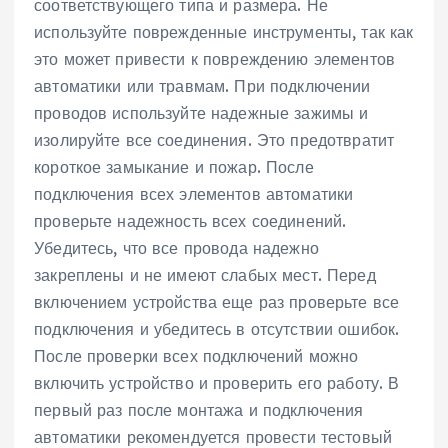
соответствующего типа и размера. Не
используйте поврежденные инструменты‚ так как
это может привести к повреждению элементов
автоматики или травмам. При подключении
проводов используйте надежные зажимы и
изолируйте все соединения. Это предотвратит
короткое замыкание и пожар. После
подключения всех элементов автоматики
проверьте надежность всех соединений.
Убедитесь‚ что все провода надежно
закреплены и не имеют слабых мест. Перед
включением устройства еще раз проверьте все
подключения и убедитесь в отсутствии ошибок.
После проверки всех подключений можно
включить устройство и проверить его работу. В
первый раз после монтажа и подключения
автоматики рекомендуется провести тестовый