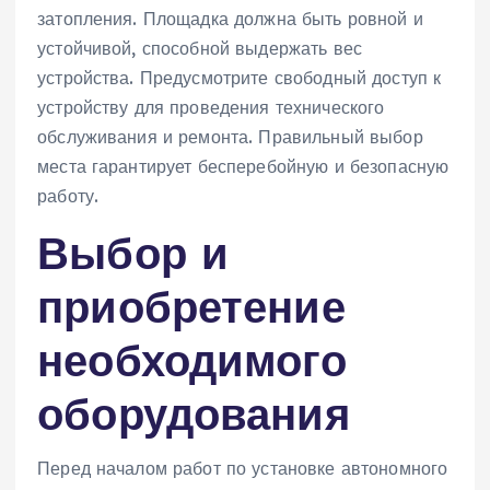
затопления. Площадка должна быть ровной и
устойчивой‚ способной выдержать вес
устройства. Предусмотрите свободный доступ к
устройству для проведения технического
обслуживания и ремонта. Правильный выбор
места гарантирует бесперебойную и безопасную
работу.
Выбор и
приобретение
необходимого
оборудования
Перед началом работ по установке автономного