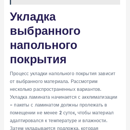
Укладка
выбранного
напольного
покрытия
Процесс укладки напольного покрытия зависит
от выбранного материала. Рассмотрим
несколько распространенных вариантов.
Укладка ламината начинается с акклиматизации
– пакеты с ламинатом должны пролежать в
помещении не менее 2 суток‚ чтобы материал
адаптировался к температуре и влажности.
Затем укладывается подложка‚ которая