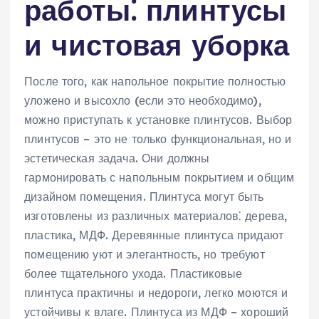
работы⁚ плинтусы
и чистовая уборка
После того‚ как напольное покрытие полностью
уложено и высохло (если это необходимо)‚
можно приступать к установке плинтусов. Выбор
плинтусов – это не только функциональная‚ но и
эстетическая задача. Они должны
гармонировать с напольным покрытием и общим
дизайном помещения. Плинтуса могут быть
изготовлены из различных материалов⁚ дерева‚
пластика‚ МДФ. Деревянные плинтуса придают
помещению уют и элегантность‚ но требуют
более тщательного ухода. Пластиковые
плинтуса практичны и недороги‚ легко моются и
устойчивы к влаге. Плинтуса из МДФ – хороший