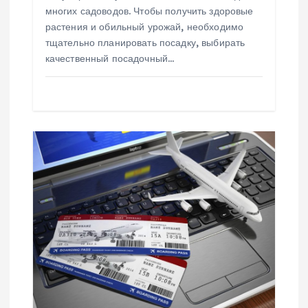
многих садоводов. Чтобы получить здоровые
м
растения и обильный урожай, необходимо
тщательно планировать посадку, выбирать
качественный посадочный…