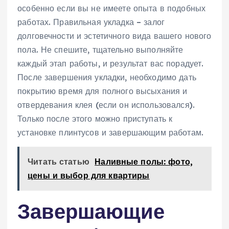
особенно если вы не имеете опыта в подобных
работах. Правильная укладка – залог
долговечности и эстетичного вида вашего нового
пола. Не спешите‚ тщательно выполняйте
каждый этап работы‚ и результат вас порадует.
После завершения укладки‚ необходимо дать
покрытию время для полного высыхания и
отвердевания клея (если он использовался).
Только после этого можно приступать к
установке плинтусов и завершающим работам.
Читать статью
Наливные полы: фото,
цены и выбор для квартиры
Завершающие