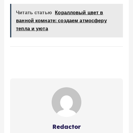
Читать статью
Коралловый цвет в
ванной комнате: создаем атмосферу
тепла и уюта
Redactor