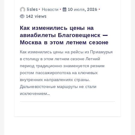
lisles
Новости
10 июля, 2026
142 views
Как изменились цены на
авиабилеты Благовещенск —
Москва в этом летнем сезоне
Как изменились цены на рейсы из Приамурья
в столицу в этом летнем сезоне Летний
период традиционно знаменуется резким
ростом пассажиропотока на ключевых
внутренних направлениях страны.
Дальневосточные маршруты не стали
исключением…