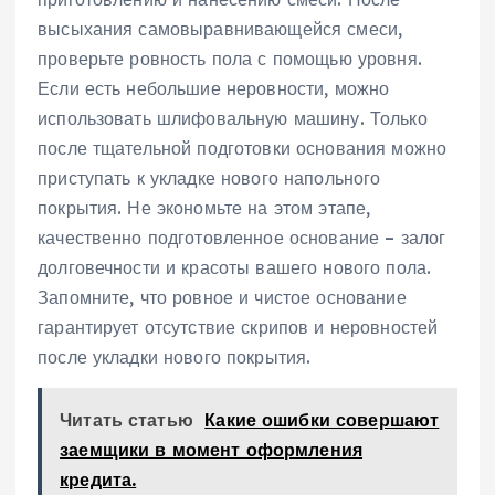
высыхания самовыравнивающейся смеси‚
проверьте ровность пола с помощью уровня.
Если есть небольшие неровности‚ можно
использовать шлифовальную машину. Только
после тщательной подготовки основания можно
приступать к укладке нового напольного
покрытия. Не экономьте на этом этапе‚
качественно подготовленное основание – залог
долговечности и красоты вашего нового пола.
Запомните‚ что ровное и чистое основание
гарантирует отсутствие скрипов и неровностей
после укладки нового покрытия.
Читать статью
Какие ошибки совершают
заемщики в момент оформления
кредита.