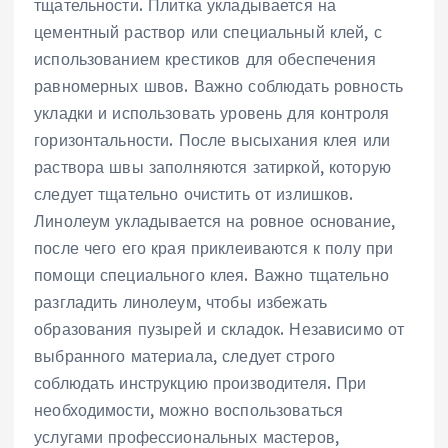
тщательности. Плитка укладывается на
цементный раствор или специальный клей‚ с
использованием крестиков для обеспечения
равномерных швов. Важно соблюдать ровность
укладки и использовать уровень для контроля
горизонтальности. После высыхания клея или
раствора швы заполняются затиркой‚ которую
следует тщательно очистить от излишков.
Линолеум укладывается на ровное основание‚
после чего его края приклеиваются к полу при
помощи специального клея. Важно тщательно
разгладить линолеум‚ чтобы избежать
образования пузырей и складок. Независимо от
выбранного материала‚ следует строго
соблюдать инструкцию производителя. При
необходимости‚ можно воспользоваться
услугами профессиональных мастеров‚