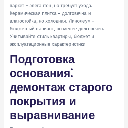
паркет – элегантен‚ но требует ухода.
Керамическая плитка – долговечна и
влагостойка‚ но холодная. Линолеум –
бюджетный вариант‚ но менее долговечен.
Учитывайте стиль квартиры‚ бюджет и
эксплуатационные характеристики!
Подготовка
основания⁚
демонтаж старого
покрытия и
выравнивание