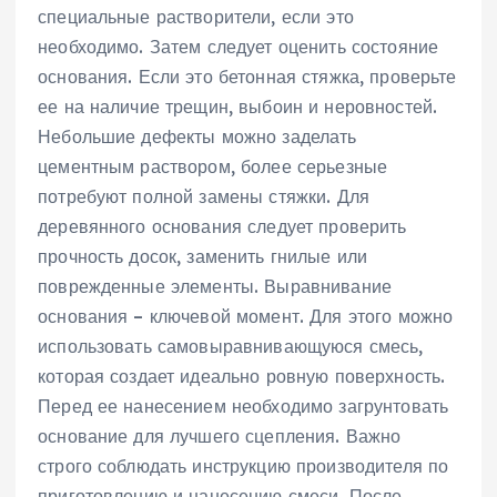
специальные растворители‚ если это
необходимо. Затем следует оценить состояние
основания. Если это бетонная стяжка‚ проверьте
ее на наличие трещин‚ выбоин и неровностей.
Небольшие дефекты можно заделать
цементным раствором‚ более серьезные
потребуют полной замены стяжки. Для
деревянного основания следует проверить
прочность досок‚ заменить гнилые или
поврежденные элементы. Выравнивание
основания – ключевой момент. Для этого можно
использовать самовыравнивающуюся смесь‚
которая создает идеально ровную поверхность.
Перед ее нанесением необходимо загрунтовать
основание для лучшего сцепления. Важно
строго соблюдать инструкцию производителя по
приготовлению и нанесению смеси. После