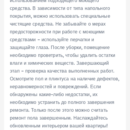
использованием подходящего моющего
средства. В зависимости от типа напольного
покрытия‚ можно использовать специальные
чистящие средства. Не забывайте о мерах
предосторожности при работе с моющими
средствами – используйте перчатки и
защищайте глаза. После уборки‚ помещение
необходимо проветрить‚ чтобы удалить остатки
влаги и химических веществ. Завершающий
этап – проверка качества выполненных работ.
Осмотрите пол и плинтуса на наличие дефектов‚
неравномерностей и повреждений. Если
обнаружены какие-либо недостатки‚ их
необходимо устранить до полного завершения
ремонта. Только после этого можно считать
ремонт пола завершенным. Наслаждайтесь
обновленным интерьером вашей квартиры!