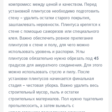
компромисс между ценой и качеством. Перед
установкой плинтусов необходимо подготовить
стену – удалить остатки старого покрытия‚
зашпаклевать неровности. Плинтуса крепятся к
стене с помощью саморезов или специального
клея. Важно обеспечить ровное прилегание
плинтусов к стене и полу‚ для чего можно
использовать уровень и распорки. Углы
плинтусов обязательно нужно обрезать под 45
градусов для аккуратного соединения. Для этого
можно использовать стусло и пилу. После
установки плинтусов начинается финальная
стадия – чистовая уборка. Важно удалить весь
строительный мусор‚ пыль и остатки
строительных материалов. Пол нужно тщательно
пропылесосить‚ а затем вымыть с