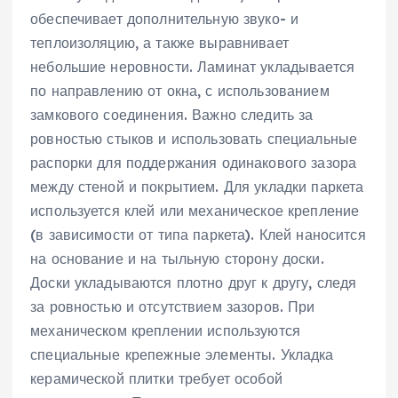
обеспечивает дополнительную звуко- и
теплоизоляцию‚ а также выравнивает
небольшие неровности. Ламинат укладывается
по направлению от окна‚ с использованием
замкового соединения. Важно следить за
ровностью стыков и использовать специальные
распорки для поддержания одинакового зазора
между стеной и покрытием. Для укладки паркета
используется клей или механическое крепление
(в зависимости от типа паркета). Клей наносится
на основание и на тыльную сторону доски.
Доски укладываются плотно друг к другу‚ следя
за ровностью и отсутствием зазоров. При
механическом креплении используются
специальные крепежные элементы. Укладка
керамической плитки требует особой