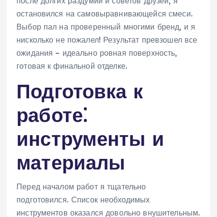
после долгих раздумий и советов друзей, я
остановился на самовыравнивающейся смеси.
Выбор пал на проверенный многими бренд, и я
нисколько не пожалел! Результат превзошел все
ожидания – идеально ровная поверхность,
готовая к финальной отделке.
Подготовка к
работе⁚
инструменты и
материалы
Перед началом работ я тщательно
подготовился. Список необходимых
инструментов оказался довольно внушительным.