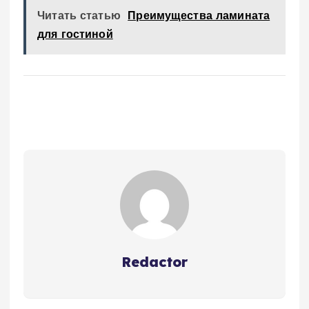
Читать статью
Преимущества ламината
для гостиной
Redactor