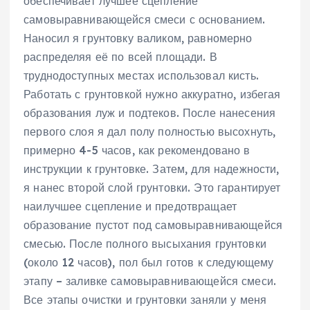
обеспечивает лучшее сцепление
самовыравнивающейся смеси с основанием.
Наносил я грунтовку валиком, равномерно
распределяя её по всей площади. В
труднодоступных местах использовал кисть.
Работать с грунтовкой нужно аккуратно, избегая
образования луж и подтеков. После нанесения
первого слоя я дал полу полностью высохнуть,
примерно 4-5 часов, как рекомендовано в
инструкции к грунтовке. Затем, для надежности,
я нанес второй слой грунтовки. Это гарантирует
наилучшее сцепление и предотвращает
образование пустот под самовыравнивающейся
смесью. После полного высыхания грунтовки
(около 12 часов), пол был готов к следующему
этапу – заливке самовыравнивающейся смеси.
Все этапы очистки и грунтовки заняли у меня