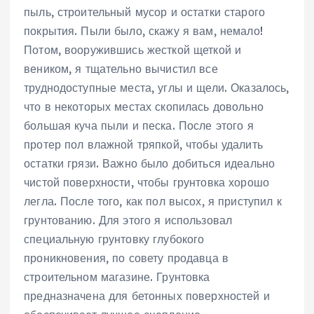
пыль, строительный мусор и остатки старого
покрытия. Пыли было, скажу я вам, немало!
Потом, вооружившись жесткой щеткой и
веником, я тщательно вычистил все
труднодоступные места, углы и щели. Оказалось,
что в некоторых местах скопилась довольно
большая куча пыли и песка. После этого я
протер пол влажной тряпкой, чтобы удалить
остатки грязи. Важно было добиться идеально
чистой поверхности, чтобы грунтовка хорошо
легла. После того, как пол высох, я приступил к
грунтованию. Для этого я использовал
специальную грунтовку глубокого
проникновения, по совету продавца в
строительном магазине. Грунтовка
предназначена для бетонных поверхностей и