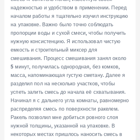
надежностью и удобством в применении. Перед
началом работы я тщательно изучил инструкцию
на упаковке. Важно было точно соблюдать
пропорции воды и сухой смеси, чтобы получить
нужную консистенцию. Я использовал чистую
емкость и строительный миксер для
смешивания. Процесс смешивания занял около
5 минут, получилась однородная, без комков,
масса, напоминающая густую сметану. Далее я
разделил пол на несколько участков, чтобы
успеть залить смесь до начала её схватывания.
Начинал я с дальнего угла комнаты, равномерно
распределяя смесь по поверхности ракелем.
Ракель позволил мне добиться ровного слоя
нужной толщины, указанной на упаковке. В
некоторых местах пришлось наносить смесь в