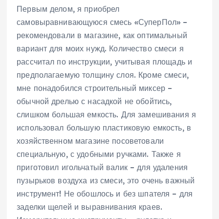
Первым делом, я приобрел
самовыравнивающуюся смесь «СуперПол» –
рекомендовали в магазине, как оптимальный
вариант для моих нужд. Количество смеси я
рассчитал по инструкции, учитывая площадь и
предполагаемую толщину слоя. Кроме смеси,
мне понадобился строительный миксер –
обычной дрелью с насадкой не обойтись,
слишком большая емкость. Для замешивания я
использовал большую пластиковую емкость, в
хозяйственном магазине посоветовали
специальную, с удобными ручками. Также я
приготовил игольчатый валик – для удаления
пузырьков воздуха из смеси, это очень важный
инструмент! Не обошлось и без шпателя – для
заделки щелей и выравнивания краев.