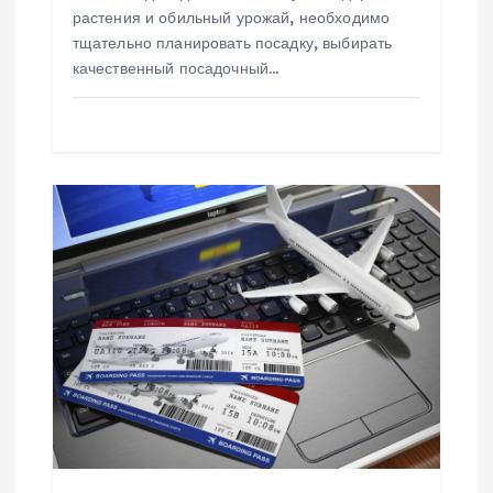
растения и обильный урожай, необходимо
тщательно планировать посадку, выбирать
качественный посадочный…