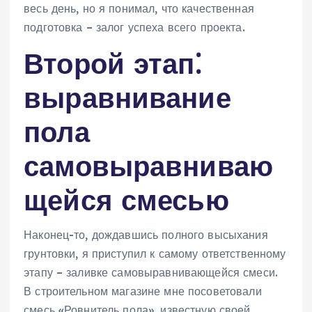
весь день, но я понимал, что качественная
подготовка – залог успеха всего проекта.
Второй этап⁚
выравнивание
пола
самовыравниваю
щейся смесью
Наконец-то, дождавшись полного высыхания
грунтовки, я приступил к самому ответственному
этапу – заливке самовыравнивающейся смеси.
В строительном магазине мне посоветовали
смесь «Ровнитель пола», известную своей