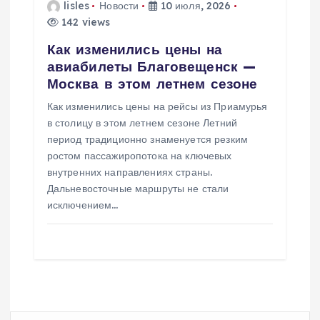
lisles
Новости
10 июля, 2026
142 views
Как изменились цены на
авиабилеты Благовещенск —
Москва в этом летнем сезоне
Как изменились цены на рейсы из Приамурья
в столицу в этом летнем сезоне Летний
период традиционно знаменуется резким
ростом пассажиропотока на ключевых
внутренних направлениях страны.
Дальневосточные маршруты не стали
исключением…
Н