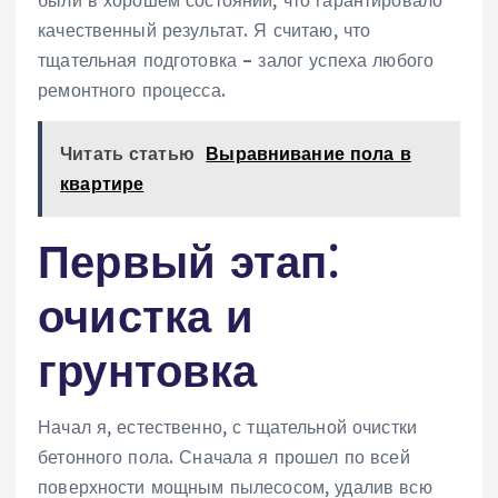
были в хорошем состоянии, что гарантировало
качественный результат. Я считаю, что
тщательная подготовка – залог успеха любого
ремонтного процесса.
Читать статью
Выравнивание пола в
квартире
Первый этап⁚
очистка и
грунтовка
Начал я, естественно, с тщательной очистки
бетонного пола. Сначала я прошел по всей
поверхности мощным пылесосом, удалив всю