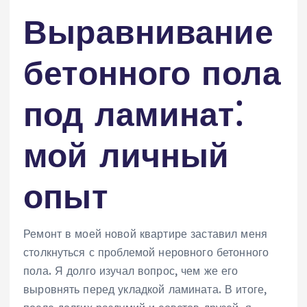
Выравнивание
бетонного пола
под ламинат⁚
мой личный
опыт
Ремонт в моей новой квартире заставил меня
столкнуться с проблемой неровного бетонного
пола. Я долго изучал вопрос, чем же его
выровнять перед укладкой ламината. В итоге,