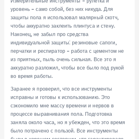
Измерительные инструменты – рулетка и
уровень – само собой, без них никуда. Для
защиты пола я использовал малярный скотч,
чтобы аккуратно заклеить плинтуса и стену.
Наконец, не забыл про средства
индивидуальной защиты⁚ резиновые сапоги,
перчатки и респиратор – работа с цементом не
из приятных, пыль очень сильная. Все это я
аккуратно разложил, чтобы все было под рукой
во время работы.
Заранее я проверил, что все инструменты
исправны и готовы к использованию. Это
сэкономило мне массу времени и нервов в
процессе выравнивания пола. Подготовка
заняла около часа, но я убежден, что это время
было потрачено с пользой. Все инструменты