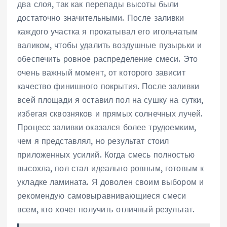
два слоя, так как перепады высоты были
достаточно значительными. После заливки
каждого участка я прокатывал его игольчатым
валиком, чтобы удалить воздушные пузырьки и
обеспечить ровное распределение смеси. Это
очень важный момент, от которого зависит
качество финишного покрытия. После заливки
всей площади я оставил пол на сушку на сутки,
избегая сквозняков и прямых солнечных лучей.
Процесс заливки оказался более трудоемким,
чем я представлял, но результат стоил
приложенных усилий. Когда смесь полностью
высохла, пол стал идеально ровным, готовым к
укладке ламината. Я доволен своим выбором и
рекомендую самовыравнивающиеся смеси
всем, кто хочет получить отличный результат.