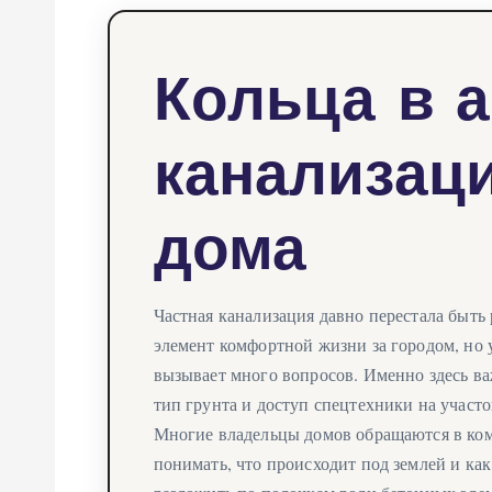
Кольца в 
канализац
дома
Частная канализация давно перестала быть
элемент комфортной жизни за городом, но
вызывает много вопросов. Именно здесь ва
тип грунта и доступ спецтехники на участо
Многие владельцы домов обращаются в ко
понимать, что происходит под землей и как