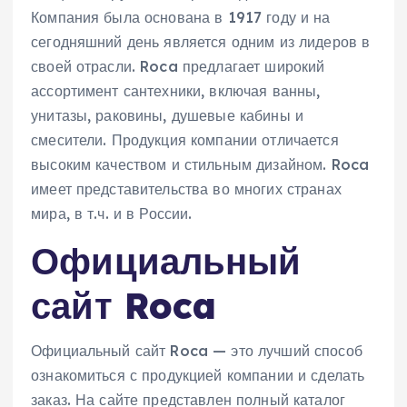
Компания была основана в 1917 году и на
сегодняшний день является одним из лидеров в
своей отрасли. Roca предлагает широкий
ассортимент сантехники, включая ванны,
унитазы, раковины, душевые кабины и
смесители. Продукция компании отличается
высоким качеством и стильным дизайном. Roca
имеет представительства во многих странах
мира, в т.ч. и в России.
Официальный
сайт Roca
Официальный сайт Roca — это лучший способ
ознакомиться с продукцией компании и сделать
заказ. На сайте представлен полный каталог