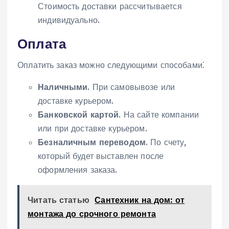
Стоимость доставки рассчитывается
индивидуально.
Оплата
Оплатить заказ можно следующими способами⁚
Наличными
. При самовывозе или
доставке курьером.
Банковской картой
. На сайте компании
или при доставке курьером.
Безналичным переводом
. По счету,
который будет выставлен после
оформления заказа.
Читать статью
Сантехник на дом: от
монтажа до срочного ремонта