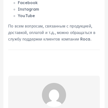
Facebook
Instagram
YouTube
По всем вопросам, связанным с продукцией,
доставкой, оплатой и т.д., можно обращаться в
службу поддержки клиентов компании Roca.