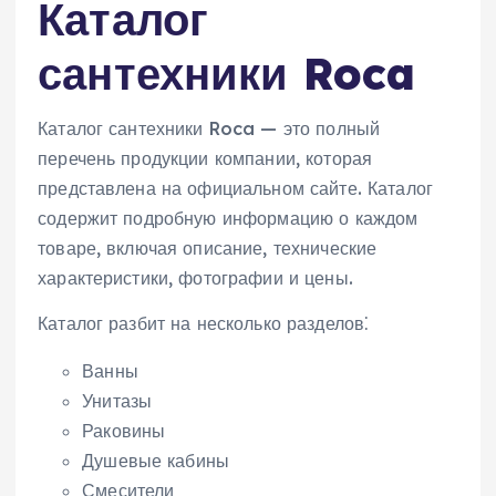
Каталог
сантехники Roca
Каталог сантехники Roca — это полный
перечень продукции компании, которая
представлена на официальном сайте. Каталог
содержит подробную информацию о каждом
товаре, включая описание, технические
характеристики, фотографии и цены.
Каталог разбит на несколько разделов⁚
Ванны
Унитазы
Раковины
Душевые кабины
Смесители