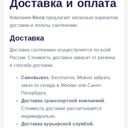
Доставка и оплата
Компания Roca предлагает несколько вариантов
доставки и оплаты сантехники.
Доставка
Доставка сантехники осуществляется по всей
России. Стоимость доставки зависит от региона
и способа доставки.
Самовывоз
. Бесплатно. Можно забрать
заказ со склада в Москве или Санкт-
Петербурге.
Доставка транспортной компанией
.
Стоимость доставки рассчитывается
индивидуально.
Доставка курьерской службой
.