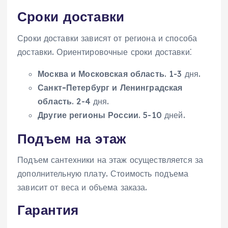
Сроки доставки
Сроки доставки зависят от региона и способа
доставки. Ориентировочные сроки доставки⁚
Москва и Московская область
. 1-3 дня.
Санкт-Петербург и Ленинградская
область
. 2-4 дня.
Другие регионы России
. 5-10 дней.
Подъем на этаж
Подъем сантехники на этаж осуществляется за
дополнительную плату. Стоимость подъема
зависит от веса и объема заказа.
Гарантия