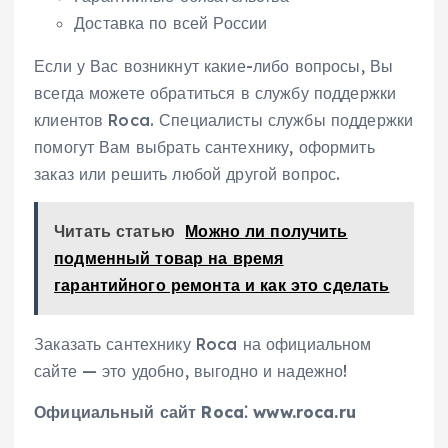
Доставка по всей России
Если у Вас возникнут какие-либо вопросы, Вы
всегда можете обратиться в службу поддержки
клиентов Roca. Специалисты службы поддержки
помогут Вам выбрать сантехнику, оформить
заказ или решить любой другой вопрос.
Читать статью
Можно ли получить
подменный товар на время
гарантийного ремонта и как это сделать
Заказать сантехнику Roca на официальном
сайте — это удобно, выгодно и надежно!
Официальный сайт Roca⁚ www.roca.ru