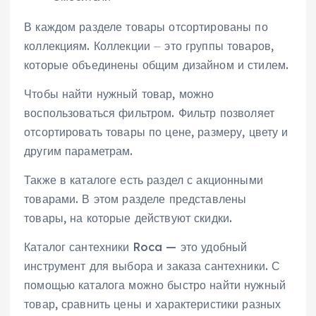
В каждом разделе товары отсортированы по
коллекциям. Коллекции ⏤ это группы товаров,
которые объединены общим дизайном и стилем.
Чтобы найти нужный товар, можно
воспользоваться фильтром. Фильтр позволяет
отсортировать товары по цене, размеру, цвету и
другим параметрам.
Также в каталоге есть раздел с акционными
товарами. В этом разделе представлены
товары, на которые действуют скидки.
Каталог сантехники Roca — это удобный
инструмент для выбора и заказа сантехники. С
помощью каталога можно быстро найти нужный
товар, сравнить цены и характеристики разных