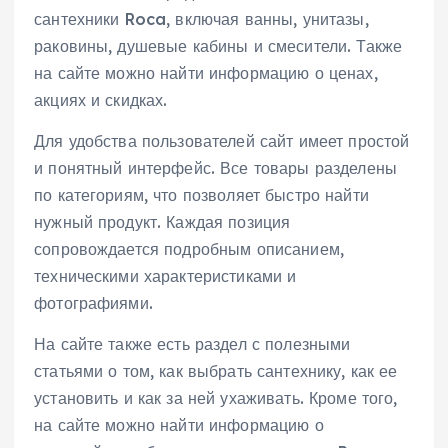
сантехники Roca, включая ванны, унитазы,
раковины, душевые кабины и смесители. Также
на сайте можно найти информацию о ценах,
акциях и скидках.
Для удобства пользователей сайт имеет простой
и понятный интерфейс. Все товары разделены
по категориям, что позволяет быстро найти
нужный продукт. Каждая позиция
сопровождается подробным описанием,
техническими характеристиками и
фотографиями.
На сайте также есть раздел с полезными
статьями о том, как выбрать сантехнику, как ее
установить и как за ней ухаживать. Кроме того,
на сайте можно найти информацию о