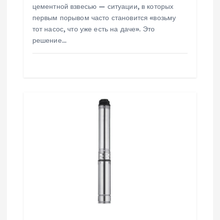
цементной взвесью — ситуации, в которых
я
первым порывом часто становится «возьму
тот насос, что уже есть на даче». Это
м
решение…