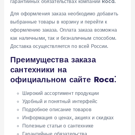
гарантийных обязательствах компании Roca.
Для оформления заказа необходимо добавить
выбранные товары в корзину и перейти к
оформлению заказа. Оплата заказа возможна
как наличными, так и безналичным способом.
Доставка осуществляется по всей России.
Преимущества заказа
сантехники на
официальном сайте Roca⁚
Широкий ассортимент продукции
Удобный и понятный интерфейс
Подробное описание товаров
Информация о ценах, акциях и скидках
Полезные статьи о сантехнике
Гарантийные обязательства