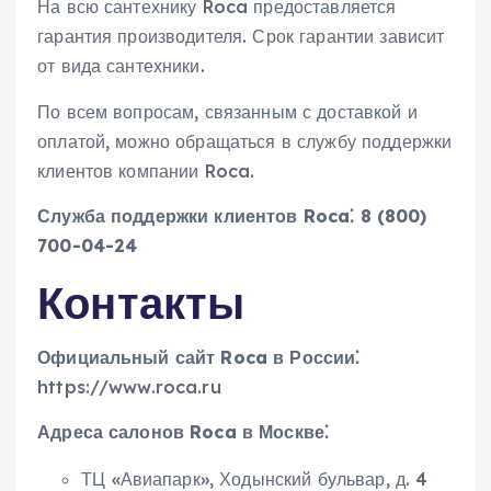
На всю сантехнику Roca предоставляется
гарантия производителя. Срок гарантии зависит
от вида сантехники.
По всем вопросам, связанным с доставкой и
оплатой, можно обращаться в службу поддержки
клиентов компании Roca.
Служба поддержки клиентов Roca⁚ 8 (800)
700-04-24
Контакты
Официальный сайт Roca в России⁚
https://www.roca.ru
Адреса салонов Roca в Москве⁚
ТЦ «Авиапарк», Ходынский бульвар, д. 4