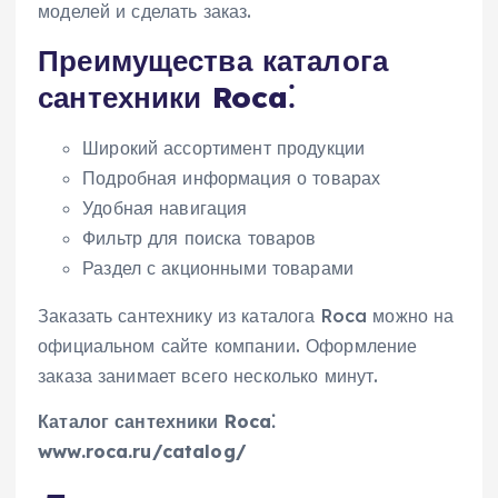
моделей и сделать заказ.
Преимущества каталога
сантехники Roca⁚
Широкий ассортимент продукции
Подробная информация о товарах
Удобная навигация
Фильтр для поиска товаров
Раздел с акционными товарами
Заказать сантехнику из каталога Roca можно на
официальном сайте компании. Оформление
заказа занимает всего несколько минут.
Каталог сантехники Roca⁚
www.roca.ru/catalog/