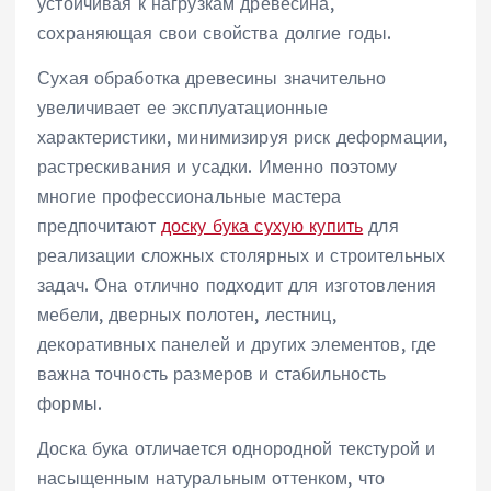
устойчивая к нагрузкам древесина,
сохраняющая свои свойства долгие годы.
Сухая обработка древесины значительно
увеличивает ее эксплуатационные
характеристики, минимизируя риск деформации,
растрескивания и усадки. Именно поэтому
многие профессиональные мастера
предпочитают
доску бука сухую купить
для
реализации сложных столярных и строительных
задач. Она отлично подходит для изготовления
мебели, дверных полотен, лестниц,
декоративных панелей и других элементов, где
важна точность размеров и стабильность
формы.
Доска бука отличается однородной текстурой и
насыщенным натуральным оттенком, что