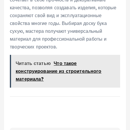
качества, позволяя создавать изделия, которые
сохраняют свой вид и эксплуатационные
свойства многие годы. Выбирая доску бука
сухую, мастера получают универсальный
материал для профессиональной работы и
творческих проектов.
Читать статью
Что такое
конструирование из строительного
материала?