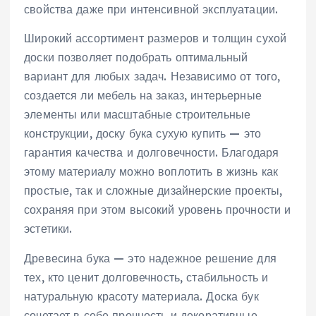
свойства даже при интенсивной эксплуатации.
Широкий ассортимент размеров и толщин сухой
доски позволяет подобрать оптимальный
вариант для любых задач. Независимо от того,
создается ли мебель на заказ, интерьерные
элементы или масштабные строительные
конструкции, доску бука сухую купить — это
гарантия качества и долговечности. Благодаря
этому материалу можно воплотить в жизнь как
простые, так и сложные дизайнерские проекты,
сохраняя при этом высокий уровень прочности и
эстетики.
Древесина бука — это надежное решение для
тех, кто ценит долговечность, стабильность и
натуральную красоту материала. Доска бук
сочетает в себе прочность и декоративные