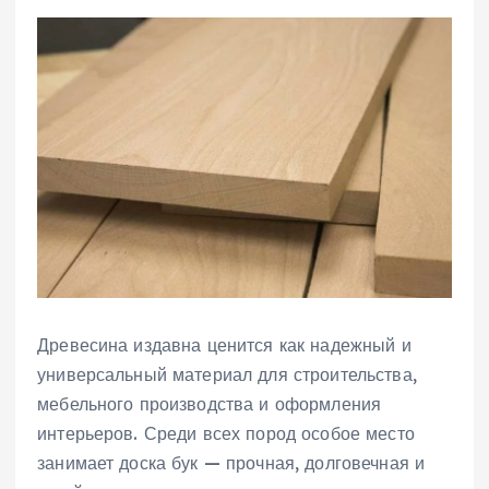
Древесина издавна ценится как надежный и
универсальный материал для строительства,
мебельного производства и оформления
интерьеров. Среди всех пород особое место
занимает доска бук — прочная, долговечная и