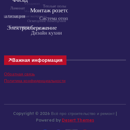
Важная информация
Обратная связь
Политика конфиденциальности
Copyright © 2026 Всё про строительство и ремонт |
Powered by
Desert Themes