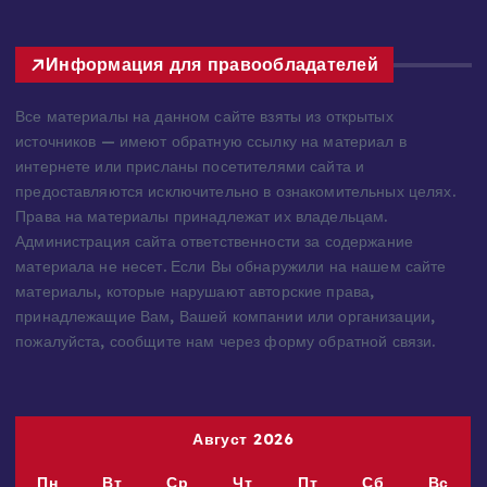
Информация для правообладателей
Все материалы на данном сайте взяты из открытых
источников — имеют обратную ссылку на материал в
интернете или присланы посетителями сайта и
предоставляются исключительно в ознакомительных целях.
Права на материалы принадлежат их владельцам.
Администрация сайта ответственности за содержание
материала не несет. Если Вы обнаружили на нашем сайте
материалы, которые нарушают авторские права,
принадлежащие Вам, Вашей компании или организации,
пожалуйста, сообщите нам через форму обратной связи.
Август 2026
Пн
Вт
Ср
Чт
Пт
Сб
Вс