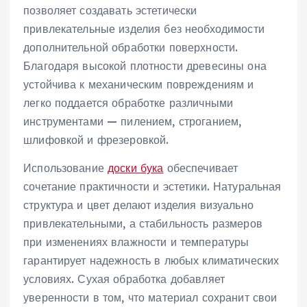
позволяет создавать эстетически
привлекательные изделия без необходимости
дополнительной обработки поверхности.
Благодаря высокой плотности древесины она
устойчива к механическим повреждениям и
легко поддается обработке различными
инструментами — пилением, строганием,
шлифовкой и фрезеровкой.
Использование
доски бука
обеспечивает
сочетание практичности и эстетики. Натуральная
структура и цвет делают изделия визуально
привлекательными, а стабильность размеров
при изменениях влажности и температуры
гарантирует надежность в любых климатических
условиях. Сухая обработка добавляет
уверенности в том, что материал сохранит свои