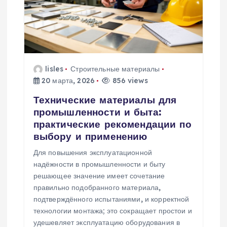
lisles
Строительные материалы
20 марта, 2026
856 views
Технические материалы для
промышленности и быта:
практические рекомендации по
выбору и применению
Для повышения эксплуатационной
надёжности в промышленности и быту
решающее значение имеет сочетание
правильно подобранного материала,
подтверждённого испытаниями, и корректной
технологии монтажа; это сокращает простои и
удешевляет эксплуатацию оборудования в