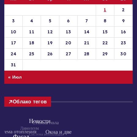
1
2
3
4
5
6
7
8
9
10
11
12
13
14
15
16
17
18
19
20
21
22
23
24
25
26
27
28
29
30
31
« Июл
Облако тегов