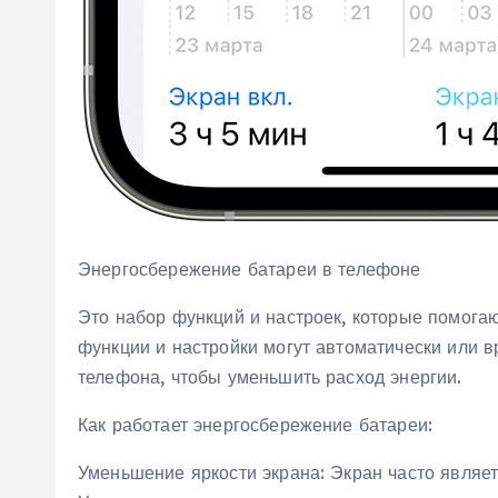
Энергосбережение батареи в телефоне
Это набор функций и настроек, которые помога
функции и настройки могут автоматически или 
телефона, чтобы уменьшить расход энергии.
Как работает энергосбережение батареи:
Уменьшение яркости экрана: Экран часто являе