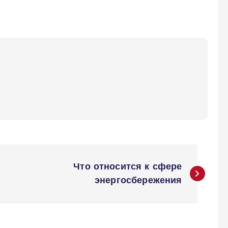
Что относится к сфере
энергосбережения