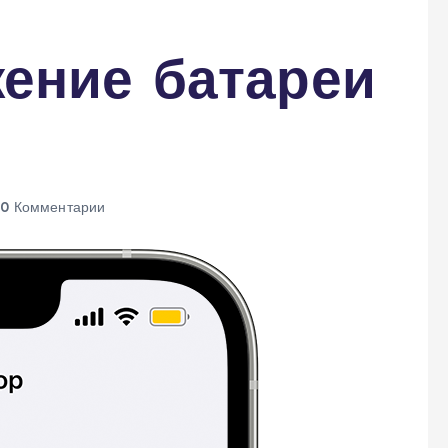
ение батареи
0 Комментарии