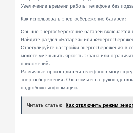
Увеличение времени работы телефона без подз
Как использовать энергосбережение батареи:
Обычно энергосбережение батареи включается в
Найдите раздел «Батарея» или «Энергосбереже
Отрегулируйте настройки энергосбережения в с
можете уменьшить яркость экрана или ограничи
приложений.
Различные производители телефонов могут пред
энергосбережения. Ознакомьтесь с руководство
подробную информацию.
Читать статью
Как отключить режим энер