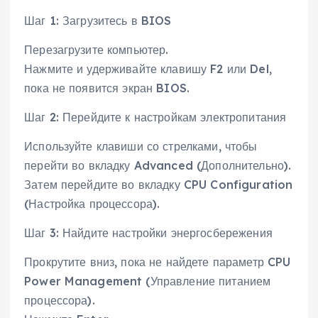
Шаг 1: Загрузитесь в BIOS
Перезагрузите компьютер.
Нажмите и удерживайте клавишу F2 или Del,
пока не появится экран BIOS.
Шаг 2: Перейдите к настройкам электропитания
Используйте клавиши со стрелками, чтобы
перейти во вкладку Advanced (Дополнительно).
Затем перейдите во вкладку CPU Configuration
(Настройка процессора).
Шаг 3: Найдите настройки энергосбережения
Прокрутите вниз, пока не найдете параметр CPU
Power Management (Управление питанием
процессора).