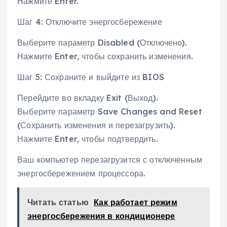
Нажмите Enter.
Шаг 4: Отключите энергосбережение
Выберите параметр Disabled (Отключено).
Нажмите Enter, чтобы сохранить изменения.
Шаг 5: Сохраните и выйдите из BIOS
Перейдите во вкладку Exit (Выход).
Выберите параметр Save Changes and Reset
(Сохранить изменения и перезагрузить).
Нажмите Enter, чтобы подтвердить.
Ваш компьютер перезагрузится с отключенным
энергосбережением процессора.
Читать статью
Как работает режим
энергосбережения в кондиционере