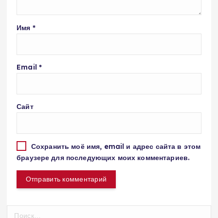
Имя
*
Email
*
Сайт
Сохранить моё имя, email и адрес сайта в этом
браузере для последующих моих комментариев.
Н