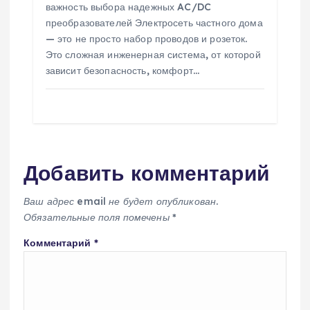
важность выбора надежных AC/DC
преобразователей Электросеть частного дома
— это не просто набор проводов и розеток.
Это сложная инженерная система, от которой
зависит безопасность, комфорт…
Добавить комментарий
Ваш адрес email не будет опубликован.
Обязательные поля помечены
*
Комментарий
*