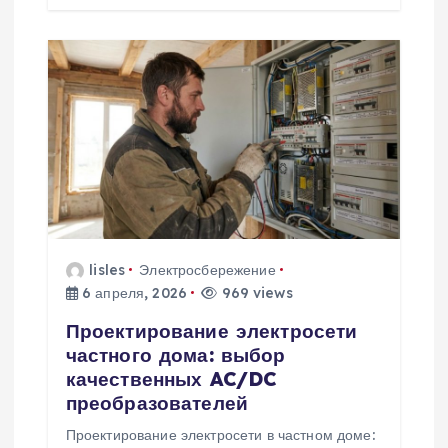
lisles
Электросбережение
6 апреля, 2026
969 views
Проектирование электросети
частного дома: выбор
качественных AC/DC
преобразователей
Проектирование электросети в частном доме: