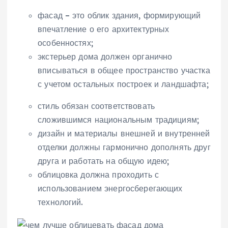
фасад – это облик здания, формирующий
впечатление о его архитектурных
особенностях;
экстерьер дома должен органично
вписываться в общее пространство участка
с учетом остальных построек и ландшафта;
стиль обязан соответствовать
сложившимся национальным традициям;
дизайн и материалы внешней и внутренней
отделки должны гармонично дополнять друг
друга и работать на общую идею;
облицовка должна проходить с
использованием энергосберегающих
технологий.