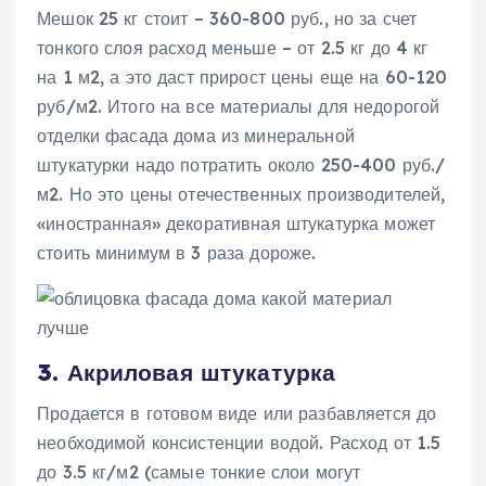
Мешок 25 кг стоит – 360-800 руб., но за счет
тонкого слоя расход меньше – от 2.5 кг до 4 кг
на 1 м2, а это даст прирост цены еще на 60-120
руб/м2. Итого на все материалы для недорогой
отделки фасада дома из минеральной
штукатурки надо потратить около 250-400 руб./
м2. Но это цены отечественных производителей,
«иностранная» декоративная штукатурка может
стоить минимум в 3 раза дороже.
3. Акриловая штукатурка
Продается в готовом виде или разбавляется до
необходимой консистенции водой. Расход от 1.5
до 3.5 кг/м2 (самые тонкие слои могут