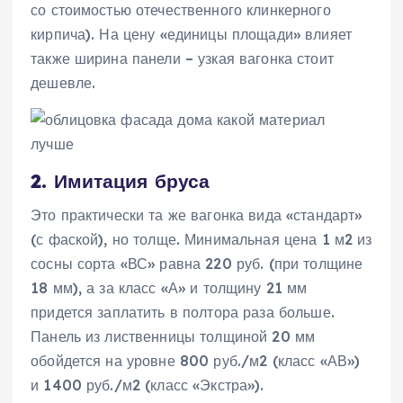
со стоимостью отечественного клинкерного
кирпича). На цену «единицы площади» влияет
также ширина панели – узкая вагонка стоит
дешевле.
2. Имитация бруса
Это практически та же вагонка вида «стандарт»
(с фаской), но толще. Минимальная цена 1 м2 из
сосны сорта «ВС» равна 220 руб. (при толщине
18 мм), а за класс «А» и толщину 21 мм
придется заплатить в полтора раза больше.
Панель из лиственницы толщиной 20 мм
обойдется на уровне 800 руб./м2 (класс «АВ»)
и 1400 руб./м2 (класс «Экстра»).