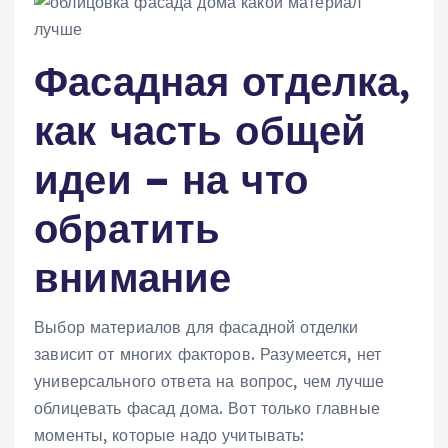
Фасадная отделка,
как часть общей
идеи – на что
обратить
внимание
Выбор материалов для фасадной отделки
зависит от многих факторов. Разумеется, нет
универсального ответа на вопрос, чем лучше
облицевать фасад дома. Вот только главные
моменты, которые надо учитывать: