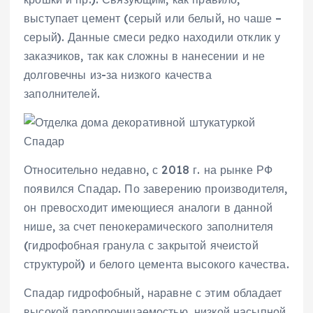
выступает цемент (серый или белый, но чаше –
серый). Данные смеси редко находили отклик у
заказчиков, так как сложны в нанесении и не
долговечны из-за низкого качества
заполнителей.
Относительно недавно, с 2018 г. на рынке РФ
появился Спадар. По заверению производителя,
он превосходит имеющиеся аналоги в данной
нише, за счет пенокерамического заполнителя
(гидрофобная гранула с закрытой ячеистой
структурой) и белого цемента высокого качества.
Спадар гидрофобный, наравне с этим обладает
высокой паропроницаемостью, низкой насыпной