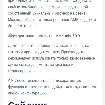
природных оттенков. Из них можно создавать
любые комбинации, т.е. можно создать свой
собственный уникальный рисунок на стене.
Можно выбрать готовые решения АМК из двух и
более оттенков.
Долговечность напрямую зависит от клея, на
который происходит монтаж. Производитель
рекомендует использовать только качественные
сухие смеси для монтажа мозаики и
керамогранита.
АМК несет исключительно декоративную
функцию и прекрасно подойдет для отделки стен
любой конфигурации.