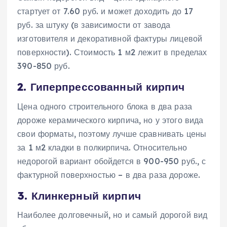
стартует от 7.60 руб. и может доходить до 17
руб. за штуку (в зависимости от завода
изготовителя и декоративной фактуры лицевой
поверхности). Стоимость 1 м2 лежит в пределах
390-850 руб.
2. Гиперпрессованный кирпич
Цена одного строительного блока в два раза
дороже керамического кирпича, но у этого вида
свои форматы, поэтому лучше сравнивать цены
за 1 м2 кладки в полкирпича. Относительно
недорогой вариант обойдется в 900-950 руб., с
фактурной поверхностью – в два раза дороже.
3. Клинкерный кирпич
Наиболее долговечный, но и самый дорогой вид