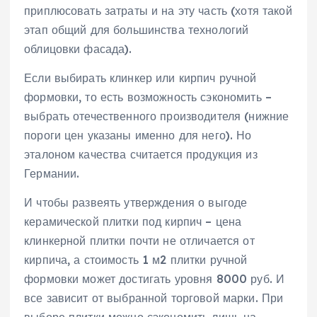
приплюсовать затраты и на эту часть (хотя такой
этап общий для большинства технологий
облицовки фасада).
Если выбирать клинкер или кирпич ручной
формовки, то есть возможность сэкономить –
выбрать отечественного производителя (нижние
пороги цен указаны именно для него). Но
эталоном качества считается продукция из
Германии.
И чтобы развеять утверждения о выгоде
керамической плитки под кирпич – цена
клинкерной плитки почти не отличается от
кирпича, а стоимость 1 м2 плитки ручной
формовки может достигать уровня 8000 руб. И
все зависит от выбранной торговой марки. При