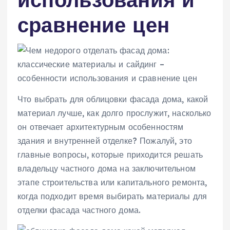
сравнение цен
Что выбрать для облицовки фасада дома, какой
материал лучше, как долго прослужит, насколько
он отвечает архитектурным особенностям
здания и внутренней отделке? Пожалуй, это
главные вопросы, которые приходится решать
владельцу частного дома на заключительном
этапе строительства или капитального ремонта,
когда подходит время выбирать материалы для
отделки фасада частного дома.