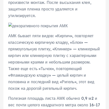
произвести монтаж. После высыхания клея,
защитная пленка просто удаляется и
утилизируется.
АМК бывает пяти видов: «Кирпич», повторяет
классическую кирпичную кладку, «Блок» —
прямоугольную плитку, «Клинкер» — клинкерный
кирпич или клинкерную плитку с характерными
неровными краями и небольшим размером.
Также еще есть «Тычок», повторяющий
«Фламандскую кладку» — целый кирпич и
половина и последний вид «Ригель», этот вид
похож на дорогой ригельный кирпич.
Полезная площадь листа АМК обычно 0,9 м2 и
вес почти целого квадратного метра около 16-17