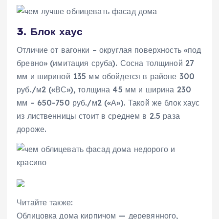
3. Блок хаус
Отличие от вагонки – округлая поверхность «под
бревно» (имитация сруба). Сосна толщиной 27
мм и шириной 135 мм обойдется в районе 300
руб./м2 («ВС»), толщина 45 мм и ширина 230
мм – 650-750 руб./м2 («А»). Такой же блок хаус
из лиственницы стоит в среднем в 2.5 раза
дороже.
Читайте также:
Облицовка дома кирпичом — деревянного,