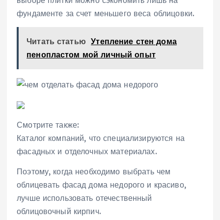
выборе плитки можно сэкономить лишь на
фундаменте за счет меньшего веса облицовки.
Читать статью
Утепление стен дома
пенопластом мой личный опыт
Смотрите также:
Каталог компаний, что специализируются на
фасадных и отделочных материалах.
Поэтому, когда необходимо выбрать чем
облицевать фасад дома недорого и красиво,
лучше использовать отечественный
облицовочный кирпич.