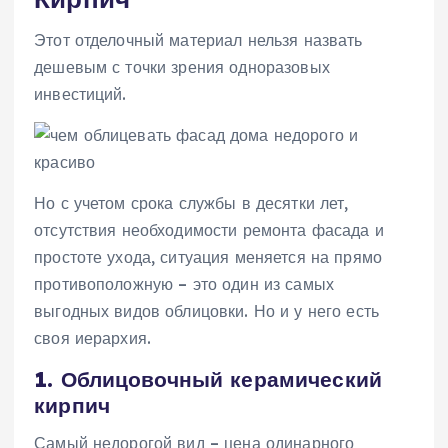
Этот отделочный материал нельзя назвать
дешевым с точки зрения одноразовых
инвестиций.
Но с учетом срока службы в десятки лет,
отсутствия необходимости ремонта фасада и
простоте ухода, ситуация меняется на прямо
противоположную – это один из самых
выгодных видов облицовки. Но и у него есть
своя иерархия.
1. Облицовочный керамический
кирпич
Самый недорогой вид – цена одинарного