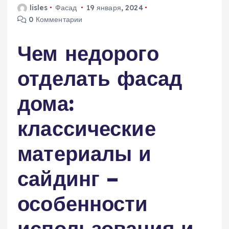
lisles
Фасад
19 января, 2024
0 Комментарии
Чем недорого
отделать фасад
дома:
классические
материалы и
сайдинг –
особенности
использования и