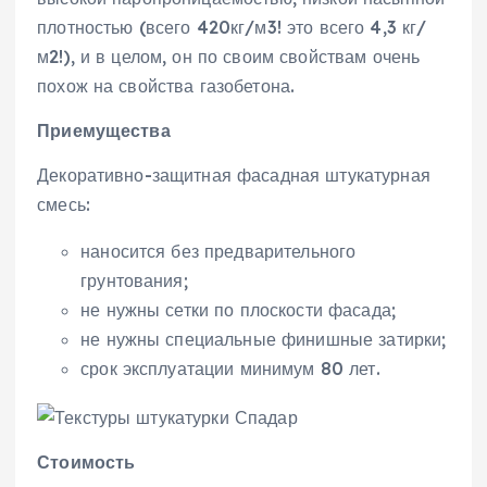
плотностью (всего 420кг/м3! это всего 4,3 кг/
м2!), и в целом, он по своим свойствам очень
похож на свойства газобетона.
Приемущества
Декоративно-защитная фасадная штукатурная
смесь:
наносится без предварительного
грунтования;
не нужны сетки по плоскости фасада;
не нужны специальные финишные затирки;
срок эксплуатации минимум 80 лет.
Стоимость