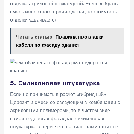
отделка акриловой штукатуркой. Если выбрать
смесь импортного производства, то стоимость
отделки удваивается.
Читать статью
Правила прокладки
кабеля по фасаду здания
5. Силиконовая штукатурка
Если не принимать в расчет «гибридный»
Церезит и смеси со связующим в комбинации с
акриловыми полимерами, то в чистом виде
самая недорогая фасадная силиконовая
штукатурка в пересчете на килограмм стоит не