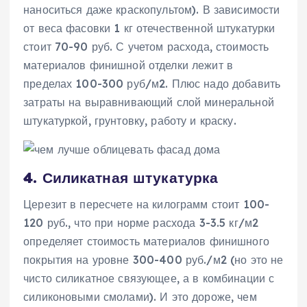
наноситься даже краскопультом). В зависимости
от веса фасовки 1 кг отечественной штукатурки
стоит 70-90 руб. С учетом расхода, стоимость
материалов финишной отделки лежит в
пределах 100-300 руб/м2. Плюс надо добавить
затраты на выравнивающий слой минеральной
штукатуркой, грунтовку, работу и краску.
4. Силикатная штукатурка
Церезит в пересчете на килограмм стоит 100-
120 руб., что при норме расхода 3-3.5 кг/м2
определяет стоимость материалов финишного
покрытия на уровне 300-400 руб./м2 (но это не
чисто силикатное связующее, а в комбинации с
силиконовыми смолами). И это дороже, чем