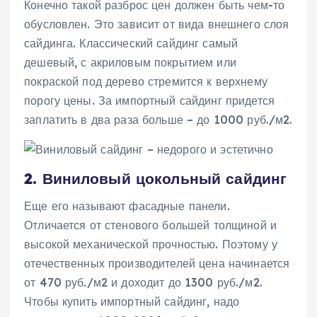
Конечно такой разброс цен должен быть чем-то
обусловлен. Это зависит от вида внешнего слоя
сайдинга. Классический сайдинг самый
дешевый, с акриловым покрытием или
покраской под дерево стремится к верхнему
порогу цены. За импортный сайдинг придется
заплатить в два раза больше – до 1000 руб./м2.
2. Виниловый цокольный сайдинг
Еще его называют фасадные панели.
Отличается от стенового большей толщиной и
высокой механической прочностью. Поэтому у
отечественных производителей цена начинается
от 470 руб./м2 и доходит до 1300 руб./м2.
Чтобы купить импортный сайдинг, надо