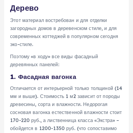
Дерево
Этот материал востребован и для отделки
загородных домов в деревенском стиле, и для
современных коттеджей в популярном сегодня
эко-стиле.
Поэтому «в ходу» все виды фасадный
деревянных панелей:
1. Фасадная вагонка
Отличается от интерьерной только толщиной (14
мм и выше). Стоимость 1 м2 зависит от породы
древесины, сорта и влажности. Недорогая
сосновая вагонка естественной влажности стоит
170-220 руб., а лиственница класса «Экстра» –
обойдется в 1200-1350 руб. (что сопоставимо