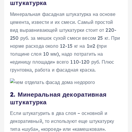
штукатурка
Минеральная фасадная штукатурка на основе
цемента, извести и их смеси. Самый простой
вид выравнивающей штукатурки стоит от 220-
250 руб. за мешок сухой смеси весом 25 кг. При
норме расхода около 12-15 кг на 1м2 (при
толщине слоя 10 мм), надо потратить на
«единицу площади» всего 110-120 руб. Плюс
грунтовка, работа и фасадная краска.
2. Минеральная декоративная
штукатурка
Если штукатурить в два слоя – основной и
декоративный, то используют еще штукатурку
типа «шуба», «короед» или «камешковая».