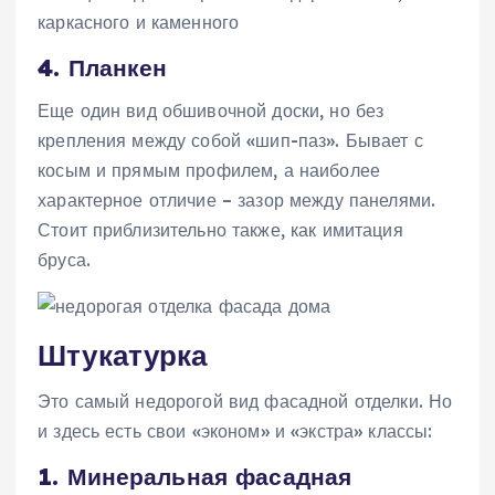
каркасного и каменного
4. Планкен
Еще один вид обшивочной доски, но без
крепления между собой «шип-паз». Бывает с
косым и прямым профилем, а наиболее
характерное отличие – зазор между панелями.
Стоит приблизительно также, как имитация
бруса.
Штукатурка
Это самый недорогой вид фасадной отделки. Но
и здесь есть свои «эконом» и «экстра» классы:
1. Минеральная фасадная