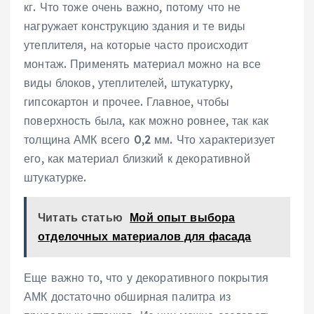
кг. Что тоже очень важно, потому что не
нагружает конструкцию здания и те виды
утеплителя, на которые часто происходит
монтаж. Применять материал можно на все
виды блоков, утеплителей, штукатурку,
гипсокартон и прочее. Главное, чтобы
поверхность была, как можно ровнее, так как
толщина АМК всего 0,2 мм. Что характеризует
его, как материал близкий к декоративной
штукатурке.
Читать статью
Мой опыт выбора
отделочных материалов для фасада
Еще важно то, что у декоративного покрытия
АМК достаточно обширная палитра из