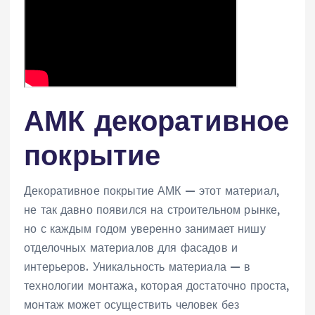
АМК декоративное
покрытие
Декоративное покрытие АМК — этот материал,
не так давно появился на строительном рынке,
но с каждым годом уверенно занимает нишу
отделочных материалов для фасадов и
интерьеров. Уникальность материала — в
технологии монтажа, которая достаточно проста,
монтаж может осуществить человек без