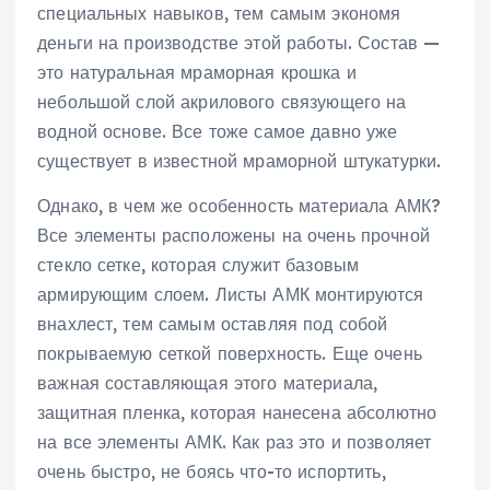
специальных навыков, тем самым экономя
деньги на производстве этой работы. Состав —
это натуральная мраморная крошка и
небольшой слой акрилового связующего на
водной основе. Все тоже самое давно уже
существует в известной мраморной штукатурки.
Однако, в чем же особенность материала АМК?
Все элементы расположены на очень прочной
стекло сетке, которая служит базовым
армирующим слоем. Листы АМК монтируются
внахлест, тем самым оставляя под собой
покрываемую сеткой поверхность. Еще очень
важная составляющая этого материала,
защитная пленка, которая нанесена абсолютно
на все элементы АМК. Как раз это и позволяет
очень быстро, не боясь что-то испортить,