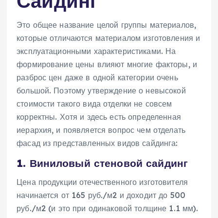
Сайдинг
Это общее название целой группы материалов,
которые отличаются материалом изготовления и
эксплуатационными характеристиками. На
формирование цены влияют многие факторы, и
разброс цен даже в одной категории очень
большой. Поэтому утверждение о невысокой
стоимости такого вида отделки не совсем
корректны. Хотя и здесь есть определенная
иерархия, и появляется вопрос чем отделать
фасад из представленных видов сайдинга:
1. Виниловый стеновой сайдинг
Цена продукции отечественного изготовителя
начинается от 165 руб./м2 и доходит до 500
руб./м2 (и это при одинаковой толщине 1.1 мм).