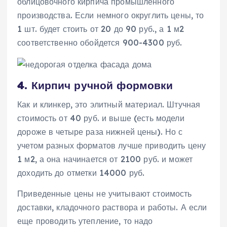
облицовочного кирпича промышленного
производства. Если немного округлить цены, то
1 шт. будет стоить от 20 до 90 руб., а 1 м2
соответственно обойдется 900-4300 руб.
4. Кирпич ручной формовки
Как и клинкер, это элитный материал. Штучная
стоимость от 40 руб. и выше (есть модели
дороже в четыре раза нижней цены). Но с
учетом разных форматов лучше приводить цену
1 м2, а она начинается от 2100 руб. и может
доходить до отметки 14000 руб.
Приведенные цены не учитывают стоимость
доставки, кладочного раствора и работы. А если
еще проводить утепление, то надо