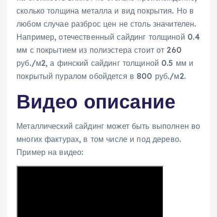
сколько толщина металла и вид покрытия. Но в
любом случае разброс цен не столь значителен.
Например, отечественный сайдинг толщиной 0.4
мм с покрытием из полиэстера стоит от 260
руб./м2, а финский сайдинг толщиной 0.5 мм и
покрытый пуралом обойдется в 800 руб./м2.
Видео описание
Металлический сайдинг может быть выполнен во
многих фактурах, в том числе и под дерево.
Пример на видео: