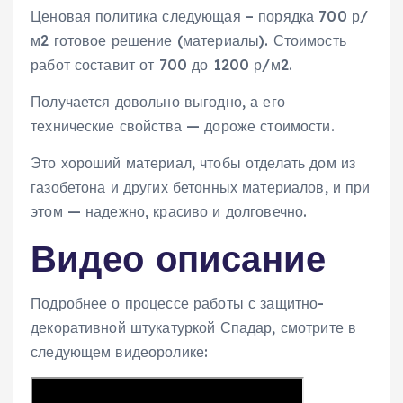
Ценовая политика следующая – порядка 700 р/
м2 готовое решение (материалы). Стоимость
работ составит от 700 до 1200 р/м2.
Получается довольно выгодно, а его
технические свойства — дороже стоимости.
Это хороший материал, чтобы отделать дом из
газобетона и других бетонных материалов, и при
этом — надежно, красиво и долговечно.
Видео описание
Подробнее о процессе работы с защитно-
декоративной штукатуркой Спадар, смотрите в
следующем видеоролике: