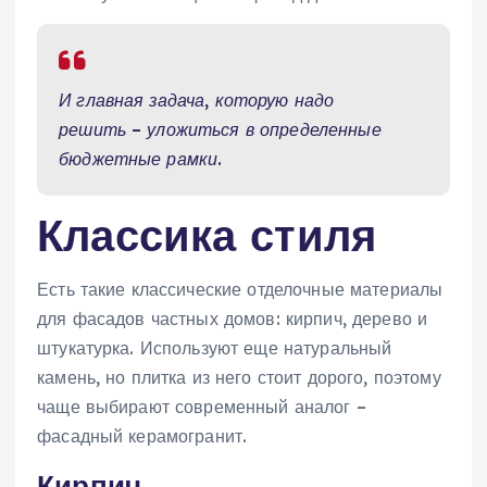
И главная задача, которую надо
решить – уложиться в определенные
бюджетные рамки.
Классика стиля
Есть такие классические отделочные материалы
для фасадов частных домов: кирпич, дерево и
штукатурка. Используют еще натуральный
камень, но плитка из него стоит дорого, поэтому
чаще выбирают современный аналог –
фасадный керамогранит.
Кирпич