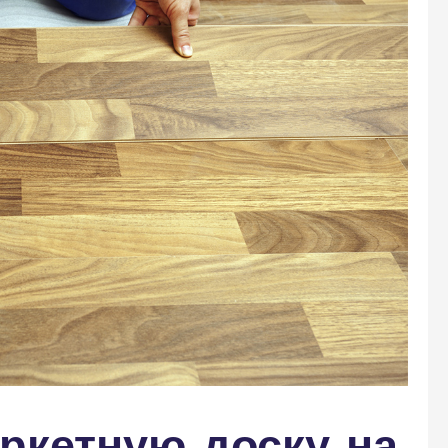
ркетную доску на