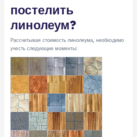
постелить
линолеум?
Рассчитывая стоимость линолеума, необходимо
учесть следующие моменты: