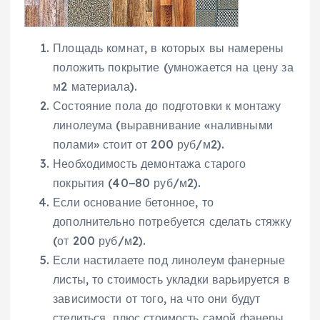
Площадь комнат, в которых вы намерены
положить покрытие (умножается на цену за
м2 материала).
Состояние пола до подготовки к монтажу
линолеума (выравнивание «наливными
полами» стоит от 200 руб/м2).
Необходимость демонтажа старого
покрытия (40−80 руб/м2).
Если основание бетонное, то
дополнительно потребуется сделать стяжку
(от 200 руб/м2).
Если настилаете под линолеум фанерные
листы, то стоимость укладки варьируется в
зависимости от того, на что они будут
стелиться, плюс стоимость самой фанеры