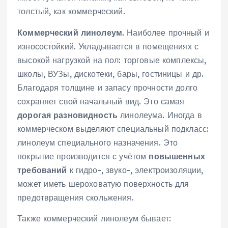
толстый, как коммерческий.
Коммерческий линолеум
. Наиболее прочный и
износостойкий. Укладывается в помещениях с
высокой нагрузкой на пол: торговые комплексы,
школы, ВУЗы, дискотеки, бары, гостиницы и др.
Благодаря толщине и запасу прочности долго
сохраняет свой начальный вид. Это самая
дорогая разновидность
линолеума. Иногда в
коммерческом выделяют специальный подкласс:
линолеум специального назначения. Это
покрытие производится с учётом
повышенных
требований
к гидро-, звуко-, электроизоляции,
может иметь шероховатую поверхность для
предотвращения скольжения.
Также коммерческий линолеум бывает: