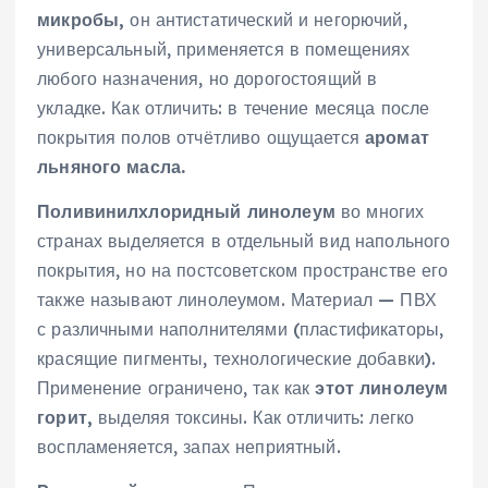
микробы,
он антистатический и негорючий,
универсальный, применяется в помещениях
любого назначения, но дорогостоящий в
укладке. Как отличить: в течение месяца после
покрытия полов отчётливо ощущается
аромат
льняного масла.
Поливинилхлоридный линолеум
во многих
странах выделяется в отдельный вид напольного
покрытия, но на постсоветском пространстве его
также называют линолеумом. Материал — ПВХ
с различными наполнителями (пластификаторы,
красящие пигменты, технологические добавки).
Применение ограничено, так как
этот линолеум
горит,
выделяя токсины. Как отличить: легко
воспламеняется, запах неприятный.