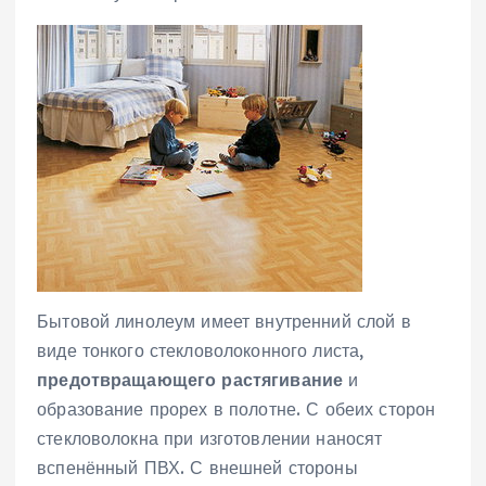
Бытовой линолеум имеет внутренний слой в
виде тонкого стекловолоконного листа,
предотвращающего растягивание
и
образование прорех в полотне. С обеих сторон
стекловолокна при изготовлении наносят
вспенённый ПВХ. С внешней стороны