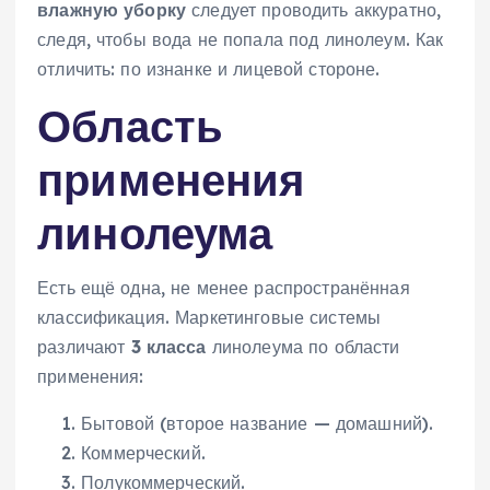
влажную уборку
следует проводить аккуратно,
следя, чтобы вода не попала под линолеум. Как
отличить: по изнанке и лицевой стороне.
Область
применения
линолеума
Есть ещё одна, не менее распространённая
классификация. Маркетинговые системы
различают
3 класса
линолеума по области
применения:
Бытовой (второе название — домашний).
Коммерческий.
Полукоммерческий.