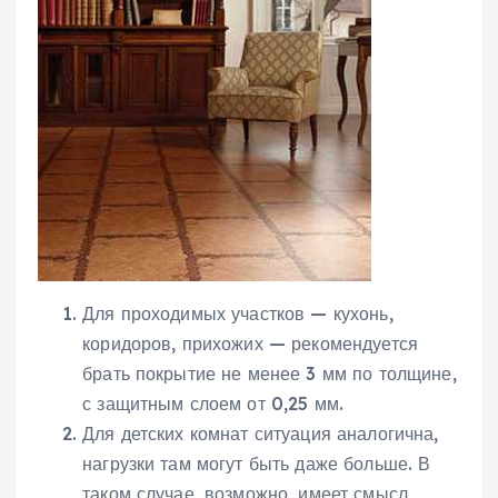
Для проходимых участков — кухонь,
коридоров, прихожих — рекомендуется
брать покрытие не менее 3 мм по толщине,
с защитным слоем от 0,25 мм.
Для детских комнат ситуация аналогична,
нагрузки там могут быть даже больше. В
таком случае, возможно, имеет смысл