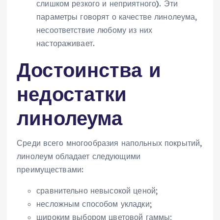
слишком резкого и неприятного). Эти
параметры говорят о качестве линолеума,
несоответствие любому из них
настораживает.
Достоинства и
недостатки
линолеума
Среди всего многообразия напольных покрытий,
линолеум обладает следующими
преимуществами:
сравнительно невысокой ценой;
несложным способом укладки;
широким выбором цветовой гаммы;