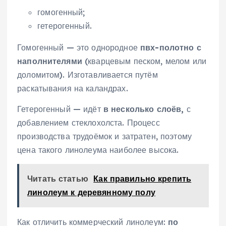
гомогенный;
гетерогенный.
Гомогенный — это однородное
пвх-полотно с
наполнителями
(кварцевым песком, мелом или
доломитом). Изготавливается путём
раскатывания на каландрах.
Гетерогенный — идёт
в несколько слоёв,
с
добавлением стеклохолста. Процесс
производства трудоёмок и затратен, поэтому
цена такого линолеума наиболее высока.
Читать статью
Как правильно крепить
линолеум к деревянному полу
Как отличить коммерческий линолеум:
по