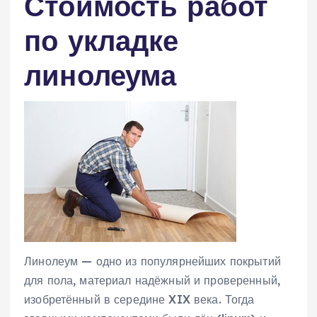
Стоимость работ
по укладке
линолеума
Линолеум — одно из популярнейших покрытий
для пола, материал надёжный и проверенный,
изобретённый в середине XIX века. Тогда