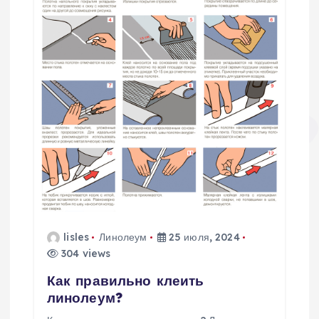
lisles
Линолеум
25 июля, 2024
304 views
Как правильно клеить
линолеум?