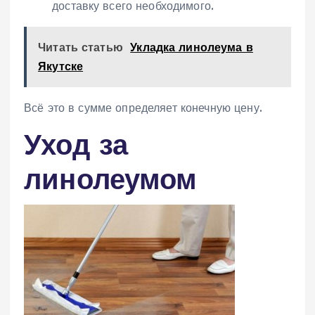
доставку всего необходимого.
Читать статью
Укладка линолеума в
Якутске
Всё это в сумме определяет конечную цену.
Уход за
линолеумом