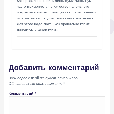
Как правильно клеить линолеум? Линолеум
часто применяется в качестве напольного
покрытия в жилых помещениях. Качественный
монтаж можно осуществить самостоятельно.
Для этого надо знать, как правильно клеить
линолеум и какой клей…
Добавить комментарий
Ваш адрес email не будет опубликован.
Обязательные поля помечены
*
Комментарий
*