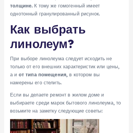
толщине.
К тому же гомогенный имеет
однотонный гранулированный рисунок.
Как выбрать
линолеум?
При выборе линолеума следует исходить не
только от его внешних характеристик или цены,
а и
от типа помещения,
в котором вы
намерены его стелить.
Если вы делаете ремонт в жилом доме и
выбираете среди марок бытового линолеума, то
возьмите на заметку следующие советы: