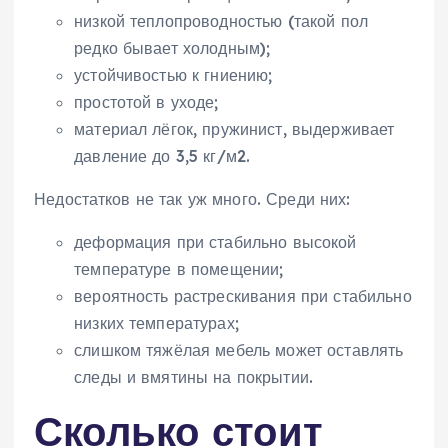
низкой теплопроводностью (такой пол
редко бывает холодным);
устойчивостью к гниению;
простотой в уходе;
материал лёгок, пружинист, выдерживает
давление до 3,5 кг/м2.
Недостатков не так уж много. Среди них:
деформация при стабильно высокой
температуре в помещении;
вероятность растрескивания при стабильно
низких температурах;
слишком тяжёлая мебель может оставлять
следы и вмятины на покрытии.
Сколько стоит