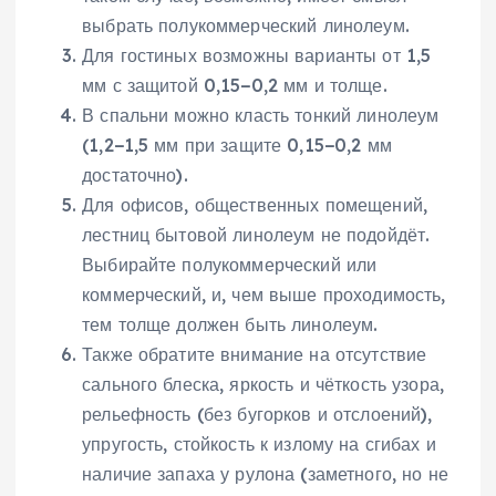
выбрать полукоммерческий линолеум.
Для гостиных возможны варианты от 1,5
мм с защитой 0,15−0,2 мм и толще.
В спальни можно класть тонкий линолеум
(1,2−1,5 мм при защите 0,15−0,2 мм
достаточно).
Для офисов, общественных помещений,
лестниц бытовой линолеум не подойдёт.
Выбирайте полукоммерческий или
коммерческий, и, чем выше проходимость,
тем толще должен быть линолеум.
Также обратите внимание на отсутствие
сального блеска, яркость и чёткость узора,
рельефность (без бугорков и отслоений),
упругость, стойкость к излому на сгибах и
наличие запаха у рулона (заметного, но не