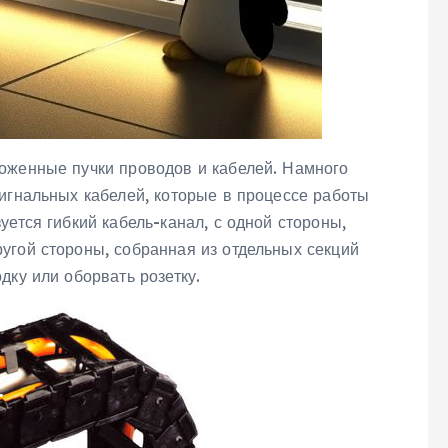
оженные пучки проводов и кабелей. Намного
игнальных кабелей, которые в процессе работы
уется гибкий кабель-канал, с одной стороны,
угой стороны, собранная из отдельных секций
дку или оборвать розетку.