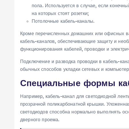
пола. Используется в случае, если конечны
на которых стоят розетки;
Потолочные кабель-каналы.
Кроме перечисленных домашних или офисных ва
кабель-каналов, обеспечивающие защиту и нео
функционирования кабелей, проводки и электрич
Подключение и разводка проводки в кабель-кана
обычных способов укладки сетевых и компьютер
Специальные формы ка
Например, кабель-канал для светодиодной лент
прозрачной поликарбонатной крышки. Уложенная 
светодиодов способна нормально выполнять ос
дверного проема.