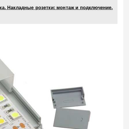
ка. Накладные розетки: монтаж и подключение.