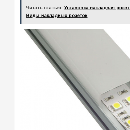
Читать статью
Установка накладная розет
Виды накладных розеток