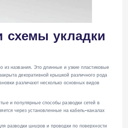
и схемы укладки
о из названия. Это длинные и узкие пластиковые
закрыта декоративной крышкой различного рода
тановки различают несколько основных видов
тые и популярные способы разводки сетей в
ляется через установленные на кабель–каналах
ля разводки шнуров и проводки по поверхности