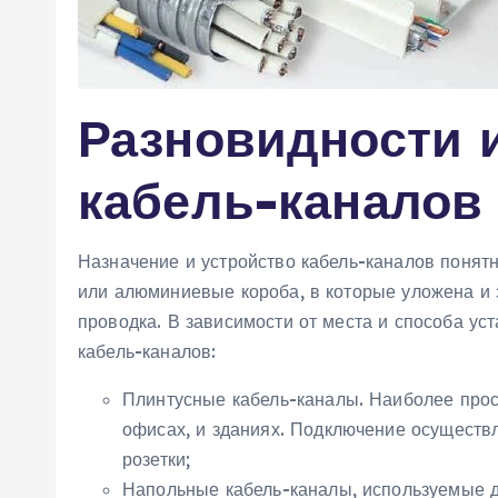
Разновидности 
кабель-каналов
Назначение и устройство кабель-каналов понятн
или алюминиевые короба, в которые уложена и 
проводка. В зависимости от места и способа ус
кабель-каналов:
Плинтусные кабель-каналы. Наиболее прос
офисах, и зданиях. Подключение осуществ
розетки;
Напольные кабель-каналы, используемые д