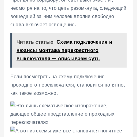
несмотря на то, что цепь разомкнута, следующий
вошедший за ним человек вполне свободно
снова включает освещение.
Читать статью
Схема подключения и
нюансы монтажа перекрестного
выключателя — описываем суть
Если посмотреть на схему подключения
проходного переключателя, становится понятно,
как такое возможно.