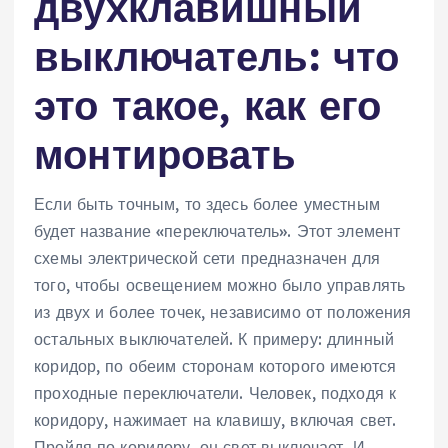
двухклавишный
выключатель: что
это такое, как его
монтировать
Если быть точным, то здесь более уместным
будет название «переключатель». Этот элемент
схемы электрической сети предназначен для
того, чтобы освещением можно было управлять
из двух и более точек, независимо от положения
остальных выключателей. К примеру: длинный
коридор, по обеим сторонам которого имеются
проходные переключатели. Человек, подходя к
коридору, нажимает на клавишу, включая свет.
Пройдя по коридору, он свет выключает. И,