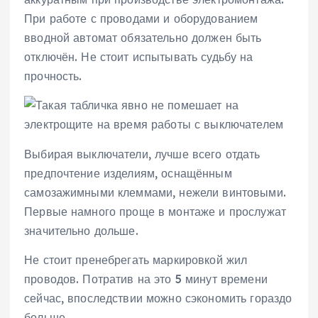
При работе с проводами и оборудованием
вводной автомат обязательно должен быть
отключён. Не стоит испытывать судьбу на
прочность.
Выбирая выключатели, лучше всего отдать
предпочтение изделиям, оснащённым
самозажимными клеммами, нежели винтовыми.
Первые намного проще в монтаже и прослужат
значительно дольше.
Не стоит пренебрегать маркировкой жил
проводов. Потратив на это 5 минут времени
сейчас, впоследствии можно сэкономить гораздо
больше.