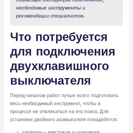
необходимые инструменты и
рекомендации специалистов.
Что потребуется
для подключения
двухклавишного
выключателя
Перед началом работ лучше всего подготовить
весь необходимый инструмент, чтобы в
процессе не отвлекаться на его поиск. Для
установки двойного размыкателя понадобятся:
отвёртки – крестовая и шлицевая;