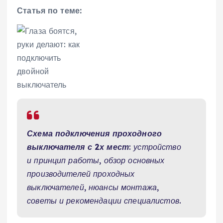
Статья по теме:
Схема подключения проходного
выключателя с 2х мест
: устройство
и принцип работы, обзор основных
производителей проходных
выключателей, нюансы монтажа,
советы и рекомендации специалистов.