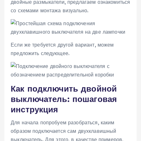
двойные размыкатели, предлагаем ознакомиться
со схемами монтажа визуально.
Если же требуется другой вариант, можем
предложить следующее.
Как подключить двойной
выключатель: пошаговая
инструкция
Для начала попробуем разобраться, каким
образом подключается сам двухклавишный
выключатель. Для этого, в качестве примеров,