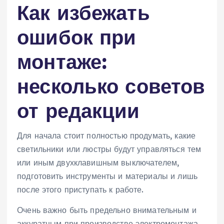
Как избежать
ошибок при
монтаже:
несколько советов
от редакции
Для начала стоит полностью продумать, какие
светильники или люстры будут управляться тем
или иным двухклавишным выключателем,
подготовить инструменты и материалы и лишь
после этого приступать к работе.
Очень важно быть предельно внимательным и
аккуратным при производстве электромонтажа.