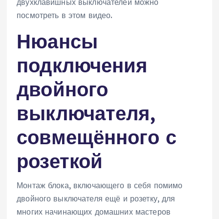
двухклавишных выключателей можно
посмотреть в этом видео.
Нюансы
подключения
двойного
выключателя,
совмещённого с
розеткой
Монтаж блока, включающего в себя помимо
двойного выключателя ещё и розетку, для
многих начинающих домашних мастеров