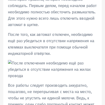
соблюдать. Первым делом, перед началом работ
необходимо полностью обесточить размыкатель.
Для этого нужно всего лишь отключить вводной
автомат в щитке.
После того, как автомат отключен, необходимо
ещё раз убедиться в отсутствии напряжения на
клеммах выключателя при помощи обычной
индикаторной отвёртки.
Все работы следует производить аккуратно,
пошагово, не перепрыгивая с места на место,
чтобы не упустить ни единой мелочи. Ведь, к
примеру, один слабо протянутый контакт может