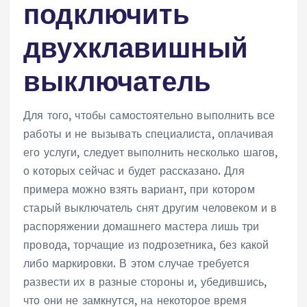
подключить
двухклавишный
выключатель
Для того, чтобы самостоятельно выполнить все
работы и не вызывать специалиста, оплачивая
его услуги, следует выполнить несколько шагов,
о которых сейчас и будет рассказано. Для
примера можно взять вариант, при котором
старый выключатель снят другим человеком и в
распоряжении домашнего мастера лишь три
провода, торчащие из подрозетника, без какой
либо маркировки. В этом случае требуется
развести их в разные стороны и, убедившись,
что они не замкнутся, на некоторое время