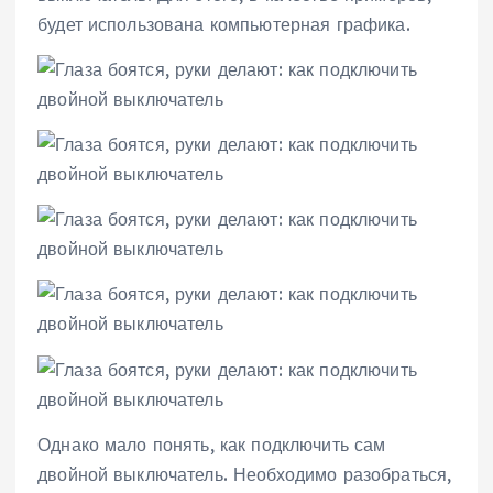
будет использована компьютерная графика.
Однако мало понять, как подключить сам
двойной выключатель. Необходимо разобраться,