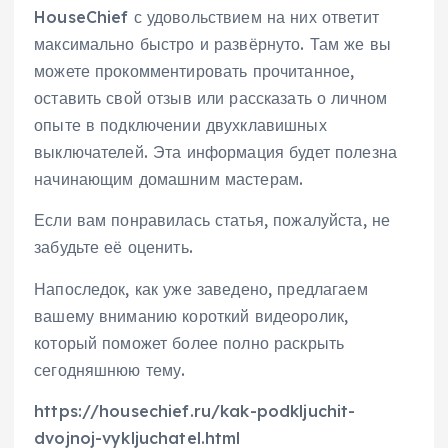
HouseChief с удовольствием на них ответит
максимально быстро и развёрнуто. Там же вы
можете прокомментировать прочитанное,
оставить свой отзыв или рассказать о личном
опыте в подключении двухклавишных
выключателей. Эта информация будет полезна
начинающим домашним мастерам.
Если вам понравилась статья, пожалуйста, не
забудьте её оценить.
Напоследок, как уже заведено, предлагаем
вашему вниманию короткий видеоролик,
который поможет более полно раскрыть
сегодняшнюю тему.
https://housechief.ru/kak-podkljuchit-
dvojnoj-vykljuchatel.html