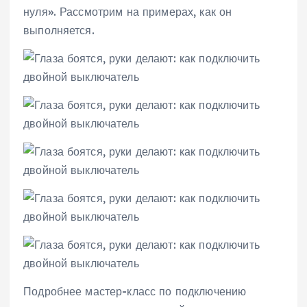
нуля». Рассмотрим на примерах, как он
выполняется.
Подробнее мастер-класс по подключению