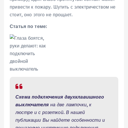
привести к пожару. Шутить с электричеством не
стоит, оно этого не прощает.
Статья по теме:
Схема подключения двухклавишного
выключателя
на две лампочки, к
люстре и с розеткой. В нашей
публикации Вы найдете особенности и
пошаговую инструкцию подключения,