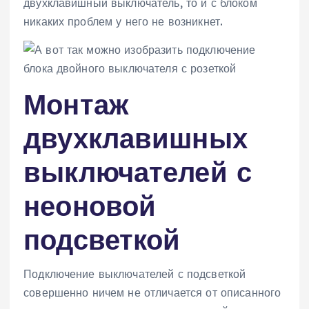
двухклавишный выключатель, то и с блоком
никаких проблем у него не возникнет.
Монтаж
двухклавишных
выключателей с
неоновой
подсветкой
Подключение выключателей с подсветкой
совершенно ничем не отличается от описанного