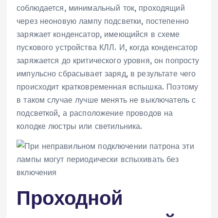
соблюдается, минимальный ток, проходящий
через неоновую лампу подсветки, постепенно
заряжает конденсатор, имеющийся в схеме
пускового устройства КЛЛ. И, когда конденсатор
заряжается до критического уровня, он попросту
импульсно сбрасывает заряд, в результате чего
происходит кратковременная вспышка. Поэтому
в таком случае лучше менять не выключатель с
подсветкой, а расположение проводов на
колодке люстры или светильника.
Проходной