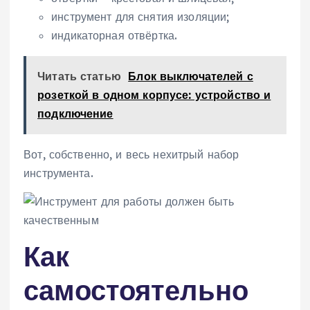
инструмент для снятия изоляции;
индикаторная отвёртка.
Читать статью
Блок выключателей с
розеткой в одном корпусе: устройство и
подключение
Вот, собственно, и весь нехитрый набор
инструмента.
Как
самостоятельно