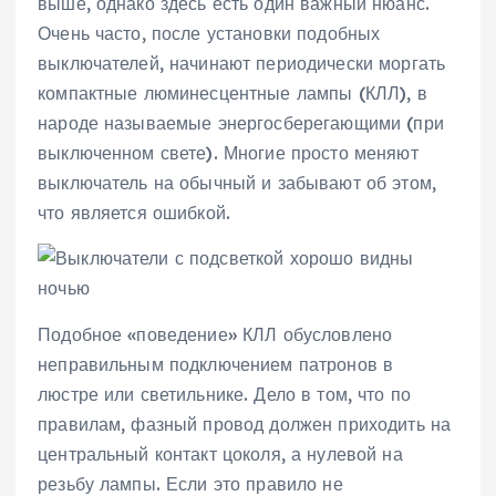
выше, однако здесь есть один важный нюанс.
Очень часто, после установки подобных
выключателей, начинают периодически моргать
компактные люминесцентные лампы (КЛЛ), в
народе называемые энергосберегающими (при
выключенном свете). Многие просто меняют
выключатель на обычный и забывают об этом,
что является ошибкой.
Подобное «поведение» КЛЛ обусловлено
неправильным подключением патронов в
люстре или светильнике. Дело в том, что по
правилам, фазный провод должен приходить на
центральный контакт цоколя, а нулевой на
резьбу лампы. Если это правило не