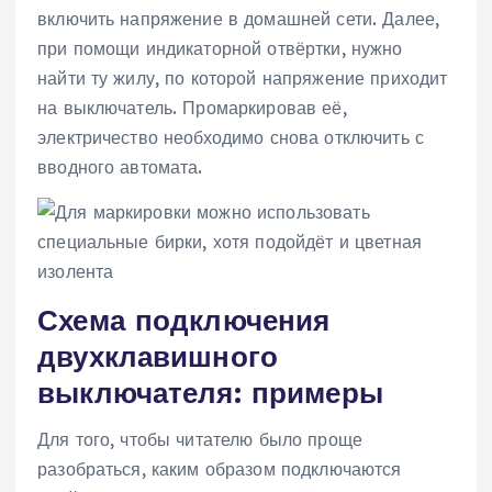
включить напряжение в домашней сети. Далее,
при помощи индикаторной отвёртки, нужно
найти ту жилу, по которой напряжение приходит
на выключатель. Промаркировав её,
электричество необходимо снова отключить с
вводного автомата.
Схема подключения
двухклавишного
выключателя: примеры
Для того, чтобы читателю было проще
разобраться, каким образом подключаются