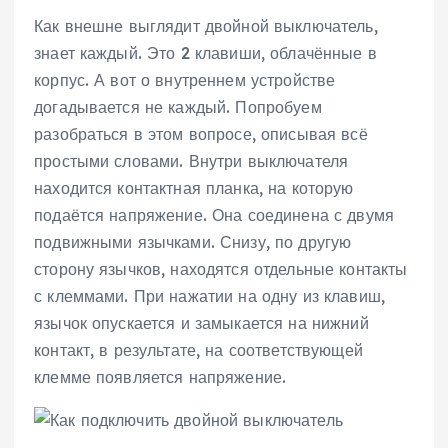
Как внешне выглядит двойной выключатель,
знает каждый. Это 2 клавиши, облачённые в
корпус. А вот о внутреннем устройстве
догадывается не каждый. Попробуем
разобраться в этом вопросе, описывая всё
простыми словами. Внутри выключателя
находится контактная планка, на которую
подаётся напряжение. Она соединена с двумя
подвижными язычками. Снизу, по другую
сторону язычков, находятся отдельные контакты
с клеммами. При нажатии на одну из клавиш,
язычок опускается и замыкается на нижний
контакт, в результате, на соответствующей
клемме появляется напряжение.