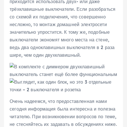
приходится использовать двух- или даже
трёхклавишные выключатели. Если разобраться
со схемой их подключения, что совершенно
несложно, то монтаж домашней электросети
значительно упростится. К тому же, подобные
выключатели экономят много места на стене,
ведь два одноклавишных выключателя в 2 раза
шире, чем один двухклавишный.
Очень надеемся, что предоставленная нами
сегодня информация была интересна и полезна
читателю. При возникновении вопросов по теме,
не стесняйтесь их задавать в обсуждениях ниже.