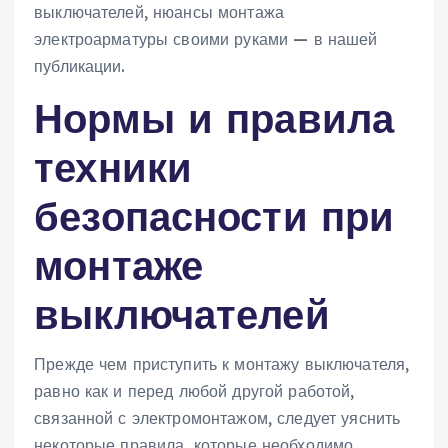
выключателей, нюансы монтажа
электроарматуры своими руками — в нашей
публикации.
Нормы и правила
техники
безопасности при
монтаже
выключателей
Прежде чем приступить к монтажу выключателя,
равно как и перед любой другой работой,
связанной с электромонтажом, следует уяснить
некоторые правила, которые необходимо