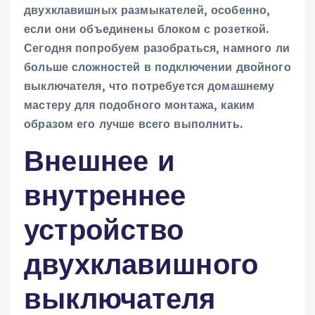
двухклавишных размыкателей, особенно,
если они объединены блоком с розеткой.
Сегодня попробуем разобраться, намного ли
больше сложностей в подключении двойного
выключателя, что потребуется домашнему
мастеру для подобного монтажа, каким
образом его лучше всего выполнить.
Внешнее и
внутреннее
устройство
двухклавишного
выключателя