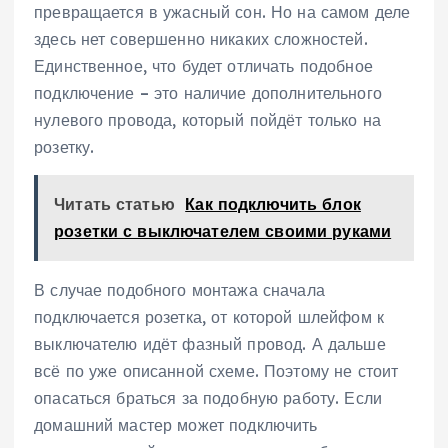
превращается в ужасный сон. Но на самом деле
здесь нет совершенно никаких сложностей.
Единственное, что будет отличать подобное
подключение – это наличие дополнительного
нулевого провода, который пойдёт только на
розетку.
Читать статью
Как подключить блок
розетки с выключателем своими руками
В случае подобного монтажа сначала
подключается розетка, от которой шлейфом к
выключателю идёт фазный провод. А дальше
всё по уже описанной схеме. Поэтому не стоит
опасаться браться за подобную работу. Если
домашний мастер может подключить