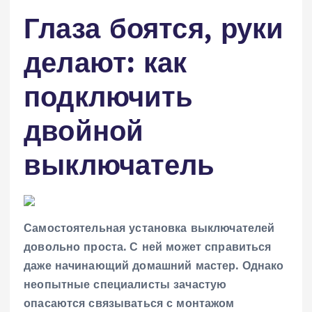
Глаза боятся, руки
делают: как
подключить
двойной
выключатель
Самостоятельная установка выключателей
довольно проста. С ней может справиться
даже начинающий домашний мастер. Однако
неопытные специалисты зачастую
опасаются связываться с монтажом