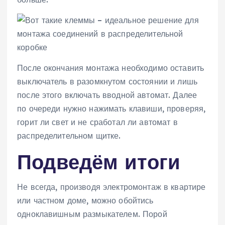
После окончания монтажа необходимо оставить
выключатель в разомкнутом состоянии и лишь
после этого включать вводной автомат. Далее
по очереди нужно нажимать клавиши, проверяя,
горит ли свет и не сработал ли автомат в
распределительном щитке.
Подведём итоги
Не всегда, производя электромонтаж в квартире
или частном доме, можно обойтись
одноклавишным размыкателем. Порой