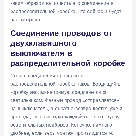
каким образом выполнить его соединение в
распределительной коробке, что сейчас и будет
рассмотрено.
Соединение проводов от
двухклавишного
выключателя в
распределительной коробке
Смысл соединения проводов в
распределительной коробке таков. Входящий в
коробку «ноль» напрямую соединяется со
светильником. Фазный провод «отправляется»
на выключатель, а обратно возвращается уже 2
провода, которые идут каждый на свою группу
осветительных приборов. Конечно, намного
удобнее, если весь монтаж производится «с