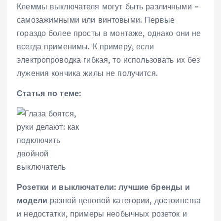
Клеммы выключателя могут быть различными –
самозажимными или винтовыми. Первые
гораздо более просты в монтаже, однако они не
всегда применимы. К примеру, если
электропроводка гибкая, то использовать их без
лужения кончика жилы не получится.
Статья по теме:
Розетки и выключатели: лучшие бренды и
модели
разной ценовой категории, достоинства
и недостатки, примеры необычных розеток и