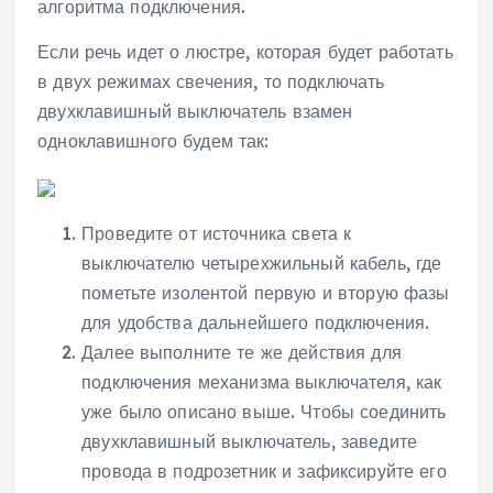
алгоритма подключения.
Если речь идет о люстре, которая будет работать
в двух режимах свечения, то подключать
двухклавишный выключатель взамен
одноклавишного будем так:
Проведите от источника света к
выключателю четырехжильный кабель, где
пометьте изолентой первую и вторую фазы
для удобства дальнейшего подключения.
Далее выполните те же действия для
подключения механизма выключателя, как
уже было описано выше. Чтобы соединить
двухклавишный выключатель, заведите
провода в подрозетник и зафиксируйте его