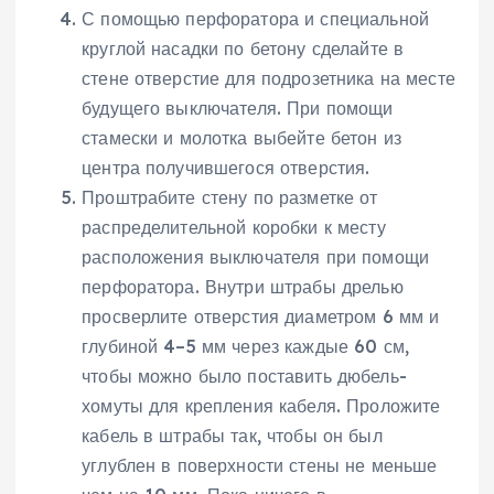
С помощью перфоратора и специальной
круглой насадки по бетону сделайте в
стене отверстие для подрозетника на месте
будущего выключателя. При помощи
стамески и молотка выбейте бетон из
центра получившегося отверстия.
Проштрабите стену по разметке от
распределительной коробки к месту
расположения выключателя при помощи
перфоратора. Внутри штрабы дрелью
просверлите отверстия диаметром 6 мм и
глубиной 4–5 мм через каждые 60 см,
чтобы можно было поставить дюбель-
хомуты для крепления кабеля. Проложите
кабель в штрабы так, чтобы он был
углублен в поверхности стены не меньше