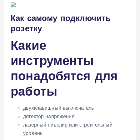
Как самому подключить
розетку
Какие
инструменты
понадобятся для
работы
двухклавишный выключатель
детектор напряжения
лазерный нивелир или строительный
уровень