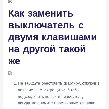
Как заменить
выключатель с
двумя клавишами
на другой такой
же
Не забудьте обесточить квартиру, отключив
питание на электрощитке. Чтобы
подсоединить новый выключатель,
аккуратно снимите пластиковые клавиши