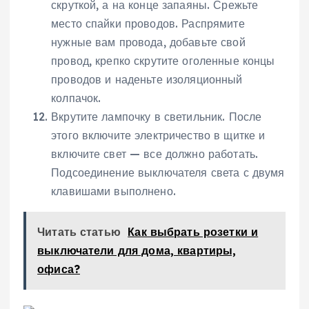
скруткой, а на конце запаяны. Срежьте
место спайки проводов. Распрямите
нужные вам провода, добавьте свой
провод, крепко скрутите оголенные концы
проводов и наденьте изоляционный
колпачок.
Вкрутите лампочку в светильник. После
этого включите электричество в щитке и
включите свет — все должно работать.
Подсоединение выключателя света с двумя
клавишами выполнено.
Читать статью
Как выбрать розетки и
выключатели для дома, квартиры,
офиса?