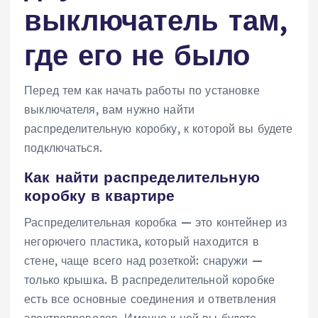
выключатель там,
где его не было
Перед тем как начать работы по установке
выключателя, вам нужно найти
распределительную коробку, к которой вы будете
подключаться.
Как найти распределительную
коробку в квартире
Распределительная коробка — это контейнер из
негорючего пластика, который находится в
стене, чаще всего над розеткой: снаружи —
только крышка. В распределительной коробке
есть все основные соединения и ответвления