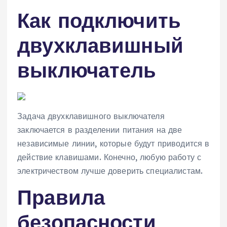
Как подключить
двухклавишный
выключатель
Задача двухклавишного выключателя
заключается в разделении питания на две
независимые линии, которые будут приводится в
действие клавишами. Конечно, любую работу с
электричеством лучше доверить специалистам.
Правила
безопасности