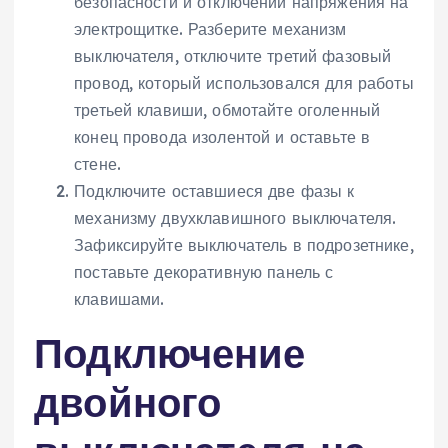
безопасности и отключении напряжения на
электрощитке. Разберите механизм
выключателя, отключите третий фазовый
провод, который использовался для работы
третьей клавиши, обмотайте оголенный
конец провода изолентой и оставьте в
стене.
Подключите оставшиеся две фазы к
механизму двухклавишного выключателя.
Зафиксируйте выключатель в подрозетнике,
поставьте декоративную панель с
клавишами.
Подключение
двойного