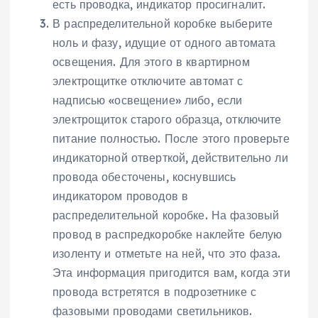
есть проводка, индикатор просигналит.
В распределительной коробке выберите
ноль и фазу, идущие от одного автомата
освещения. Для этого в квартирном
электрощитке отключите автомат с
надписью «освещение» либо, если
электрощиток старого образца, отключите
питание полностью. После этого проверьте
индикаторной отверткой, действительно ли
провода обесточены, коснувшись
индикатором проводов в
распределительной коробке. На фазовый
провод в распредкоробке наклейте белую
изоленту и отметьте на ней, что это фаза.
Эта информация пригодится вам, когда эти
провода встретятся в подрозетнике с
фазовыми проводами светильников.