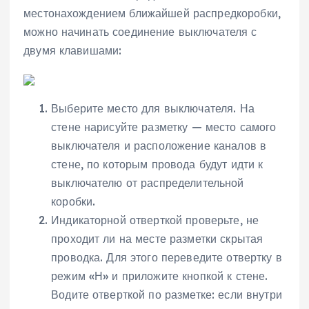
местонахождением ближайшей распредкоробки,
можно начинать соединение выключателя с
двумя клавишами:
Выберите место для выключателя. На
стене нарисуйте разметку — место самого
выключателя и расположение каналов в
стене, по которым провода будут идти к
выключателю от распределительной
коробки.
Индикаторной отверткой проверьте, не
проходит ли на месте разметки скрытая
проводка. Для этого переведите отвертку в
режим «Н» и приложите кнопкой к стене.
Водите отверткой по разметке: если внутри