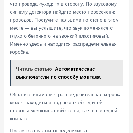
что провода «уходят» в сторону. По звуковому
сигналу детектора найдите место пересечения
проводов. Постучите пальцами по стене в этом
месте — вы услышите, что звук поменялся с
глухого бетонного на звонкий пластиковый.
Именно здесь и находится распределительная
коробка.
Читать статью
Автоматические
выключатели по способу монтажа
Обратите внимание: распределительная коробка
может находиться над розеткой с другой
стороны межкомнатной стены, т. е. в соседней
комнате.
После того как вы определились с