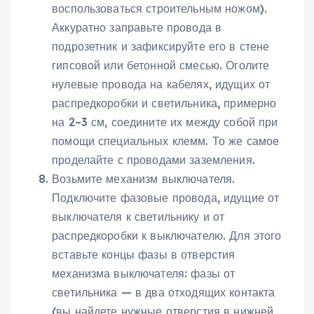
воспользоваться строительным ножом).
Аккуратно заправьте провода в
подрозетник и зафиксируйте его в стене
гипсовой или бетонной смесью. Оголите
нулевые провода на кабелях, идущих от
распредкоробки и светильника, примерно
на 2–3 см, соедините их между собой при
помощи специальных клемм. То же самое
проделайте с проводами заземления.
Возьмите механизм выключателя.
Подключите фазовые провода, идущие от
выключателя к светильнику и от
распредкоробки к выключателю. Для этого
вставьте концы фазы в отверстия
механизма выключателя: фазы от
светильника — в два отходящих контакта
(вы найдете нужные отверстия в нижней