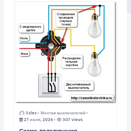
lisles
Монтаж выключателей
27 июля, 2024
307 views
Схема подключения