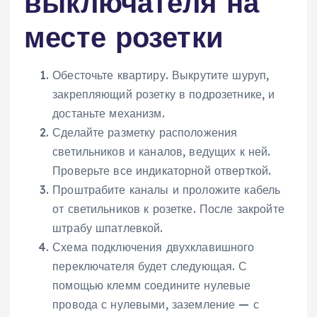
выключателя на
месте розетки
Обесточьте квартиру. Выкрутите шуруп,
закрепляющий розетку в подрозетнике, и
достаньте механизм.
Сделайте разметку расположения
светильников и каналов, ведущих к ней.
Проверьте все индикаторной отверткой.
Проштрабите каналы и проложите кабель
от светильников к розетке. После закройте
штрабу шпатлевкой.
Схема подключения двухклавишного
переключателя будет следующая. С
помощью клемм соедините нулевые
провода с нулевыми, заземление — с