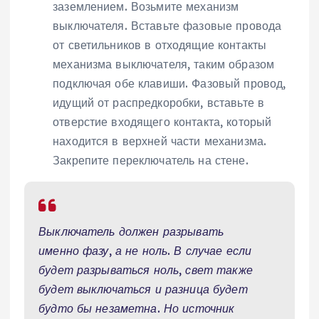
заземлением. Возьмите механизм
выключателя. Вставьте фазовые провода
от светильников в отходящие контакты
механизма выключателя, таким образом
подключая обе клавиши. Фазовый провод,
идущий от распредкоробки, вставьте в
отверстие входящего контакта, который
находится в верхней части механизма.
Закрепите переключатель на стене.
Выключатель должен разрывать
именно фазу, а не ноль. В случае если
будет разрываться ноль, свет также
будет выключаться и разница будет
будто бы незаметна. Но источник