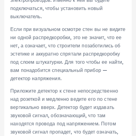
электропроводов. Именно к ней вы будете
подключаться, чтобы установить новый
выключатель.
Если при визуальном осмотре стен вы не видите
ни одной распредкоробки, это не значит, что ее
нет, а означает, что строители позаботились об
эстетике и аккуратно спрятали распредкоробку
под слоем штукатурки. Для того чтобы ее найти,
вам понадобится специальный прибор —
детектор напряжения.
Приложите детектор к стене непосредственно
над розеткой и медленно ведите его по стене
вертикально вверх. Детектор будет издавать
звуковой сигнал, обозначающий, что там
находятся провода под напряжением. Потом
звуковой сигнал пропадет, что будет означать,