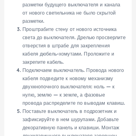
разметки будущего выключателя и канала
от нового светильника не было скрытой
разметки.
Проштрабите стену от нового источника
света до выключателя. Дрелью просверлите
отверстия в штрабе для закрепления
кабеля дюбель-хомутами. Проложите и
закрепите кабель.
Подключаем выключатель. Провода нового
кабеля подведите к новому механизму
двухкнопочного выключателя: ноль — к
нулю, землю — к земле, а фазовые
провода распределите по выводам клавиш.
Поставьте выключатель в подрозетник и
зафиксируйте в нем шурупами. Добавьте
декоративную панель и клавиши. Монтаж
двухклавишного выключателя завершен.