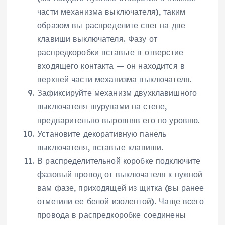
части механизма выключателя), таким
образом вы распределите свет на две
клавиши выключателя. Фазу от
распредкоробки вставьте в отверстие
входящего контакта — он находится в
верхней части механизма выключателя.
Зафиксируйте механизм двухклавишного
выключателя шурупами на стене,
предварительно выровняв его по уровню.
Установите декоративную панель
выключателя, вставьте клавиши.
В распределительной коробке подключите
фазовый провод от выключателя к нужной
вам фазе, приходящей из щитка (вы ранее
отметили ее белой изолентой). Чаще всего
провода в распредкоробке соединены