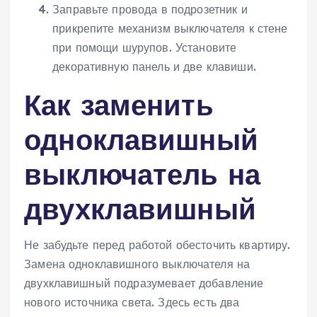
Заправьте провода в подрозетник и
прикрепите механизм выключателя к стене
при помощи шурупов. Установите
декоративную панель и две клавиши.
Как заменить
одноклавишный
выключатель на
двухклавишный
Не забудьте перед работой обесточить квартиру.
Замена одноклавишного выключателя на
двухклавишный подразумевает добавление
нового источника света. Здесь есть два