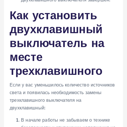
Как установить
двухклавишный
выключатель на
месте
трехклавишного
Если у вас уменьшилось количество источников
света и появилась необходимость замены
трехклавишного выключателя на
двухклавишный:
В начале работы не забываем о технике