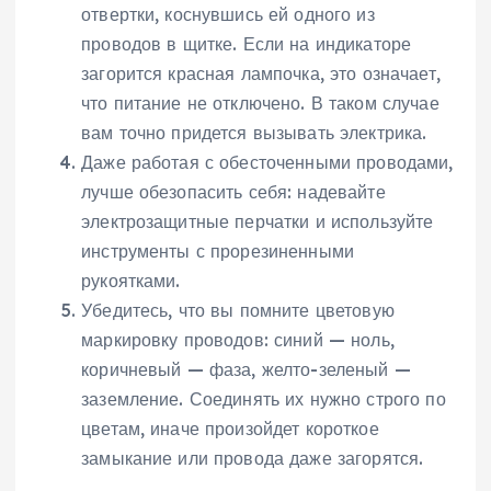
отвертки, коснувшись ей одного из
проводов в щитке. Если на индикаторе
загорится красная лампочка, это означает,
что питание не отключено. В таком случае
вам точно придется вызывать электрика.
Даже работая с обесточенными проводами,
лучше обезопасить себя: надевайте
электрозащитные перчатки и используйте
инструменты с прорезиненными
рукоятками.
Убедитесь, что вы помните цветовую
маркировку проводов: синий — ноль,
коричневый — фаза, желто-зеленый —
заземление. Соединять их нужно строго по
цветам, иначе произойдет короткое
замыкание или провода даже загорятся.