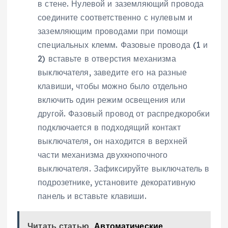
в стене. Нулевой и заземляющий провода
соедините соответственно с нулевым и
заземляющим проводами при помощи
специальных клемм. Фазовые провода (1 и
2) вставьте в отверстия механизма
выключателя, заведите его на разные
клавиши, чтобы можно было отдельно
включить один режим освещения или
другой. Фазовый провод от распредкоробки
подключается в подходящий контакт
выключателя, он находится в верхней
части механизма двухкнопочного
выключателя. Зафиксируйте выключатель в
подрозетнике, установите декоративную
панель и вставьте клавиши.
Читать статью
Автоматические