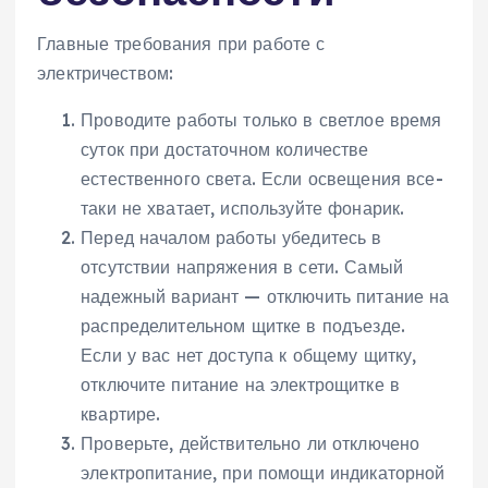
Главные требования при работе с
электричеством:
Проводите работы только в светлое время
суток при достаточном количестве
естественного света. Если освещения все-
таки не хватает, используйте фонарик.
Перед началом работы убедитесь в
отсутствии напряжения в сети. Самый
надежный вариант — отключить питание на
распределительном щитке в подъезде.
Если у вас нет доступа к общему щитку,
отключите питание на электрощитке в
квартире.
Проверьте, действительно ли отключено
электропитание, при помощи индикаторной