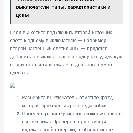
выключатели: типы, характеристики и
цены
Если вы хотите подключить второй источник
света к одному выключателю — например,
второй настенный светильник, — придется
добавить в выключатель еще одну фазу, идущую
от другого светильника. Что для этого нужно
сделать:
Разберите выключатель, отметьте фазу,
которая приходит из распредкоробки.
Нанесите разметку местоположения нового
светильника. Проверьте при помощи
индикаторной отвертки, чтобы на месте