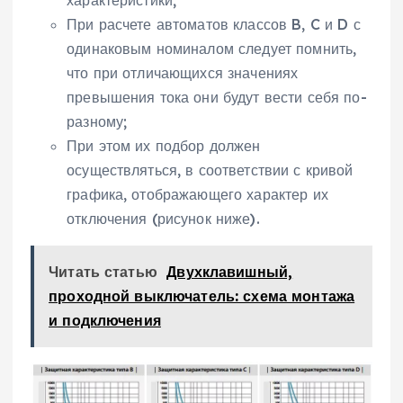
При расчете автоматов классов B, C и D с
одинаковым номиналом следует помнить,
что при отличающихся значениях
превышения тока они будут вести себя по-
разному;
При этом их подбор должен
осуществляться, в соответствии с кривой
графика, отображающего характер их
отключения (рисунок ниже).
Читать статью
Двухклавишный,
проходной выключатель: схема монтажа
и подключения