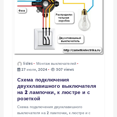
lisles
Монтаж выключателей
27 июля, 2024
307 views
Схема подключения
двухклавишного выключателя
на 2 лампочки, к люстре и с
розеткой
Схема подключения двухклавишного
выключателя на 2 лампочки, к люстре и с