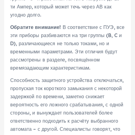
ти Ампер, который может течь через АВ как
угодно долго.
Обратите внимание!
В соответствие с ПУЭ, все
эти приборы разбиваются на три группы (B, C и
D), различающиеся не только токами, но и
временными параметрами. Эти отличия будут
рассмотрены в разделе, посвящённом
времязадающим характеристикам.
Способность защитного устройства отключаться,
пропуская ток короткого замыкания с некоторой
задержкой по времени, заметно снижает
вероятность его ложного срабатывания, с одной
стороны, и вынуждает пользователей более
ответственно подходить к расчёту выбранного
автомата – с другой. Специалисты говорят, что