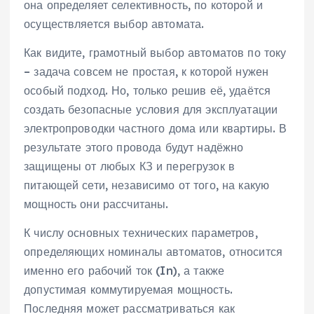
она определяет селективность, по которой и
осуществляется выбор автомата.
Как видите, грамотный выбор автоматов по току
– задача совсем не простая, к которой нужен
особый подход. Но, только решив её, удаётся
создать безопасные условия для эксплуатации
электропроводки частного дома или квартиры. В
результате этого провода будут надёжно
защищены от любых КЗ и перегрузок в
питающей сети, независимо от того, на какую
мощность они рассчитаны.
К числу основных технических параметров,
определяющих номиналы автоматов, относится
именно его рабочий ток (In), а также
допустимая коммутируемая мощность.
Последняя может рассматриваться как