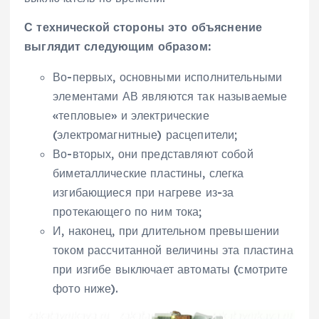
С технической стороны это объяснение
выглядит следующим образом:
Во-первых, основными исполнительными
элементами АВ являются так называемые
«тепловые» и электрические
(электромагнитные) расцепители;
Во-вторых, они представляют собой
биметаллические пластины, слегка
изгибающиеся при нагреве из-за
протекающего по ним тока;
И, наконец, при длительном превышении
током рассчитанной величины эта пластина
при изгибе выключает автоматы (смотрите
фото ниже).