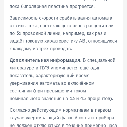
пока биполярная пластина прогреется.
Зависимость скорости срабатывания автомата
от силы тока, протекающего через расцепители
по 3х проводной линии, например, как раз и
задаёт токовую характеристику АВ, относящуюся
к каждому из трех проводов.
Дополнительная информация.
В специальной
литературе и ПУЭ упоминается ещё один
показатель, характеризующий время
удерживания автомата во включённом
состоянии (при превышении током
номинального значения на 13 и 45 процентов).
Согласно действующим нормативам в первом
случае удерживающий фазный контакт прибора
не должен отключаться в течение примерно часа