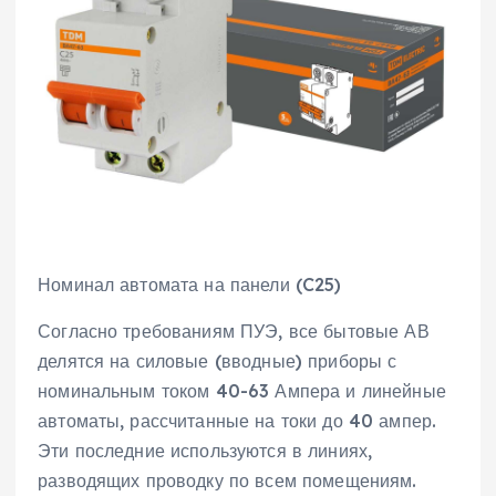
Номинал автомата на панели (C25)
Согласно требованиям ПУЭ, все бытовые АВ
делятся на силовые (вводные) приборы с
номинальным током 40-63 Ампера и линейные
автоматы, рассчитанные на токи до 40 ампер.
Эти последние используются в линиях,
разводящих проводку по всем помещениям.