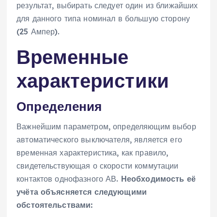
результат, выбирать следует один из ближайших
для данного типа номинал в большую сторону
(25 Ампер).
Временные
характеристики
Определения
Важнейшим параметром, определяющим выбор
автоматического выключателя, является его
временная характеристика, как правило,
свидетельствующая о скорости коммутации
контактов однофазного АВ.
Необходимость её
учёта объясняется следующими
обстоятельствами: