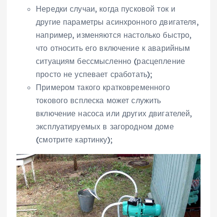
Нередки случаи, когда пусковой ток и
другие параметры асинхронного двигателя,
например, изменяются настолько быстро,
что относить его включение к аварийным
ситуациям бессмысленно (расцепление
просто не успевает сработать);
Примером такого кратковременного
токового всплеска может служить
включение насоса или других двигателей,
эксплуатируемых в загородном доме
(смотрите картинку);