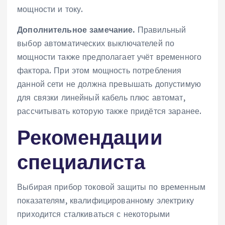
мощности и току.
Дополнительное замечание.
Правильный
выбор автоматических выключателей по
мощности также предполагает учёт временного
фактора. При этом мощность потребления
данной сети не должна превышать допустимую
для связки линейный кабель плюс автомат,
рассчитывать которую также придётся заранее.
Рекомендации
специалиста
Выбирая прибор токовой защиты по временным
показателям, квалифицированному электрику
приходится сталкиваться с некоторыми