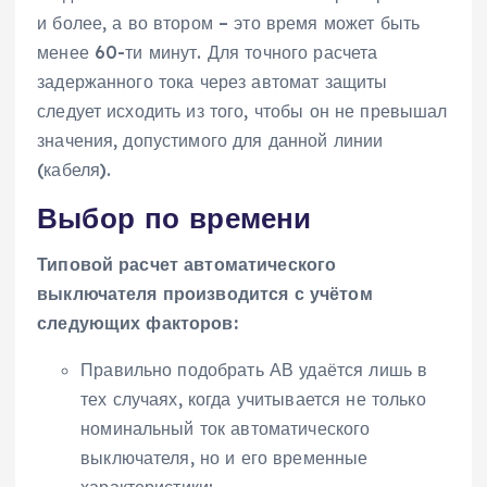
и более, а во втором – это время может быть
менее 60-ти минут. Для точного расчета
задержанного тока через автомат защиты
следует исходить из того, чтобы он не превышал
значения, допустимого для данной линии
(кабеля).
Выбор по времени
Типовой расчет автоматического
выключателя производится с учётом
следующих факторов:
Правильно подобрать АВ удаётся лишь в
тех случаях, когда учитывается не только
номинальный ток автоматического
выключателя, но и его временные
характеристики;