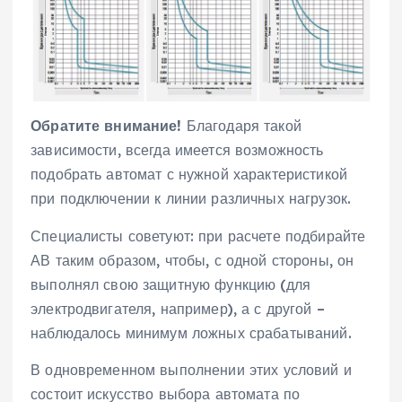
Обратите внимание!
Благодаря такой
зависимости, всегда имеется возможность
подобрать автомат с нужной характеристикой
при подключении к линии различных нагрузок.
Специалисты советуют: при расчете подбирайте
АВ таким образом, чтобы, с одной стороны, он
выполнял свою защитную функцию (для
электродвигателя, например), а с другой –
наблюдалось минимум ложных срабатываний.
В одновременном выполнении этих условий и
состоит искусство выбора автомата по