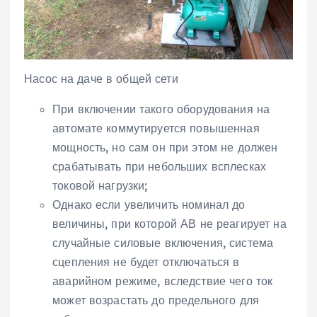
Насос на даче в общей сети
При включении такого оборудования на
автомате коммутируется повышенная
мощность, но сам он при этом не должен
срабатывать при небольших всплесках
токовой нагрузки;
Однако если увеличить номинал до
величины, при которой АВ не реагирует на
случайные силовые включения, система
сцепления не будет отключаться в
аварийном режиме, вследствие чего ток
может возрастать до предельного для