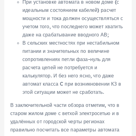
При установке автомата в новом доме (с
идеальным состоянием кабелей) расчет
мощности и тока должен осуществляться с
учетом того, что последнего может хватить
даже на срабатывание вводного АВ;
В сельских местностях при нестабильном
питании и значительных по величине
сопротивлениях петли фаза-нуль для
расчета цепей не потребуется и
калькулятор. И без него ясно, что даже
автомат класса C при возникновении КЗ в
этой ситуации может не сработать.
В заключительной части обзора отметим, что в
старом жилом доме с ветхой электросетью и в
удалённых от городской черты регионах
правильно посчитать все параметры автомата