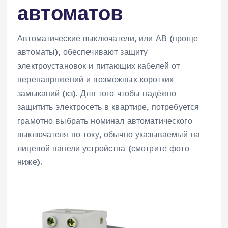
автоматов
Автоматические выключатели, или АВ (проще
автоматы), обеспечивают защиту
электроустановок и питающих кабелей от
перенапряжений и возможных коротких
замыканий (кз). Для того чтобы надёжно
защитить электросеть в квартире, потребуется
грамотно выбрать номинал автоматического
выключателя по току, обычно указываемый на
лицевой панели устройства (смотрите фото
ниже).