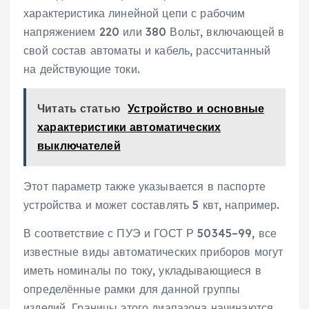
характеристика линейной цепи с рабочим
напряжением 220 или 380 Вольт, включающей в
свой состав автоматы и кабель, рассчитанный
на действующие токи.
Читать статью
Устройство и основные
характеристики автоматических
выключателей
Этот параметр также указывается в паспорте
устройства и может составлять 5 квт, например.
В соответствие с ПУЭ и ГОСТ Р 50345–99, все
известные виды автоматических приборов могут
иметь номиналы по току, укладывающиеся в
определённые рамки для данной группы
изделий. Границы этого диапазона начинаются