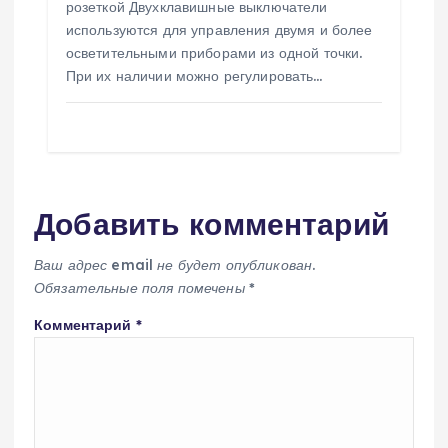
розеткой Двухклавишные выключатели
используются для управления двумя и более
осветительными приборами из одной точки.
При их наличии можно регулировать…
Добавить комментарий
Ваш адрес email не будет опубликован.
Обязательные поля помечены
*
Комментарий
*