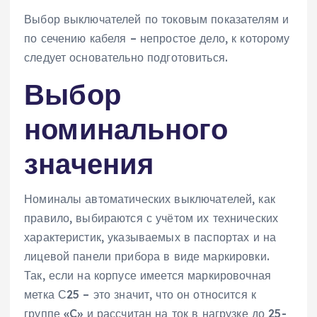
Выбор выключателей по токовым показателям и
по сечению кабеля – непростое дело, к которому
следует основательно подготовиться.
Выбор
номинального
значения
Номиналы автоматических выключателей, как
правило, выбираются с учётом их технических
характеристик, указываемых в паспортах и на
лицевой панели прибора в виде маркировки.
Так, если на корпусе имеется маркировочная
метка С25 – это значит, что он относится к
группе «C» и рассчитан на ток в нагрузке до 25-