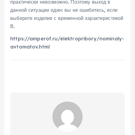
практически невозможно. Поэтому выход в
данной ситуации один: вы не ошибетесь, если
выберите изделие с временной характеристикой
В.
https://amperof.ru/elektropribory/nominaly-
avtomatov.html