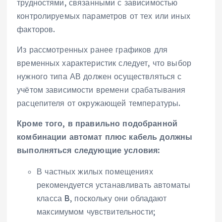
трудностями, связанными с зависимостью
контролируемых параметров от тех или иных
факторов.
Из рассмотренных ранее графиков для
временных характеристик следует, что выбор
нужного типа АВ должен осуществляться с
учётом зависимости времени срабатывания
расцепителя от окружающей температуры.
Кроме того, в правильно подобранной
комбинации автомат плюс кабель должны
выполняться следующие условия:
В частных жилых помещениях
рекомендуется устанавливать автоматы
класса B, поскольку они обладают
максимумом чувствительности;