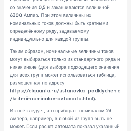
со значения 0,5 и заканчиваются величиной
6300 Ампер. При этом величины их
номинальных токов должны быть кратными
определённому ряду, задаваемому
индивидуально для каждой группы.
Таким образом, номинальные величины токов
могут выбираться только из стандартного ряда и
никак иначе (для выбора подходящего значения
для всех групп может использоваться таблица,
размещенная по адресу
https://elquanta.ru/ustanovka_podklychenie
/kriterii-nominalov-avtomata.html).
Из неё следует, что прибора с номиналом 23
Ампера, например, в любой из групп быть не
может. Если расчет автомата показал указанный