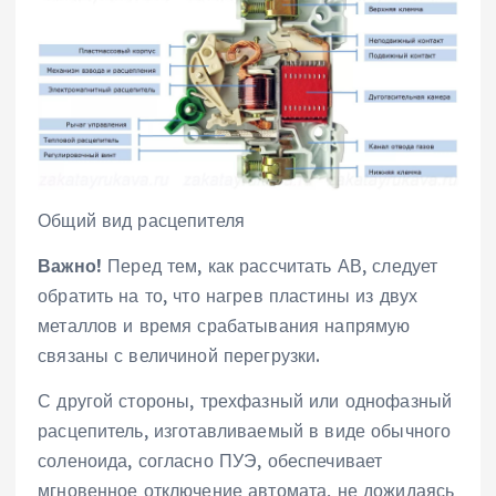
Общий вид расцепителя
Важно!
Перед тем, как рассчитать АВ, следует
обратить на то, что нагрев пластины из двух
металлов и время срабатывания напрямую
связаны с величиной перегрузки.
С другой стороны, трехфазный или однофазный
расцепитель, изготавливаемый в виде обычного
соленоида, согласно ПУЭ, обеспечивает
мгновенное отключение автомата, не дожидаясь