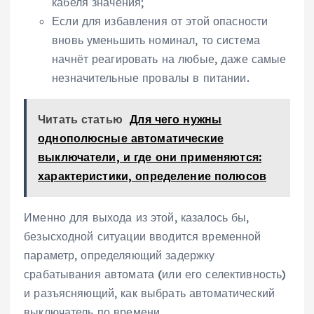
кабеля значения;
Если для избавления от этой опасности
вновь уменьшить номинал, то система
начнёт реагировать на любые, даже самые
незначительные провалы в питании.
Читать статью
Для чего нужны
однополюсные автоматические
выключатели, и где они применяются:
характеристики, определение полюсов
Именно для выхода из этой, казалось бы,
безысходной ситуации вводится временной
параметр, определяющий задержку
срабатывания автомата (или его селективность)
и разъясняющий, как выбрать автоматический
выключатель по времени.