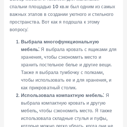
спальни площадью 10 кв.м был одним из самых
важных этапов в создании уютного и стильного
пространства. Вот как я подошла к этому
вопросу⁚
Выбрала многофункциональную
мебель⁚
Я выбрала кровать с ящиками для
хранения, чтобы сэкономить место и
хранить постельное белье и другие вещи.
Также я выбрала тумбочку с полками,
чтобы использовать ее и для хранения, и
как прикроватный столик.
Использовала компактную мебель⁚
Я
выбрала компактную кровать и другую
мебель, чтобы сэкономить место. Я также
использовала складные стулья и пуфы,
которые можно легко убрать, когда они не