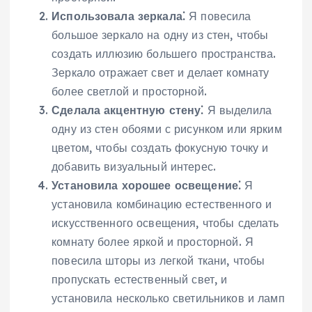
Использовала зеркала⁚
Я повесила
большое зеркало на одну из стен, чтобы
создать иллюзию большего пространства.
Зеркало отражает свет и делает комнату
более светлой и просторной.
Сделала акцентную стену⁚
Я выделила
одну из стен обоями с рисунком или ярким
цветом, чтобы создать фокусную точку и
добавить визуальный интерес.
Установила хорошее освещение⁚
Я
установила комбинацию естественного и
искусственного освещения, чтобы сделать
комнату более яркой и просторной. Я
повесила шторы из легкой ткани, чтобы
пропускать естественный свет, и
установила несколько светильников и ламп