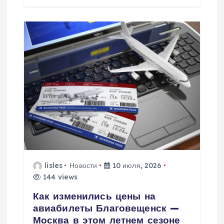
lisles
Новости
10 июля, 2026
144 views
Как изменились цены на
авиабилеты Благовещенск —
Москва в этом летнем сезоне