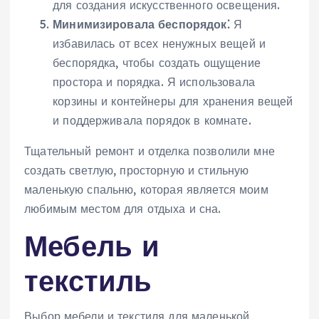
для создания искусственного освещения.
Минимизировала беспорядок⁚
Я
избавилась от всех ненужных вещей и
беспорядка, чтобы создать ощущение
простора и порядка. Я использовала
корзины и контейнеры для хранения вещей
и поддерживала порядок в комнате.
Тщательный ремонт и отделка позволили мне
создать светлую, просторную и стильную
маленькую спальню, которая является моим
любимым местом для отдыха и сна.
Мебель и
текстиль
Выбор мебели и текстиля для маленькой