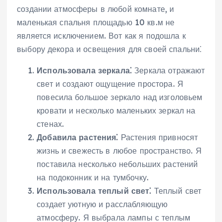
создании атмосферы в любой комнате, и
маленькая спальня площадью 10 кв.м не
является исключением. Вот как я подошла к
выбору декора и освещения для своей спальни⁚
Использовала зеркала⁚
Зеркала отражают
свет и создают ощущение простора. Я
повесила большое зеркало над изголовьем
кровати и несколько маленьких зеркал на
стенах.
Добавила растения⁚
Растения привносят
жизнь и свежесть в любое пространство. Я
поставила несколько небольших растений
на подоконник и на тумбочку.
Использовала теплый свет⁚
Теплый свет
создает уютную и расслабляющую
атмосферу. Я выбрала лампы с теплым