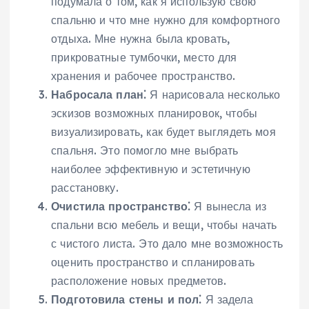
подумала о том, как я использую свою
спальню и что мне нужно для комфортного
отдыха. Мне нужна была кровать,
прикроватные тумбочки, место для
хранения и рабочее пространство.
Набросала план⁚
Я нарисовала несколько
эскизов возможных планировок, чтобы
визуализировать, как будет выглядеть моя
спальня. Это помогло мне выбрать
наиболее эффективную и эстетичную
расстановку.
Очистила пространство⁚
Я вынесла из
спальни всю мебель и вещи, чтобы начать
с чистого листа. Это дало мне возможность
оценить пространство и спланировать
расположение новых предметов.
Подготовила стены и пол⁚
Я задела