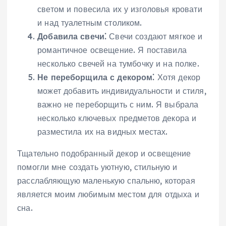
светом и повесила их у изголовья кровати
и над туалетным столиком.
Добавила свечи⁚
Свечи создают мягкое и
романтичное освещение. Я поставила
несколько свечей на тумбочку и на полке.
Не переборщила с декором⁚
Хотя декор
может добавить индивидуальности и стиля,
важно не переборщить с ним. Я выбрала
несколько ключевых предметов декора и
разместила их на видных местах.
Тщательно подобранный декор и освещение
помогли мне создать уютную, стильную и
расслабляющую маленькую спальню, которая
является моим любимым местом для отдыха и
сна.