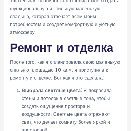
Тщательная планировка позволила мне создать
функциональную и стильную маленькую
спальню, которая отвечает всем моим
потребностям и создает комфортную и уютную
атмосферу.
Ремонт и отделка
После того, как я спланировала свою маленькую
спальню площадью 10 кв.м, я приступила к
ремонту и отделке. Вот как я это сделала⁚
Выбрала светлые цвета⁚
Я покрасила
стены и потолок в светлые тона, чтобы
создать ощущение простора и
воздушности. Светлые цвета отражают
свет, что делает комнату более яркой и
просторной.