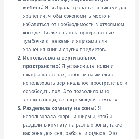
мебель⁚
Я выбрала кровать с ящиками для
хранения, чтобы сэкономить место и
избавиться от необходимости в отдельном
комоде. Также я нашла прикроватные
тумбочки с полками и ящиками для
хранения книг и других предметов.
Использовала вертикальное
пространство⁚
Я установила полки и
шкафы на стенах, чтобы максимально
использовать вертикальное пространство и
освободить пол. Это позволило мне
хранить вещи, не загромождая комнату.
Разделила комнату на зоны⁚
Я
использовала ковры и ширмы, чтобы
разделить комнату на разные зоны, такие
как зона для сна, работы и отдыха. Это