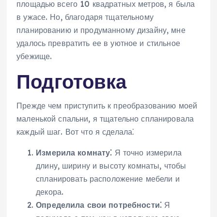
площадью всего 10 квадратных метров, я была
в ужасе. Но, благодаря тщательному
планированию и продуманному дизайну, мне
удалось превратить ее в уютное и стильное
убежище.
Подготовка
Прежде чем приступить к преобразованию моей
маленькой спальни, я тщательно спланировала
каждый шаг. Вот что я сделала⁚
Измерила комнату⁚
Я точно измерила
длину, ширину и высоту комнаты, чтобы
спланировать расположение мебели и
декора.
Определила свои потребности⁚
Я