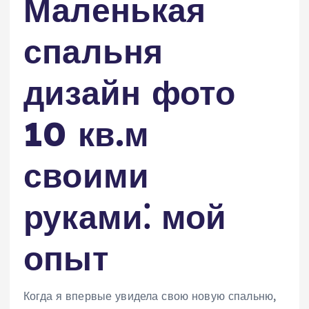
Маленькая
спальня
дизайн фото
10 кв.м
своими
руками⁚ мой
опыт
Когда я впервые увидела свою новую спальню,