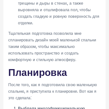
трещины и дыры в стенах, а также
выровняла и отшлифовала пол, чтобы
создать гладкую и ровную поверхность для
отделки.
Тщательная подготовка позволила мне
спланировать дизайн моей маленькой спальни
таким образом, чтобы максимально
использовать пространство и создать
комфортную и стильную атмосферу.
Планировка
После того, как я подготовила свою маленькую
спальню, я приступила к планировке. Вот как я
это сделала⁚
Выбрала многофункциональную