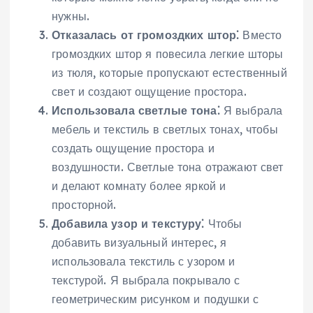
нужны.
Отказалась от громоздких штор⁚
Вместо
громоздких штор я повесила легкие шторы
из тюля, которые пропускают естественный
свет и создают ощущение простора.
Использовала светлые тона⁚
Я выбрала
мебель и текстиль в светлых тонах, чтобы
создать ощущение простора и
воздушности. Светлые тона отражают свет
и делают комнату более яркой и
просторной.
Добавила узор и текстуру⁚
Чтобы
добавить визуальный интерес, я
использовала текстиль с узором и
текстурой. Я выбрала покрывало с
геометрическим рисунком и подушки с