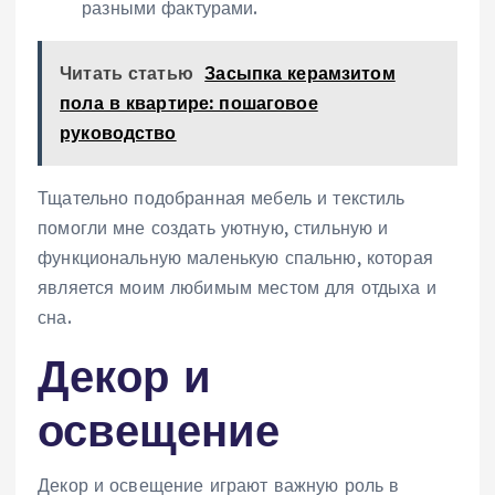
разными фактурами.
Читать статью
Засыпка керамзитом
пола в квартире: пошаговое
руководство
Тщательно подобранная мебель и текстиль
помогли мне создать уютную, стильную и
функциональную маленькую спальню, которая
является моим любимым местом для отдыха и
сна.
Декор и
освещение
Декор и освещение играют важную роль в