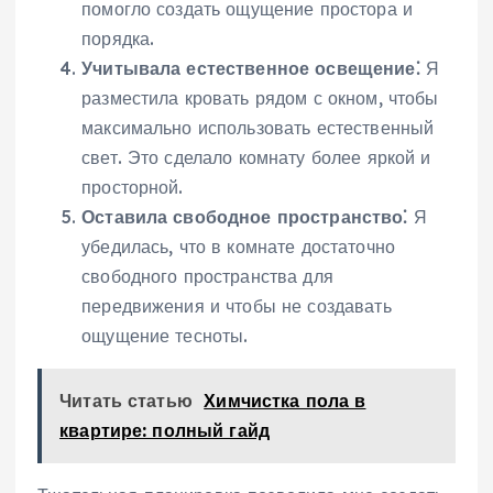
помогло создать ощущение простора и
порядка.
Учитывала естественное освещение⁚
Я
разместила кровать рядом с окном, чтобы
максимально использовать естественный
свет. Это сделало комнату более яркой и
просторной.
Оставила свободное пространство⁚
Я
убедилась, что в комнате достаточно
свободного пространства для
передвижения и чтобы не создавать
ощущение тесноты.
Читать статью
Химчистка пола в
квартире: полный гайд