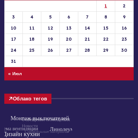
Пн
Вт
Ср
Чт
Пт
Сб
Вс
1
2
3
4
5
6
7
8
9
10
11
12
13
14
15
16
17
18
19
20
21
22
23
24
25
26
27
28
29
30
31
« Июл
Облако тегов