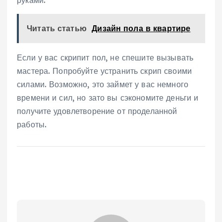
руками.
Читать статью
Дизайн пола в квартире
Если у вас скрипит пол, не спешите вызывать
мастера. Попробуйте устранить скрип своими
силами. Возможно, это займет у вас немного
времени и сил, но зато вы сэкономите деньги и
получите удовлетворение от проделанной
работы.