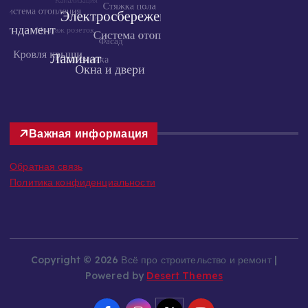
Важная информация
Обратная связь
Политика конфиденциальности
Copyright © 2026 Всё про строительство и ремонт |
Powered by
Desert Themes