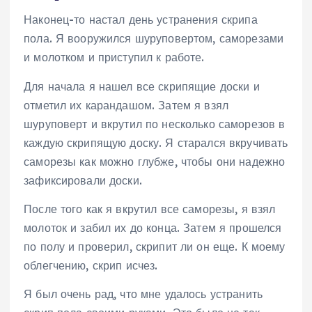
Наконец-то настал день устранения скрипа
пола. Я вооружился шуруповертом, саморезами
и молотком и приступил к работе.
Для начала я нашел все скрипящие доски и
отметил их карандашом. Затем я взял
шуруповерт и вкрутил по несколько саморезов в
каждую скрипящую доску. Я старался вкручивать
саморезы как можно глубже, чтобы они надежно
зафиксировали доски.
После того как я вкрутил все саморезы, я взял
молоток и забил их до конца. Затем я прошелся
по полу и проверил, скрипит ли он еще. К моему
облегчению, скрип исчез.
Я был очень рад, что мне удалось устранить