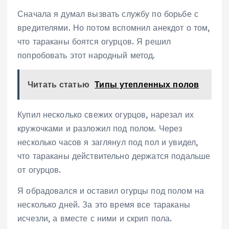
Сначала я думал вызвать службу по борьбе с
вредителями. Но потом вспомнил анекдот о том,
что тараканы боятся огурцов. Я решил
попробовать этот народный метод.
Читать статью
Типы утепленных полов
Купил несколько свежих огурцов, нарезал их
кружочками и разложил под полом. Через
несколько часов я заглянул под пол и увидел,
что тараканы действительно держатся подальше
от огурцов.
Я обрадовался и оставил огурцы под полом на
несколько дней. За это время все тараканы
исчезли, а вместе с ними и скрип пола.