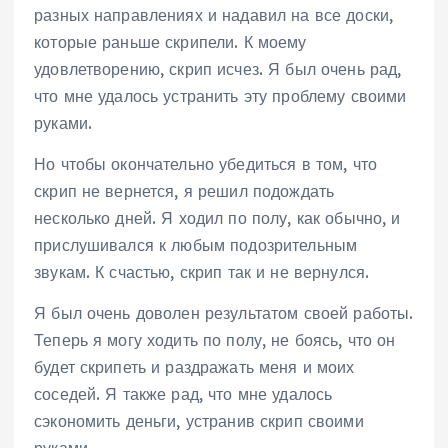
разных направлениях и надавил на все доски,
которые раньше скрипели. К моему
удовлетворению, скрип исчез. Я был очень рад,
что мне удалось устранить эту проблему своими
руками.
Но чтобы окончательно убедиться в том, что
скрип не вернется, я решил подождать
несколько дней. Я ходил по полу, как обычно, и
прислушивался к любым подозрительным
звукам. К счастью, скрип так и не вернулся.
Я был очень доволен результатом своей работы.
Теперь я могу ходить по полу, не боясь, что он
будет скрипеть и раздражать меня и моих
соседей. Я также рад, что мне удалось
сэкономить деньги, устранив скрип своими