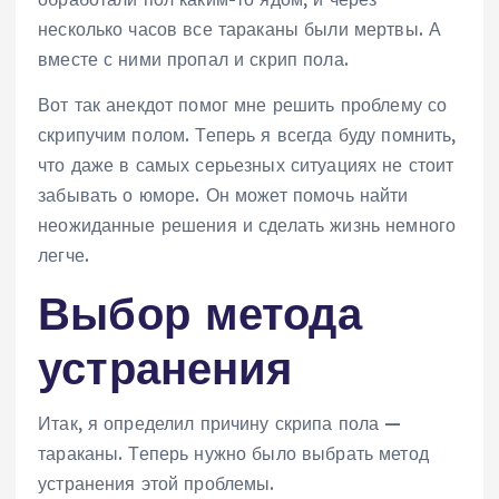
несколько часов все тараканы были мертвы. А
вместе с ними пропал и скрип пола.
Вот так анекдот помог мне решить проблему со
скрипучим полом. Теперь я всегда буду помнить,
что даже в самых серьезных ситуациях не стоит
забывать о юморе. Он может помочь найти
неожиданные решения и сделать жизнь немного
легче.
Выбор метода
устранения
Итак, я определил причину скрипа пола —
тараканы. Теперь нужно было выбрать метод
устранения этой проблемы.