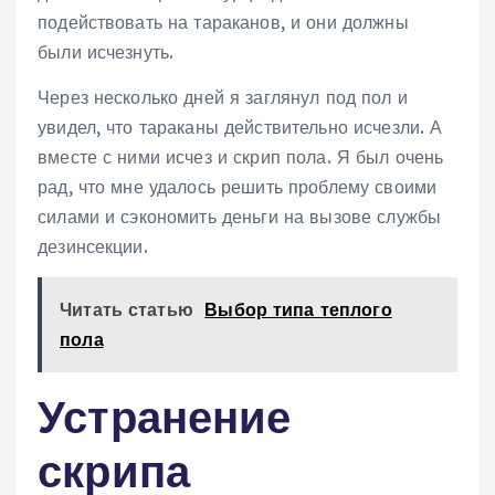
подействовать на тараканов, и они должны
были исчезнуть.
Через несколько дней я заглянул под пол и
увидел, что тараканы действительно исчезли. А
вместе с ними исчез и скрип пола. Я был очень
рад, что мне удалось решить проблему своими
силами и сэкономить деньги на вызове службы
дезинсекции.
Читать статью
Выбор типа теплого
пола
Устранение
скрипа