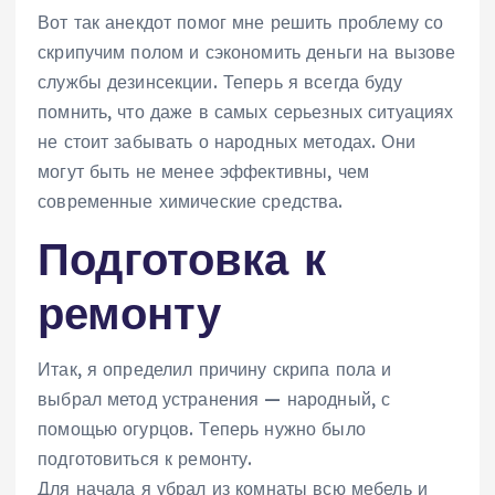
Вот так анекдот помог мне решить проблему со
скрипучим полом и сэкономить деньги на вызове
службы дезинсекции. Теперь я всегда буду
помнить, что даже в самых серьезных ситуациях
не стоит забывать о народных методах. Они
могут быть не менее эффективны, чем
современные химические средства.
Подготовка к
ремонту
Итак, я определил причину скрипа пола и
выбрал метод устранения — народный, с
помощью огурцов. Теперь нужно было
подготовиться к ремонту.
Для начала я убрал из комнаты всю мебель и