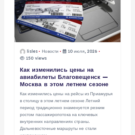
lisles
Новости
10 июля, 2026
150 views
Как изменились цены на
авиабилеты Благовещенск —
Москва в этом летнем сезоне
Как изменились цены на рейсы из Приамурья
в столицу в этом летнем сезоне Летний
период традиционно знаменуется резким
ростом пассажиропотока на ключевых
внутренних направлениях страны.
Дальневосточные маршруты не стали