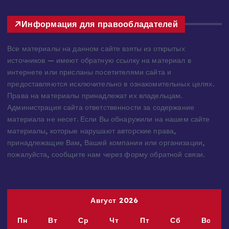
Информация для правообладателей
Все материалы на данном сайте взяты из открытых
источников — имеют обратную ссылку на материал в
интернете или присланы посетителями сайта и
предоставляются исключительно в ознакомительных целях.
Права на материалы принадлежат их владельцам.
Администрация сайта ответственности за содержание
материала не несет. Если Вы обнаружили на нашем сайте
материалы, которые нарушают авторские права,
принадлежащие Вам, Вашей компании или организации,
пожалуйста, сообщите нам через форму обратной связи.
Август 2026