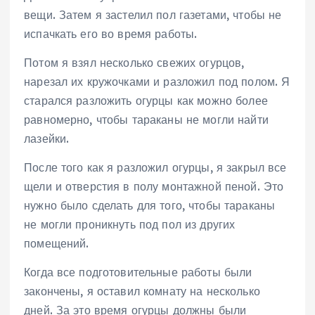
вещи. Затем я застелил пол газетами, чтобы не
испачкать его во время работы.
Потом я взял несколько свежих огурцов,
нарезал их кружочками и разложил под полом. Я
старался разложить огурцы как можно более
равномерно, чтобы тараканы не могли найти
лазейки.
После того как я разложил огурцы, я закрыл все
щели и отверстия в полу монтажной пеной. Это
нужно было сделать для того, чтобы тараканы
не могли проникнуть под пол из других
помещений.
Когда все подготовительные работы были
закончены, я оставил комнату на несколько
дней. За это время огурцы должны были