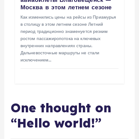
Москва в этом летнем сезоне
Как изменились цены на рейсы из Приамурья
в столицу в этом летнем сезоне Летний
период традиционно знаменуется резким
ростом пассажиропотока на ключевых
внутренних направлениях страны.
Дальневосточные маршруты не стали
исключением…
One thought on
“
Hello world!
”