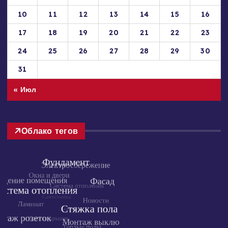
10
11
12
13
14
15
16
17
18
19
20
21
22
23
24
25
26
27
28
29
30
31
« Июл
Облако тегов