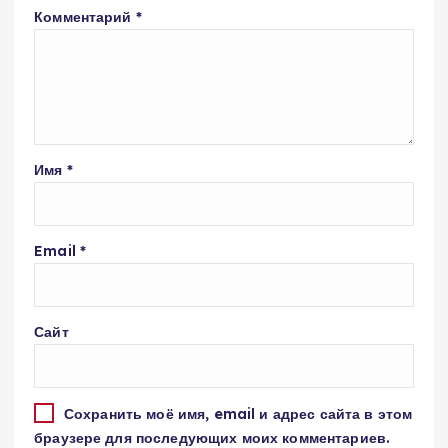
Комментарий
*
Имя
*
Email
*
Сайт
Сохранить моё имя, email и адрес сайта в этом
браузере для последующих моих комментариев.