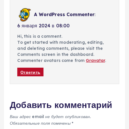
A WordPress Commenter
:
6 января 2024 в 08:00
Hi, this is a comment.
To get started with moderating, editing,
and deleting comments, please visit the
Comments screen in the dashboard.
Commenter avatars come from
Gravatar
.
Ответить
Добавить комментарий
Ваш адрес email не будет опубликован.
Обязательные поля помечены
*