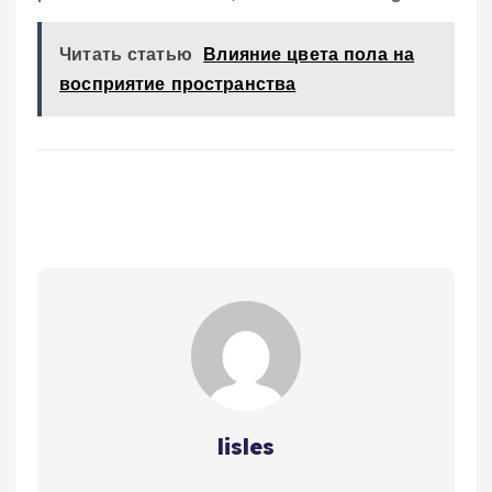
Читать статью
Влияние цвета пола на
восприятие пространства
lisles