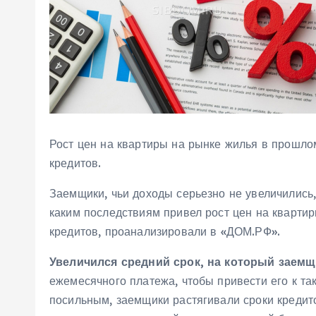
Рост цен на квартиры на рынке жилья в прошло
кредитов.
Заемщики, чьи доходы серьезно не увеличились
каким последствиям привел рост цен на кварти
кредитов, проанализировали в «ДОМ.РФ».
Увеличился средний срок, на который заемщ
ежемесячного платежа, чтобы привести его к та
посильным, заемщики растягивали сроки кредит