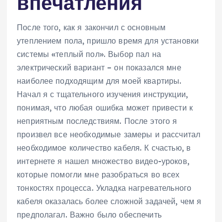
впечатления
После того, как я закончил с основным
утеплением пола, пришло время для установки
системы «теплый пол». Выбор пал на
электрический вариант – он показался мне
наиболее подходящим для моей квартиры.
Начал я с тщательного изучения инструкции,
понимая, что любая ошибка может привести к
неприятным последствиям. После этого я
произвел все необходимые замеры и рассчитал
необходимое количество кабеля. К счастью, в
интернете я нашел множество видео-уроков,
которые помогли мне разобраться во всех
тонкостях процесса. Укладка нагревательного
кабеля оказалась более сложной задачей, чем я
предполагал. Важно было обеспечить