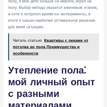
полу, и мои дети больше не мерзли, играя на
полу. Выбор метода оказался ключевым этапом,
и хотя я потратил время на эксперименты, в
итоге я нашел наиболее оптимальное решение
для моей ситуации.
Читать статью
Квартиры с окнами от
потолка до пола Преимущества и
особенности
Утепление пола⁚
мой личный опыт
с разными
материалами