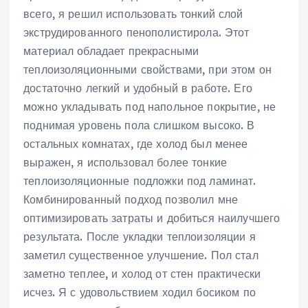
всего, я решил использовать тонкий слой
экструдированного пенополистирола. Этот
материал обладает прекрасными
теплоизоляционными свойствами, при этом он
достаточно легкий и удобный в работе. Его
можно укладывать под напольное покрытие, не
поднимая уровень пола слишком высоко. В
остальных комнатах, где холод был менее
выражен, я использовал более тонкие
теплоизоляционные подложки под ламинат.
Комбинированный подход позволил мне
оптимизировать затраты и добиться наилучшего
результата. После укладки теплоизоляции я
заметил существенное улучшение. Пол стал
заметно теплее, и холод от стен практически
исчез. Я с удовольствием ходил босиком по