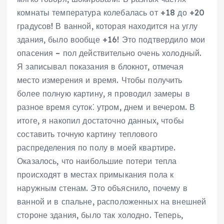
комнаты температура колебалась от +18 до +20
градусов! В ванной, которая находится на углу
здания, было вообще +16! Это подтвердило мои
опасения – пол действительно очень холодный.
Я записывал показания в блокнот, отмечая
место измерения и время. Чтобы получить
более полную картину, я проводил замеры в
разное время суток⁚ утром, днем и вечером. В
итоге, я накопил достаточно данных, чтобы
составить точную картину теплового
распределения по полу в моей квартире.
Оказалось, что наибольшие потери тепла
происходят в местах примыкания пола к
наружным стенам. Это объяснило, почему в
ванной и в спальне, расположенных на внешней
стороне здания, было так холодно. Теперь,