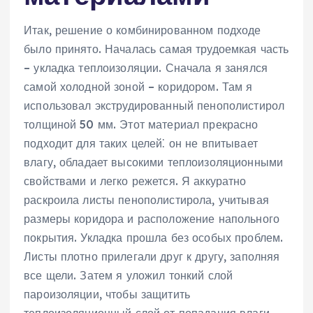
Итак, решение о комбинированном подходе
было принято. Началась самая трудоемкая часть
– укладка теплоизоляции. Сначала я занялся
самой холодной зоной – коридором. Там я
использовал экструдированный пенополистирол
толщиной 50 мм. Этот материал прекрасно
подходит для таких целей⁚ он не впитывает
влагу, обладает высокими теплоизоляционными
свойствами и легко режется. Я аккуратно
раскроила листы пенополистирола, учитывая
размеры коридора и расположение напольного
покрытия. Укладка прошла без особых проблем.
Листы плотно прилегали друг к другу, заполняя
все щели. Затем я уложил тонкий слой
пароизоляции, чтобы защитить
теплоизоляционный слой от попадания влаги