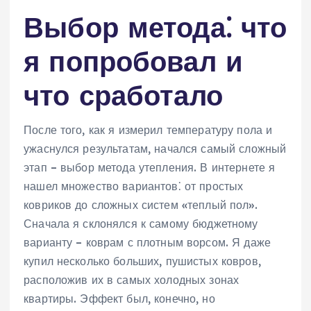
Выбор метода⁚ что
я попробовал и
что сработало
После того, как я измерил температуру пола и
ужаснулся результатам, начался самый сложный
этап – выбор метода утепления. В интернете я
нашел множество вариантов⁚ от простых
ковриков до сложных систем «теплый пол».
Сначала я склонялся к самому бюджетному
варианту – коврам с плотным ворсом. Я даже
купил несколько больших, пушистых ковров,
расположив их в самых холодных зонах
квартиры. Эффект был, конечно, но