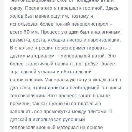
снизу. После этого я перешел к гостиной. Здесь
холод был менее ощутим, поэтому я
использовал более тонкий пенополистирол –
всего 30 мм. Процесс укладки был аналогичным⁚
разметка, резка, укладка листов и пароизоляция.
В спальне я решил поэкспериментировать с
другим материалом – минеральной ватой. Это
более экологичный вариант, но требует более
тщательной укладки и обязательной
пароизоляции. Минеральную вату я укладывал в
два слоя, чтобы добиться необходимой толщины
теплоизоляции. Этот процесс занял больше
времени, так как нужно было тщательно
заполнить все промежутки между плитами. В
детской я использовал рулонный
теплоизоляционный материал на основе