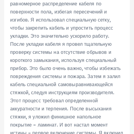
равномерное распределение кабеля по
поверхности пола, избегая пересечений и
изгибов. Я использовал специальную сетку,
чтобы закрепить кабель и упростить процесс
укладки. Это значительно ускорило работу.
После укладки кабеля я провел тщательную
проверку системы на отсутствие обрывов и
короткого замыкания, используя специальный
прибор. Это было очень важно, чтобы избежать
повреждения системы и пожара. Затем я залил
кабель специальной самовыравнивающейся
стяжкой, следуя инструкциям производителя.
Этот процесс требовал определенной
аккуратности и терпения. После высыхания
стяжки, я уложил финишное напольное
покрытие – ламинат. И вот настал момент
истины – первое включение системы. Я включил