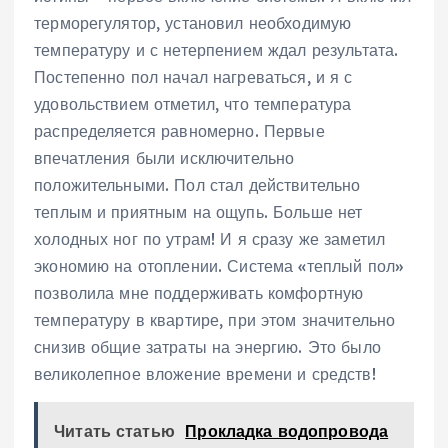
терморегулятор, установил необходимую
температуру и с нетерпением ждал результата.
Постепенно пол начал нагреваться, и я с
удовольствием отметил, что температура
распределяется равномерно. Первые
впечатления были исключительно
положительными. Пол стал действительно
теплым и приятным на ощупь. Больше нет
холодных ног по утрам! И я сразу же заметил
экономию на отоплении. Система «теплый пол»
позволила мне поддерживать комфортную
температуру в квартире, при этом значительно
снизив общие затраты на энергию. Это было
великолепное вложение времени и средств!
Читать статью
Прокладка водопровода