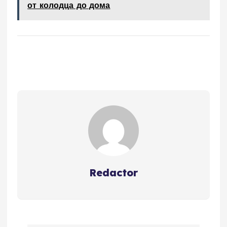
от колодца до дома
Redactor