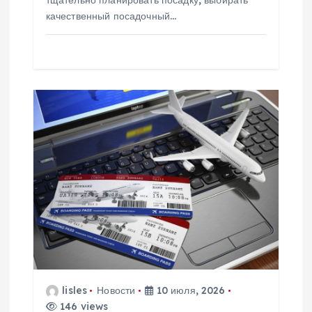
тщательно планировать посадку, выбирать
качественный посадочный…
lisles
Новости
10 июля, 2026
146 views