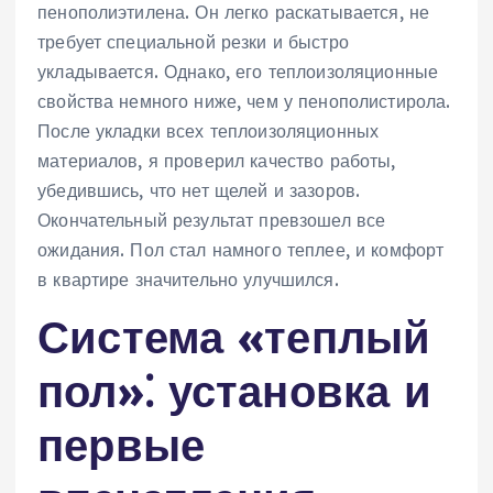
пенополиэтилена. Он легко раскатывается, не
требует специальной резки и быстро
укладывается. Однако, его теплоизоляционные
свойства немного ниже, чем у пенополистирола.
После укладки всех теплоизоляционных
материалов, я проверил качество работы,
убедившись, что нет щелей и зазоров.
Окончательный результат превзошел все
ожидания. Пол стал намного теплее, и комфорт
в квартире значительно улучшился.
Система «теплый
пол»⁚ установка и
первые