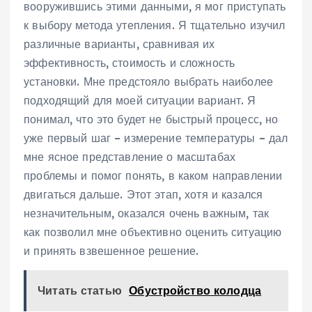
вооружившись этими данными, я мог приступать
к выбору метода утепления. Я тщательно изучил
различные варианты, сравнивая их
эффективность, стоимость и сложность
установки. Мне предстояло выбрать наиболее
подходящий для моей ситуации вариант. Я
понимал, что это будет не быстрый процесс, но
уже первый шаг – измерение температуры – дал
мне ясное представление о масштабах
проблемы и помог понять, в каком направлении
двигаться дальше. Этот этап, хотя и казался
незначительным, оказался очень важным, так
как позволил мне объективно оценить ситуацию
и принять взвешенное решение.
Читать статью
Обустройство колодца