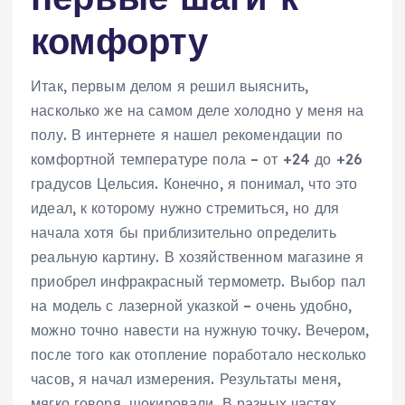
комфорту
Итак, первым делом я решил выяснить,
насколько же на самом деле холодно у меня на
полу. В интернете я нашел рекомендации по
комфортной температуре пола – от +24 до +26
градусов Цельсия. Конечно, я понимал, что это
идеал, к которому нужно стремиться, но для
начала хотя бы приблизительно определить
реальную картину. В хозяйственном магазине я
приобрел инфракрасный термометр. Выбор пал
на модель с лазерной указкой – очень удобно,
можно точно навести на нужную точку. Вечером,
после того как отопление поработало несколько
часов, я начал измерения. Результаты меня,
мягко говоря, шокировали. В разных частях