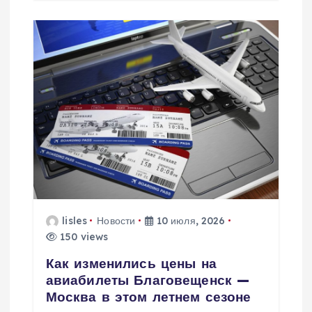
lisles
Новости
10 июля, 2026
150 views
Как изменились цены на
авиабилеты Благовещенск —
Москва в этом летнем сезоне