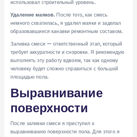
использовал строительный уровень.
Удаление маяков.
После того, как смесь
немного схватилась, я удалил маяки и заделал
образовавшиеся канавки ремонтным составом.
Заливка смеси ー ответственный этап, который
требует аккуратности и сноровки. Я рекомендую
выполнять эту работу вдвоем, так как одному
человеку будет сложно справиться с большой
площадью пола.
Выравнивание
поверхности
После заливки смеси я приступил к
выравниванию поверхности пола. Для этого я