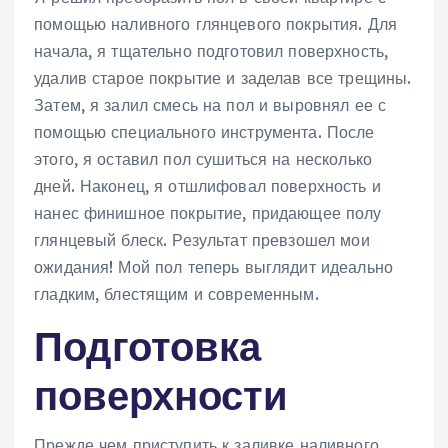
помощью наливного глянцевого покрытия. Для
начала, я тщательно подготовил поверхность,
удалив старое покрытие и заделав все трещины.
Затем, я залил смесь на пол и выровнял ее с
помощью специального инструмента. После
этого, я оставил пол сушиться на несколько
дней. Наконец, я отшлифовал поверхность и
нанес финишное покрытие, придающее полу
глянцевый блеск. Результат превзошел мои
ожидания! Мой пол теперь выглядит идеально
гладким, блестящим и современным.
Подготовка
поверхности
Прежде чем приступить к заливке наливного