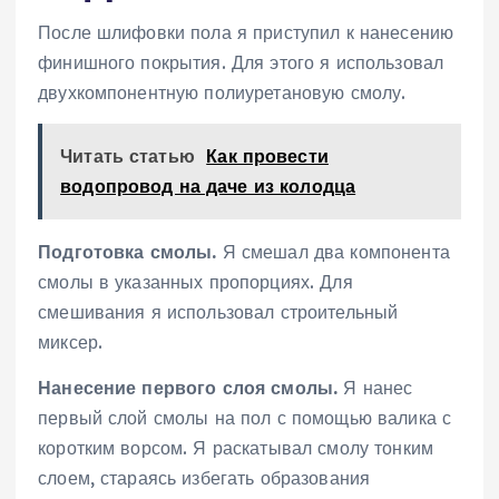
После шлифовки пола я приступил к нанесению
финишного покрытия. Для этого я использовал
двухкомпонентную полиуретановую смолу.
Читать статью
Как провести
водопровод на даче из колодца
Подготовка смолы.
Я смешал два компонента
смолы в указанных пропорциях. Для
смешивания я использовал строительный
миксер.
Нанесение первого слоя смолы.
Я нанес
первый слой смолы на пол с помощью валика с
коротким ворсом. Я раскатывал смолу тонким
слоем, стараясь избегать образования