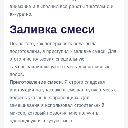
внимание и выполнил все работы тщательно и
аккуратно.
Заливка смеси
После того, как поверхность пола была
подготовлена, я приступил к заливке смеси. Для
этого я использовал специальную
самовыравнивающуюся смесь для наливных
полов.
Приготовление смеси.
Я строго следовал
инструкции на упаковке и смешал сухую смесь с
водой в указанных пропорциях. Для
замешивания я использовал строительный
миксер, который позволил мне получить
однородную и текучую смесь.