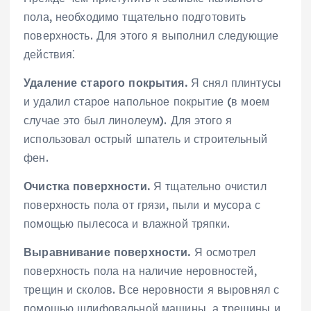
пола, необходимо тщательно подготовить
поверхность. Для этого я выполнил следующие
действия⁚
Удаление старого покрытия.
Я снял плинтусы
и удалил старое напольное покрытие (в моем
случае это был линолеум). Для этого я
использовал острый шпатель и строительный
фен.
Очистка поверхности.
Я тщательно очистил
поверхность пола от грязи, пыли и мусора с
помощью пылесоса и влажной тряпки.
Выравнивание поверхности.
Я осмотрел
поверхность пола на наличие неровностей,
трещин и сколов. Все неровности я выровнял с
помощью шлифовальной машины, а трещины и