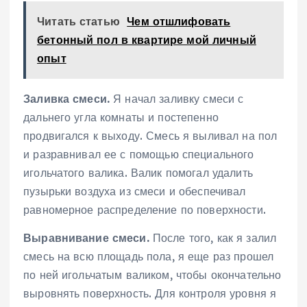
Читать статью
Чем отшлифовать
бетонный пол в квартире мой личный
опыт
Заливка смеси.
Я начал заливку смеси с
дальнего угла комнаты и постепенно
продвигался к выходу. Смесь я выливал на пол
и разравнивал ее с помощью специального
игольчатого валика. Валик помогал удалить
пузырьки воздуха из смеси и обеспечивал
равномерное распределение по поверхности.
Выравнивание смеси.
После того, как я залил
смесь на всю площадь пола, я еще раз прошел
по ней игольчатым валиком, чтобы окончательно
выровнять поверхность. Для контроля уровня я