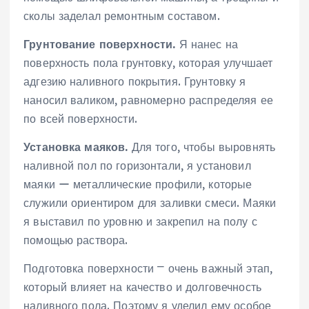
сколы заделал ремонтным составом.
Грунтование поверхности.
Я нанес на
поверхность пола грунтовку, которая улучшает
адгезию наливного покрытия. Грунтовку я
наносил валиком, равномерно распределяя ее
по всей поверхности.
Установка маяков.
Для того, чтобы выровнять
наливной пол по горизонтали, я установил
маяки ー металлические профили, которые
служили ориентиром для заливки смеси. Маяки
я выставил по уровню и закрепил на полу с
помощью раствора.
Подготовка поверхности ⎻ очень важный этап,
который влияет на качество и долговечность
наливного пола. Поэтому я уделил ему особое