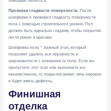
помощью пылесоса.
Проверка гладкости поверхности.
После
шлифовки я проверил гладкость поверхности
пола с помощью строительного уровня. Пол
должен быть идеально гладким, чтобы покрытие
легло ровно и красиво.
Шлифовка пола ⎻ важный этап, который
позволяет удалить все неровности и
шероховатости с поверхности пола. Если вы
пропустите этот этап или выполните его
некачественно, то покрытие может лечь неровно
и будет иметь дефекты.
Финишная
отделка