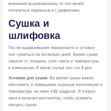
внимания выравниванию, то пол может
получиться неровным и с дефектами.
Сушка и
шлифовка
После выравнивания поверхности я оставил
пол сушиться на несколько дней. Время сушки
зависит от толщины слоя смеси и температуры
в помещении. В моем случае пол сох 3 дня.
Условия для сушки.
Во время сушки важно
обеспечить в помещении хорошую вентиляцию и
температуру не ниже +15 градусов. Я открыл
окна и включил вентилятор, чтобы ускорить
процесс сушки.