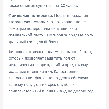
также оставил сушиться на 12 часов.
Финишная полировка.
После высыхания
второго слоя смолы я отполировал пол с
помощью полировальной машинки и
специальной пасты. Полировка придает полу
красивый глянцевый блеск.
Финишная отделка пола ー это важный этап,
который позволяет защитить пол от
механических повреждений и придать ему
красивый внешний вид. Качественно
выполненная финишная отделка обеспечит
вашему полу долгий срок службы и
привлекательный внешний вид на долгие годы.