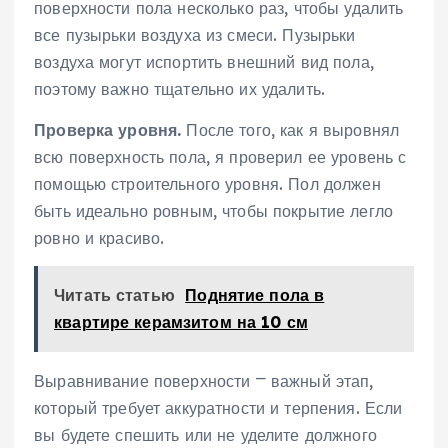
поверхности пола несколько раз, чтобы удалить
все пузырьки воздуха из смеси. Пузырьки
воздуха могут испортить внешний вид пола,
поэтому важно тщательно их удалить.
Проверка уровня.
После того, как я выровнял
всю поверхность пола, я проверил ее уровень с
помощью строительного уровня. Пол должен
быть идеально ровным, чтобы покрытие легло
ровно и красиво.
Читать статью
Поднятие пола в
квартире керамзитом на 10 см
Выравнивание поверхности ⎻ важный этап,
который требует аккуратности и терпения. Если
вы будете спешить или не уделите должного