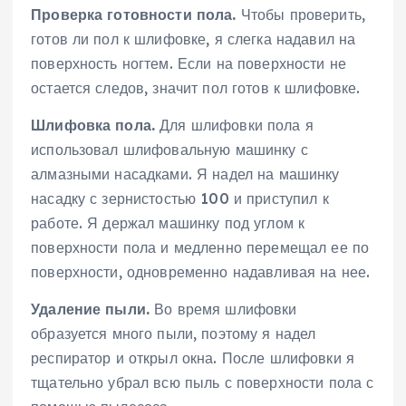
Проверка готовности пола.
Чтобы проверить,
готов ли пол к шлифовке, я слегка надавил на
поверхность ногтем. Если на поверхности не
остается следов, значит пол готов к шлифовке.
Шлифовка пола.
Для шлифовки пола я
использовал шлифовальную машинку с
алмазными насадками. Я надел на машинку
насадку с зернистостью 100 и приступил к
работе. Я держал машинку под углом к
поверхности пола и медленно перемещал ее по
поверхности, одновременно надавливая на нее.
Удаление пыли.
Во время шлифовки
образуется много пыли, поэтому я надел
респиратор и открыл окна. После шлифовки я
тщательно убрал всю пыль с поверхности пола с