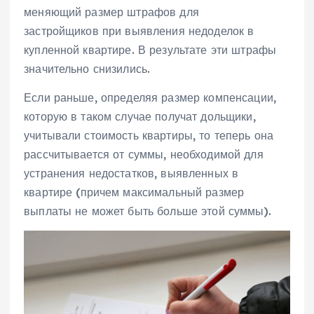
меняющий размер штрафов для
застройщиков при выявления недоделок
в
купленной квартире
. В результате эти штрафы
значительно снизились.
Если раньше, определяя размер компенсации,
которую в таком случае получат дольщики,
учитывали стоимость квартиры, то теперь она
рассчитывается от суммы, необходимой для
устранения недостатков,
выявленных в
квартире
(причем максимальный размер
выплаты не может быть больше этой суммы).