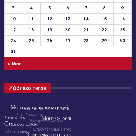
3
4
5
6
7
8
9
10
11
12
13
14
15
16
17
18
19
20
21
22
23
24
25
26
27
28
29
30
31
« Июл
Облако тегов