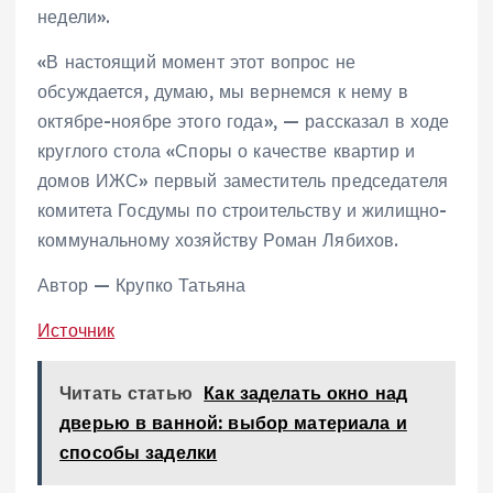
недели».
«В настоящий момент этот вопрос не
обсуждается, думаю, мы вернемся к нему в
октябре-ноябре этого года», — рассказал в ходе
круглого стола «Споры о качестве квартир и
домов ИЖС» первый заместитель председателя
комитета Госдумы по строительству и жилищно-
коммунальному хозяйству Роман Лябихов.
Автор — Крупко Татьяна
Источник
Читать статью
Как заделать окно над
дверью в ванной: выбор материала и
способы заделки