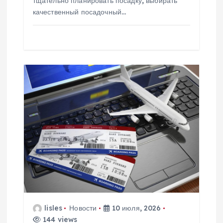
тщательно планировать посадку, выбирать
качественный посадочный…
lisles
Новости
10 июля, 2026
144 views