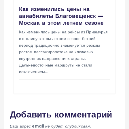
Как изменились цены на
авиабилеты Благовещенск —
Москва в этом летнем сезоне
Как изменились цены на рейсы из Приамурья
в столицу в этом летнем сезоне Летний
период традиционно знаменуется резким
ростом пассажиропотока на ключевых
внутренних направлениях страны.
Дальневосточные маршруты не стали
исключением…
Добавить комментарий
Ваш адрес email не будет опубликован.