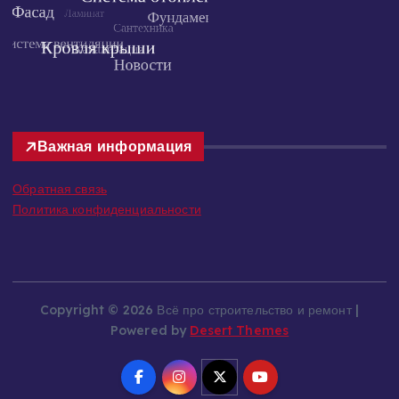
Важная информация
Обратная связь
Политика конфиденциальности
Copyright © 2026 Всё про строительство и ремонт |
Powered by
Desert Themes