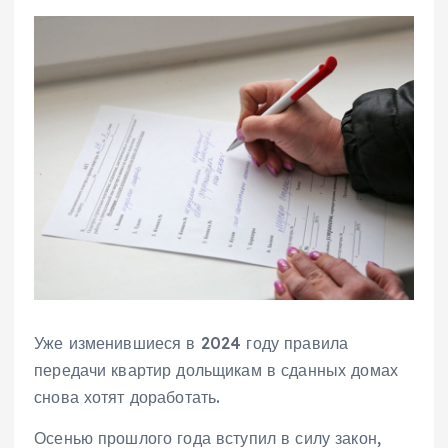
Уже изменившиеся в 2024 году правила
передачи квартир дольщикам в сданных домах
снова хотят доработать.
Осенью прошлого года вступил в силу закон,