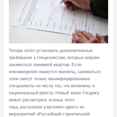
Теперь хотят установить дополнительные
требования к специалистам, которые вправе
заниматься приемкой квартир. Если
нововведения окажутся приняты, заниматься
этим смогут только квалифицированные
специалисты из числа тех, что включены в
национальный реестр. Новый закон Госдума
может рассмотреть осенью этого
года, рассказали участники одного из
мероприятий «Российской строительной