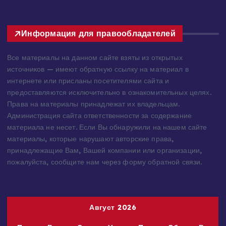
Информация для правообладателей
Все материалы на данном сайте взяты из открытых
источников — имеют обратную ссылку на материал в
интернете или присланы посетителями сайта и
предоставляются исключительно в ознакомительных целях.
Права на материалы принадлежат их владельцам.
Администрация сайта ответственности за содержание
материала не несет. Если Вы обнаружили на нашем сайте
материалы, которые нарушают авторские права,
принадлежащие Вам, Вашей компании или организации,
пожалуйста, сообщите нам через форму обратной связи.