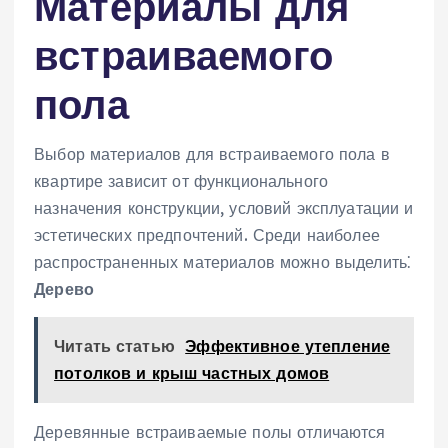
Материалы для
встраиваемого
пола
Выбор материалов для встраиваемого пола в
квартире зависит от функционального
назначения конструкции‚ условий эксплуатации и
эстетических предпочтений. Среди наиболее
распространенных материалов можно выделить⁚
Дерево
Читать статью
Эффективное утепление
потолков и крыш частных домов
Деревянные встраиваемые полы отличаются