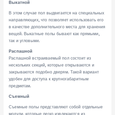
Выкатной
В этом случае пол выдвигается на специальных
направляющих‚ что позволяет использовать его
в качестве дополнительного места для хранения
вещей. Выкатные полы бывают как прямыми‚
так и угловыми.
Распашной
Распашной встраиваемый пол состоит из
нескольких секций‚ которые открываются и
закрываются подобно дверям. Такой вариант
удобен для доступа к крупногабаритным
предметам.
Съемный
Съемные полы представляют собой отдельные
модули‚ которые легко извлекаются из