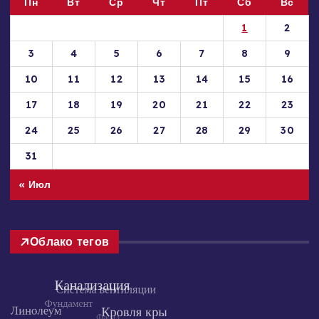
Август 2026
Пн
Вт
Ср
Чт
Пт
Сб
Вс
1
2
3
4
5
6
7
8
9
10
11
12
13
14
15
16
17
18
19
20
21
22
23
24
25
26
27
28
29
30
31
« Июл
Облако тегов