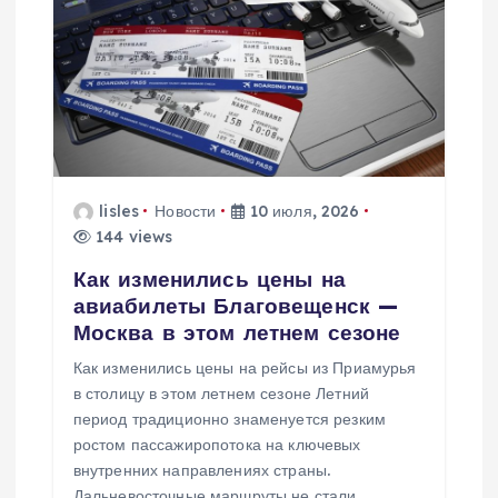
lisles
Новости
10 июля, 2026
144 views
Как изменились цены на
авиабилеты Благовещенск —
Москва в этом летнем сезоне
Как изменились цены на рейсы из Приамурья
в столицу в этом летнем сезоне Летний
период традиционно знаменуется резким
ростом пассажиропотока на ключевых
внутренних направлениях страны.
Дальневосточные маршруты не стали