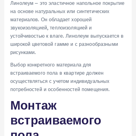
Линолеум ⎼ это эластичное напольное покрытие
на основе натуральных или синтетических
материалов. Он обладает хорошей
звукоизоляцией‚ теплоизоляцией и
устойчивостью к влаге. Линолеум выпускается в
широкой цветовой гамме и с разнообразными
рисунками.
Выбор конкретного материала для
встраиваемого пола в квартире должен
осуществляться с учетом индивидуальных
потребностей и особенностей помещения.
Монтаж
встраиваемого
пола