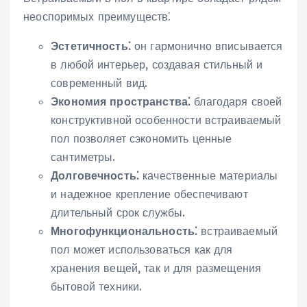
неоспоримых преимуществ⁚
Эстетичность⁚
он гармонично вписывается
в любой интерьер‚ создавая стильный и
современный вид.
Экономия пространства⁚
благодаря своей
конструктивной особенности встраиваемый
пол позволяет сэкономить ценные
сантиметры.
Долговечность⁚
качественные материалы
и надежное крепление обеспечивают
длительный срок службы.
Многофункциональность⁚
встраиваемый
пол может использоваться как для
хранения вещей‚ так и для размещения
бытовой техники.