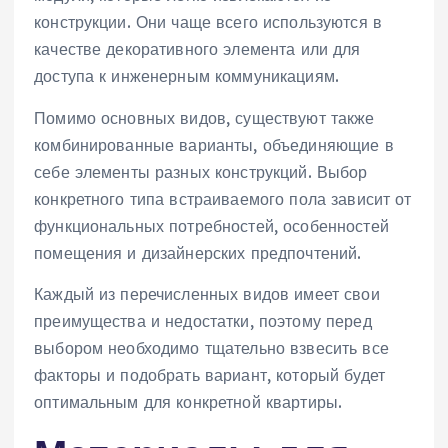
конструкции. Они чаще всего используются в
качестве декоративного элемента или для
доступа к инженерным коммуникациям.
Помимо основных видов‚ существуют также
комбинированные варианты‚ объединяющие в
себе элементы разных конструкций. Выбор
конкретного типа встраиваемого пола зависит от
функциональных потребностей‚ особенностей
помещения и дизайнерских предпочтений.
Каждый из перечисленных видов имеет свои
преимущества и недостатки‚ поэтому перед
выбором необходимо тщательно взвесить все
факторы и подобрать вариант‚ который будет
оптимальным для конкретной квартиры.