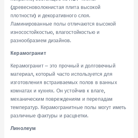
(древесноволокнистая плита высокой
плотности) и декоративного слоя.
Ламинированные полы отличаются высокой
износостойкостью‚ влагостойкостью и
разнообразием дизайнов.
Керамогранит
Керамогранит ⎼ это прочный и долговечный
материал‚ который часто используется для
изготовления встраиваемых полов в ванных
комнатах и кухнях. Он устойчив к влаге‚
механическим повреждениям и перепадам
температур. Керамогранитные полы могут иметь
различные фактуры и расцветки.
Линолеум