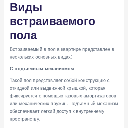
Виды
встраиваемого
пола
Встраиваемый в пол в квартире представлен в
нескольких основных видах⁚
С подъемным механизмом
Такой пол представляет собой конструкцию с
откидной или выдвижной крышкой‚ которая
фиксируется с помощью газовых амортизаторов
или механических пружин. Подъемный механизм
обеспечивает легкий доступ к внутреннему
пространству.