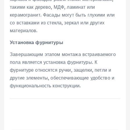
такими как дерево‚ МДФ‚ ламинат или
керамогранит. Фасады могут быть глухими или
со вставками из стекла‚ зеркал или других
материалов.
Установка фурнитуры
Завершающим этапом монтажа встраиваемого
пола является установка фурнитуры. К
фурнитуре относятся ручки‚ защелки‚ петли и
другие элементы‚ обеспечивающие удобство и
функциональность конструкции.