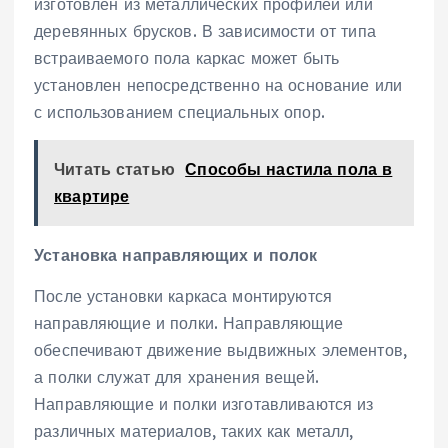
изготовлен из металлических профилей или
деревянных брусков. В зависимости от типа
встраиваемого пола каркас может быть
установлен непосредственно на основание или
с использованием специальных опор.
Читать статью
Способы настила пола в
квартире
Установка направляющих и полок
После установки каркаса монтируются
направляющие и полки. Направляющие
обеспечивают движение выдвижных элементов‚
а полки служат для хранения вещей.
Направляющие и полки изготавливаются из
различных материалов‚ таких как металл‚