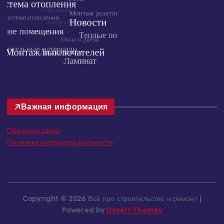
Важная информация
Обратная связь
Политика конфиденциальности
Copyright © 2026 Всё про строительство и ремонт |