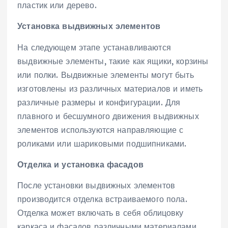
пластик или дерево.
Установка выдвижных элементов
На следующем этапе устанавливаются
выдвижные элементы‚ такие как ящики‚ корзины
или полки. Выдвижные элементы могут быть
изготовлены из различных материалов и иметь
различные размеры и конфигурации. Для
плавного и бесшумного движения выдвижных
элементов используются направляющие с
роликами или шариковыми подшипниками.
Отделка и установка фасадов
После установки выдвижных элементов
производится отделка встраиваемого пола.
Отделка может включать в себя облицовку
каркаса и фасадов различными материалами‚