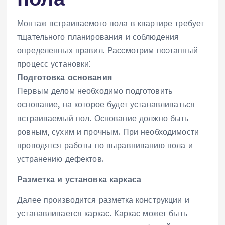
Монтаж встраиваемого пола в квартире требует
тщательного планирования и соблюдения
определенных правил. Рассмотрим поэтапный
процесс установки⁚
Подготовка основания
Первым делом необходимо подготовить
основание‚ на которое будет устанавливаться
встраиваемый пол. Основание должно быть
ровным‚ сухим и прочным. При необходимости
проводятся работы по выравниванию пола и
устранению дефектов.
Разметка и установка каркаса
Далее производится разметка конструкции и
устанавливается каркас. Каркас может быть