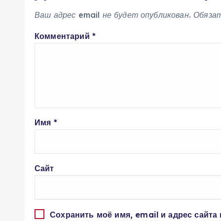
Ваш адрес email не будет опубликован.
Обяза
Комментарий
*
Имя
*
Сайт
Сохранить моё имя, email и адрес сайта