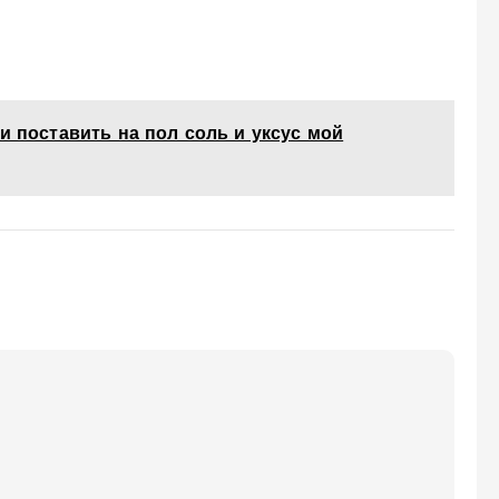
ли поставить на пол соль и уксус мой