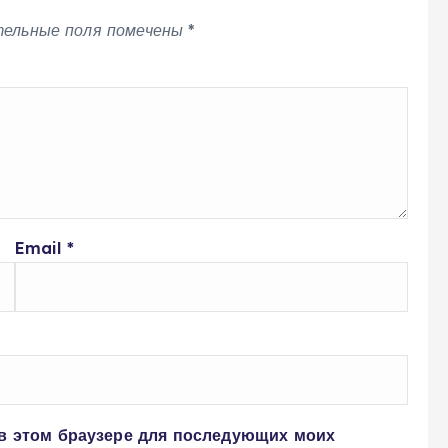
тельные поля помечены
*
Email
*
 в этом браузере для последующих моих