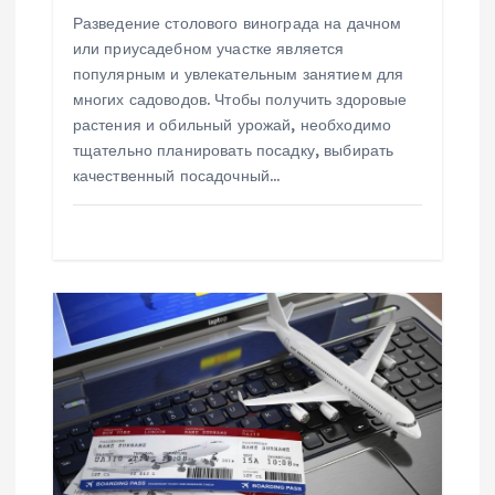
Разведение столового винограда на дачном
м
или приусадебном участке является
популярным и увлекательным занятием для
многих садоводов. Чтобы получить здоровые
растения и обильный урожай, необходимо
тщательно планировать посадку, выбирать
качественный посадочный…