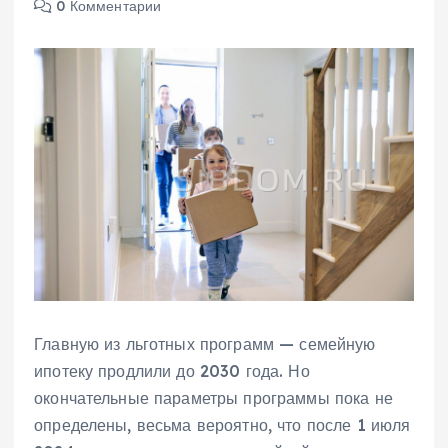
0 Комментарии
Главную из льготных программ — семейную
ипотеку продлили до 2030 года. Но
окончательные параметры программы пока не
определены, весьма вероятно, что после 1 июля