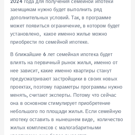
2024 года для получения семейной ипотеки
заемщикам нужно будет выполнить ряд
дополнительных условий. Так, в программе
может появиться ограничение, в котором будет
установлено, какое именно жилье можно
приобрести по семейной ипотеке.
В ближайшие 6 лет семейная ипотека будет
влиять на первичный рынок жилья, именно от
нее зависит, какие именно квартиры станут
предусматривают застройщики в своих новых
проектах, поэтому параметры программы нужно
менять, считают эксперты. Потому что сейчас
она в основном стимулирует приобретение
небольшого по площади жилья. Если семейную
ипотеку оставить в нынешнем виде, количество
жилых комплексов с малогабаритными