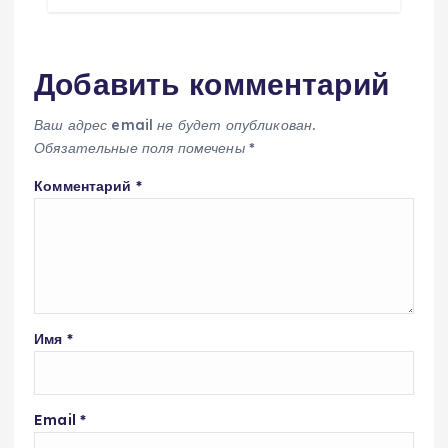
Добавить комментарий
Ваш адрес email не будет опубликован.
Обязательные поля помечены
*
Комментарий
*
Имя
*
Email
*