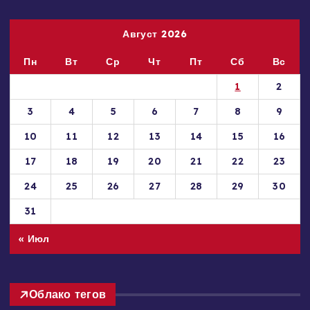
Август 2026
Пн
Вт
Ср
Чт
Пт
Сб
Вс
1
2
3
4
5
6
7
8
9
10
11
12
13
14
15
16
17
18
19
20
21
22
23
24
25
26
27
28
29
30
31
« Июл
Облако тегов