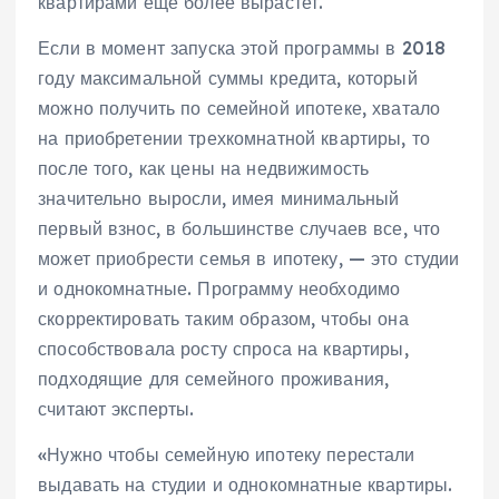
квартирами еще более вырастет.
Если в момент запуска этой программы в 2018
году максимальной суммы кредита, который
можно получить по семейной ипотеке, хватало
на приобретении трехкомнатной квартиры, то
после того, как цены на недвижимость
значительно выросли, имея минимальный
первый взнос, в большинстве случаев все, что
может приобрести семья в ипотеку, — это студии
и однокомнатные. Программу необходимо
скорректировать таким образом, чтобы она
способствовала росту спроса на квартиры,
подходящие для семейного проживания,
считают эксперты.
«Нужно чтобы семейную ипотеку перестали
выдавать на студии и однокомнатные квартиры.