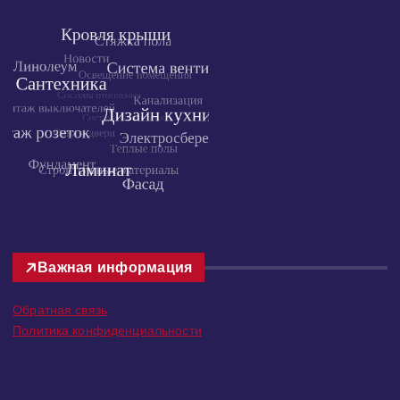
Важная информация
Обратная связь
Политика конфиденциальности