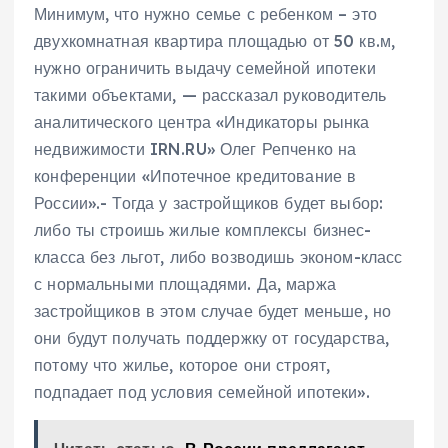
Минимум, что нужно семье с ребенком – это
двухкомнатная квартира площадью от 50 кв.м,
нужно ограничить выдачу семейной ипотеки
такими объектами, — рассказал руководитель
аналитического центра «Индикаторы рынка
недвижимости IRN.RU» Олег Репченко на
конференции «Ипотечное кредитование в
России».- Тогда у застройщиков будет выбор:
либо ты строишь жилые комплексы бизнес-
класса без льгот, либо возводишь эконом-класс
с нормальными площадями. Да, маржа
застройщиков в этом случае будет меньше, но
они будут получать поддержку от государства,
потому что жилье, которое они строят,
подпадает под условия семейной ипотеки».