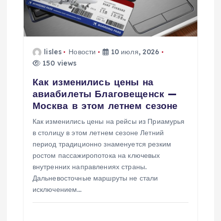
lisles
Новости
10 июля, 2026
150 views
Как изменились цены на
авиабилеты Благовещенск —
Москва в этом летнем сезоне
Как изменились цены на рейсы из Приамурья
в столицу в этом летнем сезоне Летний
период традиционно знаменуется резким
ростом пассажиропотока на ключевых
внутренних направлениях страны.
Дальневосточные маршруты не стали
исключением…