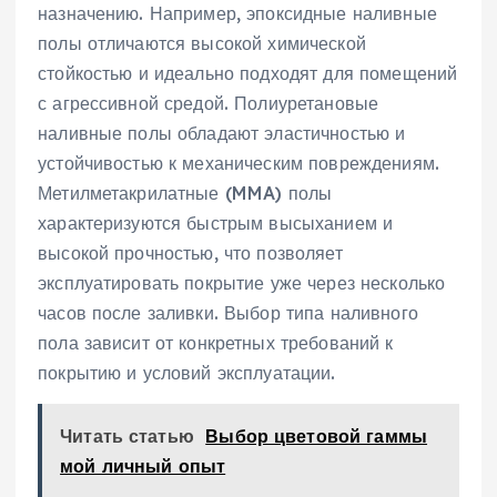
назначению. Например, эпоксидные наливные
полы отличаются высокой химической
стойкостью и идеально подходят для помещений
с агрессивной средой. Полиуретановые
наливные полы обладают эластичностью и
устойчивостью к механическим повреждениям.
Метилметакрилатные (MMA) полы
характеризуются быстрым высыханием и
высокой прочностью, что позволяет
эксплуатировать покрытие уже через несколько
часов после заливки. Выбор типа наливного
пола зависит от конкретных требований к
покрытию и условий эксплуатации.
Читать статью
Выбор цветовой гаммы
мой личный опыт