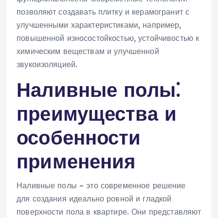
позволяют создавать плитку и керамогранит с
улучшенными характеристиками, например,
повышенной износостойкостью, устойчивостью к
химическим веществам и улучшенной
звукоизоляцией.
Наливные полы⁚
преимущества и
особенности
применения
Наливные полы – это современное решение
для создания идеально ровной и гладкой
поверхности пола в квартире. Они представляют