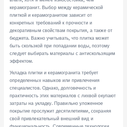
керамогранит. Выбор между керамической
плиткой и керамогранитом зависит от
конкретных требований к прочности и
декоративным свойствам покрытия, а также от
бюджета. Важно учитывать, что плитка может
быть скользкой при попадании воды, поэтому
следует выбирать материалы с антискользящим
эффектом.
Укладка плитки и керамогранита требует
определенных навыков или привлечения
специалистов. Однако, долговечность и
практичность этих материалов с лихвой окупают
затраты на укладку. Правильно уложенное
покрытие прослужит десятилетиями, сохраняя
свой привлекательный внешний вид и
функциональность. Современные технологии