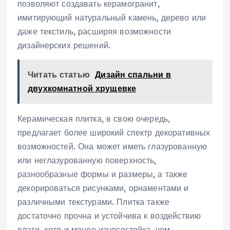
позволяют создавать керамогранит,
имитирующий натуральный камень, дерево или
даже текстиль, расширяя возможности
дизайнерских решений.
Читать статью
Дизайн спальни в
двухкомнатной хрущевке
Керамическая плитка, в свою очередь,
предлагает более широкий спектр декоративных
возможностей. Она может иметь глазурованную
или неглазурованную поверхность,
разнообразные формы и размеры, а также
декорироваться рисунками, орнаментами и
различными текстурами. Плитка также
достаточно прочна и устойчива к воздействию
влаги, хотя и менее износостойка, чем