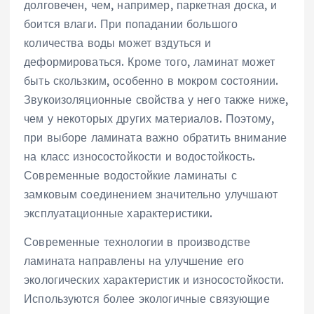
долговечен, чем, например, паркетная доска, и
боится влаги. При попадании большого
количества воды может вздуться и
деформироваться. Кроме того, ламинат может
быть скользким, особенно в мокром состоянии.
Звукоизоляционные свойства у него также ниже,
чем у некоторых других материалов. Поэтому,
при выборе ламината важно обратить внимание
на класс износостойкости и водостойкость.
Современные водостойкие ламинаты с
замковым соединением значительно улучшают
эксплуатационные характеристики.
Современные технологии в производстве
ламината направлены на улучшение его
экологических характеристик и износостойкости.
Используются более экологичные связующие