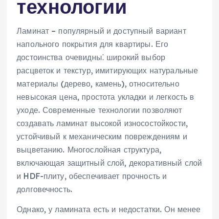
технологии
Ламинат – популярный и доступный вариант
напольного покрытия для квартиры. Его
достоинства очевидны⁚ широкий выбор
расцветок и текстур, имитирующих натуральные
материалы (дерево, камень), относительно
невысокая цена, простота укладки и легкость в
уходе. Современные технологии позволяют
создавать ламинат высокой износостойкости,
устойчивый к механическим повреждениям и
выцветанию. Многослойная структура,
включающая защитный слой, декоративный слой
и HDF-плиту, обеспечивает прочность и
долговечность.
Однако, у ламината есть и недостатки. Он менее