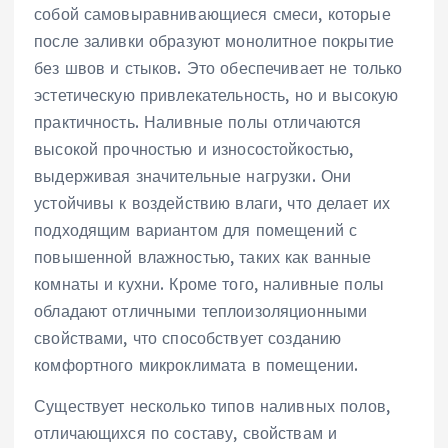
собой самовыравнивающиеся смеси, которые
после заливки образуют монолитное покрытие
без швов и стыков. Это обеспечивает не только
эстетическую привлекательность, но и высокую
практичность. Наливные полы отличаются
высокой прочностью и износостойкостью,
выдерживая значительные нагрузки. Они
устойчивы к воздействию влаги, что делает их
подходящим вариантом для помещений с
повышенной влажностью, таких как ванные
комнаты и кухни. Кроме того, наливные полы
обладают отличными теплоизоляционными
свойствами, что способствует созданию
комфортного микроклимата в помещении.
Существует несколько типов наливных полов,
отличающихся по составу, свойствам и