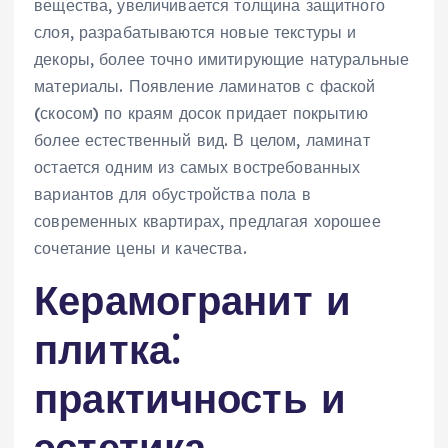
вещества, увеличивается толщина защитного
слоя, разрабатываются новые текстуры и
декоры, более точно имитирующие натуральные
материалы. Появление ламинатов с фаской
(скосом) по краям досок придает покрытию
более естественный вид. В целом, ламинат
остается одним из самых востребованных
вариантов для обустройства пола в
современных квартирах, предлагая хорошее
сочетание цены и качества.
Керамогранит и
плитка⁚
практичность и
эстетика