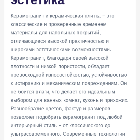
Керамогранит и керамическая плитка – это
классические и проверенные временем
материалы для напольных покрытий,
отличающиеся высокой практичностью и
широкими эстетическими возможностями.
Керамогранит, благодаря своей высокой
плотности и низкой пористости, обладает
превосходной износостойкостью, устойчивостью
к истиранию и механическим повреждениям. Он
не боится влаги, что делает его идеальным
выбором для ванных комнат, кухонь и прихожих.
Разнообразие цветов, фактур и размеров
позволяет подобрать керамогранит под любой
интерьерный стиль – от классического до
ультрасовременного. Современные технологии