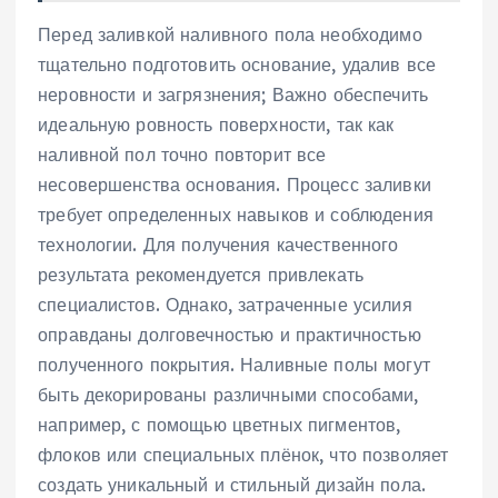
Перед заливкой наливного пола необходимо
тщательно подготовить основание, удалив все
неровности и загрязнения; Важно обеспечить
идеальную ровность поверхности, так как
наливной пол точно повторит все
несовершенства основания. Процесс заливки
требует определенных навыков и соблюдения
технологии. Для получения качественного
результата рекомендуется привлекать
специалистов. Однако, затраченные усилия
оправданы долговечностью и практичностью
полученного покрытия. Наливные полы могут
быть декорированы различными способами,
например, с помощью цветных пигментов,
флоков или специальных плёнок, что позволяет
создать уникальный и стильный дизайн пола.