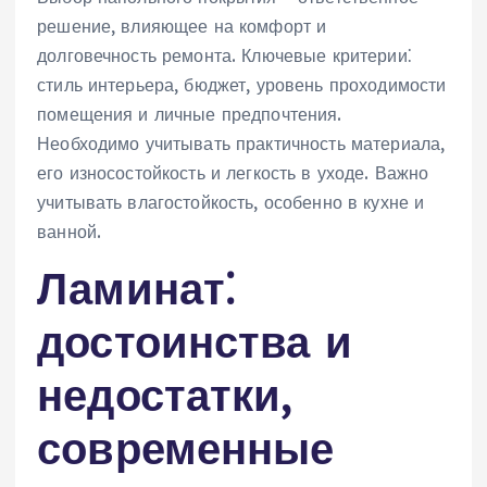
решение, влияющее на комфорт и
долговечность ремонта. Ключевые критерии⁚
стиль интерьера, бюджет, уровень проходимости
помещения и личные предпочтения.
Необходимо учитывать практичность материала,
его износостойкость и легкость в уходе. Важно
учитывать влагостойкость, особенно в кухне и
ванной.
Ламинат⁚
достоинства и
недостатки,
современные