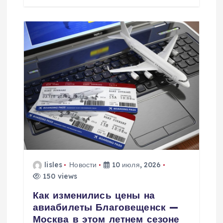
lisles
Новости
10 июля, 2026
150 views
Как изменились цены на
авиабилеты Благовещенск —
Москва в этом летнем сезоне