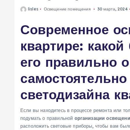
lisles
Освещение помещения
30 марта, 2024
Современное ос
квартире: какой 
его правильно о
самостоятельно 
светодизайна к
Если вы находитесь в процессе ремонта или тол
подумать о правильной
организации освещен
расположить световые приборы, чтобы вам было