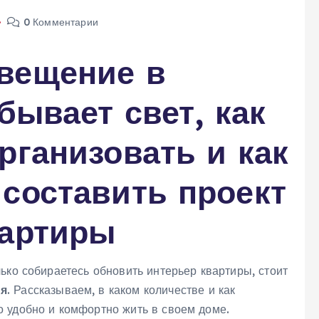
0 Комментарии
вещение в
бывает свет, как
рганизовать и как
составить проект
вартиры
ько собираетесь обновить интерьер квартиры, стоит
ия
. Рассказываем, в каком количестве и как
 удобно и комфортно жить в своем доме.