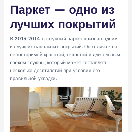
Паркет — одно из
лучших покрытий
В 2013-2014 г. штучный паркет признан одним
из лучших напольных покрытий. Он отличается
неповторимой красотой, теплотой и длительным
сроком службы, который может составлять
несколько десятилетий при условии его
правильной укладки.