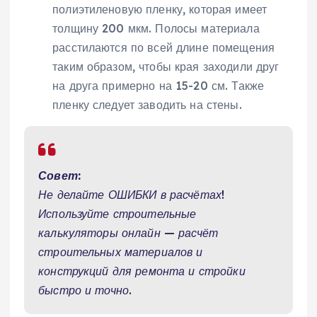
полиэтиленовую пленку, которая имеет
толщину 200 мкм. Полосы материала
расстилаются по всей длине помещения
таким образом, чтобы края заходили друг
на друга примерно на 15-20 см. Также
пленку следует заводить на стены.
Совет:
Не делайте ОШИБКИ в расчётах!
Используйте строительные
калькуляторы онлайн — расчёт
строительных материалов и
конструкций для ремонта и стройки
быстро и точно.