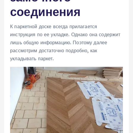
соединения
К паркетной доске всегда прилагается
инструкция по ее укладке. Однако она содержит
лишь общую информацию. Поэтому далее
рассмотрим достаточно подробно, как
укладывать паркет.