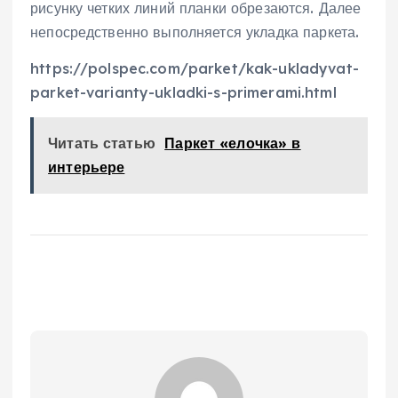
рисунку четких линий планки обрезаются. Далее
непосредственно выполняется укладка паркета.
https://polspec.com/parket/kak-ukladyvat-
parket-varianty-ukladki-s-primerami.html
Читать статью
Паркет «елочка» в
интерьере