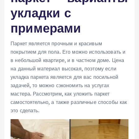
укладки с
примерами
Паркет является прочным и красивым
покрытием для пола. Его можно использовать и
в небольшой квартире, и в частном доме. Цена
на данный материал высокая, поэтому если
укладка паркета является для вас посильной
задачей, то можно сэкономить на услугах
мастера. Рассмотрим, как уложить паркет
самостоятельно, а также различные способы как
это сделать.