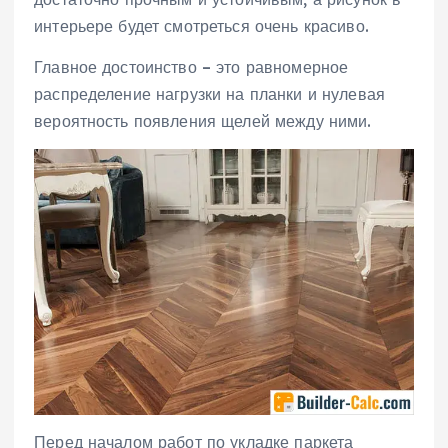
интерьере будет смотреться очень красиво.
Главное достоинство – это равномерное
распределение нагрузки на планки и нулевая
вероятность появления щелей между ними.
Перед началом работ по укладке паркета