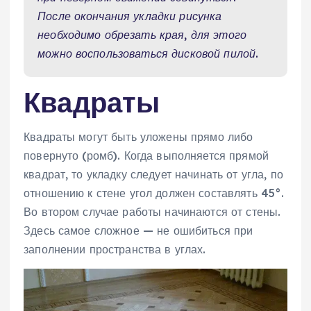
После окончания укладки рисунка
необходимо обрезать края, для этого
можно воспользоваться дисковой пилой.
Квадраты
Квадраты могут быть уложены прямо либо
повернуто (ромб). Когда выполняется прямой
квадрат, то укладку следует начинать от угла, по
отношению к стене угол должен составлять 45°.
Во втором случае работы начинаются от стены.
Здесь самое сложное — не ошибиться при
заполнении пространства в углах.