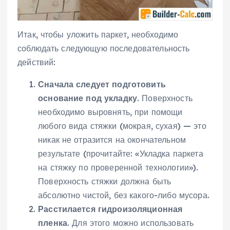
Итак, чтобы уложить паркет, необходимо
соблюдать следующую последовательность
действий:
Сначала следует подготовить
основание под укладку
. Поверхность
необходимо выровнять, при помощи
любого вида стяжки (мокрая, сухая) — это
никак не отразится на окончательном
результате (прочитайте: «Укладка паркета
на стяжку по проверенной технологии»).
Поверхность стяжки должна быть
абсолютно чистой, без какого-либо мусора.
Расстилается гидроизоляционная
пленка
. Для этого можно использовать