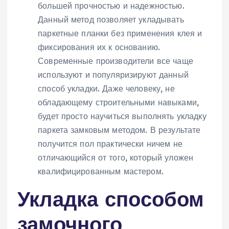
большей прочностью и надежностью.
Данный метод позволяет укладывать
паркетные планки без применения клея и
фиксирования их к основанию.
Современные производители все чаще
используют и популяризируют данный
способ укладки. Даже человеку, не
обладающему строительными навыками,
будет просто научиться выполнять укладку
паркета замковым методом. В результате
получится пол практически ничем не
отличающийся от того, который уложен
квалифицированным мастером.
Укладка способом
замочного