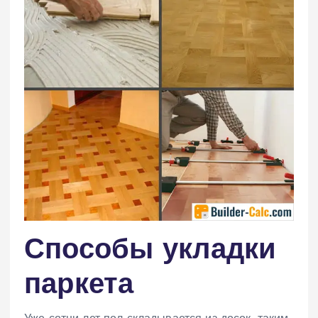
Способы укладки
паркета