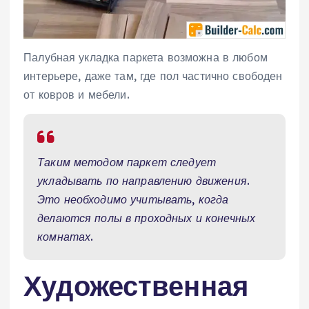
Палубная укладка паркета возможна в любом
интерьере, даже там, где пол частично свободен
от ковров и мебели.
Таким методом паркет следует
укладывать по направлению движения.
Это необходимо учитывать, когда
делаются полы в проходных и конечных
комнатах.
Художественная