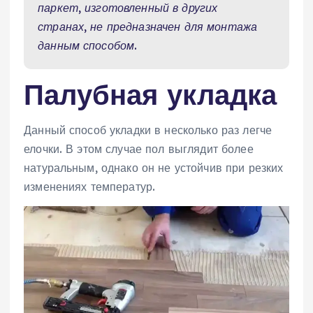
паркет, изготовленный в других
странах, не предназначен для монтажа
данным способом.
Палубная укладка
Данный способ укладки в несколько раз легче
елочки. В этом случае пол выглядит более
натуральным, однако он не устойчив при резких
изменениях температур.