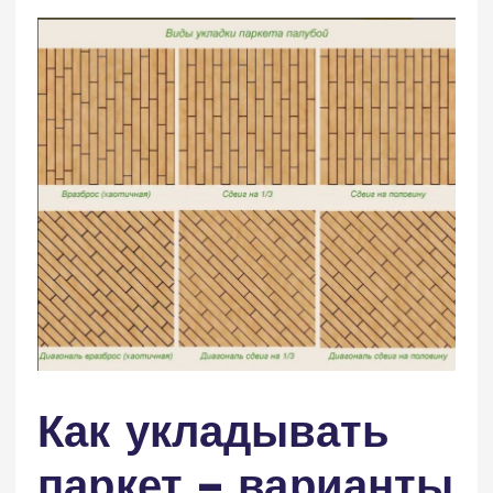
Как укладывать
паркет – варианты