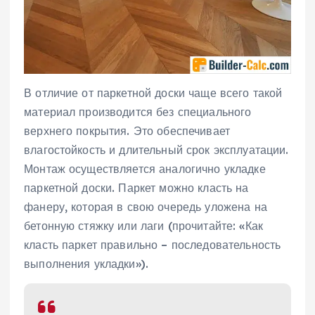
В отличие от паркетной доски чаще всего такой
материал производится без специального
верхнего покрытия. Это обеспечивает
влагостойкость и длительный срок эксплуатации.
Монтаж осуществляется аналогично укладке
паркетной доски. Паркет можно класть на
фанеру, которая в свою очередь уложена на
бетонную стяжку или лаги (прочитайте: «Как
класть паркет правильно – последовательность
выполнения укладки»).