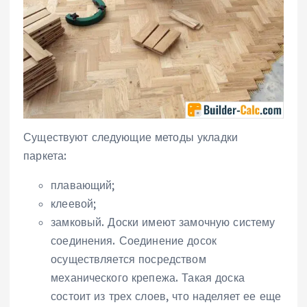
Существуют следующие методы укладки
паркета:
плавающий;
клеевой;
замковый. Доски имеют замочную систему
соединения. Соединение досок
осуществляется посредством
механического крепежа. Такая доска
состоит из трех слоев, что наделяет ее еще