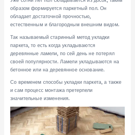
Уже сотни лет пол складывается из досок, таким
образом формируется паркетный пол. Он
обладает достаточной прочностью,
естественным и благородным внешним видом.
Так называемый старинный метод укладки
паркета, то есть когда укладываются
деревянные ламели, по сей день не потерял
своей популярности. Ламели укладываются на
бетонное или на деревянное основание.
Со временем способы укладки паркета, а также
и сам процесс монтажа претерпели
значительные изменения.