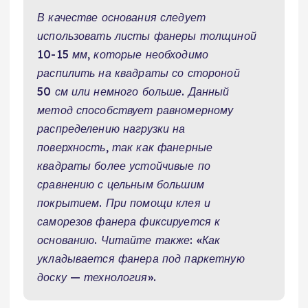
В качестве основания следует
использовать листы фанеры толщиной
10-15 мм, которые необходимо
распилить на квадраты со стороной
50 см или немного больше. Данный
метод способствует равномерному
распределению нагрузки на
поверхность, так как фанерные
квадраты более устойчивые по
сравнению с цельным большим
покрытием. При помощи клея и
саморезов фанера фиксируется к
основанию. Читайте также: «Как
укладывается фанера под паркетную
доску — технология».