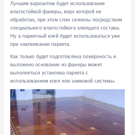
Лучшим вариантом будет использование
влагостойкой фанеры, верх которой не
обработан, при этом слои склеены посредством
специального влагостойкого клеящего состава.
Ну а паркетный клей будет использоваться уже
при наклеивании паркета.
Как только будет подготовлена поверхность и
выложено основание из фанеры может
выполняться установка паркета с
использованием клея или замковой системы.