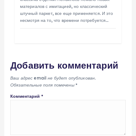
материалов с имитацией, но классический
штучный паркет, все еще применяется. И это
несмотря на то, что времени потребуется…
Добавить комментарий
Ваш адрес email не будет опубликован.
Обязательные поля помечены
*
Комментарий
*