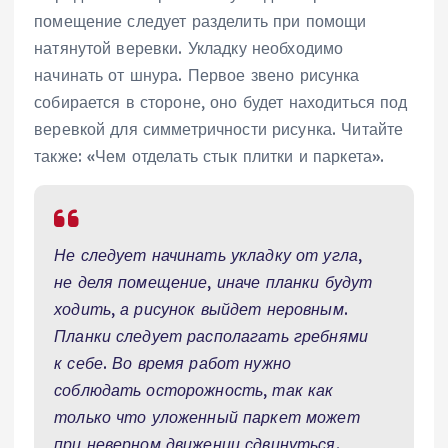
помещение следует разделить при помощи
натянутой веревки. Укладку необходимо
начинать от шнура. Первое звено рисунка
собирается в стороне, оно будет находиться под
веревкой для симметричности рисунка. Читайте
также: «Чем отделать стык плитки и паркета».
Не следует начинать укладку от угла,
не деля помещение, иначе планки будут
ходить, а рисунок выйдет неровным.
Планки следует располагать гребнями
к себе. Во время работ нужно
соблюдать осторожность, так как
только что уложенный паркет может
при неверном движении сдвинуться.