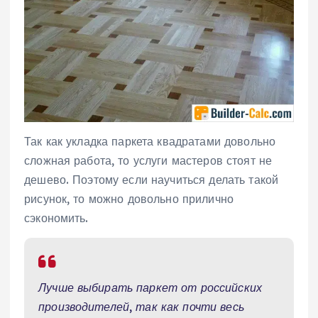
Так как укладка паркета квадратами довольно
сложная работа, то услуги мастеров стоят не
дешево. Поэтому если научиться делать такой
рисунок, то можно довольно прилично
сэкономить.
Лучше выбирать паркет от российских
производителей, так как почти весь