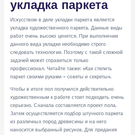
укладка паркета
Искусством в деле укладки паркета является
укладка художественного паркета. Данные виды
работ очень высоко ценятся. При выполнении
данного вида укладки необходимо строго
следовать технологии. Поэтому с такой сложной
задачей может справиться только
профессионал. Читайте также: «Как стелить
паркет своими руками – советы и секреты».
Чтобы в итоге пол получился действительно
художественным к работе стоит подходить очень
серьезно. Сначала составляется проект пола.
Затем осуществляется подбор штучного паркета
из различных пород древесины и на него
наносится выбранный рисунок. Для придания