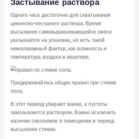
Застывание раствора
Одного часа достаточно для схватывания
цементно-песчаного раствора. Время
высыхания самовыравнивающейся смеси
указывается на упаковке, но есть такой
немаловажный фактор, как влажность и
температура воздуха в квартире.
Придерживайтесь общих правил при стяжке
пола.
В этот период убирают маяки, а пустоты
замазываются раствором. Важно исключить
наличие сквозняков в помещении в период
высыхания стяжки.