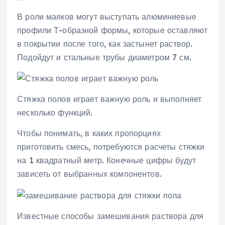
В роли маяков могут выступать алюминиевые
профили Т-образной формы, которые оставляют
в покрытии после того, как застынет раствор.
Подойдут и стальные трубы диаметром 7 см.
Стяжка полов играет важную роль и выполняет
несколько функций.
Чтобы понимать, в каких пропорциях
приготовить смесь, потребуются расчеты стяжки
на 1 квадратный метр. Конечные цифры будут
зависеть от выбранных компонентов.
Известные способы замешивания раствора для