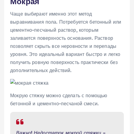
Мокрая
Чаще выбирают именно этот метод
выравнивания пола. Потребуется бетонный или
цементно-песчаный раствор, которым
заливается поверхность основания. Раствор
позволяет скрыть все неровности и перепады
уровня. Это идеальный вариант быстро и легко
получить ровную поверхность практически без
дополнительных действий.
Мокрую стяжку можно сделать с помощью
бетонной и цементно-песчаной смеси.
Важно! Недостаток мокрой стяжки –