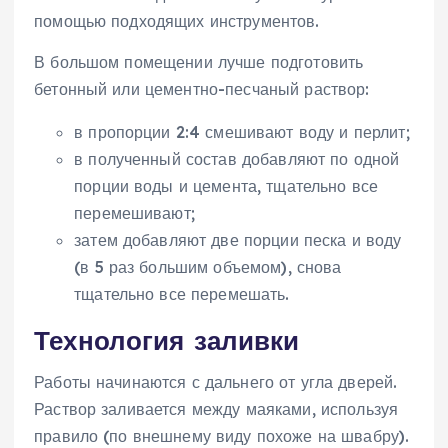
помощью подходящих инструментов.
В большом помещении лучше подготовить
бетонный или цементно-песчаный раствор:
в пропорции 2:4 смешивают воду и перлит;
в полученный состав добавляют по одной
порции воды и цемента, тщательно все
перемешивают;
затем добавляют две порции песка и воду
(в 5 раз большим объемом), снова
тщательно все перемешать.
Технология заливки
Работы начинаются с дальнего от угла дверей.
Раствор заливается между маяками, используя
правило (по внешнему виду похоже на швабру).