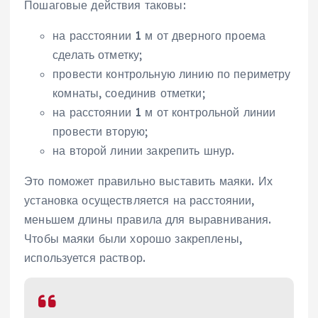
Пошаговые действия таковы:
на расстоянии 1 м от дверного проема
сделать отметку;
провести контрольную линию по периметру
комнаты, соединив отметки;
на расстоянии 1 м от контрольной линии
провести вторую;
на второй линии закрепить шнур.
Это поможет правильно выставить маяки. Их
установка осуществляется на расстоянии,
меньшем длины правила для выравнивания.
Чтобы маяки были хорошо закреплены,
используется раствор.