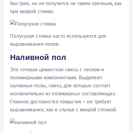
быстрее, но он получится не таким прочным, как
при мокрой стяжке.
Полусухая стяжка часто используется для
выравнивания полов.
Наливной пол
Это готовая цементная смесь с песком и
полимерными компонентами. Выделяют
наливные полы, смесь для которых состоит
исключительно из полимерных составляющих.
Главное достоинство покрытия – не требует
выравнивания, как в случае с мокрой стяжкой.