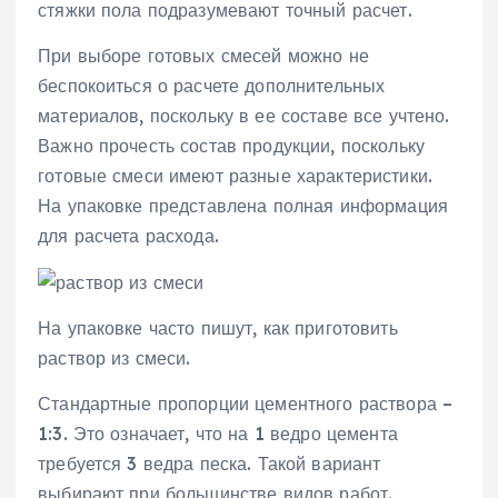
стяжки пола подразумевают точный расчет.
При выборе готовых смесей можно не
беспокоиться о расчете дополнительных
материалов, поскольку в ее составе все учтено.
Важно прочесть состав продукции, поскольку
готовые смеси имеют разные характеристики.
На упаковке представлена полная информация
для расчета расхода.
На упаковке часто пишут, как приготовить
раствор из смеси.
Стандартные пропорции цементного раствора –
1:3. Это означает, что на 1 ведро цемента
требуется 3 ведра песка. Такой вариант
выбирают при большинстве видов работ.