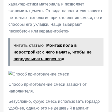
характеристики материала и позволяет
экономить цемент. От вида наполнителя зависит
не только технология приготовления смеси, но и
способы его укладки. Чаще выбирают
пескобетон или керамзитобетон.
Читать статью
Монтаж пола в
новостройке: с чего начать, чтобы не
переделывать через год
Способ приготовление смеси зависит от
наполнителя.
Безусловно, сухую смесь использовать гораздо
удобнее, однако это не дешевый вариант.