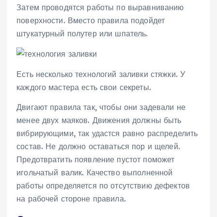
Затем проводятся работы по выравниванию
поверхности. Вместо правила подойдет
штукатурный полутер или шпатель.
Есть несколько технологий заливки стяжки. У
каждого мастера есть свои секреты.
Двигают правила так, чтобы они задевали не
менее двух маяков. Движения должны быть
вибрирующими, так удастся равно распределить
состав. Не должно оставаться пор и щелей.
Предотвратить появление пустот поможет
игольчатый валик. Качество выполненной
работы определяется по отсутствию дефектов
на рабочей стороне правила.