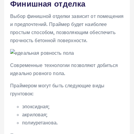
Финишная отделка
Выбор финишной отделки зависит от помещения
и предпочтений. Праймер будет наиболее
простым способом, позволяющим обеспечить
прочность бетонной поверхности.
Современные технологии позволяют добиться
идеально ровного пола.
Праймером могут быть следующие виды
грунтовок:
эпоксидная;
акриловая;
полиуретанова.