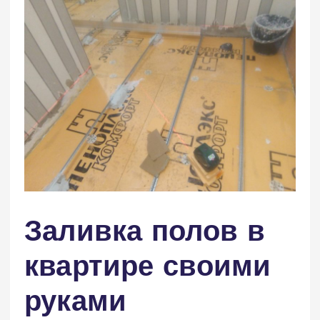
Заливка полов в
квартире своими
руками