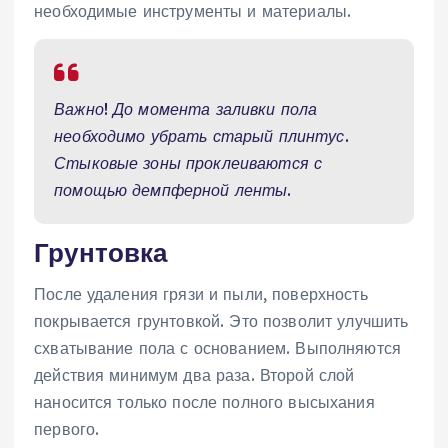
необходимые инструменты и материалы.
Важно! До момента заливки пола
необходимо убрать старый плинтус.
Стыковые зоны проклеиваются с
помощью демпферной ленты.
Грунтовка
После удаления грязи и пыли, поверхность
покрывается грунтовкой. Это позволит улучшить
схватывание пола с основанием. Выполняются
действия минимум два раза. Второй слой
наносится только после полного высыхания
первого.