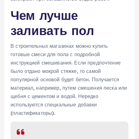
Чем лучше
заливать пол
В строительных магазинах можно купить
готовые смеси для пола с подробной
инструкцией смешивания. Если предпочтение
было отдано мокрой стяжке, то самой
популярной основой будет бетон. Получается
материал, например, путем смешения песка или
щебня с цементом и водой. Нередко
используются специальные добавки
(пластификаторы).