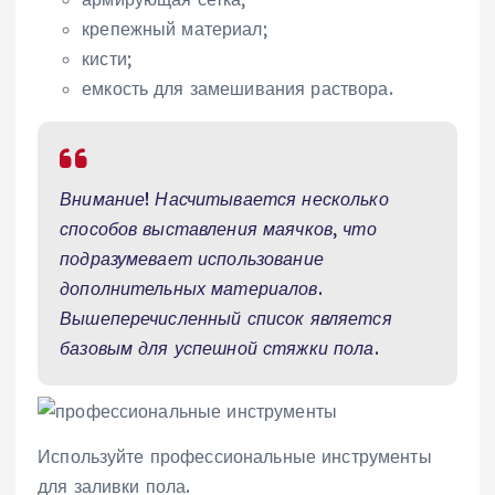
крепежный материал;
кисти;
емкость для замешивания раствора.
Внимание! Насчитывается несколько
способов выставления маячков, что
подразумевает использование
дополнительных материалов.
Вышеперечисленный список является
базовым для успешной стяжки пола.
Используйте профессиональные инструменты
для заливки пола.