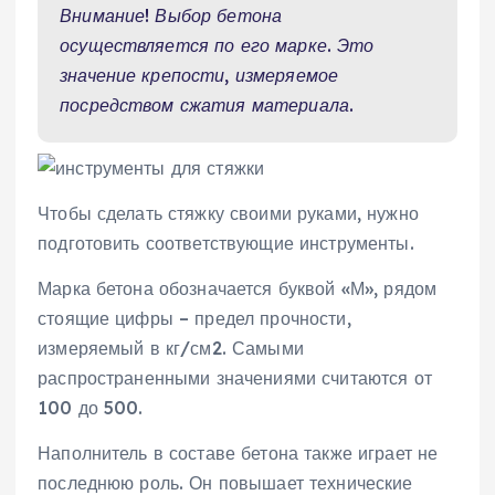
Внимание! Выбор бетона
осуществляется по его марке. Это
значение крепости, измеряемое
посредством сжатия материала.
Чтобы сделать стяжку своими руками, нужно
подготовить соответствующие инструменты.
Марка бетона обозначается буквой «М», рядом
стоящие цифры – предел прочности,
измеряемый в кг/см2. Самыми
распространенными значениями считаются от
100 до 500.
Наполнитель в составе бетона также играет не
последнюю роль. Он повышает технические