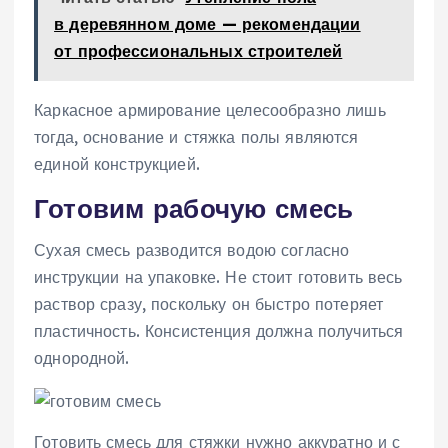
в деревянном доме — рекомендации
от профессиональных строителей
Каркасное армирование целесообразно лишь
тогда, основание и стяжка полы являются
единой конструкцией.
Готовим рабочую смесь
Сухая смесь разводится водою согласно
инструкции на упаковке. Не стоит готовить весь
раствор сразу, поскольку он быстро потеряет
пластичность. Консистенция должна получиться
однородной.
Готовить смесь для стяжки нужно аккуратно и с