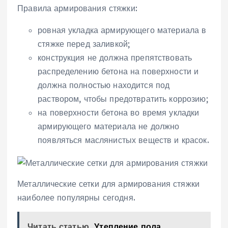
Правила армирования стяжки:
ровная укладка армирующего материала в
стяжке перед заливкой;
конструкция не должна препятствовать
распределению бетона на поверхности и
должна полностью находится под
раствором, чтобы предотвратить коррозию;
на поверхности бетона во время укладки
армирующего материала не должно
появляться маслянистых веществ и красок.
Металлические сетки для армирования стяжки
наиболее популярны сегодня.
Читать статью
Утепление пола