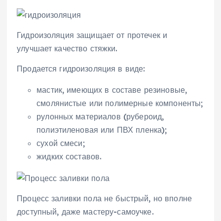
Гидроизоляция защищает от протечек и
улучшает качество стяжки.
Продается гидроизоляция в виде:
мастик, имеющих в составе резиновые,
смолянистые или полимерные компоненты;
рулонных материалов (рубероид,
полиэтиленовая или ПВХ пленка);
сухой смеси;
жидких составов.
Процесс заливки пола не быстрый, но вполне
доступный, даже мастеру-самоучке.