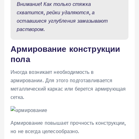
Внимание! Как только стяжка
схватится, рейки удаляются, а
оставшиеся углубления замазывают
раствором.
Армирование конструкции
пола
Иногда возникает необходимость в
армировании. Для этого подготавливается
металлический каркас или берется армирующая
сетка.
Армирование повышает прочность конструкции,
но не всегда целесообразно.