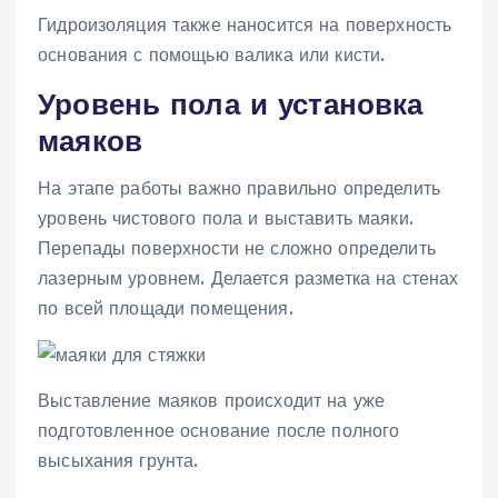
Гидроизоляция также наносится на поверхность
основания с помощью валика или кисти.
Уровень пола и установка
маяков
На этапе работы важно правильно определить
уровень чистового пола и выставить маяки.
Перепады поверхности не сложно определить
лазерным уровнем. Делается разметка на стенах
по всей площади помещения.
Выставление маяков происходит на уже
подготовленное основание после полного
высыхания грунта.