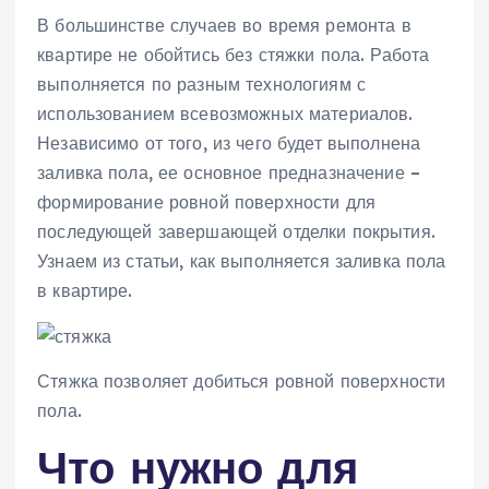
В большинстве случаев во время ремонта в
квартире не обойтись без стяжки пола. Работа
выполняется по разным технологиям с
использованием всевозможных материалов.
Независимо от того, из чего будет выполнена
заливка пола, ее основное предназначение –
формирование ровной поверхности для
последующей завершающей отделки покрытия.
Узнаем из статьи, как выполняется заливка пола
в квартире.
Стяжка позволяет добиться ровной поверхности
пола.
Что нужно для