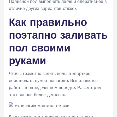
Наливной пол выполнить легче и оперативнее в
отличие других вариантов стяжек.
Как правильно
поэтапно заливать
пол своими
руками
Чтобы грамотно залить полы в квартире,
действовать нужно пошагово. Выполняются
работы в определенном порядке. Рассмотрим
этот вопрос более детально.
Классическая технология монтажа стяжки