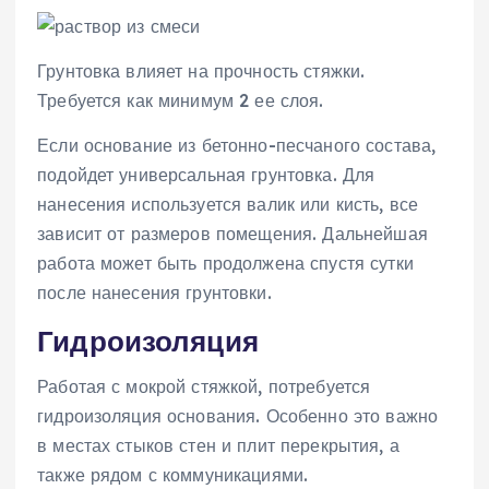
Грунтовка влияет на прочность стяжки.
Требуется как минимум 2 ее слоя.
Если основание из бетонно-песчаного состава,
подойдет универсальная грунтовка. Для
нанесения используется валик или кисть, все
зависит от размеров помещения. Дальнейшая
работа может быть продолжена спустя сутки
после нанесения грунтовки.
Гидроизоляция
Работая с мокрой стяжкой, потребуется
гидроизоляция основания. Особенно это важно
в местах стыков стен и плит перекрытия, а
также рядом с коммуникациями.