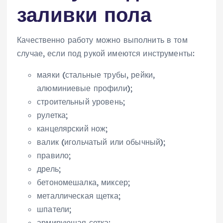
заливки пола
Качественно работу можно выполнить в том
случае, если под рукой имеются инструменты:
маяки (стальные трубы, рейки,
алюминиевые профили);
строительный уровень;
рулетка;
канцелярский нож;
валик (игольчатый или обычный);
правило;
дрель;
бетономешалка, миксер;
металлическая щетка;
шпатели;
армирующая сетка;