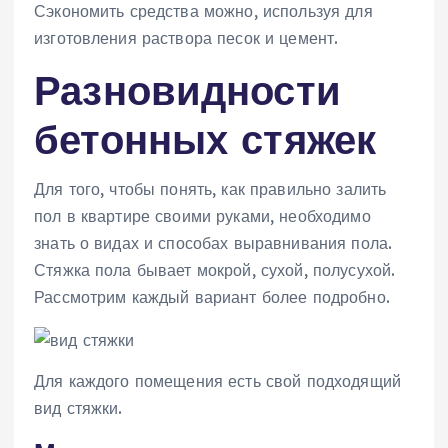
Сэкономить средства можно, используя для
изготовления раствора песок и цемент.
Разновидности
бетонных стяжек
Для того, чтобы понять, как правильно залить
пол в квартире своими руками, необходимо
знать о видах и способах выравнивания пола.
Стяжка пола бывает мокрой, сухой, полусухой.
Рассмотрим каждый вариант более подробно.
Для каждого помещения есть свой подходящий
вид стяжки.