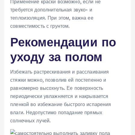
Применение краски возможно, если не
требуется дополнительная звуко- и
теплоизоляция. При этом, важна ее
совместимость с грунтом.
Рекомендации по
уходу за полом
Избежать растрескивания и расслаивания
стяжки можно, позволив ей постепенно и
равномерно высохнуть. Ее поверхность
периодически увлажняется и накрывается
пленкой во избежание быстрого испарения
влаги. Недопустимо попадание прямых
солнечных лучей.