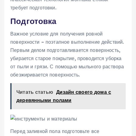
требует подготовки.
Подготовка
Важное условие для получения ровной
поверхности – поэтапное выполнение действий.
Первым делом подготавливается поверхность,
убирается старое покрытие, проводится уборка
от пыли и грязи. С помощью мыльного раствора
обезжиривается поверхность.
Читать статью
Дизайн своего дома с
деревянными полами
Перед заливкой пола подготовьте все