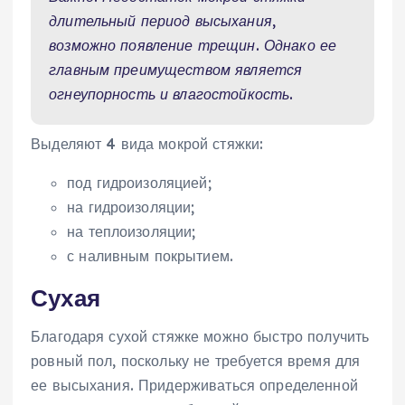
длительный период высыхания,
возможно появление трещин. Однако ее
главным преимуществом является
огнеупорность и влагостойкость.
Выделяют 4 вида мокрой стяжки:
под гидроизоляцией;
на гидроизоляции;
на теплоизоляции;
с наливным покрытием.
Сухая
Благодаря сухой стяжке можно быстро получить
ровный пол, поскольку не требуется время для
ее высыхания. Придерживаться определенной