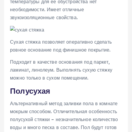
температуры для ее обустройства нет
необходимости. Имеет отличные
звукоизоляционные свойства.
Сухая стяжка позволяет оперативно сделать
ровное основание под финишное покрытие.
Подходит в качестве основания под паркет,
ламинат, линолеум. Выполнять сухую стяжку
можно только в сухом помещении.
Полусухая
Альтернативный метод заливки пола в комнате
мокрым способом. Отличительная особенность
полусухой стяжки – незначительное количество
воды и много песка в составе. Пол будут готов