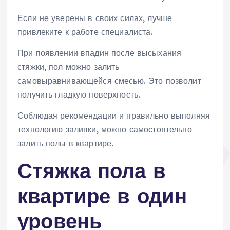
Если не уверены в своих силах, лучше
привлеките к работе специалиста.
При появлении впадин после высыхания
стяжки, пол можно залить
самовыравнивающейся смесью. Это позволит
получить гладкую поверхность.
Соблюдая рекомендации и правильно выполняя
технологию заливки, можно самостоятельно
залить полы в квартире.
Стяжка пола в
квартире в один
уровень