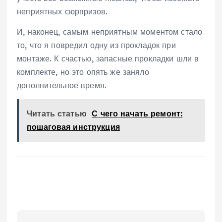
неприятных сюрпризов.
И, наконец, самым неприятным моментом стало
то, что я повредил одну из прокладок при
монтаже. К счастью, запасные прокладки шли в
комплекте, но это опять же заняло
дополнительное время.
Читать статью
С чего начать ремонт:
пошаговая инструкция