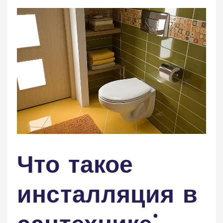
Что такое
инсталляция в