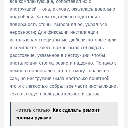
все комплектующие, сопоставил их с
инструкцией – она, к слову, оказалась довольно
подробной. Затем тщательно подготовил
поверхность стены⁚ выровнял ее, убрал все
неровности; Для фиксации инсталляции
использовал специальные дюбели, которые шли
в комплекте. Здесь важно было соблюдать
расстояние, указанное в инструкции, чтобы
инсталляция стояла ровно и надежно. Поначалу
немного волновался, что не смогу справится
сам, но инструкция была настолько понятной,
что я с легкостью собрал все части инсталляции,
точно следуя последовательности шагов.
Читать статью
Как сделать ремонт
своими руками