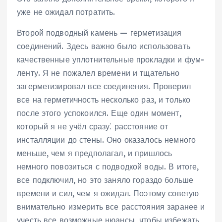
уже не ожидал потратить.
Второй подводный камень — герметизация
соединений. Здесь важно было использовать
качественные уплотнительные прокладки и фум-
ленту. Я не пожалел времени и тщательно
загерметизировал все соединения. Проверил
все на герметичность несколько раз, и только
после этого успокоился. Еще один момент,
который я не учёл сразу⁚ расстояние от
инсталляции до стены. Оно оказалось немного
меньше, чем я предполагал, и пришлось
немного повозиться с подводкой воды. В итоге,
все подключил, но это заняло гораздо больше
времени и сил, чем я ожидал. Поэтому советую
внимательно измерить все расстояния заранее и
учесть все возможные нюансы, чтобы избежать