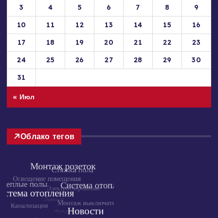
1
2
3
4
5
6
7
8
9
10
11
12
13
14
15
16
17
18
19
20
21
22
23
24
25
26
27
28
29
30
31
« Июл
Облако тегов