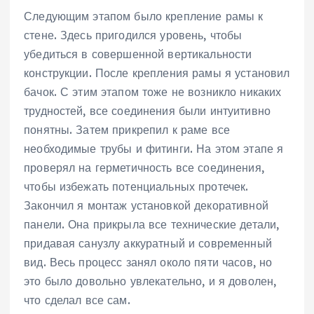
Следующим этапом было крепление рамы к
стене. Здесь пригодился уровень, чтобы
убедиться в совершенной вертикальности
конструкции. После крепления рамы я установил
бачок. С этим этапом тоже не возникло никаких
трудностей, все соединения были интуитивно
понятны. Затем прикрепил к раме все
необходимые трубы и фитинги. На этом этапе я
проверял на герметичность все соединения,
чтобы избежать потенциальных протечек.
Закончил я монтаж установкой декоративной
панели. Она прикрыла все технические детали,
придавая санузлу аккуратный и современный
вид. Весь процесс занял около пяти часов, но
это было довольно увлекательно, и я доволен,
что сделал все сам.