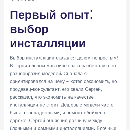
Первый опыт⁚
выбор
инсталляции
Выбор инсталляции оказался делом непростым!
В строительном магазине глаза разбежались от
разнообразия моделей. Сначала я
ориентировался на цену – хотел сэкономить, но
продавец-консультант, его звали Сергей,
рассказал, что экономить на качестве
инсталляции не стоит. Дешевые модели часто
бывают ненадежными, и ремонт обойдется
дороже. Сергей объяснил разницу между
блочными и рамными инсталляциями. Блочные,