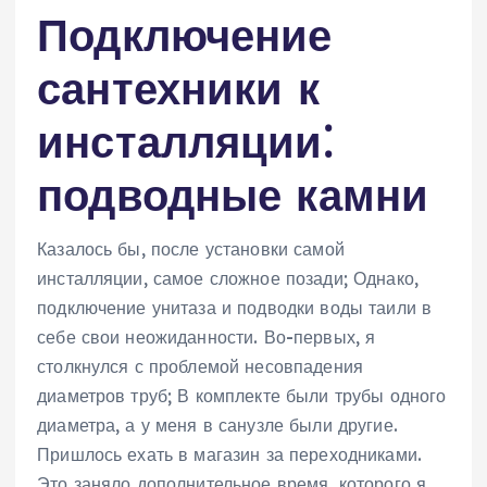
Подключение
сантехники к
инсталляции⁚
подводные камни
Казалось бы, после установки самой
инсталляции, самое сложное позади; Однако,
подключение унитаза и подводки воды таили в
себе свои неожиданности. Во-первых, я
столкнулся с проблемой несовпадения
диаметров труб; В комплекте были трубы одного
диаметра, а у меня в санузле были другие.
Пришлось ехать в магазин за переходниками.
Это заняло дополнительное время, которого я