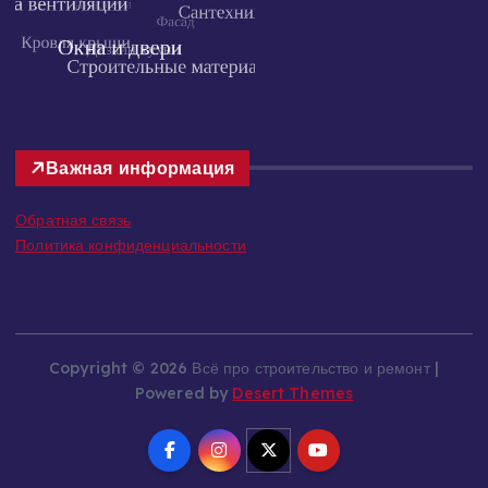
Важная информация
Обратная связь
Политика конфиденциальности
Copyright © 2026 Всё про строительство и ремонт |
Powered by
Desert Themes