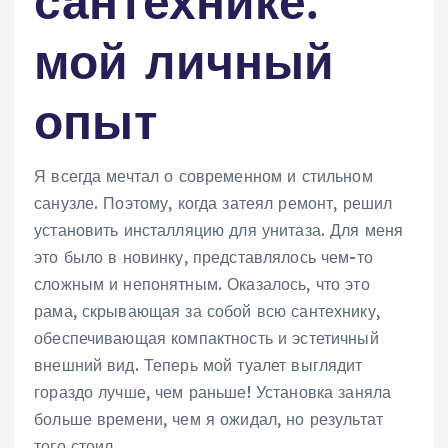
сантехнике⁚
мой личный
опыт
Я всегда мечтал о современном и стильном
санузле. Поэтому, когда затеял ремонт, решил
установить инсталляцию для унитаза. Для меня
это было в новинку, представлялось чем-то
сложным и непонятным. Оказалось, что это
рама, скрывающая за собой всю сантехнику,
обеспечивающая компактность и эстетичный
внешний вид. Теперь мой туалет выглядит
гораздо лучше, чем раньше! Установка заняла
больше времени, чем я ожидал, но результат
того стоил.