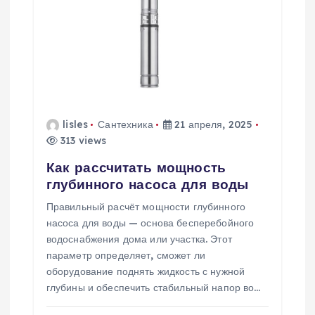
lisles
Сантехника
21 апреля, 2025
313 views
Как рассчитать мощность
глубинного насоса для воды
Правильный расчёт мощности глубинного
насоса для воды — основа бесперебойного
водоснабжения дома или участка. Этот
параметр определяет, сможет ли
оборудование поднять жидкость с нужной
глубины и обеспечить стабильный напор во…