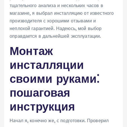
тщательного анализа и нескольких часов в
магазине, я выбрал инсталляцию от известного
производителя с хорошими отзывами и
неплохой гарантией. Надеюсь, мой выбор
оправдается в дальнейшей эксплуатации.
Монтаж
инсталляции
своими руками⁚
пошаговая
инструкция
Начал я, конечно же, с подготовки. Проверил