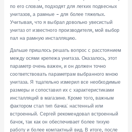
по его словам, подходят для легких подвесных
унитазов, а рамные – для более тяжелых.
Учитывая, что я выбрал довольно увесистый
унитаз от известного производителя, мой выбор
пал на рамную инсталляцию.
Дальше пришлось решать вопрос с расстоянием
между осями крепежа унитаза. Оказалось, этот
параметр очень важен, и он должен точно
соответствовать параметрам выбранного мною
унитаза. Я тщательно измерил все необходимые
размеры и сопоставил их с характеристиками
инсталляций в магазине. Кроме того, важным
фактором стал тип бачка⁚ настенный или
встроенный. Сергей рекомендовал встроенный
бачок, так как он обеспечивает более тихую
работу и более компактный вид. В итоге, после