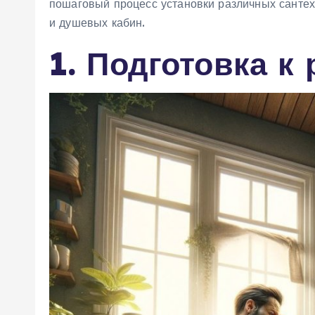
пошаговый процесс установки различных сантехн
и душевых кабин.
1. Подготовка к 