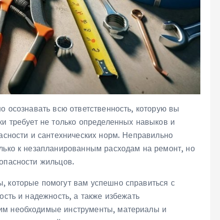
но осознавать всю ответственность, которую вы
ки требует не только определенных навыков и
пасности и сантехнических норм. Неправильно
олько к незапланированным расходам на ремонт, но
опасности жильцов.
, которые помогут вам успешно справиться с
ость и надежность, а также избежать
им необходимые инструменты, материалы и