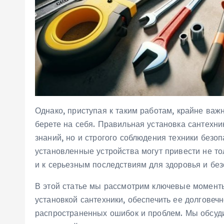
Однако, приступая к таким работам, крайне важ
берете на себя. Правильная установка сантехни
знаний, но и строгого соблюдения техники безо
установленные устройства могут привести не т
и к серьезным последствиям для здоровья и без
В этой статье мы рассмотрим ключевые моменты
установкой сантехники, обеспечить ее долговечн
распространенных ошибок и проблем. Мы обсуд