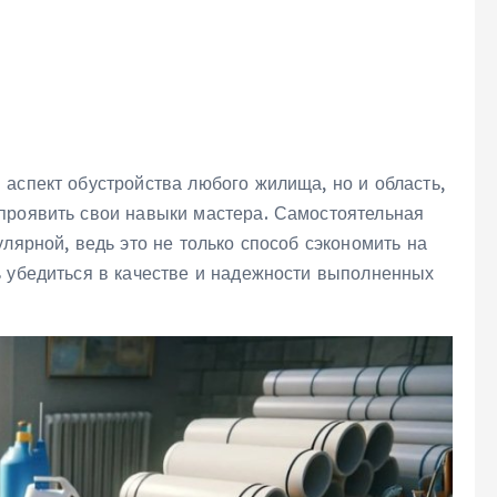
аспект обустройства любого жилища, но и область,
проявить свои навыки мастера. Самостоятельная
лярной, ведь это не только способ сэкономить на
ь убедиться в качестве и надежности выполненных