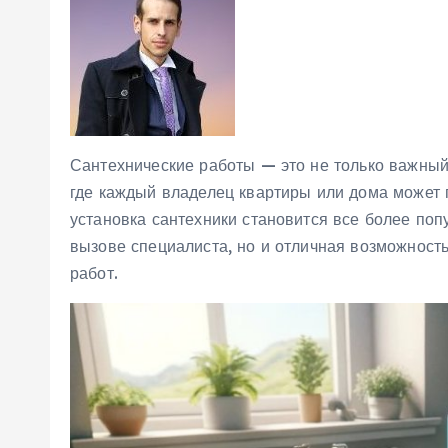
Сантехнические работы — это не только важный 
где каждый владелец квартиры или дома может 
установка сантехники становится все более попу
вызове специалиста, но и отличная возможност
работ.