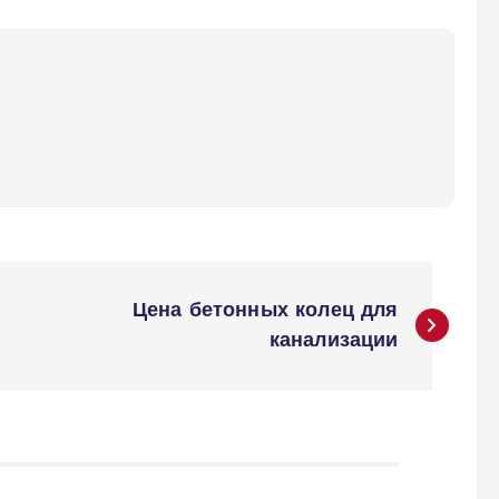
Цена бетонных колец для
канализации