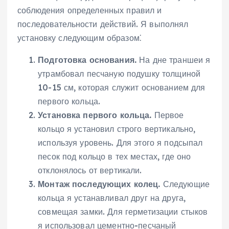
соблюдения определенных правил и
последовательности действий. Я выполнял
установку следующим образом⁚
Подготовка основания.
На дне траншеи я
утрамбовал песчаную подушку толщиной
10-15 см, которая служит основанием для
первого кольца.
Установка первого кольца.
Первое
кольцо я установил строго вертикально,
используя уровень. Для этого я подсыпал
песок под кольцо в тех местах, где оно
отклонялось от вертикали.
Монтаж последующих колец.
Следующие
кольца я устанавливал друг на друга,
совмещая замки. Для герметизации стыков
я использовал цементно-песчаный