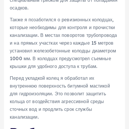
специальным грибком для защиты от попадания
осадков.
Также я позаботился о ревизионных колодцах,
которые необходимы для контроля и прочистки
канализации. В местах поворотов трубопровода
и на прямых участках через каждые 15 метров
установил железобетонные колодцы диаметром
1000 мм. В колодцах предусмотрел съемные
крышки для удобного доступа к трубам.
Перед укладкой колец я обработал их
внутреннюю поверхность битумной мастикой
для гидроизоляции. Это позволит защитить
кольца от воздействия агрессивной среды
сточных вод и продлить срок службы
канализации.