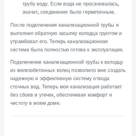
трубу воду. Если вода не просачивалась,
значит, соединение было герметичным.
После подключения канализационной трубы я
выполнил обратную засыпку колодца грунтом и
утрамбовал его. Теперь канализационная
система была полностью готова к эксплуатации.
Подключение канализационной трубы к колодцу
из железобетонных колец позволило мне создать
надежную и эффективную систему отвода
сточных вод. Теперь моя канализация работает
без сбоев и утечек, обеспечивая комфорт и
чистоту в моем доме.