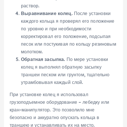
раствор.
Выравнивание колец.
После установки
каждого кольца я проверял его положение
по уровню и при необходимости
корректировал его положение, подсыпая
песок или постукивая по кольцу резиновым
молотком.
Обратная засыпка.
По мере установки
колец я выполнял обратную засыпку
траншеи песком или грунтом, тщательно
утрамбовывая каждый слой.
При установке колец я использовал
грузоподъемное оборудование – лебедку или
кран-манипулятор. Это позволило мне
безопасно и аккуратно опускать кольца в
траншею и устанавливать их на место.