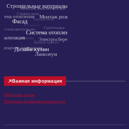
Важная информация
Обратная связь
Политика конфиденциальности