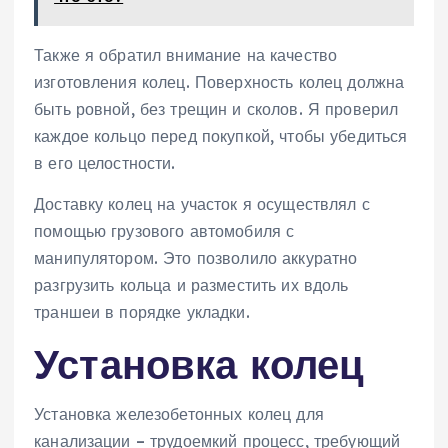
Также я обратил внимание на качество
изготовления колец. Поверхность колец должна
быть ровной, без трещин и сколов. Я проверил
каждое кольцо перед покупкой, чтобы убедиться
в его целостности.
Доставку колец на участок я осуществлял с
помощью грузового автомобиля с
манипулятором. Это позволило аккуратно
разгрузить кольца и разместить их вдоль
траншеи в порядке укладки.
Установка колец
Установка железобетонных колец для
канализации – трудоемкий процесс, требующий