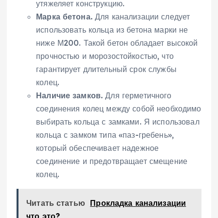
утяжеляет конструкцию.
Марка бетона.
Для канализации следует
использовать кольца из бетона марки не
ниже М200. Такой бетон обладает высокой
прочностью и морозостойкостью, что
гарантирует длительный срок службы
колец.
Наличие замков.
Для герметичного
соединения колец между собой необходимо
выбирать кольца с замками. Я использовал
кольца с замком типа «паз-гребень»,
который обеспечивает надежное
соединение и предотвращает смещение
колец.
Читать статью
Прокладка канализации
что это?