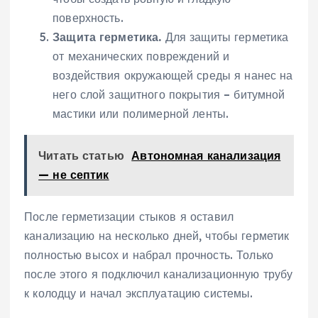
поверхность.
Защита герметика.
Для защиты герметика
от механических повреждений и
воздействия окружающей среды я нанес на
него слой защитного покрытия – битумной
мастики или полимерной ленты.
Читать статью
Автономная канализация
— не септик
После герметизации стыков я оставил
канализацию на несколько дней, чтобы герметик
полностью высох и набрал прочность. Только
после этого я подключил канализационную трубу
к колодцу и начал эксплуатацию системы.