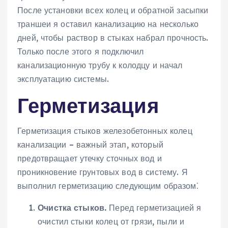
После установки всех колец и обратной засыпки
траншеи я оставил канализацию на несколько
дней, чтобы раствор в стыках набрал прочность.
Только после этого я подключил
канализационную трубу к колодцу и начал
эксплуатацию системы.
Герметизация
Герметизация стыков железобетонных колец
канализации – важный этап, который
предотвращает утечку сточных вод и
проникновение грунтовых вод в систему. Я
выполнил герметизацию следующим образом⁚
Очистка стыков.
Перед герметизацией я
очистил стыки колец от грязи, пыли и