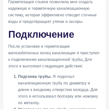
Герметизация стыков позволила мне создать
надежную и герметичную канализационную
систему, которая эффективно отводит сточные
воды и предотвращает утечки и засоры.
Подключение
После установки и герметизации
железобетонных колец канализации я приступил
к подключению канализационной трубы; Для
этого я выполнил следующие действия⁚
Подгонка трубы.
Я подогнал
канализационную трубу по диаметру и
длине к входному отверстию колодца. Для
этого я использовал болгарку или ножовку
по металлу.