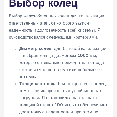
Выбор колец
Выбор железобетонных колец для канализации –
ответственный этап, от которого зависит
надежность и долговечность всей системы. Я
руководствовался следующими критериями⁚
Диаметр колец.
Для бытовой канализации
я выбрал кольца диаметром 1000 мм,
которые оптимально подходят для отвода
стоков из частного дома или небольшого
коттеджа.
Толщина стенок.
Чем толще стенки колец,
тем выше их прочность и устойчивость к
нагрузкам. Я остановился на кольцах с
толщиной стенок 100 мм, что обеспечивает
достаточную надежность и при этом не