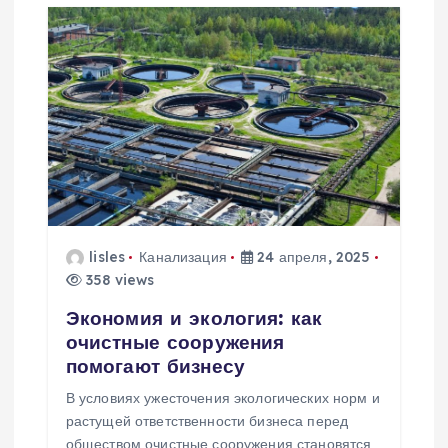
lisles
Канализация
24 апреля, 2025
358 views
Экономия и экология: как
очистные сооружения
помогают бизнесу
В условиях ужесточения экологических норм и
растущей ответственности бизнеса перед
обществом очистные сооружения становятся