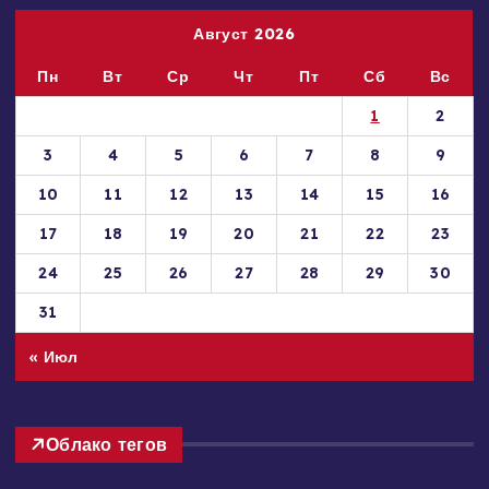
Август 2026
Пн
Вт
Ср
Чт
Пт
Сб
Вс
1
2
3
4
5
6
7
8
9
10
11
12
13
14
15
16
17
18
19
20
21
22
23
24
25
26
27
28
29
30
31
« Июл
Облако тегов