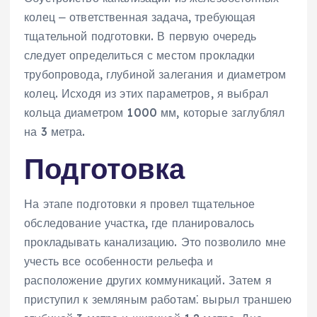
колец ⎼ ответственная задача, требующая
тщательной подготовки. В первую очередь
следует определиться с местом прокладки
трубопровода, глубиной залегания и диаметром
колец. Исходя из этих параметров, я выбрал
кольца диаметром 1000 мм, которые заглублял
на 3 метра.
Подготовка
На этапе подготовки я провел тщательное
обследование участка, где планировалось
прокладывать канализацию. Это позволило мне
учесть все особенности рельефа и
расположение других коммуникаций. Затем я
приступил к земляным работам⁚ вырыл траншею