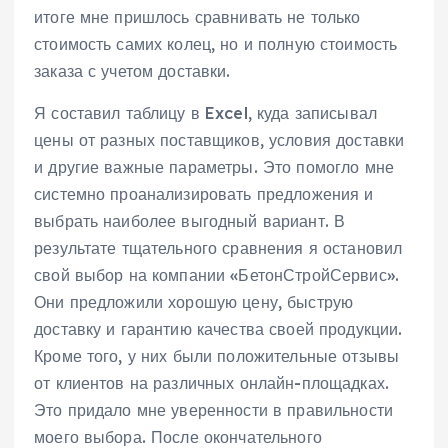
итоге мне пришлось сравнивать не только
стоимость самих колец‚ но и полную стоимость
заказа с учетом доставки.
Я составил таблицу в Excel‚ куда записывал
цены от разных поставщиков‚ условия доставки
и другие важные параметры. Это помогло мне
системно проанализировать предложения и
выбрать наиболее выгодный вариант. В
результате тщательного сравнения я остановил
свой выбор на компании «БетонСтройСервис».
Они предложили хорошую цену‚ быструю
доставку и гарантию качества своей продукции.
Кроме того‚ у них были положительные отзывы
от клиентов на различных онлайн-площадках.
Это придало мне уверенности в правильности
моего выбора. После окончательного