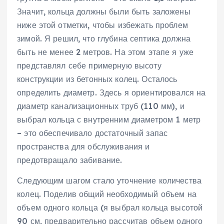
Значит‚ кольца должны были быть заложены
ниже этой отметки‚ чтобы избежать проблем
зимой. Я решил‚ что глубина септика должна
быть не менее 2 метров. На этом этапе я уже
представлял себе примерную высоту
конструкции из бетонных колец. Осталось
определить диаметр. Здесь я ориентировался на
диаметр канализационных труб (110 мм)‚ и
выбрал кольца с внутренним диаметром 1 метр
– это обеспечивало достаточный запас
пространства для обслуживания и
предотвращало забивание.
Следующим шагом стало уточнение количества
колец. Поделив общий необходимый объем на
объем одного кольца (я выбрал кольца высотой
90 см‚ предварительно рассчитав объем одного