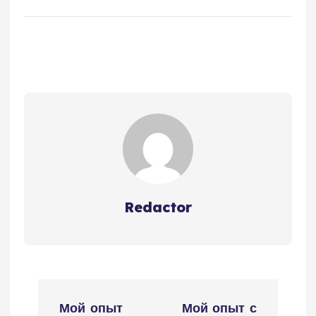
Redactor
Н
Мой опыт
Мой опыт с