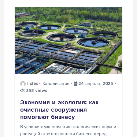
lisles
Канализация
24 апреля, 2025
358 views
Экономия и экология: как
очистные сооружения
помогают бизнесу
В условиях ужесточения экологических норм и
растущей ответственности бизнеса перед