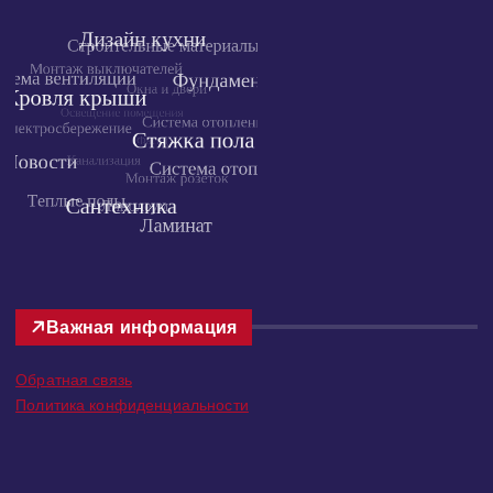
Облако тегов
Важная информация
Обратная связь
Политика конфиденциальности