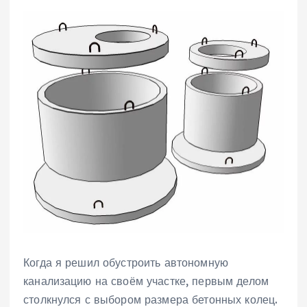
Когда я решил обустроить автономную
канализацию на своём участке‚ первым делом
столкнулся с выбором размера бетонных колец.