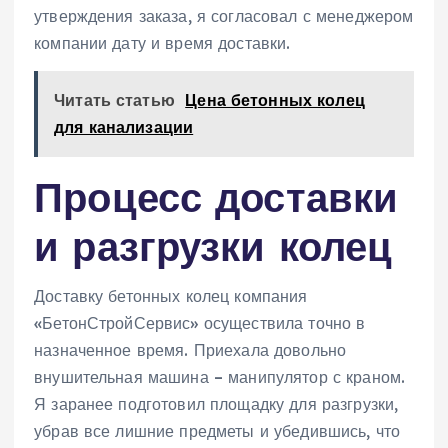
утверждения заказа‚ я согласовал с менеджером
компании дату и время доставки.
Читать статью
Цена бетонных колец
для канализации
Процесс доставки
и разгрузки колец
Доставку бетонных колец компания
«БетонСтройСервис» осуществила точно в
назначенное время. Приехала довольно
внушительная машина – манипулятор с краном.
Я заранее подготовил площадку для разгрузки‚
убрав все лишние предметы и убедившись‚ что