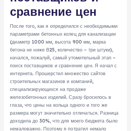
сравнение цен
После того‚ как я определился с необходимыми
параметрами бетонных колец для канализации
(диаметр 1000 мм‚ высота 900 мм‚ марка
бетона не ниже В25‚ количество – три штуки)‚
начался‚ пожалуй‚ самый утомительный этап –
поиск поставщиков и сравнение цен. Я начал с
интернета. Прошерстил множество сайтов
строительных магазинов и компаний‚
специализирующихся на продаже
железобетонных изделий. Сразу бросилось в
глаза‚ что цены на кольца одного и того же
размера могут значительно отличаться. Разница
доходила до 30%‚ что для моего бюджета было
немаловажно. Поэтому я потратил немало