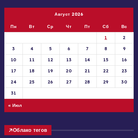
Август 2026
Пн
Вт
Ср
Чт
Пт
Сб
Вс
1
2
3
4
5
6
7
8
9
10
11
12
13
14
15
16
17
18
19
20
21
22
23
24
25
26
27
28
29
30
31
« Июл