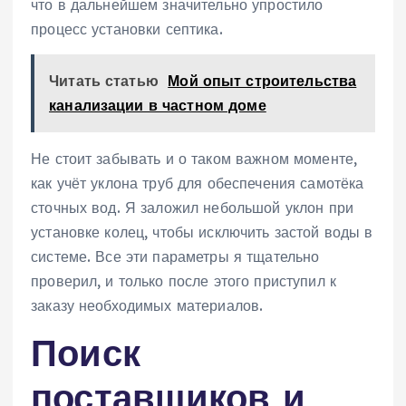
что в дальнейшем значительно упростило
процесс установки септика.
Читать статью
Мой опыт строительства
канализации в частном доме
Не стоит забывать и о таком важном моменте‚
как учёт уклона труб для обеспечения самотёка
сточных вод. Я заложил небольшой уклон при
установке колец‚ чтобы исключить застой воды в
системе. Все эти параметры я тщательно
проверил‚ и только после этого приступил к
заказу необходимых материалов.
Поиск
поставщиков и