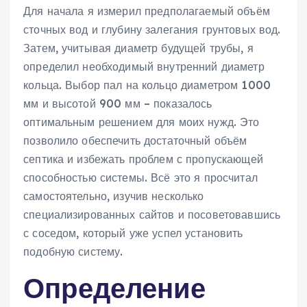
Для начала я измерил предполагаемый объём
сточных вод и глубину залегания грунтовых вод.
Затем‚ учитывая диаметр будущей трубы‚ я
определил необходимый внутренний диаметр
кольца. Выбор пал на кольцо диаметром 1000
мм и высотой 900 мм – показалось
оптимальным решением для моих нужд. Это
позволило обеспечить достаточный объём
септика и избежать проблем с пропускающей
способностью системы. Всё это я просчитал
самостоятельно‚ изучив несколько
специализированных сайтов и посоветовавшись
с соседом‚ который уже успел установить
подобную систему.
Определение