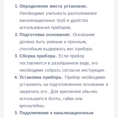
Определение места установки․
Необходимо учитывать расположение
канализационных труб и удобство
использования приборов․
Подготовка основания․
Основание
должно быть ровным и прочным,
способным выдержать вес прибора․
Сборка прибора․
Если прибор
поставляется в разобранном виде, его
необходимо собрать согласно инструкции․
Установка прибора․
Прибор необходимо
установить на подготовленное основание и
закрепить его․ Для крепления обычно
используются болты, гайки или
кронштейны․
Подключение к канализационным