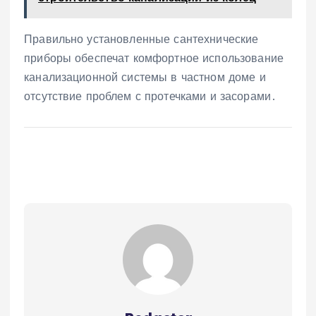
Правильно установленные сантехнические
приборы обеспечат комфортное использование
канализационной системы в частном доме и
отсутствие проблем с протечками и засорами․