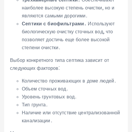
наиболее высокую степень очистки, но и
являются самыми дорогими․
Септики с биофильтрами․
Используют
биологическую очистку сточных вод, что
позволяет достичь еще более высокой
степени очистки․
Выбор конкретного типа септика зависит от
следующих факторов⁚
Количество проживающих в доме людей․
Объем сточных вод․
Уровень грунтовых вод․
Тип грунта․
Наличие или отсутствие централизованной
канализации․