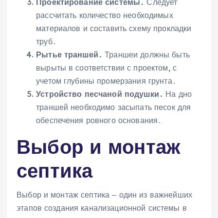
Проектирование системы․
Следует
рассчитать количество необходимых
материалов и составить схему прокладки
труб․
Рытье траншей․
Траншеи должны быть
вырыты в соответствии с проектом, с
учетом глубины промерзания грунта․
Устройство песчаной подушки․
На дно
траншей необходимо засыпать песок для
обеспечения ровного основания․
Выбор и монтаж
септика
Выбор и монтаж септика ‒ один из важнейших
этапов создания канализационной системы в