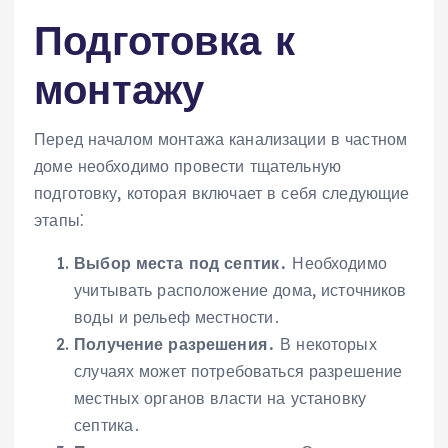
Подготовка к
монтажу
Перед началом монтажа канализации в частном
доме необходимо провести тщательную
подготовку, которая включает в себя следующие
этапы⁚
Выбор места под септик․
Необходимо
учитывать расположение дома, источников
воды и рельеф местности․
Получение разрешения․
В некоторых
случаях может потребоваться разрешение
местных органов власти на установку
септика․