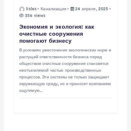
lisles
Канализация
24 апреля, 2025
356 views
Экономия и экология: как
очистные сооружения
помогают бизнесу
В условиях ужесточения экологических норм и
растущей ответственности бизнеса перед
обществом очистные сооружения становятся
неотъемлемой частью производственных
процессов. Эти системы не только защищают
окружающую среду, но и приносят компаниям
ощутимую…