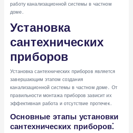
работу канализационной системы в частном
доме․
Установка
сантехнических
приборов
Установка сантехнических приборов является
завершающим этапом создания
канализационной системы в частном доме․ От
правильности монтажа приборов зависит их
эффективная работа и отсутствие протечек․
Основные этапы установки
сантехнических приборов⁚