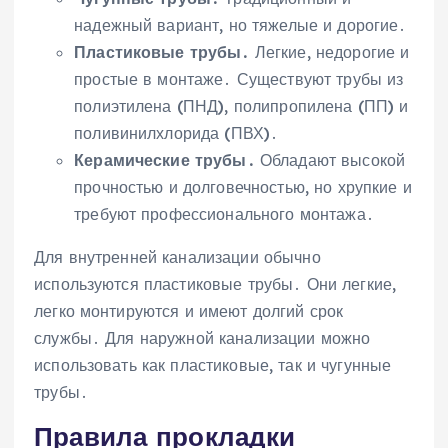
надежный вариант, но тяжелые и дорогие․
Пластиковые трубы․
Легкие, недорогие и
простые в монтаже․ Существуют трубы из
полиэтилена (ПНД), полипропилена (ПП) и
поливинилхлорида (ПВХ)․
Керамические трубы․
Обладают высокой
прочностью и долговечностью, но хрупкие и
требуют профессионального монтажа․
Для внутренней канализации обычно
используются пластиковые трубы․ Они легкие,
легко монтируются и имеют долгий срок
службы․ Для наружной канализации можно
использовать как пластиковые, так и чугунные
трубы․
Правила прокладки