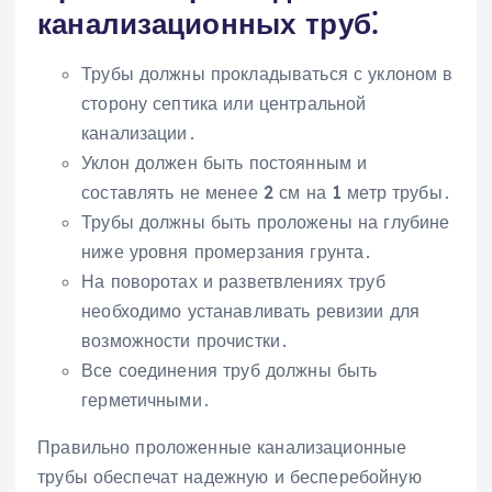
канализационных труб⁚
Трубы должны прокладываться с уклоном в
сторону септика или центральной
канализации․
Уклон должен быть постоянным и
составлять не менее 2 см на 1 метр трубы․
Трубы должны быть проложены на глубине
ниже уровня промерзания грунта․
На поворотах и разветвлениях труб
необходимо устанавливать ревизии для
возможности прочистки․
Все соединения труб должны быть
герметичными․
Правильно проложенные канализационные
трубы обеспечат надежную и бесперебойную