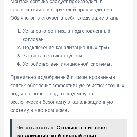
Монтаж септика следует производить в
соответствии с инструкцией производителя․
Обычно он включает в себя следующие этапы⁚
Установка септика в подготовленный
котлован․
Подключение канализационных труб․
Засыпка септика грунтом․
Устройство вентиляционной системы․
Правильно подобранный и смонтированный
септик обеспечит эффективную очистку сточных
вод и позволит создать надежную и
экологически безопасную канализационную
систему в частном доме․
Читать статью
Сколько стоит своя
канализация: мой личный опыт