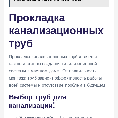
Прокладка
канализационных
труб
Прокладка канализационных труб является
важным этапом создания канализационной
системы в частном доме․ От правильности
монтажа труб зависит эффективность работы
всей системы и отсутствие проблем в будущем․
Выбор труб для
канализации⁚
Чугунные трубы․
Традиционный и