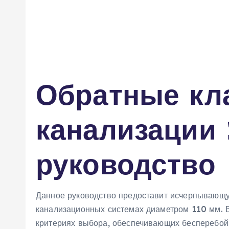
Обратные кл
канализации 
руководство
Данное руководство предоставит исчерпывающ
канализационных системах диаметром 110 мм. В
критериях выбора, обеспечивающих бесперебой