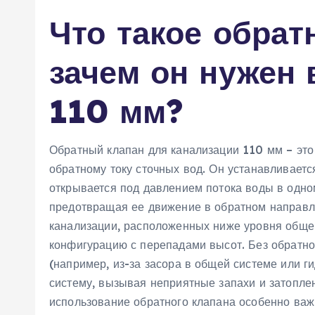
Что такое обрат
зачем он нужен 
110 мм?
Обратный клапан для канализации 110 мм – это
обратному току сточных вод. Он устанавливается
открывается под давлением потока воды в одно
предотвращая ее движение в обратном направле
канализации, расположенных ниже уровня обще
конфигурацию с перепадами высот. Без обратно
(например, из-за засора в общей системе или г
систему, вызывая неприятные запахи и затоплен
использование обратного клапана особенно важн