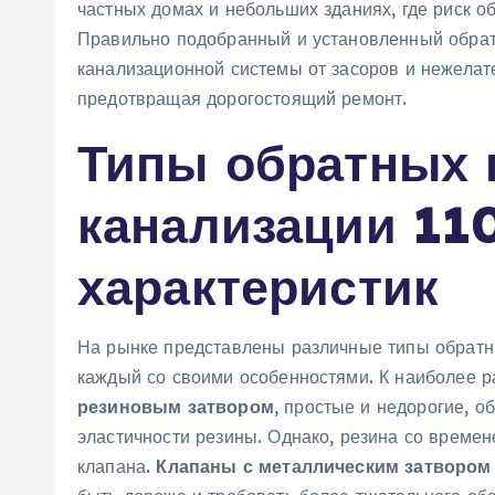
частных домах и небольших зданиях, где риск о
Правильно подобранный и установленный обра
канализационной системы от засоров и нежелате
предотвращая дорогостоящий ремонт.
Типы обратных 
канализации 11
характеристик
На рынке представлены различные типы обратн
каждый со своими особенностями. К наиболее 
резиновым затвором
, простые и недорогие, 
эластичности резины. Однако, резина со време
клапана.
Клапаны с металлическим затвором