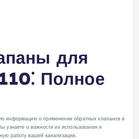
апаны для
110⁚ Полное
ую информацию о применении обратных клапанов в
ы узнаете о важности их использования и
ную работу вашей канализации.