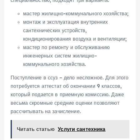
мастер жилищно-коммунального хозяйства;
монтаж и эксплуатация внутренних
сантехнических устройств,
кондиционирования воздуха и вентиляции;
мастер по ремонту и обслуживанию
инженерных систем жилищно-
коммунального хозяйства.
Поступление в ссуз – дело несложное. Для этого
потребуется аттестат об окончании 9 классов,
который подается в приемную комиссию. Даже
весьма скромные средние оценки позволяют
рассчитывать на зачисление.
Читать статью
Услуги сантехника