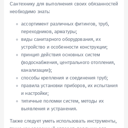
Сантехнику для выполнения своих обязанностей
необходимо знать:
ассортимент различных фитингов, труб,
переходников, арматуры;
виды санитарного оборудования, их
устройство и особенности конструкции;
принцип действия основных систем
(водоснабжения, центрального отопления,
канализации);
способы крепления и соединения труб;
правила установки приборов, их испытания
и настройки;
типичные поломки систем, методы их
выявления и устранения.
Также следует уметь использовать инструменты,