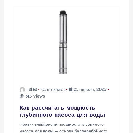
lisles
Сантехника
21 апреля, 2025
313 views
Как рассчитать мощность
глубинного насоса для воды
Правильный расчёт мощности глубинного
насоса для воды — основа бесперебойного