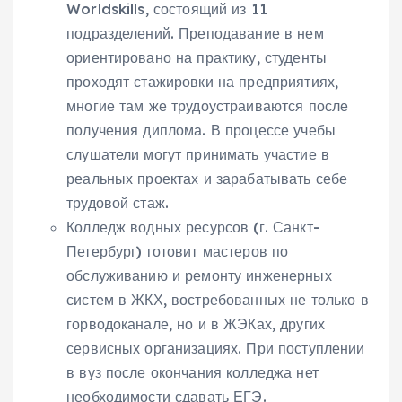
Worldskills, состоящий из 11
подразделений. Преподавание в нем
ориентировано на практику, студенты
проходят стажировки на предприятиях,
многие там же трудоустраиваются после
получения диплома. В процессе учебы
слушатели могут принимать участие в
реальных проектах и зарабатывать себе
трудовой стаж.
Колледж водных ресурсов (г. Санкт-
Петербург) готовит мастеров по
обслуживанию и ремонту инженерных
систем в ЖКХ, востребованных не только в
горводоканале, но и в ЖЭКах, других
сервисных организациях. При поступлении
в вуз после окончания колледжа нет
необходимости сдавать ЕГЭ.