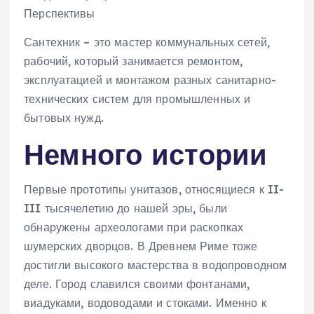
Перспективы
Сантехник – это мастер коммунальных сетей,
рабочий, который занимается ремонтом,
эксплуатацией и монтажом разных санитарно-
технических систем для промышленных и
бытовых нужд.
Немного истории
Первые прототипы унитазов, относящиеся к II-
III тысячелетию до нашей эры, были
обнаружены археологами при раскопках
шумерских дворцов. В Древнем Риме тоже
достигли высокого мастерства в водопроводном
деле. Город славился своими фонтанами,
виадуками, водоводами и стоками. Именно к