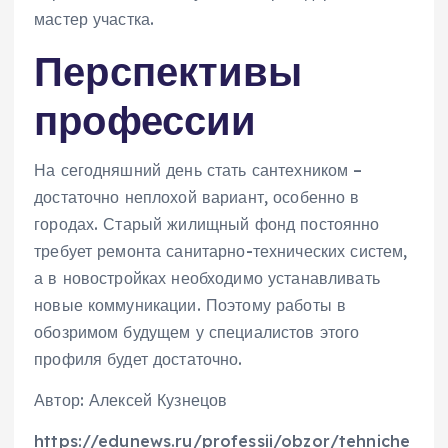
мастер участка.
Перспективы
профессии
На сегодняшний день стать сантехником –
достаточно неплохой вариант, особенно в
городах. Старый жилищный фонд постоянно
требует ремонта санитарно-технических систем,
а в новостройках необходимо устанавливать
новые коммуникации. Поэтому работы в
обозримом будущем у специалистов этого
профиля будет достаточно.
Автор: Алексей Кузнецов
https://edunews.ru/professii/obzor/tehniche