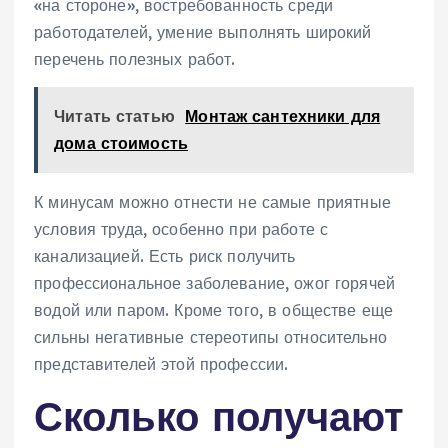
«на стороне», востребованность среди
работодателей, умение выполнять широкий
перечень полезных работ.
Читать статью
Монтаж сантехники для
дома стоимость
К минусам можно отнести не самые приятные
условия труда, особенно при работе с
канализацией. Есть риск получить
профессиональное заболевание, ожог горячей
водой или паром. Кроме того, в обществе еще
сильны негативные стереотипы относительно
представителей этой профессии.
Сколько получают