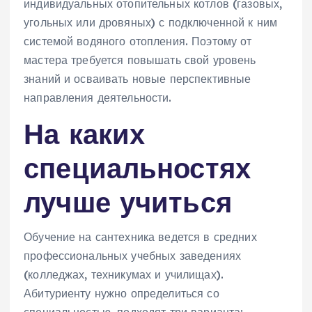
индивидуальных отопительных котлов (газовых,
угольных или дровяных) с подключенной к ним
системой водяного отопления. Поэтому от
мастера требуется повышать свой уровень
знаний и осваивать новые перспективные
направления деятельности.
На каких
специальностях
лучше учиться
Обучение на сантехника ведется в средних
профессиональных учебных заведениях
(колледжах, техникумах и училищах).
Абитуриенту нужно определиться со
специальностью, подходят три варианта: