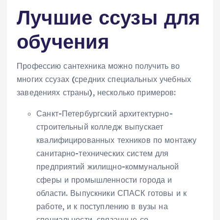
Лучшие ссузы для
обучения
Профессию сантехника можно получить во
многих ссузах (средних специальных учебных
заведениях страны), несколько примеров:
Санкт-Петербургский архитектурно-
строительный колледж выпускает
квалифицированных техников по монтажу
санитарно-технических систем для
предприятий жилищно-коммунальной
сферы и промышленности города и
области. Выпускники СПАСК готовы и к
работе, и к поступлению в вузы на
специальности, связанные со