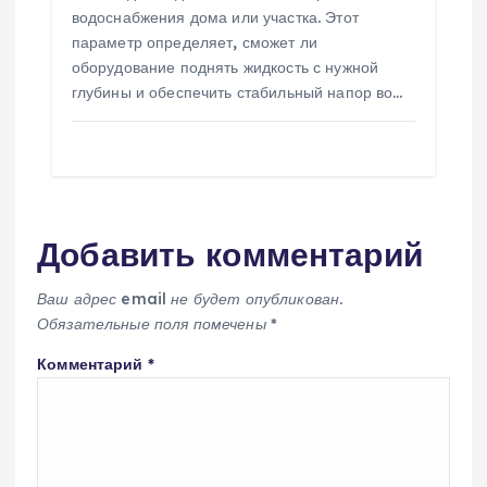
водоснабжения дома или участка. Этот
параметр определяет, сможет ли
оборудование поднять жидкость с нужной
глубины и обеспечить стабильный напор во…
Добавить комментарий
Ваш адрес email не будет опубликован.
Обязательные поля помечены
*
Комментарий
*