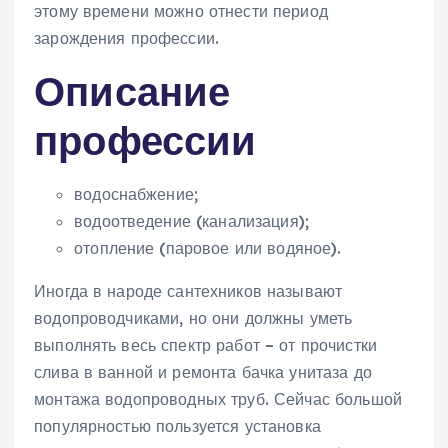
этому времени можно отнести период
зарождения профессии.
Описание
профессии
водоснабжение;
водоотведение (канализация);
отопление (паровое или водяное).
Иногда в народе сантехников называют
водопроводчиками, но они должны уметь
выполнять весь спектр работ – от прочистки
слива в ванной и ремонта бачка унитаза до
монтажа водопроводных труб. Сейчас большой
популярностью пользуется установка