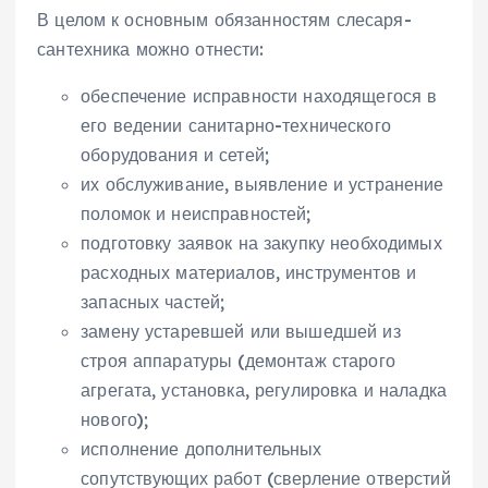
В целом к основным обязанностям слесаря-
сантехника можно отнести:
обеспечение исправности находящегося в
его ведении санитарно-технического
оборудования и сетей;
их обслуживание, выявление и устранение
поломок и неисправностей;
подготовку заявок на закупку необходимых
расходных материалов, инструментов и
запасных частей;
замену устаревшей или вышедшей из
строя аппаратуры (демонтаж старого
агрегата, установка, регулировка и наладка
нового);
исполнение дополнительных
сопутствующих работ (сверление отверстий