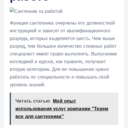
Функции сантехника очерчены его должностной
инструкцией и зависят от квалификационного
разряда, которых выделяется шесть. Чем выше
разряд, тем большее количество сложных работ
специалист имеет право выполнять. Выпускники
колледжей и курсов, как правило, получают
вторую категорию. Для ее повышения нужно
работать по специальности и повышать свой
уровень знаний.
Читать статью
Мой опыт
использования услуг компании "Терем
все для сантехники"