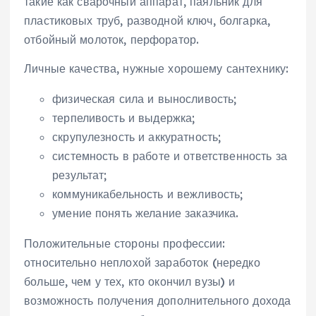
такие как сварочный аппарат, паяльник для
пластиковых труб, разводной ключ, болгарка,
отбойный молоток, перфоратор.
Личные качества, нужные хорошему сантехнику:
физическая сила и выносливость;
терпеливость и выдержка;
скрупулезность и аккуратность;
системность в работе и ответственность за
результат;
коммуникабельность и вежливость;
умение понять желание заказчика.
Положительные стороны профессии:
относительно неплохой заработок (нередко
больше, чем у тех, кто окончил вузы) и
возможность получения дополнительного дохода