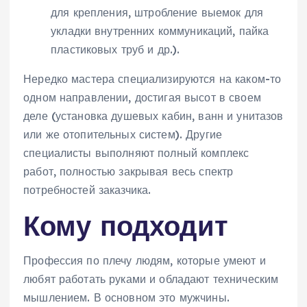
для крепления, штробление выемок для
укладки внутренних коммуникаций, пайка
пластиковых труб и др.).
Нередко мастера специализируются на каком-то
одном направлении, достигая высот в своем
деле (установка душевых кабин, ванн и унитазов
или же отопительных систем). Другие
специалисты выполняют полный комплекс
работ, полностью закрывая весь спектр
потребностей заказчика.
Кому подходит
Профессия по плечу людям, которые умеют и
любят работать руками и обладают техническим
мышлением. В основном это мужчины.