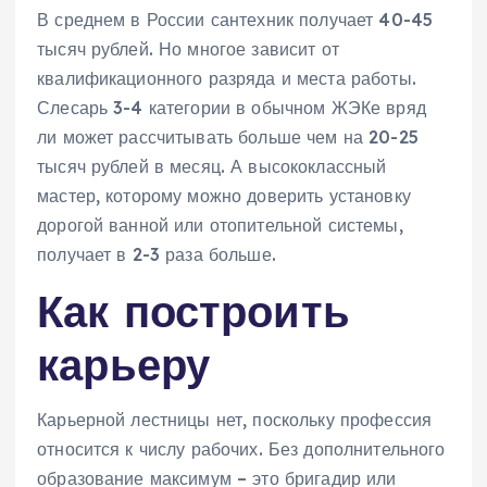
В среднем в России сантехник получает 40-45
тысяч рублей. Но многое зависит от
квалификационного разряда и места работы.
Слесарь 3-4 категории в обычном ЖЭКе вряд
ли может рассчитывать больше чем на 20-25
тысяч рублей в месяц. А высококлассный
мастер, которому можно доверить установку
дорогой ванной или отопительной системы,
получает в 2-3 раза больше.
Как построить
карьеру
Карьерной лестницы нет, поскольку профессия
относится к числу рабочих. Без дополнительного
образование максимум – это бригадир или