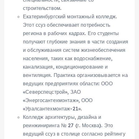
строительством.
Екатеринбургский монтажный колледж.
Этот ссуз обеспечивает потребность
региона в рабочих кадрах. Его студенты
получают глубокие знания в части создания
и обслуживания систем жизнеобеспечения
населения, таких как водоснабжение,
канализация, кондиционирование и
вентиляция. Практика организовывается на
ведущих предприятиях области: ООО
«Северспецстрой», ЗАО
«Энергосантехмонтаж», ООО
«Уралсантехмонтаж-21».
Колледж архитектуры, дизайна и
реинжиниринга № 27 (г. Москва). Это
ведущий ссуз в столице согласно рейтингу