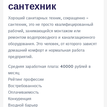
сантехник
Хороший санитарных техник, сокращенно –
сантехник, это не просто квалифицированный
рабочий, занимающийся монтажом или
ремонтом водопроводного и канализационного
оборудования. Это человек, от которого зависят
домашний комфорт и нормальная работа
предприятий.
Средняя заработная плата: 40000 рублей в
месяц
Рейтинг профессии
Востребованность
Оплачиваемость
Конкуренция
Входной барьер