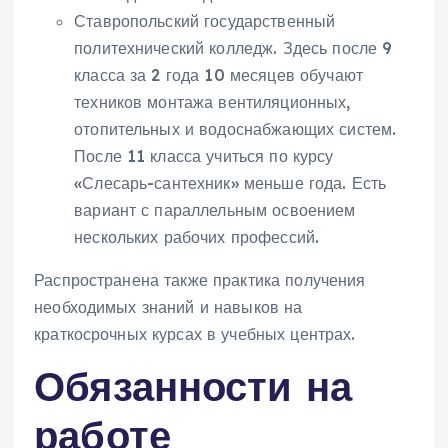
Ставропольский государственный
политехнический колледж. Здесь после 9
класса за 2 года 10 месяцев обучают
техников монтажа вентиляционных,
отопительных и водоснабжающих систем.
После 11 класса учиться по курсу
«Слесарь-сантехник» меньше года. Есть
вариант с параллельным освоением
нескольких рабочих профессий.
Распространена также практика получения
необходимых знаний и навыков на
краткосрочных курсах в учебных центрах.
Обязанности на
работе