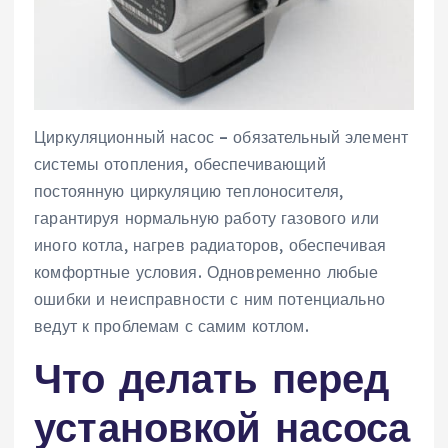
Циркуляционный насос – обязательный элемент
системы отопления, обеспечивающий
постоянную циркуляцию теплоносителя,
гарантируя нормальную работу газового или
иного котла, нагрев радиаторов, обеспечивая
комфортные условия. Одновременно любые
ошибки и неисправности с ним потенциально
ведут к проблемам с самим котлом.
Что делать перед
установкой насоса