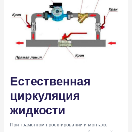
Естественная
циркуляция
жидкости
При грамотном проектировании и монтаже