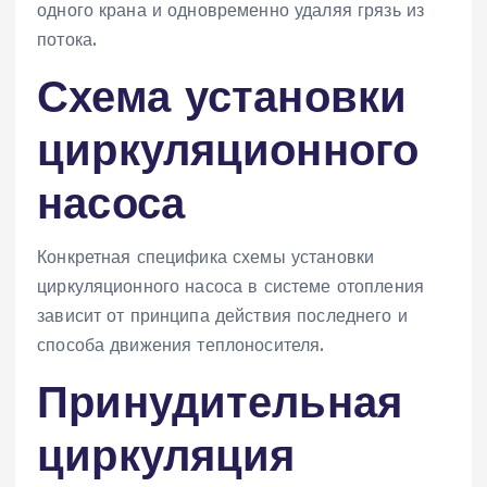
одного крана и одновременно удаляя грязь из
потока.
Схема установки
циркуляционного
насоса
Конкретная специфика схемы установки
циркуляционного насоса в системе отопления
зависит от принципа действия последнего и
способа движения теплоносителя.
Принудительная
циркуляция