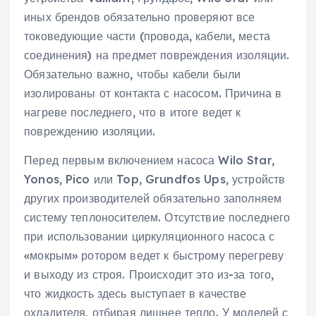
иных брендов обязательно проверяют все
токоведующие части (провода, кабели, места
соединения) на предмет повреждения изоляции.
Обязательно важно, чтобы кабели были
изолированы от контакта с насосом. Причина в
нагреве последнего, что в итоге ведет к
повреждению изоляции.
Перед первым включением насоса Wilo Star,
Yonos, Pico или Top, Grundfos Ups, устройств
других производителей обязательно заполняем
систему теплоносителем. Отсутствие последнего
при использовании циркуляционного насоса с
«мокрым» ротором ведет к быстрому перегреву
и выходу из строя. Происходит это из-за того,
что жидкость здесь выступает в качестве
охладителя, отбирая лишнее тепло. У моделей с