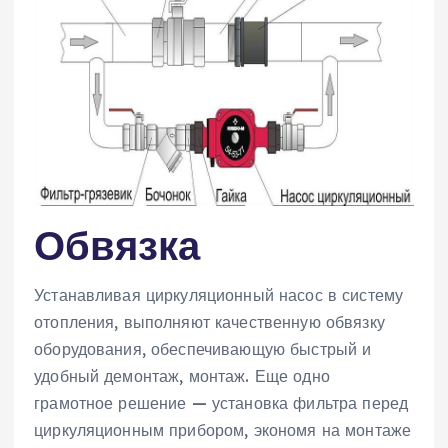
Обвязка
Устанавливая циркуляционный насос в систему
отопления, выполняют качественную обвязку
оборудования, обеспечивающую быстрый и
удобный демонтаж, монтаж. Еще одно
грамотное решение — установка фильтра перед
циркуляционным прибором, экономя на монтаже