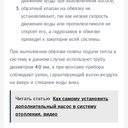
движение воды при выключенном насосе;
обратный клапан на обвязку не
устанавливают, так как низкая скорость
движения воды или пропиленгликоля не
откроет его, а гидрозамок в обвязке
приведет к закупорке всей системы.
При выполнении обвязки помпы подачи тепла в
систему в данном случае используют трубу
диаметром 40 мм, а при монтаже прибора
соблюдают уклон, гарантирующий выгон воздуха
на вверх и стекание воды вниз.
Читать статью
Как самому установить
дополнительный насос в систему
отопления, видео