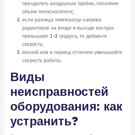
преодолеть воздушные пробки, пополняя
объем теплоносителя;
если разница температур нагрева
радиаторов на входе и выходе контура
превышает 1-2 градуса, то добавьте
скорость;
весной или в период оттепели уменьшайте
скорость работы.
Виды
неисправностей
оборудования: как
устранить?