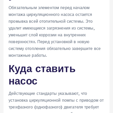
Обязательным элементом перед началом
монтажа циркуляционного насоса остается
промывка всей отопительной системы. Это
удалит имеющиеся загрязнения из системы,
уменьшит слой коррозии на внутренних
поверхностях. Перед установкой в новую
систему отопления обязательно завершите все
монтажные работы.
Куда ставить
насос
Действующие стандарты указывают, что
установка циркуляционной помпы с приводом от
трехфазного (однофазного) двигателя требует