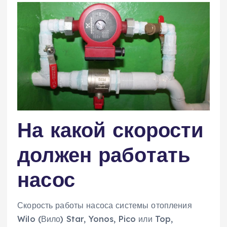
На какой скорости
должен работать
насос
Скорость работы насоса системы отопления
Wilo (Вило) Star, Yonos, Pico или Top,