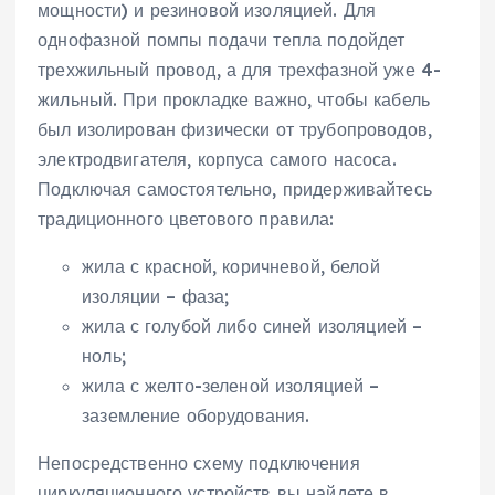
мощности) и резиновой изоляцией. Для
однофазной помпы подачи тепла подойдет
трехжильный провод, а для трехфазной уже 4-
жильный. При прокладке важно, чтобы кабель
был изолирован физически от трубопроводов,
электродвигателя, корпуса самого насоса.
Подключая самостоятельно, придерживайтесь
традиционного цветового правила:
жила с красной, коричневой, белой
изоляции – фаза;
жила с голубой либо синей изоляцией –
ноль;
жила с желто-зеленой изоляцией –
заземление оборудования.
Непосредственно схему подключения
циркуляционного устройств вы найдете в