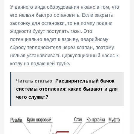
У данного вида оборудования нюанс в том, что
его нельзя быстро остановить. Если закрыть
заслонку для остановки, то на помпу подачи
жидкости будут поступать газы. Это
потенциально ведет к взрыву, аварийному
сбросу теплоносителя через клапан, поэтому
нельзя устанавливать циркуляционный насос к
котлу на подающей трубе.
Читать статью
Расширительный бачок
системы отопления: какие бывают и для
чего служат?