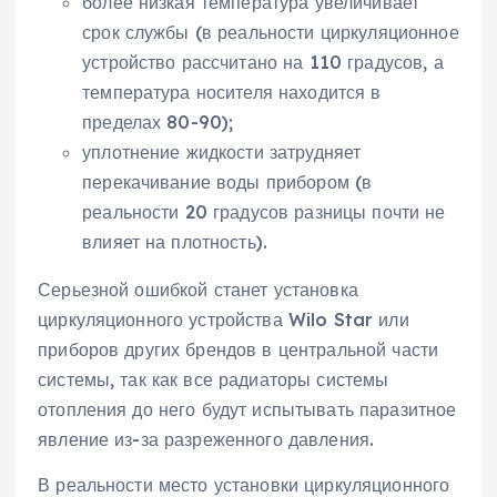
более низкая температура увеличивает
срок службы (в реальности циркуляционное
устройство рассчитано на 110 градусов, а
температура носителя находится в
пределах 80-90);
уплотнение жидкости затрудняет
перекачивание воды прибором (в
реальности 20 градусов разницы почти не
влияет на плотность).
Серьезной ошибкой станет установка
циркуляционного устройства Wilo Star или
приборов других брендов в центральной части
системы, так как все радиаторы системы
отопления до него будут испытывать паразитное
явление из-за разреженного давления.
В реальности место установки циркуляционного