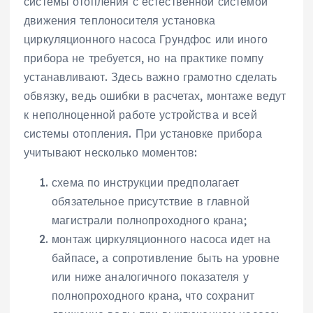
системы отопления с естественной системой
движения теплоносителя установка
циркуляционного насоса Грундфос или иного
прибора не требуется, но на практике помпу
устанавливают. Здесь важно грамотно сделать
обвязку, ведь ошибки в расчетах, монтаже ведут
к неполноценной работе устройства и всей
системы отопления. При установке прибора
учитывают несколько моментов:
схема по инструкции предполагает
обязательное присутствие в главной
магистрали полнопроходного крана;
монтаж циркуляционного насоса идет на
байпасе, а сопротивление быть на уровне
или ниже аналогичного показателя у
полнопроходного крана, что сохранит