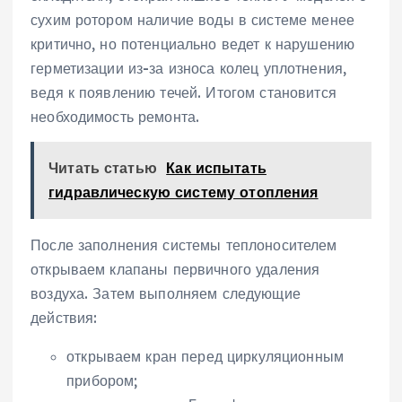
сухим ротором наличие воды в системе менее
критично, но потенциально ведет к нарушению
герметизации из-за износа колец уплотнения,
ведя к появлению течей. Итогом становится
необходимость ремонта.
Читать статью
Как испытать
гидравлическую систему отопления
После заполнения системы теплоносителем
открываем клапаны первичного удаления
воздуха. Затем выполняем следующие
действия:
открываем кран перед циркуляционным
прибором;