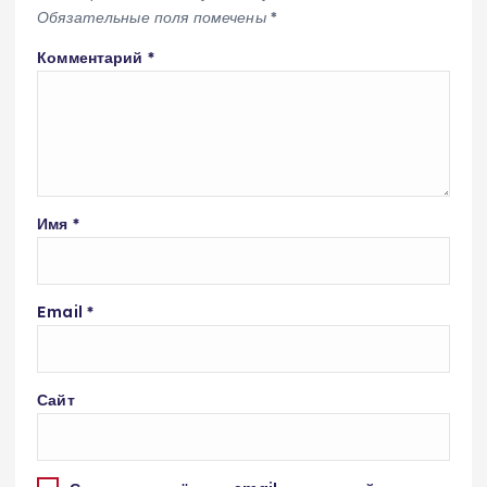
Обязательные поля помечены
*
Комментарий
*
Имя
*
Email
*
Сайт