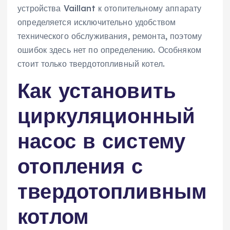
устройства Vaillant к отопительному аппарату
определяется исключительно удобством
технического обслуживания, ремонта, поэтому
ошибок здесь нет по определению. Особняком
стоит только твердотопливный котел.
Как установить
циркуляционный
насос в систему
отопления с
твердотопливным
котлом