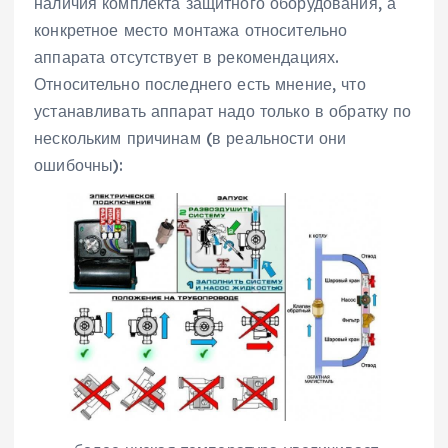
наличия комплекта защитного оборудования, а
конкретное место монтажа относительно
аппарата отсутствует в рекомендациях.
Относительно последнего есть мнение, что
устанавливать аппарат надо только в обратку по
нескольким причинам (в реальности они
ошибочны):