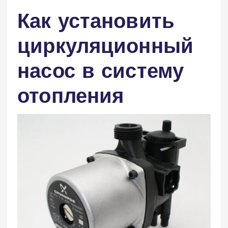
Как установить
циркуляционный
насос в систему
отопления