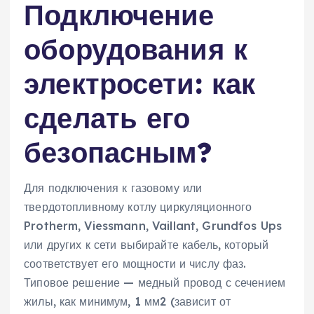
Подключение
оборудования к
электросети: как
сделать его
безопасным?
Для подключения к газовому или
твердотопливному котлу циркуляционного
Protherm, Viessmann, Vaillant, Grundfos Ups
или других к сети выбирайте кабель, который
соответствует его мощности и числу фаз.
Типовое решение — медный провод с сечением
жилы, как минимум, 1 мм2 (зависит от