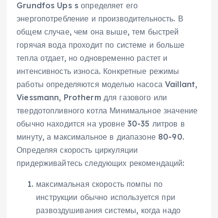
Grundfos Ups s определяет его
энергопотребление и производительность. В
общем случае, чем она выше, тем быстрей
горячая вода проходит по системе и больше
тепла отдает, но одновременно растет и
интенсивность износа. Конкретные режимы
работы определяются моделью насоса Vaillant,
Viessmann, Protherm для газового или
твердотопливного котла Минимальное значение
обычно находится на уровне 30-35 литров в
минуту, а максимальное в диапазоне 80-90.
Определяя скорость циркуляции
придерживайтесь следующих рекомендаций:
максимальная скорость помпы по
инструкции обычно используется при
развоздушивания системы, когда надо