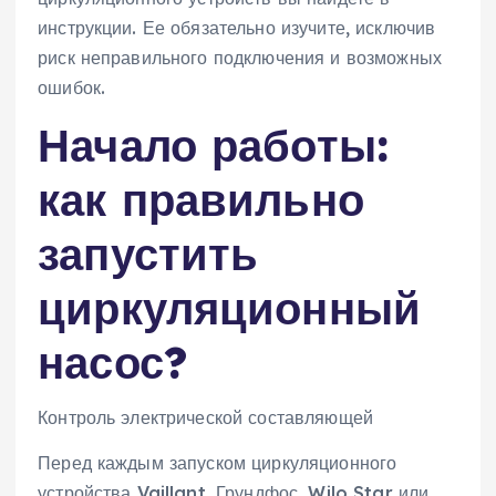
инструкции. Ее обязательно изучите, исключив
риск неправильного подключения и возможных
ошибок.
Начало работы:
как правильно
запустить
циркуляционный
насос?
Контроль электрической составляющей
Перед каждым запуском циркуляционного
устройства Vaillant, Грундфос, Wilo Star или