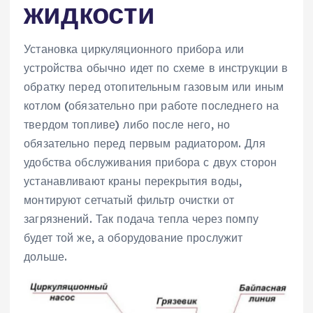
жидкости
Установка циркуляционного прибора или
устройства обычно идет по схеме в инструкции в
обратку перед отопительным газовым или иным
котлом (обязательно при работе последнего на
твердом топливе) либо после него, но
обязательно перед первым радиатором. Для
удобства обслуживания прибора с двух сторон
устанавливают краны перекрытия воды,
монтируют сетчатый фильтр очистки от
загрязнений. Так подача тепла через помпу
будет той же, а оборудование прослужит
дольше.