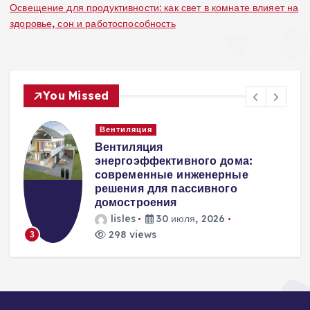
Освещение для продуктивности: как свет в комнате влияет на
здоровье, сон и работоспособность
You Missed
Вентиляция
Вентиляция
к
энергоэффективного дома:
современные инженерные
решения для пассивного
домостроения
lisles
30 июля, 2026
298 views
3