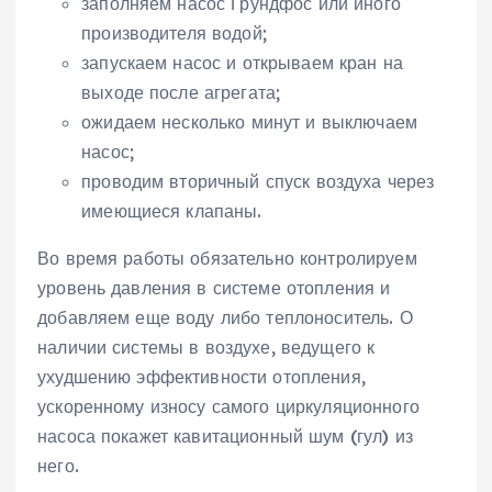
заполняем насос Грундфос или иного
производителя водой;
запускаем насос и открываем кран на
выходе после агрегата;
ожидаем несколько минут и выключаем
насос;
проводим вторичный спуск воздуха через
имеющиеся клапаны.
Во время работы обязательно контролируем
уровень давления в системе отопления и
добавляем еще воду либо теплоноситель. О
наличии системы в воздухе, ведущего к
ухудшению эффективности отопления,
ускоренному износу самого циркуляционного
насоса покажет кавитационный шум (гул) из
него.