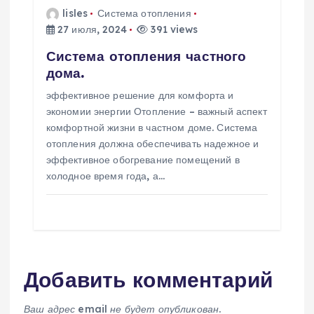
lisles
Система отопления
27 июля, 2024
391 views
Система отопления частного
дома.
эффективное решение для комфорта и
экономии энергии Отопление – важный аспект
комфортной жизни в частном доме. Система
отопления должна обеспечивать надежное и
эффективное обогревание помещений в
холодное время года, а…
Добавить комментарий
Ваш адрес email не будет опубликован.