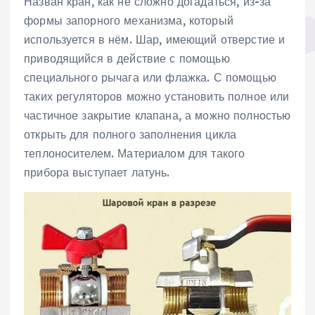
Назван кран, как не сложно догадаться, из-за
формы запорного механизма, который
используется в нём. Шар, имеющий отверстие и
приводящийся в действие с помощью
специального рычага или флажка. С помощью
таких регуляторов можно установить полное или
частичное закрытие клапана, а можно полностью
открыть для полного заполнения цикла
теплоносителем. Материалом для такого
прибора выступает латунь.