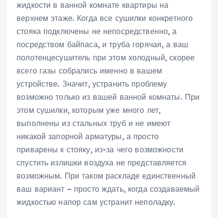
жидкости в ванной комнате квартиры на
верхнем этаже. Когда все сушилки конкретного
стояка подключены не непосредственно, а
посредством байпаса, и труба горячая, а ваш
полотенцесушитель при этом холодный, скорее
всего газы собрались именно в вашем
устройстве. Значит, устранить проблему
возможно только из вашей ванной комнаты. При
этом сушилки, которым уже много лет,
выполнены из стальных труб и не имеют
никакой запорной арматуры, а просто
приварены к стояку, из-за чего возможности
спустить излишки воздуха не представляется
возможным. При таком раскладе единственный
ваш вариант – просто ждать, когда создаваемый
жидкостью напор сам устранит неполадку.