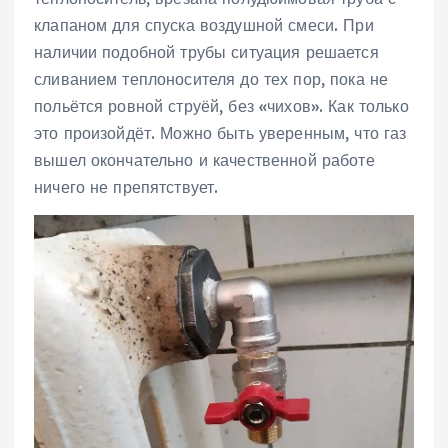
клапаном для спуска воздушной смеси. При
наличии подобной трубы ситуация решается
сливанием теплоносителя до тех пор, пока не
польётся ровной струёй, без «чихов». Как только
это произойдёт. Можно быть уверенным, что газ
вышел окончательно и качественной работе
ничего не препятствует.