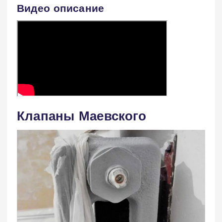
Видео описание
Клапаны Маевского