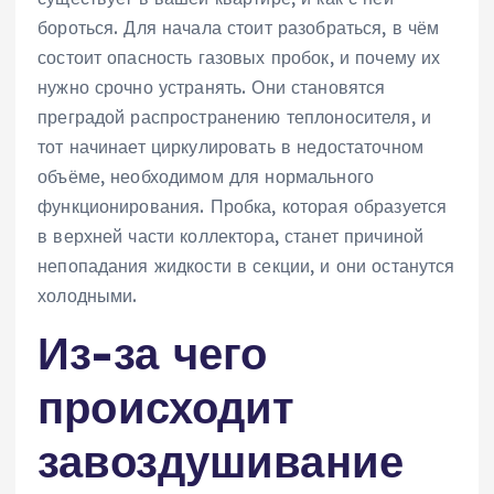
бороться. Для начала стоит разобраться, в чём
состоит опасность газовых пробок, и почему их
нужно срочно устранять. Они становятся
преградой распространению теплоносителя, и
тот начинает циркулировать в недостаточном
объёме, необходимом для нормального
функционирования. Пробка, которая образуется
в верхней части коллектора, станет причиной
непопадания жидкости в секции, и они останутся
холодными.
Из-за чего
происходит
завоздушивание