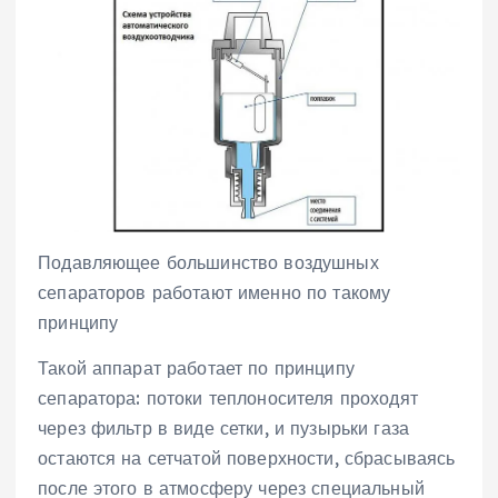
Подавляющее большинство воздушных
сепараторов работают именно по такому
принципу
Такой аппарат работает по принципу
сепаратора: потоки теплоносителя проходят
через фильтр в виде сетки, и пузырьки газа
остаются на сетчатой поверхности, сбрасываясь
после этого в атмосферу через специальный