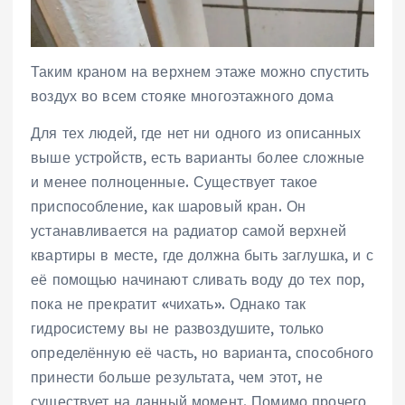
Таким краном на верхнем этаже можно спустить
воздух во всем стояке многоэтажного дома
Для тех людей, где нет ни одного из описанных
выше устройств, есть варианты более сложные
и менее полноценные. Существует такое
приспособление, как шаровый кран. Он
устанавливается на радиатор самой верхней
квартиры в месте, где должна быть заглушка, и с
её помощью начинают сливать воду до тех пор,
пока не прекратит «чихать». Однако так
гидросистему вы не развоздушите, только
определённую её часть, но варианта, способного
принести больше результата, чем этот, не
существует на данный момент. Помимо прочего,