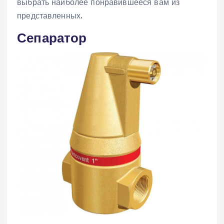
выбрать наиболее понравившееся вам из
представленных.
Сепаратор