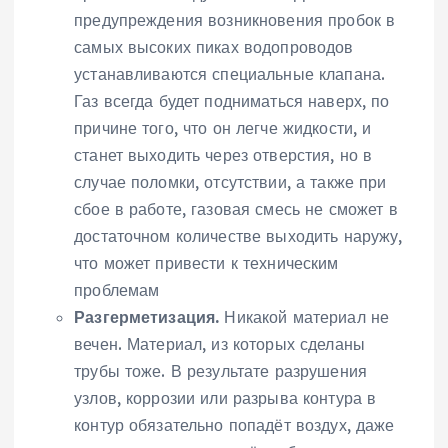
предупреждения возникновения пробок в
самых высоких пиках водопроводов
устанавливаются специальные клапана.
Газ всегда будет подниматься наверх, по
причине того, что он легче жидкости, и
станет выходить через отверстия, но в
случае поломки, отсутствии, а также при
сбое в работе, газовая смесь не сможет в
достаточном количестве выходить наружу,
что может привести к техническим
проблемам
Разгерметизация.
Никакой материал не
вечен. Материал, из которых сделаны
трубы тоже. В результате разрушения
узлов, коррозии или разрыва контура в
контур обязательно попадёт воздух, даже