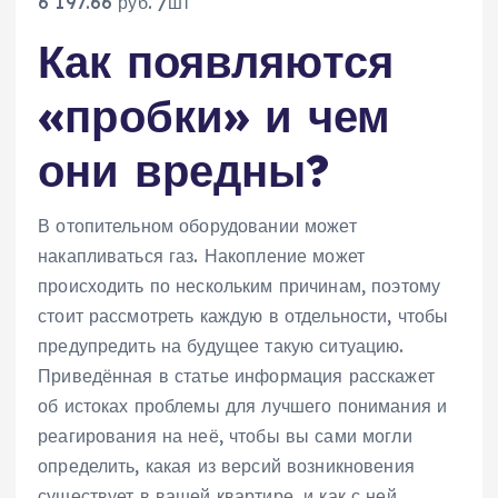
6 197.66 руб. /шт
Как появляются
«пробки» и чем
они вредны?
В отопительном оборудовании может
накапливаться газ. Накопление может
происходить по нескольким причинам, поэтому
стоит рассмотреть каждую в отдельности, чтобы
предупредить на будущее такую ситуацию.
Приведённая в статье информация расскажет
об истоках проблемы для лучшего понимания и
реагирования на неё, чтобы вы сами могли
определить, какая из версий возникновения
существует в вашей квартире, и как с ней