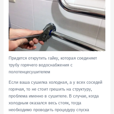
Придется открутить гайку, которая соединяет
трубу горячего водоснабжения с
полотенцесушителем
Если ваша сушилка холодная, а у всех соседей
горячая, то не стоит грешить на структуру,
проблема именно в сушителе. В случае, когда
холодным оказался весь стояк, тогда
необходимо проводить процедуру спуска