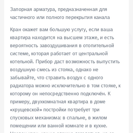
Запорная арматура, предназначенная для
частичного или полного перекрытия канала
Кран окажет вам большую услугу, если ваша
квартира находится на высшем этаже, и есть
вероятность завоздушивания в отопительной
системе, которая работает от центральной
котельной. Прибор даст возможность выпустить
воздушную смесь из стояка, однако не
забывайте, что стравить воздух с одного
радиатора можно исключительно в том стояке, к
которому он непосредственно подключён. К
примеру, двухкомнатная квартира в доме
«хрущевской» постройки потребует три
спусковых механизма: в спальне, в жилом
помещении или ванной комнате и в кухне.