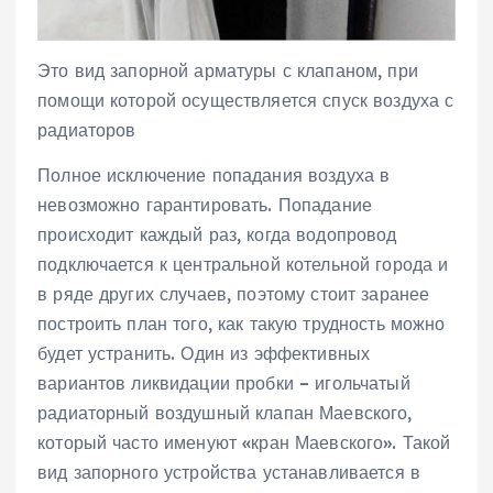
Это вид запорной арматуры с клапаном, при
помощи которой осуществляется спуск воздуха с
радиаторов
Полное исключение попадания воздуха в
невозможно гарантировать. Попадание
происходит каждый раз, когда водопровод
подключается к центральной котельной города и
в ряде других случаев, поэтому стоит заранее
построить план того, как такую трудность можно
будет устранить. Один из эффективных
вариантов ликвидации пробки – игольчатый
радиаторный воздушный клапан Маевского,
который часто именуют «кран Маевского». Такой
вид запорного устройства устанавливается в