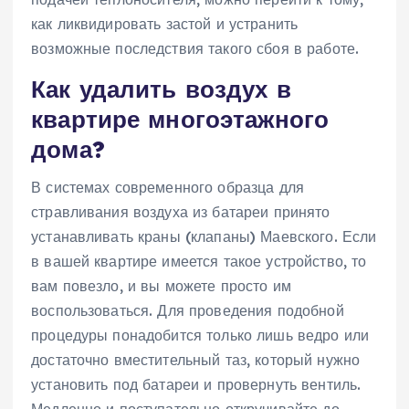
как ликвидировать застой и устранить
возможные последствия такого сбоя в работе.
Как удалить воздух в
квартире многоэтажного
дома?
В системах современного образца для
стравливания воздуха из батареи принято
устанавливать краны (клапаны) Маевского. Если
в вашей квартире имеется такое устройство, то
вам повезло, и вы можете просто им
воспользоваться. Для проведения подобной
процедуры понадобится только лишь ведро или
достаточно вместительный таз, который нужно
установить под батареи и провернуть вентиль.