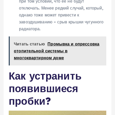
при том условии, что её не будут
отключать. Менее редкий случай, который,
однако тоже может привести к
завоздушиванию – срыв крышки чугунного
радиатора.
Читать статью
Промывка и опрессовка
отопительной системы в
многоквартирном доме
Как устранить
появившиеся
пробки?