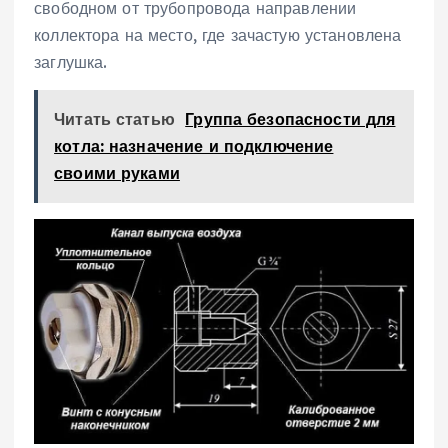
свободном от трубопровода направлении
коллектора на место, где зачастую установлена
заглушка.
Читать статью
Группа безопасности для
котла: назначение и подключение
своими руками