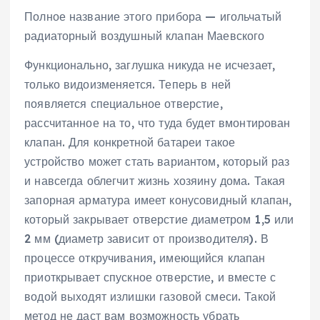
Полное название этого прибора — игольчатый
радиаторный воздушный клапан Маевского
Функционально, заглушка никуда не исчезает,
только видоизменяется. Теперь в ней
появляется специальное отверстие,
рассчитанное на то, что туда будет вмонтирован
клапан. Для конкретной батареи такое
устройство может стать вариантом, который раз
и навсегда облегчит жизнь хозяину дома. Такая
запорная арматура имеет конусовидный клапан,
который закрывает отверстие диаметром 1,5 или
2 мм (диаметр зависит от производителя). В
процессе откручивания, имеющийся клапан
приоткрывает спускное отверстие, и вместе с
водой выходят излишки газовой смеси. Такой
метод не даст вам возможность убрать