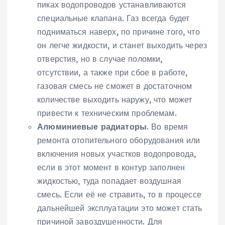
пиках водопроводов устанавливаются
специальные клапана. Газ всегда будет
подниматься наверх, по причине того, что
он легче жидкости, и станет выходить через
отверстия, но в случае поломки,
отсутствии, а также при сбое в работе,
газовая смесь не сможет в достаточном
количестве выходить наружу, что может
привести к техническим проблемам.
Алюминиевые радиаторы
. Во время
ремонта отопительного оборудования или
включения новых участков водопровода,
если в этот момент в контур заполнен
жидкостью, туда попадает воздушная
смесь. Если её не стравить, то в процессе
дальнейшей эксплуатации это может стать
причиной завоздушенности. Для