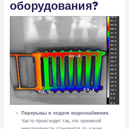
оборудования?
Перерывы в подаче водоснабжения.
Часто происходит так, что причиной
неисправности становится то, каким