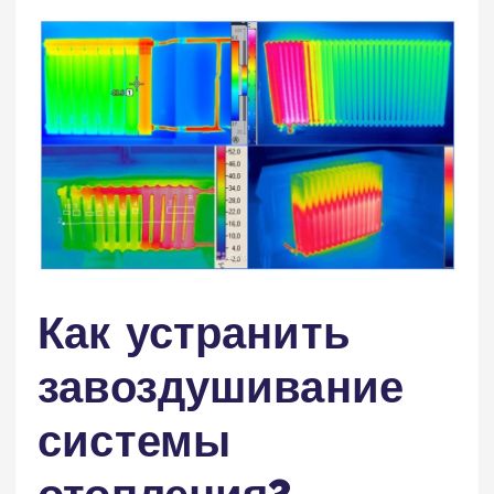
Как устранить
завоздушивание
системы
отопления?