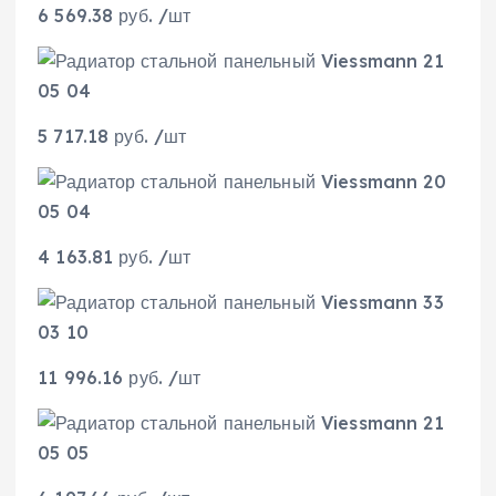
6 569.38 руб. /шт
5 717.18 руб. /шт
4 163.81 руб. /шт
11 996.16 руб. /шт