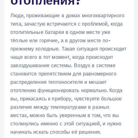
Люди, проживающие в домах многоквартирного
типа, зачастую встречаются с проблемой, когда
отопительные батареи в одном месте уже
тёплые или горячие, а в другом месте по-
прежнему холодные. Такая ситуация происходит
чаще всего в тот момент, когда происходит
завоздушивание системы. Воздух в системе
становится препятствием для равномерного
распределения теплоносителя и мешает
отоплению функционировать нормально. Когда
вы, прикасаясь к прибору, чувствуете большое
различие между температурами в разных
местах, можно быть уверенным в том, что вы
столкнулись именно с этой ситуацией, и нужно
начинать искать способы её решения.