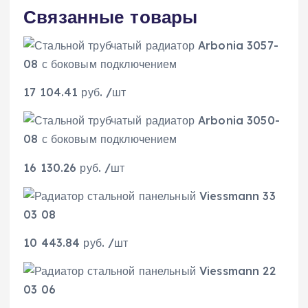
Связанные товары
17 104.41 руб. /шт
16 130.26 руб. /шт
10 443.84 руб. /шт