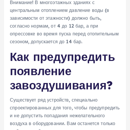
Внимание! В многоэтажных зданиях с
центральным отоплением давление воды (в
зависимости от этажности) должно быть,
согласно нормам, от 4 до 12 бар, а при
опрессовке во время пуска перед отопительным
сезоном, допускается до 14 бар.
Как предупредить
появление
завоздушивания?
Существует ряд устройств, специально
спроектированных для того, чтобы предупредить
и не допустить попадания нежелательного
воздуха в оборудовании. Вам останется только