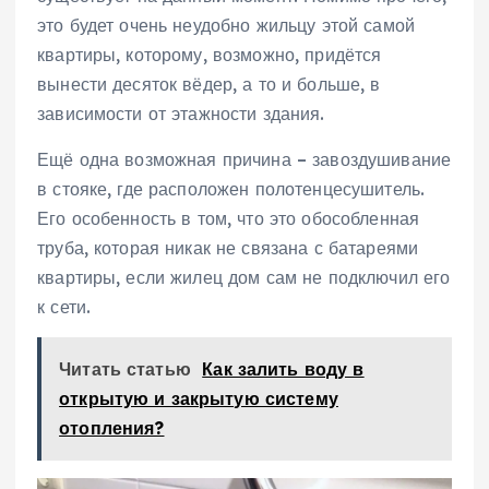
это будет очень неудобно жильцу этой самой
квартиры, которому, возможно, придётся
вынести десяток вёдер, а то и больше, в
зависимости от этажности здания.
Ещё одна возможная причина – завоздушивание
в стояке, где расположен полотенцесушитель.
Его особенность в том, что это обособленная
труба, которая никак не связана с батареями
квартиры, если жилец дом сам не подключил его
к сети.
Читать статью
Как залить воду в
открытую и закрытую систему
отопления?