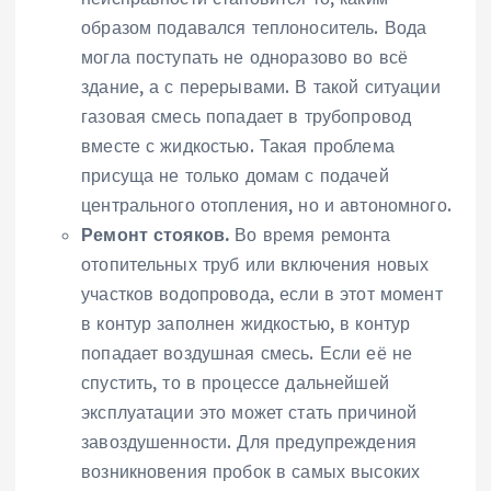
образом подавался теплоноситель. Вода
могла поступать не одноразово во всё
здание, а с перерывами. В такой ситуации
газовая смесь попадает в трубопровод
вместе с жидкостью. Такая проблема
присуща не только домам с подачей
центрального отопления, но и автономного.
Ремонт стояков.
Во время ремонта
отопительных труб или включения новых
участков водопровода, если в этот момент
в контур заполнен жидкостью, в контур
попадает воздушная смесь. Если её не
спустить, то в процессе дальнейшей
эксплуатации это может стать причиной
завоздушенности. Для предупреждения
возникновения пробок в самых высоких