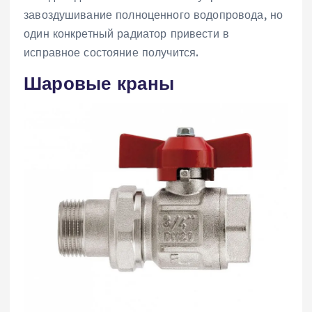
завоздушивание полноценного водопровода, но
один конкретный радиатор привести в
исправное состояние получится.
Шаровые краны