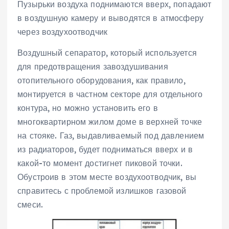
Пузырьки воздуха поднимаются вверх, попадают
в воздушную камеру и выводятся в атмосферу
через воздухоотводчик
Воздушный сепаратор, который используется
для предотвращения завоздушивания
отопительного оборудования, как правило,
монтируется в частном секторе для отдельного
контура, но можно установить его в
многоквартирном жилом доме в верхней точке
на стояке. Газ, выдавливаемый под давлением
из радиаторов, будет подниматься вверх и в
какой-то момент достигнет пиковой точки.
Обустроив в этом месте воздухоотводчик, вы
справитесь с проблемой излишков газовой
смеси.