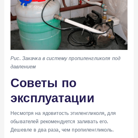
Рис. Закачка в систему пропиленгликоля под
давлением
Советы по
эксплуатации
Несмотря на ядовитость этиленгликоля, для
обывателей рекомендуется заливать его.
Дешевле в два раза, чем пропиленгликоль.