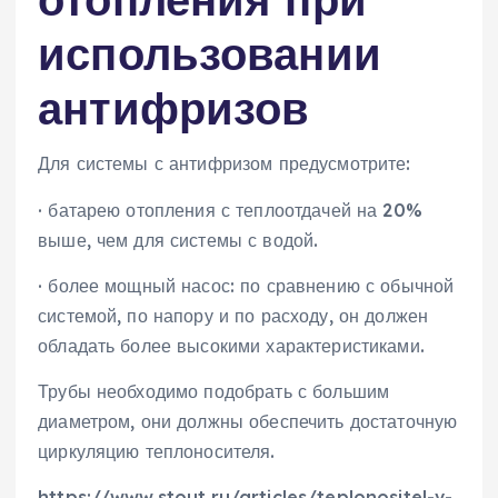
использовании
антифризов
Для системы с антифризом предусмотрите:
· батарею отопления с теплоотдачей на 20%
выше, чем для системы с водой.
· более мощный насос: по сравнению с обычной
системой, по напору и по расходу, он должен
обладать более высокими характеристиками.
Трубы необходимо подобрать с большим
диаметром, они должны обеспечить достаточную
циркуляцию теплоносителя.
https://www.stout.ru/articles/teplonositel-v-