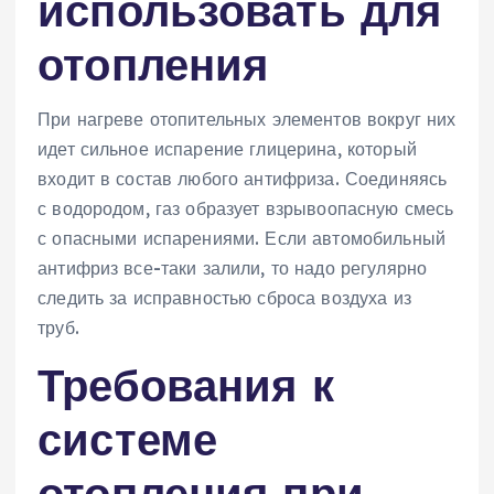
использовать для
отопления
При нагреве отопительных элементов вокруг них
идет сильное испарение глицерина, который
входит в состав любого антифриза. Соединяясь
с водородом, газ образует взрывоопасную смесь
с опасными испарениями. Если автомобильный
антифриз все-таки залили, то надо регулярно
следить за исправностью сброса воздуха из
труб.
Требования к
системе
отопления при