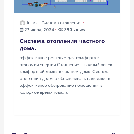
lisles
Система отопления
27 июля, 2024
390 views
Система отопления частного
дома.
эффективное решение для комфорта и
экономии энергии Отопление – важный аспект
комфортной жизни в частном доме. Система
отопления должна обеспечивать надежное и
эффективное обогревание помещений в
холодное время года, а…