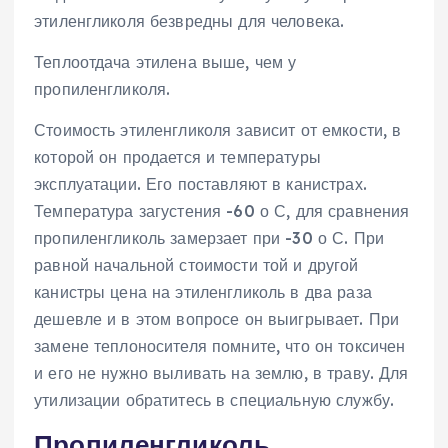
этиленгликоля безвредны для человека.
Теплоотдача этилена выше, чем у
пропиленгликоля.
Стоимость этиленгликоля зависит от емкости, в
которой он продается и температуры
эксплуатации. Его поставляют в канистрах.
Температура загустения -60 о С, для сравнения
пропиленгликоль замерзает при -30 о С. При
равной начальной стоимости той и другой
канистры цена на этиленгликоль в два раза
дешевле и в этом вопросе он выигрывает. При
замене теплоносителя помните, что он токсичен
и его не нужно выливать на землю, в траву. Для
утилизации обратитесь в специальную службу.
Пропиленгликоль