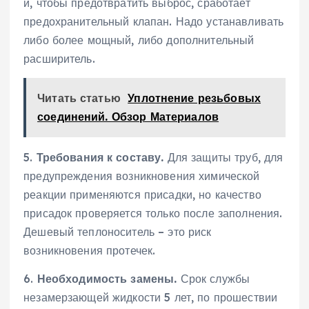
и, чтобы предотвратить выброс, сработает
предохранительный клапан. Надо устанавливать
либо более мощный, либо дополнительный
расширитель.
Читать статью
Уплотнение резьбовых
соединений. Обзор Материалов
5.
Требования к составу.
Для защиты труб, для
предупреждения возникновения химической
реакции применяются присадки, но качество
присадок проверяется только после заполнения.
Дешевый теплоноситель – это риск
возникновения протечек.
6.
Необходимость замены.
Срок службы
незамерзающей жидкости 5 лет, по прошествии