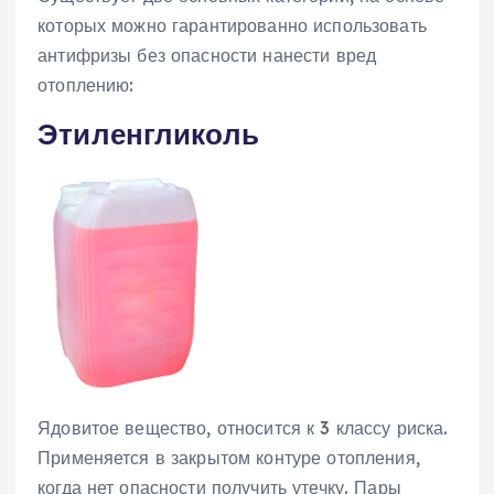
которых можно гарантированно использовать
антифризы без опасности нанести вред
отоплению:
Этиленгликоль
Ядовитое вещество, относится к 3 классу риска.
Применяется в закрытом контуре отопления,
когда нет опасности получить утечку. Пары