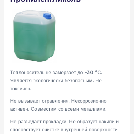
Теплоноситель не замерзает до –30 °С.
Является экологически безопасным. Не
токсичен.
Не вызывает отравления. Некоррозионно
активен. Совместим со всеми металлами.
Не разъедает прокладки. Не образует накипи и
способствует очистке внутренней поверхности