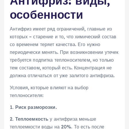
Антифриз: виды,
особенности
Антифриз имеет ряд ограничений, главные из
которых – старение и то, что химический состав
со временем теряет качества. Его нужно
периодически менять. При возникновении утечек
требуется подпитка теплоносителем, но только
тем составом, который есть. Концентрация не
должна отличаться от уже залитого антифриза.
Условия, которые влияют на выбор
теплоносителя:
1.
Риск разморозки.
2.
Теплоемкость
у антифриза меньше
теплоемкости воды на 20%. То есть после