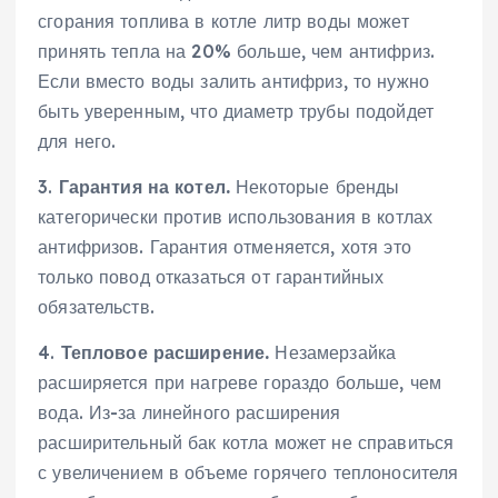
сгорания топлива в котле литр воды может
принять тепла на 20% больше, чем антифриз.
Если вместо воды залить антифриз, то нужно
быть уверенным, что диаметр трубы подойдет
для него.
3.
Гарантия на котел.
Некоторые бренды
категорически против использования в котлах
антифризов. Гарантия отменяется, хотя это
только повод отказаться от гарантийных
обязательств.
4.
Тепловое расширение.
Незамерзайка
расширяется при нагреве гораздо больше, чем
вода. Из-за линейного расширения
расширительный бак котла может не справиться
с увеличением в объеме горячего теплоносителя