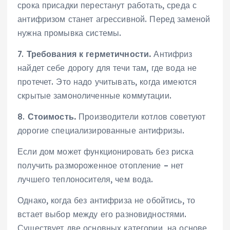
срока присадки перестанут работать, среда с
антифризом станет агрессивной. Перед заменой
нужна промывка системы.
7.
Требования к герметичности.
Антифриз
найдет себе дорогу для течи там, где вода не
протечет. Это надо учитывать, когда имеются
скрытые замоноличенные коммутации.
8.
Стоимость.
Производители котлов советуют
дорогие специализированные антифризы.
Если дом может функционировать без риска
получить размороженное отопление – нет
лучшего теплоносителя, чем вода.
Однако, когда без антифриза не обойтись, то
встает выбор между его разновидностями.
Существует две основных категории, на основе