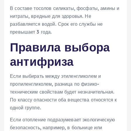
В составе тосолов силикаты, фосфаты, амины и
нитраты, вредные для здоровья. Не
разбавляется водой. Срок его службы не
превышает 3 года.
Правила выбора
антифриза
Если выбирать между этиленгликолем и
пропиленгликолем, разница по физико-
техническим свойствам будет незначительная.
По классу опасности оба вещества относятся к
одной группе.
Если отопление подразумевает экологическую
безопасность, например, в больнице или