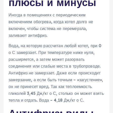
плюсы и минусы
Иногда в помещениях с периодическим
включением обогрева, когда котел долго не
включен, чтобы система не перемерзла,
заливают антифриз.
Вода, на которую рассчитан любой котел, при 0
о С замерзает. При температуре ниже нуля,
расширяется, а затем может разорвать
соединения или слабые места в трубопроводе.
Антифриз не замерзает. Даже если происходит
замерзание, а если быть точным – «загустение»,
он не принесет вред. Так как теплоемкость
гликолей 3,45 Дж/кг о С, столько он может взять
тепла и отдать. Вода – 4,18 Дж/кг о С.