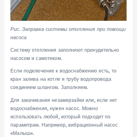
Рис. Заправка системы отопления при помощи
насоса
Систему отопления заполняют принудительно
насосом и самотеком.
Если подключение к водоснабжению есть, то
кран залива на котле и трубу водопровода
соединяем шлангом. Заполняем.
Для закачивания незамерзайки или, если нет
водоснабжения, нужен насос. Можно
использовать любой, который подходит по
параметрам. Например, вибрационный насос
«Малыш».