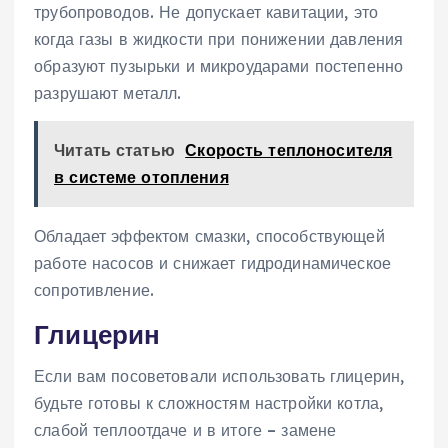
трубопроводов. Не допускает кавитации, это
когда газы в жидкости при понижении давления
образуют пузырьки и микроударами постепенно
разрушают металл.
Читать статью
Скорость теплоносителя
в системе отопления
Обладает эффектом смазки, способствующей
работе насосов и снижает гидродинамическое
сопротивление.
Глицерин
Если вам посоветовали использовать глицерин,
будьте готовы к сложностям настройки котла,
слабой теплоотдаче и в итоге – замене