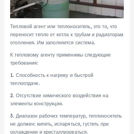
Тепловой агент или теплоноситель, это то, что
переносит тепло от котла к трубам и радиаторам
отопления. Им заполняется система.
К тепловому агенту применимы следующие
требования:
1. Способность к нагреву и быстрой
теплоотдаче.
2. Отсутствие химического воздействия на
элементы конструкции.
3. Диапазон рабочих температур, теплоноситель
не должен: кипеть, испаряться, густеть при
охлаждении и кристаллизоваться.