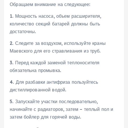
Обращаем внимание на следующее:
1. Мощность насоса, объем расширителя,
количество секций батарей должны быть
достаточны.
2. Следите за воздухом, используйте краны
Маевского для его стравливания из труб.
3. Перед каждой заменой теплоносителя
обязательна промывка.
4. Для разбавки антифриза пользуйтесь
дистиллированной водой.
5. Запускайте участки последовательно,
начинайте с радиаторов, затем – теплый пол и
затем бойлер для горячей воды.