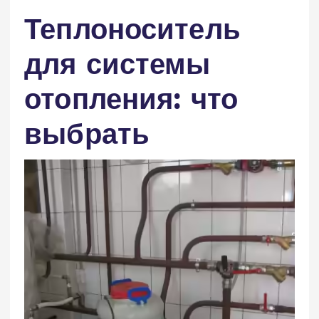
Теплоноситель
для системы
отопления: что
выбрать