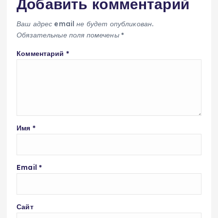
Добавить комментарий
Ваш адрес email не будет опубликован.
Обязательные поля помечены
*
Комментарий
*
Имя
*
Email
*
Сайт