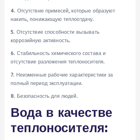
4. Отсутствие примесей, которые образуют
накипь, понижающую теплоотдачу.
5. Отсутствие способности вызывать
коррозийную активность.
6. Стабильность химического состава и
отсутствие разложения теплоносителя.
7. Неизменные рабочие характеристики за
полный период эксплуатации.
8. Безопасность для людей.
Вода в качестве
теплоносителя: