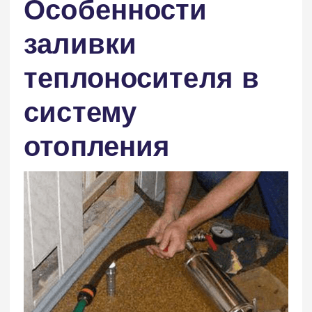
Особенности
заливки
теплоносителя в
систему
отопления