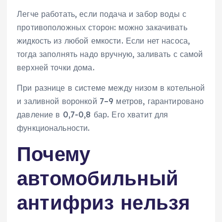
Легче работать, если подача и забор воды с
противоположных сторон: можно закачивать
жидкость из любой емкости. Если нет насоса,
тогда заполнять надо вручную, заливать с самой
верхней точки дома.
При разнице в системе между низом в котельной
и заливной воронкой 7–9 метров, гарантировано
давление в 0,7-0,8 бар. Его хватит для
функциональности.
Почему
автомобильный
антифриз нельзя