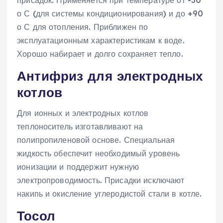
о С (для системы кондиционирования) и до +90
о С для отопления. Приближен по
эксплуатационным характеристикам к воде.
Хорошо набирает и долго сохраняет тепло.
Антифриз для электродных
котлов
Для ионных и электродных котлов
теплоноситель изготавливают на
полипропиленовой основе. Специальная
жидкость обеспечит необходимый уровень
ионизации и поддержит нужную
электропроводимость. Присадки исключают
накипь и окисление углеродистой стали в котле.
Тосол