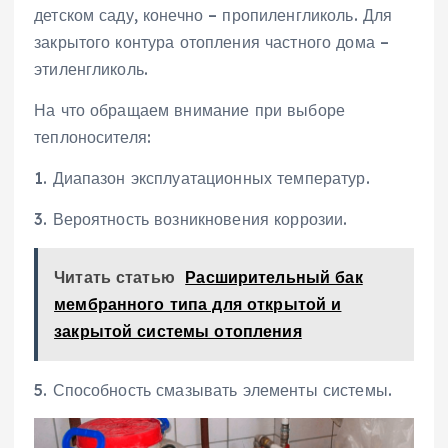
детском саду, конечно – пропиленгликоль. Для
закрытого контура отопления частного дома –
этиленгликоль.
На что обращаем внимание при выборе
теплоносителя:
1. Диапазон эксплуатационных температур.
3. Вероятность возникновения коррозии.
Читать статью
Расширительный бак
мембранного типа для открытой и
закрытой системы отопления
5. Способность смазывать элементы системы.