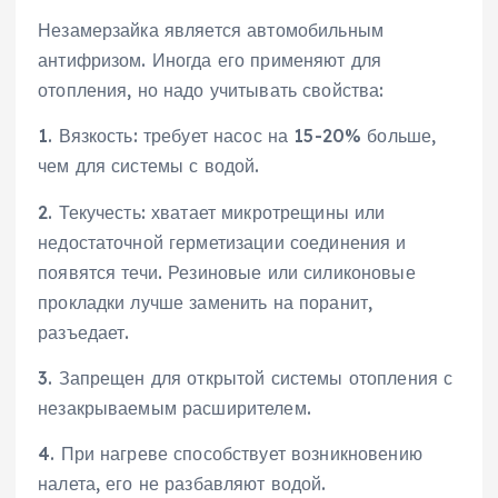
Незамерзайка является автомобильным
антифризом. Иногда его применяют для
отопления, но надо учитывать свойства:
1. Вязкость: требует насос на 15-20% больше,
чем для системы с водой.
2. Текучесть: хватает микротрещины или
недостаточной герметизации соединения и
появятся течи. Резиновые или силиконовые
прокладки лучше заменить на поранит,
разъедает.
3. Запрещен для открытой системы отопления с
незакрываемым расширителем.
4. При нагреве способствует возникновению
налета, его не разбавляют водой.