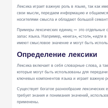
Лексика играет важную роль в языке, так как 
свои мысли, передаем информацию и общаемся 
носителями смысла и обладают большой семанти
Примеры лексических единиц — это отдельные с
запас языка. Например, «книга», «стол», «идти в
имеют смысловое значение и могут быть испол
Определение лексики
Лексика включает в себя словарные слова, а т
которые могут быть использованы для передачи 
ключевых компонентов языка и играет важную 
Существует богатое разнообразие лексических е
требует знания и понимания значений, использов
применены.