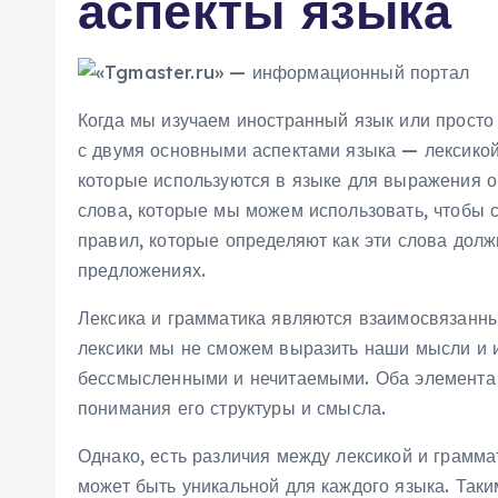
аспекты языка
Когда мы изучаем иностранный язык или прост
с двумя основными аспектами языка — лексикой 
которые используются в языке для выражения о
слова, которые мы можем использовать, чтобы с
правил, которые определяют как эти слова дол
предложениях.
Лексика и грамматика являются взаимосвязанн
лексики мы не сможем выразить наши мысли и и
бессмысленными и нечитаемыми. Оба элемента
понимания его структуры и смысла.
Однако, есть различия между лексикой и грамма
может быть уникальной для каждого языка. Так