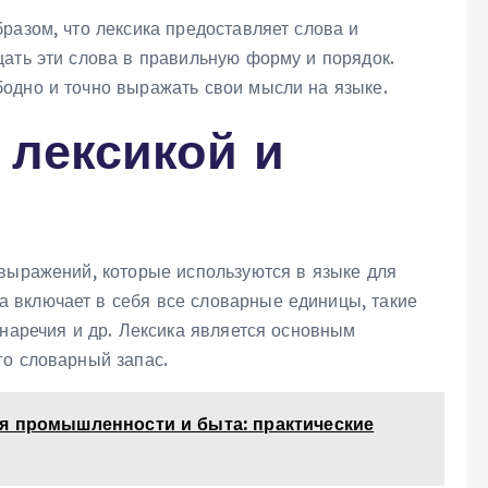
разом, что лексика предоставляет слова и
щать эти слова в правильную форму и порядок.
одно и точно выражать свои мысли на языке.
 лексикой и
 выражений, которые используются в языке для
 включает в себя все словарные единицы, такие
 наречия и др. Лексика является основным
го словарный запас.
я промышленности и быта: практические