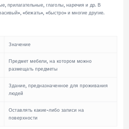
е, прилагательные, глаголы, наречия и др. В
расивый», «бежать», «быстро» и многие другие.
Значение
Предмет мебели, на котором можно
размещать предметы
Здание, предназначенное для проживания
людей
Оставлять какие-либо записи на
поверхности