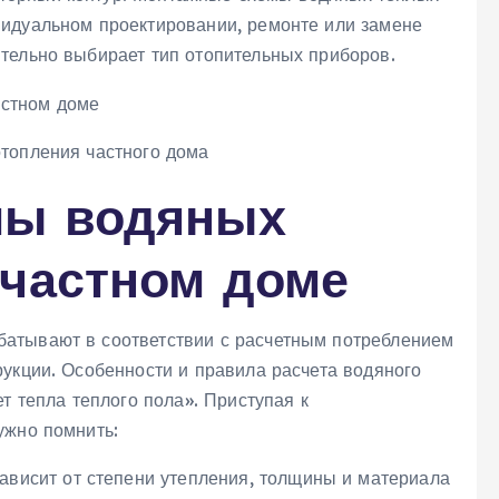
видуальном проектировании, ремонте или замене
тельно выбирает тип отопительных приборов.
топления частного дома
мы водяных
 частном доме
атывают в соответствии с расчетным потреблением
рукции. Особенности и правила расчета водяного
т тепла теплого пола». Приступая к
ужно помнить:
ависит от степени утепления, толщины и материала