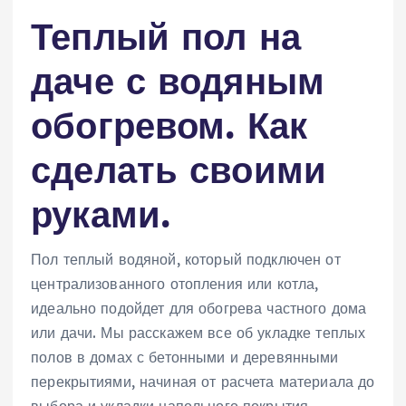
Теплый пол на
даче с водяным
обогревом. Как
сделать своими
руками.
Пол теплый водяной, который подключен от
централизованного отопления или котла,
идеально подойдет для обогрева частного дома
или дачи. Мы расскажем все об укладке теплых
полов в домах с бетонными и деревянными
перекрытиями, начиная от расчета материала до
выбора и укладки напольного покрытия.