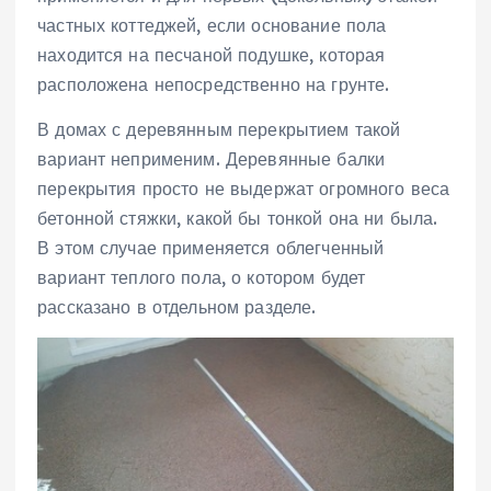
частных коттеджей, если основание пола
находится на песчаной подушке, которая
расположена непосредственно на грунте.
В домах с деревянным перекрытием такой
вариант неприменим. Деревянные балки
перекрытия просто не выдержат огромного веса
бетонной стяжки, какой бы тонкой она ни была.
В этом случае применяется облегченный
вариант теплого пола, о котором будет
рассказано в отдельном разделе.