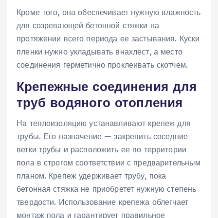
Кроме того, она обеспечивает нужную влажность
для созревающей бетонной стяжки на
протяжении всего периода ее застывания. Куски
пленки нужно укладывать внахлест, а место
соединения герметично проклеивать скотчем.
Крепежные соединения для
труб водяного отопления
На теплоизоляцию устанавливают крепеж для
трубы. Его назначение — закрепить соседние
ветки трубы и расположить ее по территории
пола в строгом соответствии с предварительным
планом. Крепеж удерживает трубу, пока
бетонная стяжка не приобретет нужную степень
твердости. Использование крепежа облегчает
монтаж пола и гарантирует правильное