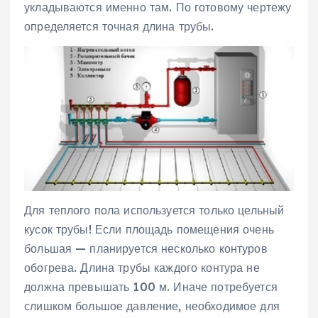
укладываются именно там. По готовому чертежу
определяется точная длина трубы.
Для теплого пола используется только цельный
кусок трубы! Если площадь помещения очень
большая — планируется несколько контуров
обогрева. Длина трубы каждого контура не
должна превышать 100 м. Иначе потребуется
слишком большое давление, необходимое для