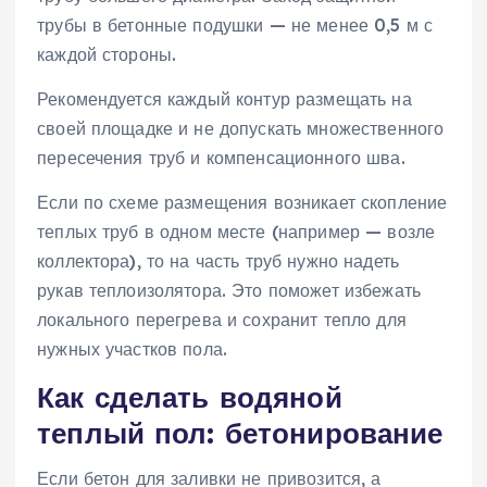
трубы в бетонные подушки — не менее 0,5 м с
каждой стороны.
Рекомендуется каждый контур размещать на
своей площадке и не допускать множественного
пересечения труб и компенсационного шва.
Если по схеме размещения возникает скопление
теплых труб в одном месте (например — возле
коллектора), то на часть труб нужно надеть
рукав теплоизолятора. Это поможет избежать
локального перегрева и сохранит тепло для
нужных участков пола.
Как сделать водяной
теплый пол: бетонирование
Если бетон для заливки не привозится, а