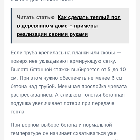
Читать статью
Как сделать теплый пол
в деревянном доме – примеры
реализации своими руками
Если труба крепилась на планки или скобы —
поверх нее укладывают армирующую сетку.
Высота бетонной стяжки выбирается от 5 до 10
см. При этом нужно обеспечить не менее 3 см
бетона над трубой. Меньшая прослойка чревата
растрескиванием. А слишком толстая бетонная
подушка увеличивает потери при передаче
тепла.
При верном выборе бетона и нормальной
температуре он начинает схватываться уже