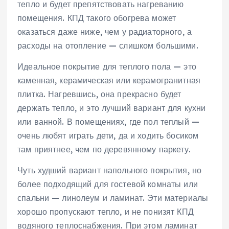
тепло и будет препятствовать нагреванию
помещения. КПД такого обогрева может
оказаться даже ниже, чем у радиаторного, а
расходы на отопление — слишком большими.
Идеальное покрытие для теплого пола — это
каменная, керамическая или керамогранитная
плитка. Нагревшись, она прекрасно будет
держать тепло, и это лучший вариант для кухни
или ванной. В помещениях, где пол теплый —
очень любят играть дети, да и ходить босиком
там приятнее, чем по деревянному паркету.
Чуть худший вариант напольного покрытия, но
более подходящий для гостевой комнаты или
спальни — линолеум и ламинат. Эти материалы
хорошо пропускают тепло, и не понизят КПД
водяного теплоснабжения. При этом ламинат