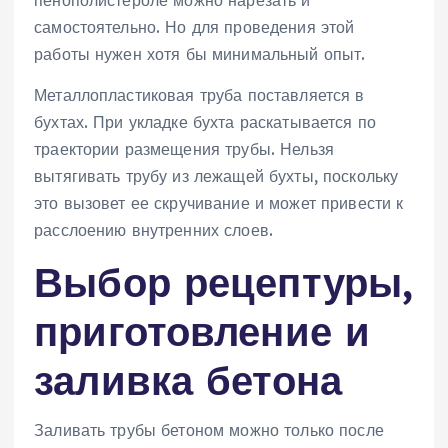
самостоятельно. Но для проведения этой
работы нужен хотя бы минимальный опыт.
Металлопластиковая труба поставляется в
бухтах. При укладке бухта раскатывается по
траектории размещения трубы. Нельзя
вытягивать трубу из лежащей бухты, поскольку
это вызовет ее скручивание и может привести к
расслоению внутренних слоев.
Выбор рецептуры,
приготовление и
заливка бетона
Заливать трубы бетоном можно только после