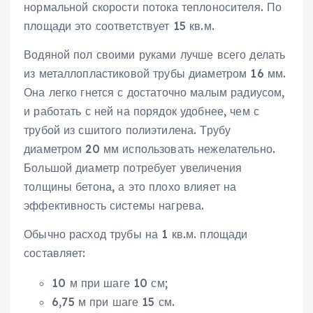
нормальной скорости потока теплоносителя. По
площади это соответствует 15 кв.м.
Водяной пол своими руками лучше всего делать
из металлопластиковой трубы диаметром 16 мм.
Она легко гнется с достаточно малым радиусом,
и работать с ней на порядок удобнее, чем с
трубой из сшитого полиэтилена. Трубу
диаметром 20 мм использовать нежелательно.
Большой диаметр потребует увеличения
толщины бетона, а это плохо влияет на
эффективность системы нагрева.
Обычно расход трубы на 1 кв.м. площади
составляет:
10 м при шаге 10 см;
6,75 м при шаге 15 см.