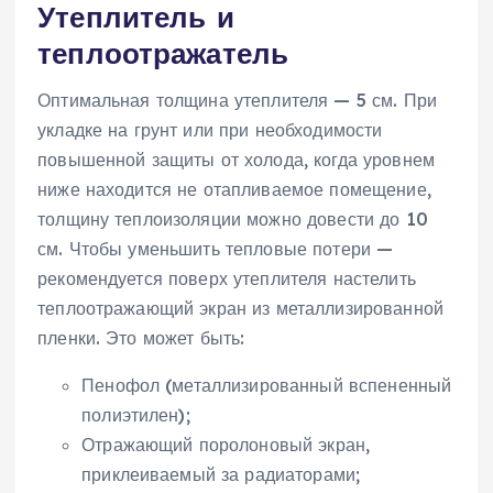
Утеплитель и
теплоотражатель
Оптимальная толщина утеплителя — 5 см. При
укладке на грунт или при необходимости
повышенной защиты от холода, когда уровнем
ниже находится не отапливаемое помещение,
толщину теплоизоляции можно довести до 10
см. Чтобы уменьшить тепловые потери —
рекомендуется поверх утеплителя настелить
теплоотражающий экран из металлизированной
пленки. Это может быть:
Пенофол (металлизированный вспененный
полиэтилен);
Отражающий поролоновый экран,
приклеиваемый за радиаторами;