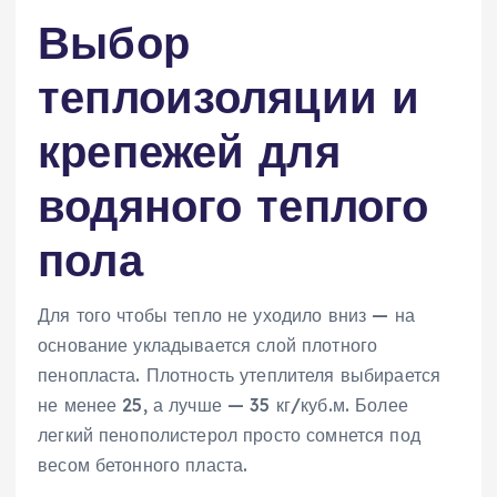
Выбор
теплоизоляции и
крепежей для
водяного теплого
пола
Для того чтобы тепло не уходило вниз — на
основание укладывается слой плотного
пенопласта. Плотность утеплителя выбирается
не менее 25, а лучше — 35 кг/куб.м. Более
легкий пенополистерол просто сомнется под
весом бетонного пласта.