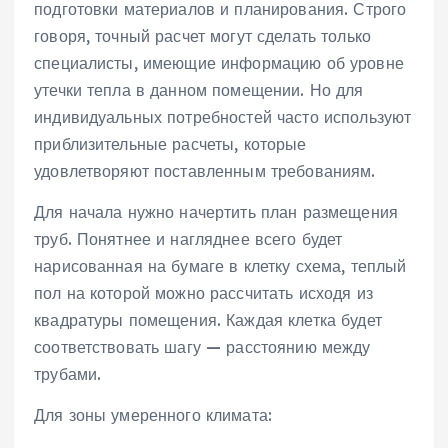
подготовки материалов и планирования. Строго
говоря, точный расчет могут сделать только
специалисты, имеющие информацию об уровне
утечки тепла в данном помещении. Но для
индивидуальных потребностей часто используют
приблизительные расчеты, которые
удовлетворяют поставленным требованиям.
Для начала нужно начертить план размещения
труб. Понятнее и нагляднее всего будет
нарисованная на бумаге в клетку схема, теплый
пол на которой можно рассчитать исходя из
квадратуры помещения. Каждая клетка будет
соответствовать шагу — расстоянию между
трубами.
Для зоны умеренного климата: