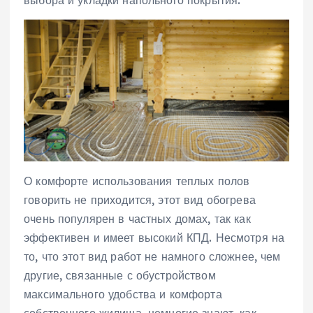
О комфорте использования теплых полов
говорить не приходится, этот вид обогрева
очень популярен в частных домах, так как
эффективен и имеет высокий КПД. Несмотря на
то, что этот вид работ не намного сложнее, чем
другие, связанные с обустройством
максимального удобства и комфорта
собственного жилища, немногие знают, как