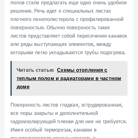
полов стали предлагать еще одно очень удобное
решение. Речь идет о специальных листах
плотного пенополистерола с профилированной
поверхностью. Обычно поверхность таких
листов представляет собой пересечения канавок
или ряды выступающих элементов, между
которыми легко укладываются трубы подогрева.
Читать статью
Схемы отопления с
теплым полом и радиаторами в частном
доме
Поверхность листов гладкая, эструдированная,
все поры закрыты и дополнительной
гидроизолирующей пленки для нее не требуется.
Имея особый терморезак, канавки в
пенополистероле можно нарезать и