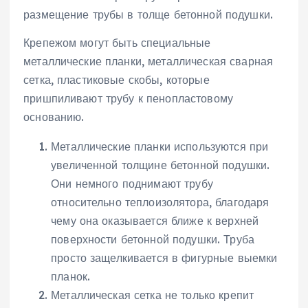
размещение трубы в толще бетонной подушки.
Крепежом могут быть специальные
металлические планки, металлическая сварная
сетка, пластиковые скобы, которые
пришпиливают трубу к пенопластовому
основанию.
Металлические планки используются при
увеличенной толщине бетонной подушки.
Они немного поднимают трубу
относительно теплоизолятора, благодаря
чему она оказывается ближе к верхней
поверхности бетонной подушки. Труба
просто защелкивается в фигурные выемки
планок.
Металлическая сетка не только крепит