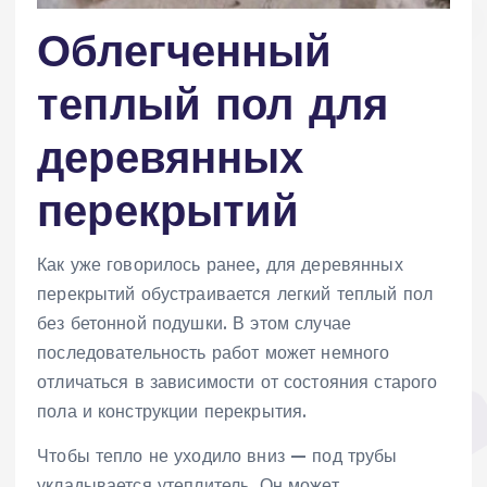
Облегченный
теплый пол для
деревянных
перекрытий
Как уже говорилось ранее, для деревянных
перекрытий обустраивается легкий теплый пол
без бетонной подушки. В этом случае
последовательность работ может немного
отличаться в зависимости от состояния старого
пола и конструкции перекрытия.
Чтобы тепло не уходило вниз — под трубы
укладывается утеплитель. Он может