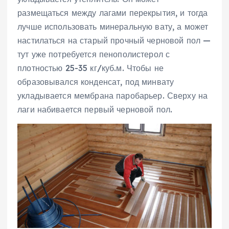
размещаться между лагами перекрытия, и тогда
лучше использовать минеральную вату, а может
настилаться на старый прочный черновой пол —
тут уже потребуется пенополистерол с
плотностью 25-35 кг/куб.м. Чтобы не
образовывался конденсат, под минвату
укладывается мембрана паробарьер. Сверху на
лаги набивается первый черновой пол.