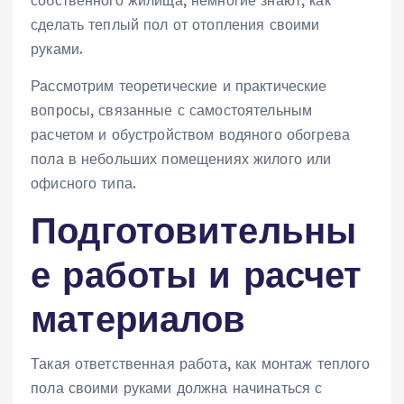
сделать теплый пол от отопления своими
руками.
Рассмотрим теоретические и практические
вопросы, связанные с самостоятельным
расчетом и обустройством водяного обогрева
пола в небольших помещениях жилого или
офисного типа.
Подготовительны
е работы и расчет
материалов
Такая ответственная работа, как монтаж теплого
пола своими руками должна начинаться с