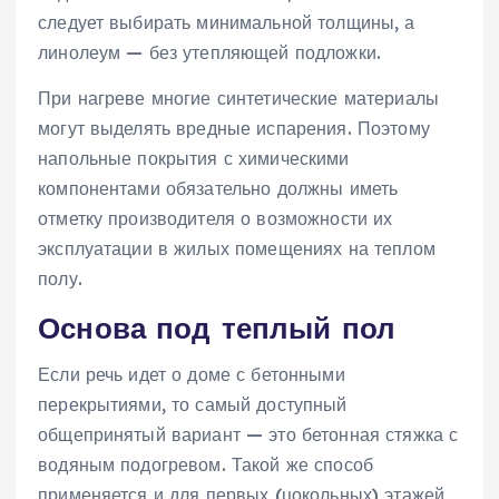
следует выбирать минимальной толщины, а
линолеум — без утепляющей подложки.
При нагреве многие синтетические материалы
могут выделять вредные испарения. Поэтому
напольные покрытия с химическими
компонентами обязательно должны иметь
отметку производителя о возможности их
эксплуатации в жилых помещениях на теплом
полу.
Основа под теплый пол
Если речь идет о доме с бетонными
перекрытиями, то самый доступный
общепринятый вариант — это бетонная стяжка с
водяным подогревом. Такой же способ
применяется и для первых (цокольных) этажей