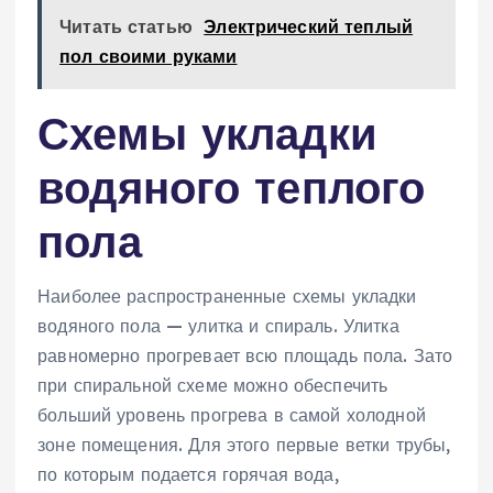
Читать статью
Электрический теплый
пол своими руками
Схемы укладки
водяного теплого
пола
Наиболее распространенные схемы укладки
водяного пола — улитка и спираль. Улитка
равномерно прогревает всю площадь пола. Зато
при спиральной схеме можно обеспечить
больший уровень прогрева в самой холодной
зоне помещения. Для этого первые ветки трубы,
по которым подается горячая вода,