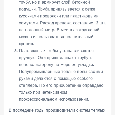
трубу, но и армирует слой бетонной
подушки. Труба привязывается к сетке
кусочками проволоки или пластиковыми
хомутами. Расход крепежа составляет 2 шт.
на погонный метр. В местах закруглений
можно использовать дополнительный
крепеж.
Пластиковые скобы устанавливаются
вручную. Они пришпиливают трубу к
пенополистеролу по мере ее укладки.
Полупромышленные теплые полы своими
руками делаются с помощью особого
степлера. Но его приобретение оправдано
только при интенсивном
профессиональном использовании.
В последние годы производители систем теплых