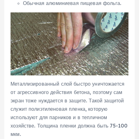
Обычная алюминиевая пищевая фольга.
Металлизированный слой быстро уничтожается
от агрессивного действия бетона, поэтому сам
экран тоже нуждается в защите. Такой защитой
служит полиэтиленовая пленка, которую
используют для парников и в тепличном
хозяйстве. Толщина пленки должна быть 75-100
мкм.