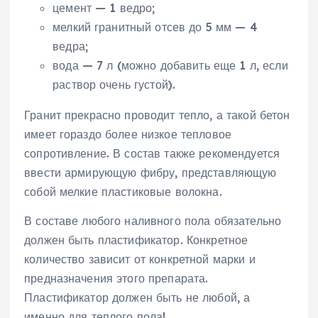
цемент — 1 ведро;
мелкий гранитный отсев до 5 мм — 4
ведра;
вода — 7 л (можно добавить еще 1 л, если
раствор очень густой).
Гранит прекрасно проводит тепло, а такой бетон
имеет гораздо более низкое тепловое
сопротивление. В состав также рекомендуется
ввести армирующую фибру, представляющую
собой мелкие пластиковые волокна.
В составе любого наливного пола обязательно
должен быть пластификатор. Конкретное
количество зависит от конкретной марки и
предназначения этого препарата.
Пластификатор должен быть не любой, а
именно для теплого пола!