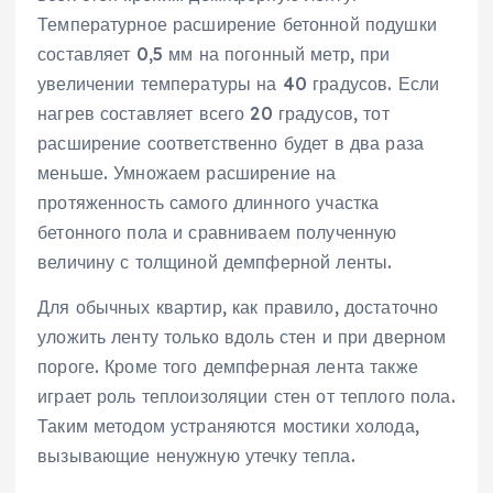
Температурное расширение бетонной подушки
составляет 0,5 мм на погонный метр, при
увеличении температуры на 40 градусов. Если
нагрев составляет всего 20 градусов, тот
расширение соответственно будет в два раза
меньше. Умножаем расширение на
протяженность самого длинного участка
бетонного пола и сравниваем полученную
величину с толщиной демпферной ленты.
Для обычных квартир, как правило, достаточно
уложить ленту только вдоль стен и при дверном
пороге. Кроме того демпферная лента также
играет роль теплоизоляции стен от теплого пола.
Таким методом устраняются мостики холода,
вызывающие ненужную утечку тепла.