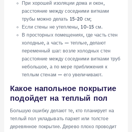
При хорошей изоляции дома и окон,
расстояние между соседними витками
трубы можно делать 15-20 см;
Если стены не утеплены, 10-15 см.
В просторных помещениях, где часть стен
холодные, а часть — теплые, делают
переменный шаг: возле холодных стен
расстояние между соседними витками труб
небольшое, а по мере приближения к
теплым стенам — его увеличивают.
Какое напольное покрытие
подойдет на теплый пол
Большую ошибку делают те, кто планирует на
теплый пол укладывать паркет или толстое
деревянное покрытие. Дерево плохо проводит