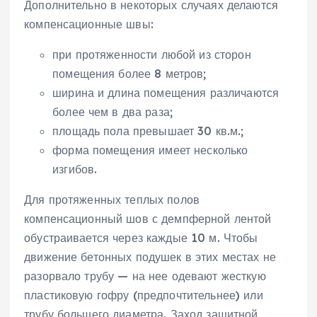
Дополнительно в некоторых случаях делаются
компенсационные швы:
при протяженности любой из сторон
помещения более 8 метров;
ширина и длина помещения различаются
более чем в два раза;
площадь пола превышает 30 кв.м.;
форма помещения имеет несколько
изгибов.
Для протяженных теплых полов
компенсационный шов с демпферной лентой
обустраивается через каждые 10 м. Чтобы
движение бетонных подушек в этих местах не
разорвало трубу — на нее одевают жесткую
пластиковую гофру (предпочтительнее) или
трубу большего диаметра. Заход защитной