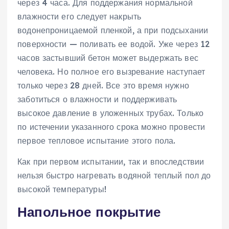
через 4 часа. Для поддержания нормальной
влажности его следует накрыть
водонепроницаемой пленкой, а при подсыхании
поверхности — поливать ее водой. Уже через 12
часов застывший бетон может выдержать вес
человека. Но полное его вызревание наступает
только через 28 дней. Все это время нужно
заботиться о влажности и поддерживать
высокое давление в уложенных трубах. Только
по истечении указанного срока можно провести
первое тепловое испытание этого пола.
Как при первом испытании, так и впоследствии
нельзя быстро нагревать водяной теплый пол до
высокой температуры!
Напольное покрытие