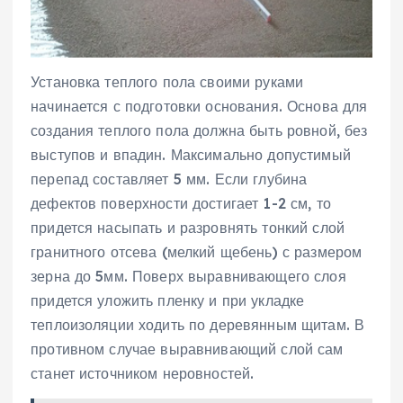
Установка теплого пола своими руками
начинается с подготовки основания. Основа для
создания теплого пола должна быть ровной, без
выступов и впадин. Максимально допустимый
перепад составляет 5 мм. Если глубина
дефектов поверхности достигает 1-2 см, то
придется насыпать и разровнять тонкий слой
гранитного отсева (мелкий щебень) с размером
зерна до 5мм. Поверх выравнивающего слоя
придется уложить пленку и при укладке
теплоизоляции ходить по деревянным щитам. В
противном случае выравнивающий слой сам
станет источником неровностей.