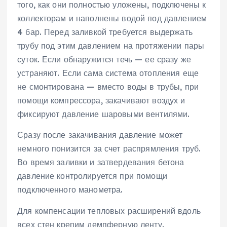
того, как они полностью уложены, подключены к
коллекторам и наполнены водой под давлением
4 бар. Перед заливкой требуется выдержать
трубу под этим давлением на протяжении пары
суток. Если обнаружится течь — ее сразу же
устраняют. Если сама система отопления еще
не смонтирована — вместо воды в трубы, при
помощи компрессора, закачивают воздух и
фиксируют давление шаровыми вентилями.
Сразу после закачивания давление может
немного понизится за счет распрямления труб.
Во время заливки и затвердевания бетона
давление контролируется при помощи
подключенного манометра.
Для компенсации тепловых расширений вдоль
всех стен крепим демпферную ленту.