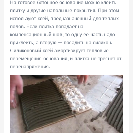
На готовое бетонное основание можно клеить
плитку и другие напольные покрытия. При этом
используют клей, предназначенный для теплых
полов. Если плитка попадает на
компенсационный шов, то одну ее часть надо
приклеить, а вторую — посадить на силикон.
Силиконовый клей амортизирует тепловые
перемещения основания, и плитка не треснет от
перенапряжения.