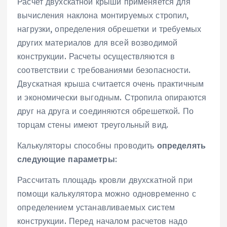
Расчет двухскатной крыши применяется для
вычисления наклона монтируемых стропил,
нагрузки, определения обрешетки и требуемых
других материалов для всей возводимой
конструкции. Расчеты осуществляются в
соответствии с требованиями безопасности.
Двускатная крыша считается очень практичным
и экономически выгодным. Стропила опираются
друг на друга и соединяются обрешеткой. По
торцам стены имеют треугольный вид.
Калькуляторы способны проводить
определять
следующие параметры
:
Рассчитать площадь кровли двухскатной при
помощи калькулятора можно одновременно с
определением устанавливаемых систем
конструкции. Перед началом расчетов надо