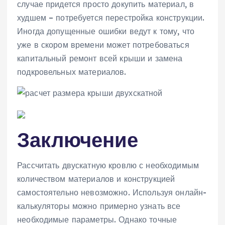
случае придется просто докупить материал, в
худшем – потребуется перестройка конструкции.
Иногда допущенные ошибки ведут к тому, что
уже в скором времени может потребоваться
капитальный ремонт всей крыши и замена
подкровельных материалов.
Заключение
Рассчитать двускатную кровлю с необходимым
количеством материалов и конструкцией
самостоятельно невозможно. Используя онлайн-
калькуляторы можно примерно узнать все
необходимые параметры. Однако точные