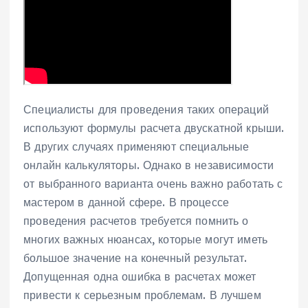
Специалисты для проведения таких операций
используют формулы расчета двускатной крыши.
В других случаях применяют специальные
онлайн калькуляторы. Однако в независимости
от выбранного варианта очень важно работать с
мастером в данной сфере. В процессе
проведения расчетов требуется помнить о
многих важных нюансах, которые могут иметь
большое значение на конечный результат.
Допущенная одна ошибка в расчетах может
привести к серьезным проблемам. В лучшем