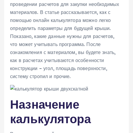
проведении расчетов для закупки необходимых
материалов. В статье рассказывается, как с
помощью онлайн калькулятора можно легко
определить параметры для будущей крыши.
Показано, какие данные нужны для расчетов,
что может учитывать программа. После
ознакомления с материалом, вы будете знать,
как в расчетах учитываются особенности
конструкции – угол, площадь поверхности,
систему стропил и прочие.
Назначение
калькулятора