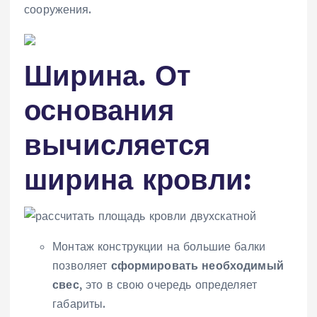
сооружения.
Ширина. От
основания
вычисляется
ширина кровли:
Монтаж конструкции на большие балки
позволяет
сформировать необходимый
свес
, это в свою очередь определяет
габариты.