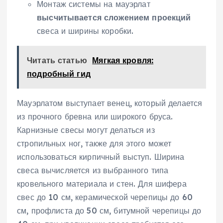
Монтаж системы на мауэрлат
высчитывается сложением проекций
свеса и ширины коробки.
Читать статью
Мягкая кровля:
подробный гид
Мауэрлатом выступает венец, который делается
из прочного бревна или широкого бруса.
Карнизные свесы могут делаться из
стропильных ног, также для этого может
использоваться кирпичный выступ. Ширина
свеса вычисляется из выбранного типа
кровельного материала и стен. Для шифера
свес до 10 см, керамической черепицы до 60
см, профлиста до 50 см, битумной черепицы до