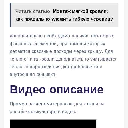
Читать статью
Монтаж мягкой кровли:
как правильно уложить гибкую черепицу
дополнительно необходимо наличие некоторых
фасонных элементов, при помощи которых
делаются сквозные проходы через крышу. Для
теплого типа кровли дополнительно учитывается
тепло- и пароизоляция, контробрешетка и
внутренняя обшивка.
Видео описание
Пример расчета материалов для крыши на
онлайн-калькуляторе в видео: