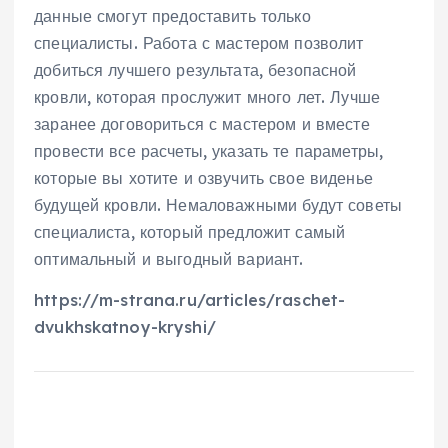
данные смогут предоставить только
специалисты. Работа с мастером позволит
добиться лучшего результата, безопасной
кровли, которая прослужит много лет. Лучше
заранее договориться с мастером и вместе
провести все расчеты, указать те параметры,
которые вы хотите и озвучить свое виденье
будущей кровли. Немаловажными будут советы
специалиста, который предложит самый
оптимальный и выгодный вариант.
https://m-strana.ru/articles/raschet-
dvukhskatnoy-kryshi/