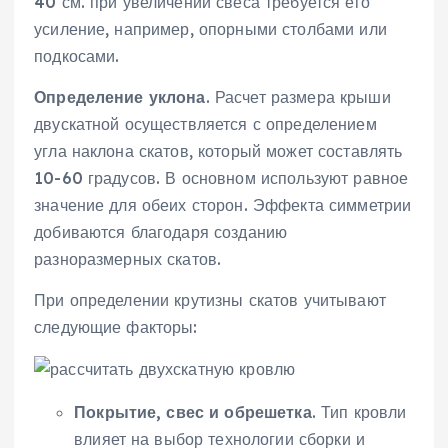
40 см. при увеличении свеса требуется его
усиление, например, опорными столбами или
подкосами.
Определение уклона
. Расчет размера крыши
двускатной осуществляется с определением
угла наклона скатов, который может составлять
10-60 градусов. В основном используют равное
значение для обеих сторон. Эффекта симметрии
добиваются благодаря созданию
разноразмерных скатов.
При определении крутизны скатов учитывают
следующие факторы:
Покрытие, свес и обрешетка
. Тип кровли
влияет на выбор технологии сборки и