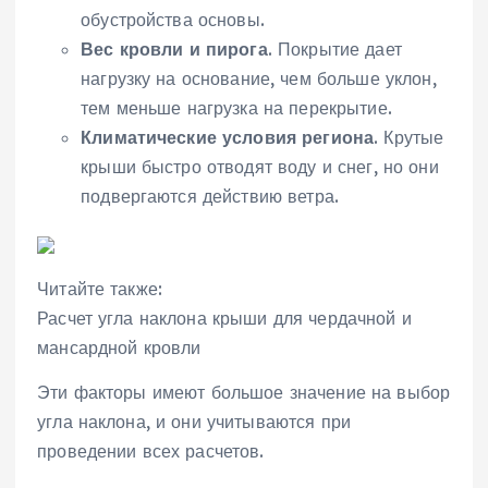
обустройства основы.
Вес кровли и пирога
. Покрытие дает
нагрузку на основание, чем больше уклон,
тем меньше нагрузка на перекрытие.
Климатические условия региона
. Крутые
крыши быстро отводят воду и снег, но они
подвергаются действию ветра.
Читайте также:
Расчет угла наклона крыши для чердачной и
мансардной кровли
Эти факторы имеют большое значение на выбор
угла наклона, и они учитываются при
проведении всех расчетов.