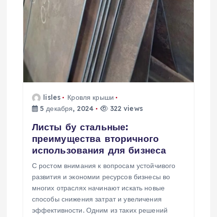
lisles
Кровля крыши
5 декабря, 2024
322 views
Листы бу стальные:
преимущества вторичного
использования для бизнеса
С ростом внимания к вопросам устойчивого
развития и экономии ресурсов бизнесы во
многих отраслях начинают искать новые
способы снижения затрат и увеличения
эффективности. Одним из таких решений