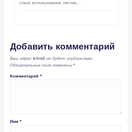
стало использование листов…
Добавить комментарий
Ваш адрес email не будет опубликован.
Обязательные поля помечены
*
Комментарий
*
Имя
*