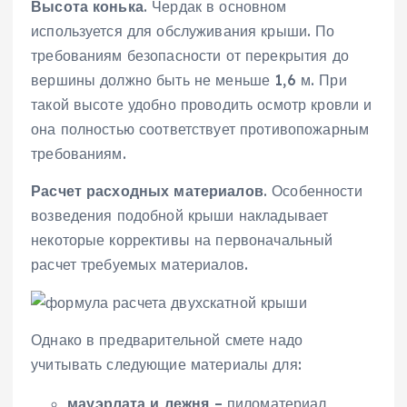
Высота конька
. Чердак в основном
используется для обслуживания крыши. По
требованиям безопасности от перекрытия до
вершины должно быть не меньше 1,6 м. При
такой высоте удобно проводить осмотр кровли и
она полностью соответствует противопожарным
требованиям.
Расчет расходных материалов
. Особенности
возведения подобной крыши накладывает
некоторые коррективы на первоначальный
расчет требуемых материалов.
Однако в предварительной смете надо
учитывать следующие материалы для:
мауэрлата и лежня
– пиломатериал