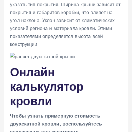
указать тип покрытия. Ширина крыши зависит от
покрытия и габаритов коробки, что влияет на
угол наклона. Уклон зависит от климатических
условий региона и материала кровли. Этими
показателями определяется высота всей
конструкции.
Онлайн
калькулятор
кровли
Чтобы узнать примерную стоимость
двухскатной кровли, воспользуйтесь
следующим калькулятором
: