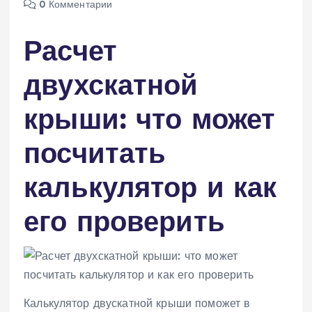
0 Комментарии
Расчет
двухскатной
крыши: что может
посчитать
калькулятор и как
его проверить
Калькулятор двускатной крыши поможет в