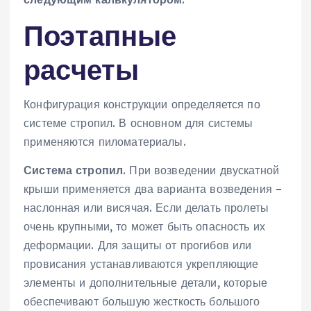
Поэтапные
расчеты
Конфигурация конструкции определяется по
системе стропил. В основном для системы
применяются пиломатериалы.
Система стропил
. При возведении двускатной
крыши применяется два варианта возведения –
наслонная или висячая. Если делать пролеты
очень крупными, то может быть опасность их
деформации. Для защиты от прогибов или
провисания устанавливаются укрепляющие
элементы и дополнительные детали, которые
обеспечивают большую жесткость большого