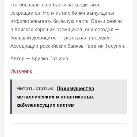
кто обращается в банки за кредитами,
сокращается. Но и из них банки вынуждены
отфильтровывать большую часть. Банки сейчас
в поисках хороших заемщиков, они сегодня —
большой дефицит», — рассказал президент
Ассоциации российских банков Гарегин Тосунян.
Автор — Крупко Татьяна
Источник
Читать статью
Преимущества
металлических и пластиковых
кабеленесущих систем