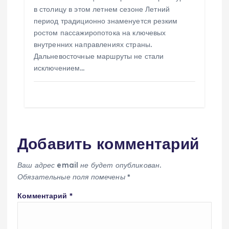
в столицу в этом летнем сезоне Летний
период традиционно знаменуется резким
ростом пассажиропотока на ключевых
внутренних направлениях страны.
Дальневосточные маршруты не стали
исключением…
Добавить комментарий
Ваш адрес email не будет опубликован.
Обязательные поля помечены
*
Комментарий
*