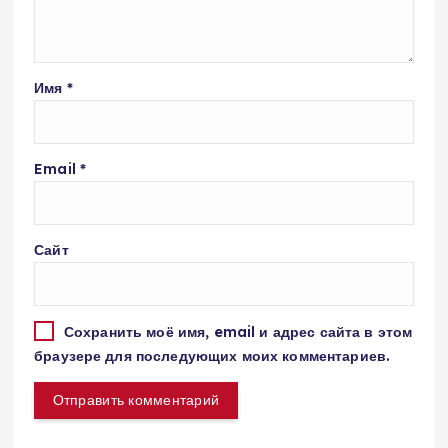
Имя
*
Email
*
Сайт
Сохранить моё имя, email и адрес сайта в этом
браузере для последующих моих комментариев.