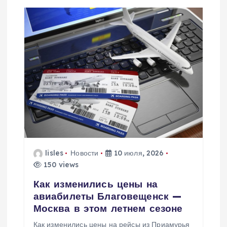
lisles
Новости
10 июля, 2026
150 views
Как изменились цены на
авиабилеты Благовещенск —
Москва в этом летнем сезоне
Как изменились цены на рейсы из Приамурья