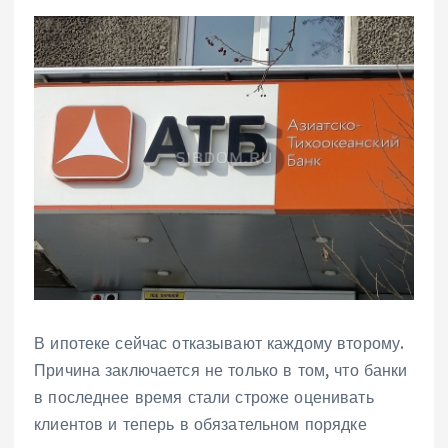
В ипотеке сейчас отказывают каждому второму.
Причина заключается не только в том, что банки
в последнее время стали строже оценивать
клиентов и теперь в обязательном порядке