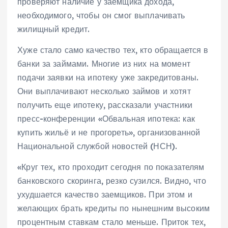
проверяют наличие у заемщика дохода,
необходимого, чтобы он смог выплачивать
жилищный кредит.
Хуже стало само качество тех, кто обращается в
банки за займами. Многие из них на момент
подачи заявки на ипотеку уже закредитованы.
Они выплачивают несколько займов и хотят
получить еще ипотеку, рассказали участники
пресс-конференции «Обвальная ипотека: как
купить жильё и не прогореть», организованной
Национальной службой новостей (НСН).
«Круг тех, кто проходит сегодня по показателям
банковского скоринга, резко сузился. Видно, что
ухудшается
качество заемщиков
. При этом и
желающих брать кредиты по нынешним высоким
процентным ставкам стало меньше. Приток тех,