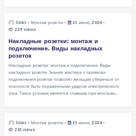
lisles
Монтаж розеток
21 июня, 2024
229 views
Накладные розетки: монтаж и
подключение. Виды накладных
розеток
Накладные розетки: монтаж и подключение. Виды
накладных розеток Знания мастера о правилах
подключения розетки позволят жильцам уберечься от
опасности быть пораженными ударом электрического
тока. Такое условие является главным при монтаже…
lisles
Монтаж розеток
21 июня, 2024
233 views