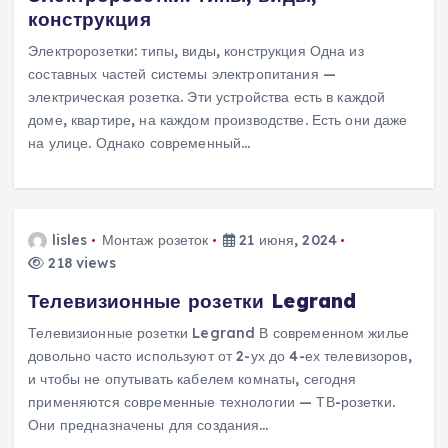
конструкция
Электророзетки: типы, виды, конструкция Одна из
составных частей системы электропитания —
электрическая розетка. Эти устройства есть в каждой
доме, квартире, на каждом производстве. Есть они даже
на улице. Однако современный…
lisles
Монтаж розеток
21 июня, 2024
218 views
Телевизионные розетки Legrand
Телевизионные розетки Legrand В современном жилье
довольно часто используют от 2-ух до 4-ех телевизоров,
и чтобы не опутывать кабелем комнаты, сегодня
применяются современные технологии — ТВ-розетки.
Они предназначены для создания…