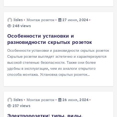
lisles
Монтаж розеток
27 июня, 2024
248 views
Особенности установки и
разновидности скрытых розеток
Особенности установки и разновидности скрытых розеток
Скрытые розетки выглядят эстетично и характеризуются
высокой степенью безопасности. Также они более
удобны в эксплуатации, чем их аналоги открытого
способа монтажа. Установка скрытых розеток…
lisles
Монтаж розеток
26 июня, 2024
237 views
Электророзетки: типы, виды,