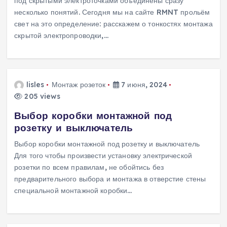
под скрытыми электроточками объединены сразу
несколько понятий. Сегодня мы на сайте RMNT прольём
свет на это определение: расскажем о тонкостях монтажа
скрытой электропроводки,…
lisles
Монтаж розеток
7 июня, 2024
205 views
Выбор коробки монтажной под
розетку и выключатель
Выбор коробки монтажной под розетку и выключатель
Для того чтобы произвести установку электрической
розетки по всем правилам, не обойтись без
предварительного выбора и монтажа в отверстие стены
специальной монтажной коробки…