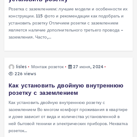
Розетка с заземлением: лучшие модели и особенности их
конструкции. 115 фото и рекомендации как подобрать и
установить розетку Отличием розетки с заземлением
является наличие дополнительного третьего провода –
заземления. Часто,…
lisles
Монтаж розеток
27 июня, 2024
226 views
Как установить двойную внутреннюю
розетку с заземлением
Как установить двойную внутреннюю розетку с
заземлением Во многом комфорт проживания в квартире
и доме зависит от вида и количества установленной в
ней бытовой техники и электрических приборов. Нехватка
розеток…