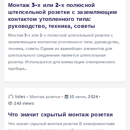
Монтаж 3-х или 2-х полюсной
штепсельной розетки с заземляющим
контактом утопленного типа:
руководство, техника, советы
Монтаж 3-х или 2-х полюсной штепсельной розетки с
заземляющим контактом утопленного типа: руководство,
техника, советы Одним из важнейших элементов для
штепсельного соединения является штепсельная
розетка. Используется для коммутации электрического
прибора…
lisles
Монтаж розеток
10 июня, 2024
243 views
Что значит скрытый монтаж розетки
Что значит скрытый монтаж розетки В электромонтаже