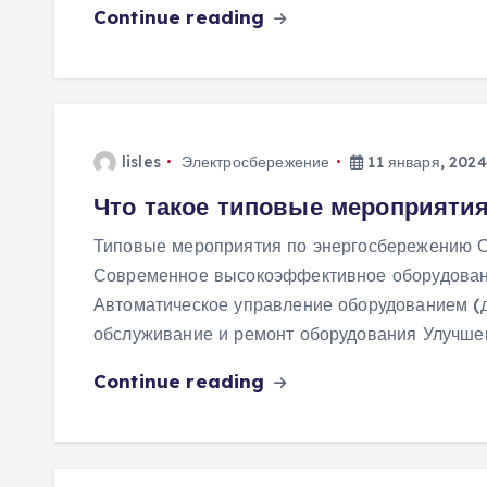
Continue reading
lisles
Электросбережение
11 января, 2024
Что такое типовые мероприяти
Типовые мероприятия по энергосбережению О
Современное высокоэффективное оборудовани
Автоматическое управление оборудованием (д
обслуживание и ремонт оборудования Улучше
Continue reading