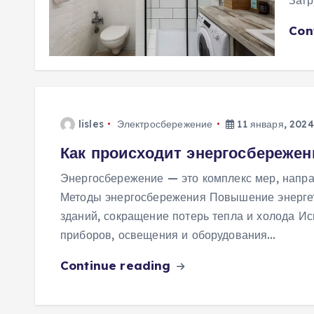
Con
lisles
Электросбережение
11 января, 2024
Как происходит энергосбережен
Энергосбережение — это комплекс мер, напра
Методы энергосбережения Повышение энергет
зданий, сокращение потерь тепла и холода 
приборов, освещения и оборудования…
Continue reading