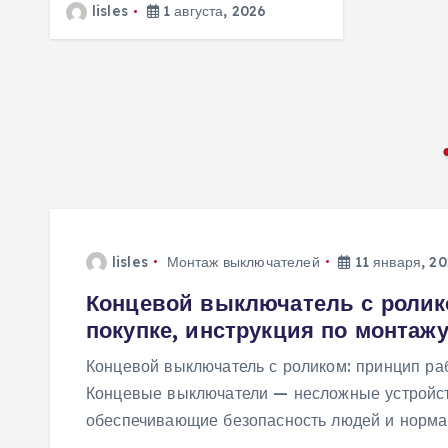
lisles
1 августа, 2026
lisles
Монтаж выключателей
11 января, 2
Концевой выключатель с ролик
покупке, инструкция по монтаж
Концевой выключатель с роликом: принцип раб
Концевые выключатели — несложные устройст
обеспечивающие безопасность людей и нормал