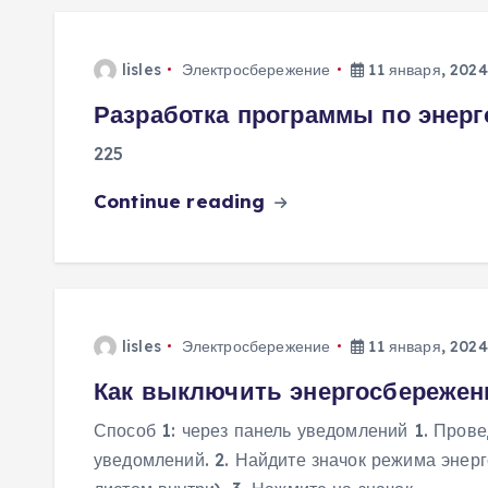
lisles
Электросбережение
11 января, 2024
Разработка программы по энерг
225
Continue reading
lisles
Электросбережение
11 января, 2024
Как выключить энергосбережен
Способ 1: через панель уведомлений 1. Прове
уведомлений. 2. Найдите значок режима энер