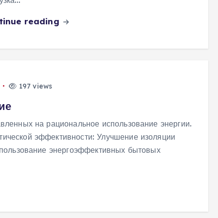
tinue reading
197 views
ие
вленных на рациональное использование энергии.
ической эффективности: Улучшение изоляции
Использование энергоэффективных бытовых